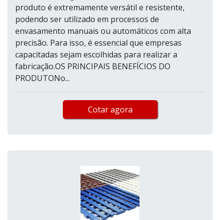
produto é extremamente versátil e resistente,
podendo ser utilizado em processos de
envasamento manuais ou automáticos com alta
precisão. Para isso, é essencial que empresas
capacitadas sejam escolhidas para realizar a
fabricação.OS PRINCIPAIS BENEFÍCIOS DO
PRODUTONo...
Cotar agora