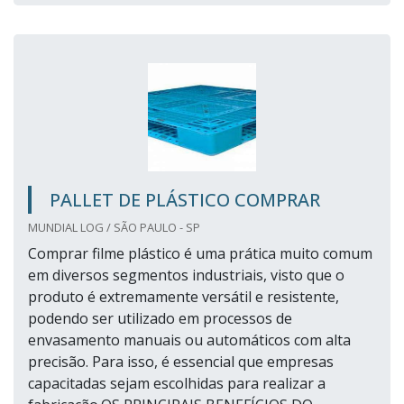
PALLET DE PLÁSTICO COMPRAR
MUNDIAL LOG / SÃO PAULO - SP
Comprar filme plástico é uma prática muito comum
em diversos segmentos industriais, visto que o
produto é extremamente versátil e resistente,
podendo ser utilizado em processos de
envasamento manuais ou automáticos com alta
precisão. Para isso, é essencial que empresas
capacitadas sejam escolhidas para realizar a