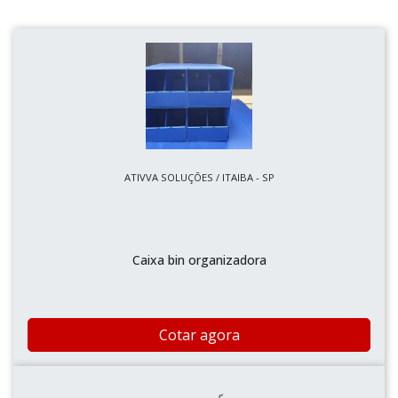
ATIVVA SOLUÇÕES / ITAIBA - SP
Caixa bin organizadora
Cotar agora