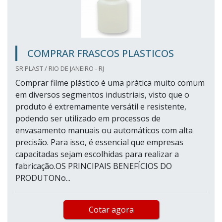
COMPRAR FRASCOS PLASTICOS
SR PLAST / RIO DE JANEIRO - RJ
Comprar filme plástico é uma prática muito comum
em diversos segmentos industriais, visto que o
produto é extremamente versátil e resistente,
podendo ser utilizado em processos de
envasamento manuais ou automáticos com alta
precisão. Para isso, é essencial que empresas
capacitadas sejam escolhidas para realizar a
fabricação.OS PRINCIPAIS BENEFÍCIOS DO
PRODUTONo...
Cotar agora