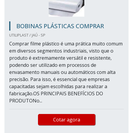
BOBINAS PLÁSTICAS COMPRAR
UTILIPLAST / JAÚ - SP
Comprar filme plástico é uma prática muito comum
em diversos segmentos industriais, visto que o
produto é extremamente versátil e resistente,
podendo ser utilizado em processos de
envasamento manuais ou automáticos com alta
precisão. Para isso, é essencial que empresas
capacitadas sejam escolhidas para realizar a
fabricação.OS PRINCIPAIS BENEFÍCIOS DO
PRODUTONo...
Cotar agora