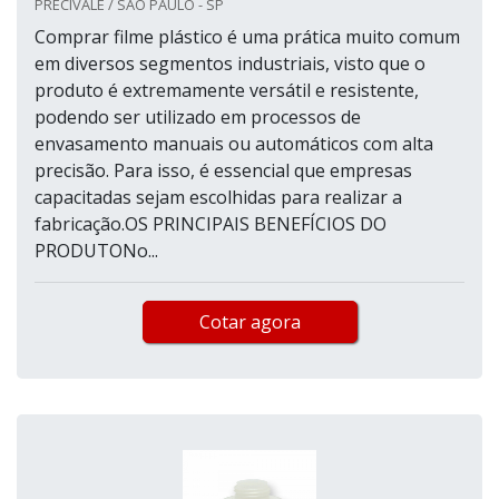
PRECIVALE / SÃO PAULO - SP
Comprar filme plástico é uma prática muito comum
em diversos segmentos industriais, visto que o
produto é extremamente versátil e resistente,
podendo ser utilizado em processos de
envasamento manuais ou automáticos com alta
precisão. Para isso, é essencial que empresas
capacitadas sejam escolhidas para realizar a
fabricação.OS PRINCIPAIS BENEFÍCIOS DO
PRODUTONo...
Cotar agora