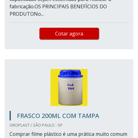
fabricação.OS PRINCIPAIS BENEFÍCIOS DO
PRODUTONo...
Cotar agora
FRASCO 200ML COM TAMPA
OROPLAST / SÃO PAULO - SP
Comprar filme plástico é uma prática muito comum