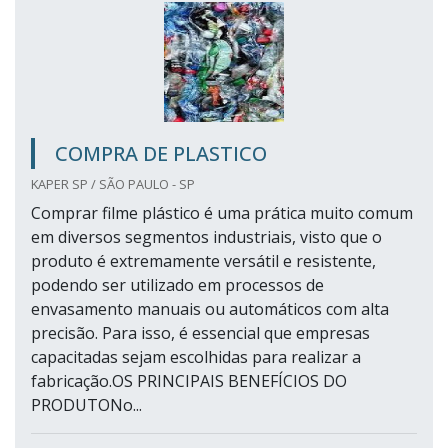
COMPRA DE PLASTICO
KAPER SP / SÃO PAULO - SP
Comprar filme plástico é uma prática muito comum
em diversos segmentos industriais, visto que o
produto é extremamente versátil e resistente,
podendo ser utilizado em processos de
envasamento manuais ou automáticos com alta
precisão. Para isso, é essencial que empresas
capacitadas sejam escolhidas para realizar a
fabricação.OS PRINCIPAIS BENEFÍCIOS DO
PRODUTONo...