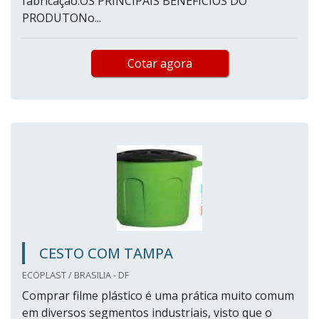
fabricação.OS PRINCIPAIS BENEFÍCIOS DO
PRODUTONo...
Cotar agora
CESTO COM TAMPA
ECOPLAST / BRASILIA - DF
Comprar filme plástico é uma prática muito comum
em diversos segmentos industriais, visto que o