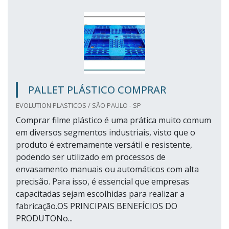
PALLET PLÁSTICO COMPRAR
EVOLUTION PLASTICOS / SÃO PAULO - SP
Comprar filme plástico é uma prática muito comum
em diversos segmentos industriais, visto que o
produto é extremamente versátil e resistente,
podendo ser utilizado em processos de
envasamento manuais ou automáticos com alta
precisão. Para isso, é essencial que empresas
capacitadas sejam escolhidas para realizar a
fabricação.OS PRINCIPAIS BENEFÍCIOS DO
PRODUTONo...