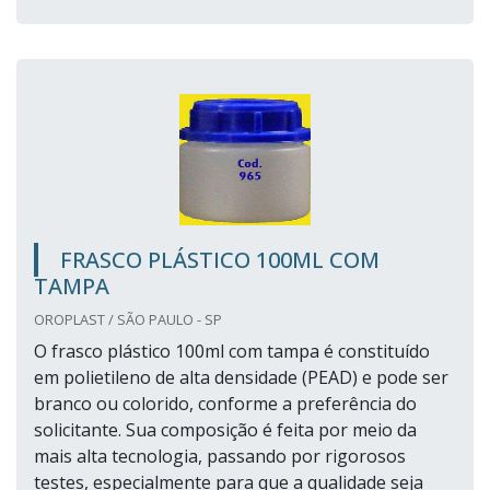
FRASCO PLÁSTICO 100ML COM
TAMPA
OROPLAST / SÃO PAULO - SP
O frasco plástico 100ml com tampa é constituído
em polietileno de alta densidade (PEAD) e pode ser
branco ou colorido, conforme a preferência do
solicitante. Sua composição é feita por meio da
mais alta tecnologia, passando por rigorosos
testes, especialmente para que a qualidade seja