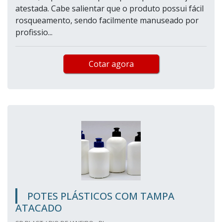
atestada. Cabe salientar que o produto possui fácil
rosqueamento, sendo facilmente manuseado por
profissio...
Cotar agora
POTES PLÁSTICOS COM TAMPA
ATACADO