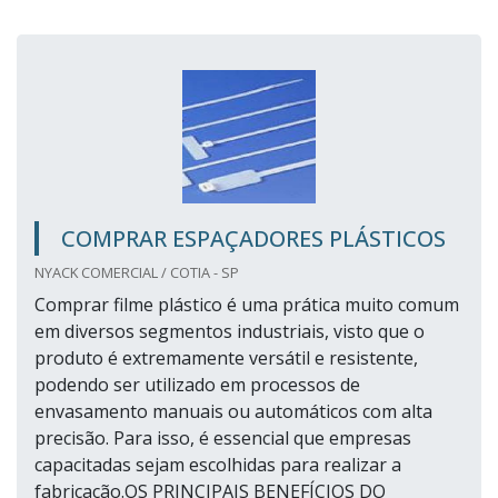
COMPRAR ESPAÇADORES PLÁSTICOS
NYACK COMERCIAL / COTIA - SP
Comprar filme plástico é uma prática muito comum
em diversos segmentos industriais, visto que o
produto é extremamente versátil e resistente,
podendo ser utilizado em processos de
envasamento manuais ou automáticos com alta
precisão. Para isso, é essencial que empresas
capacitadas sejam escolhidas para realizar a
fabricação.OS PRINCIPAIS BENEFÍCIOS DO