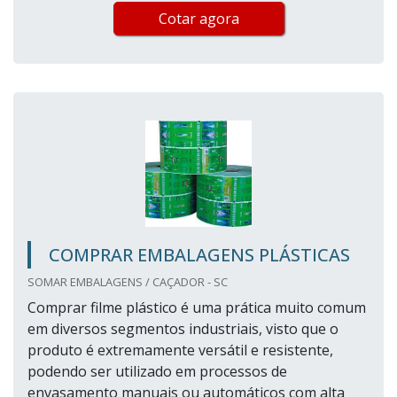
Cotar agora
COMPRAR EMBALAGENS PLÁSTICAS
SOMAR EMBALAGENS / CAÇADOR - SC
Comprar filme plástico é uma prática muito comum
em diversos segmentos industriais, visto que o
produto é extremamente versátil e resistente,
podendo ser utilizado em processos de
envasamento manuais ou automáticos com alta