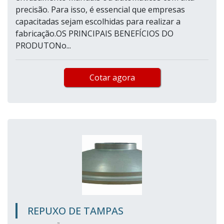
precisão. Para isso, é essencial que empresas
capacitadas sejam escolhidas para realizar a
fabricação.OS PRINCIPAIS BENEFÍCIOS DO
PRODUTONo...
Cotar agora
REPUXO DE TAMPAS