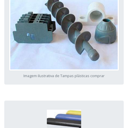
Imagem ilustrativa de Tampas plásticas comprar