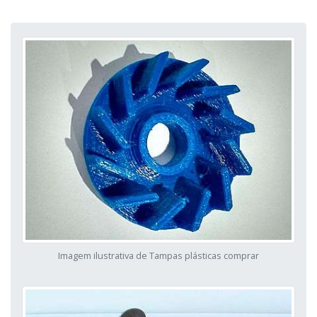
Imagem ilustrativa de Tampas plásticas comprar