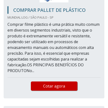
COMPRAR PALLET DE PLÁSTICO
MUNDIAL LOG / SÃO PAULO - SP
Comprar filme plástico é uma prática muito comum
em diversos segmentos industriais, visto que o
produto é extremamente versátil e resistente,
podendo ser utilizado em processos de
envasamento manuais ou automáticos com alta
precisão. Para isso, é essencial que empresas
capacitadas sejam escolhidas para realizar a
fabricação.OS PRINCIPAIS BENEFÍCIOS DO
PRODUTONo...
Cotar agora