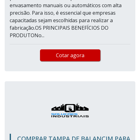
envasamento manuais ou automáticos com alta
precisão. Para isso, é essencial que empresas
capacitadas sejam escolhidas para realizar a
fabricação.OS PRINCIPAIS BENEFÍCIOS DO
PRODUTONo...
Cotar agora
COMPRAR TAMPA DE BALANCIM PARA