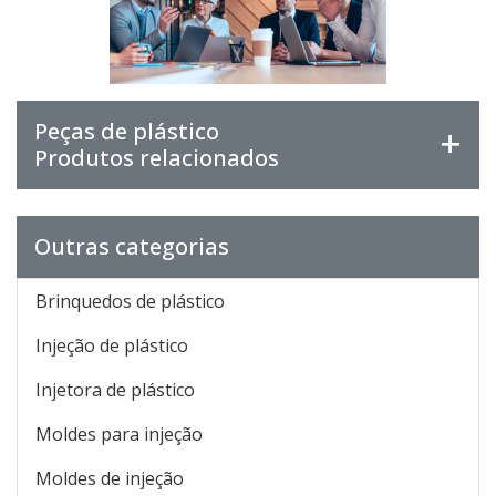
Peças de plástico
Produtos relacionados
Outras categorias
Brinquedos de plástico
Injeção de plástico
Injetora de plástico
Moldes para injeção
Moldes de injeção