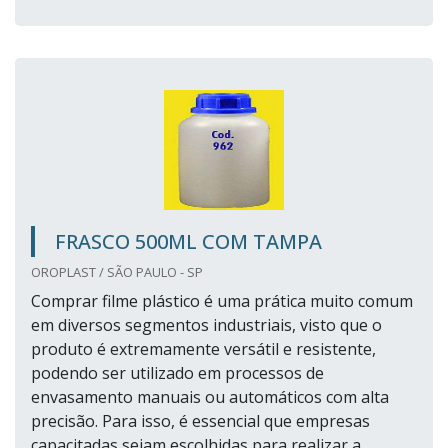
FRASCO 500ML COM TAMPA
OROPLAST / SÃO PAULO - SP
Comprar filme plástico é uma prática muito comum
em diversos segmentos industriais, visto que o
produto é extremamente versátil e resistente,
podendo ser utilizado em processos de
envasamento manuais ou automáticos com alta
precisão. Para isso, é essencial que empresas
capacitadas sejam escolhidas para realizar a