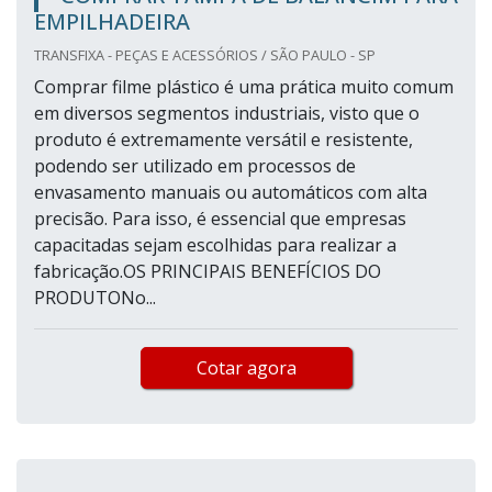
EMPILHADEIRA
TRANSFIXA - PEÇAS E ACESSÓRIOS / SÃO PAULO - SP
Comprar filme plástico é uma prática muito comum
em diversos segmentos industriais, visto que o
produto é extremamente versátil e resistente,
podendo ser utilizado em processos de
envasamento manuais ou automáticos com alta
precisão. Para isso, é essencial que empresas
capacitadas sejam escolhidas para realizar a
fabricação.OS PRINCIPAIS BENEFÍCIOS DO
PRODUTONo...
Cotar agora