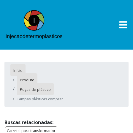
Início
Produto
Peças de plástico
Tampas plásticas comprar
Buscas relacionadas:
Carretel para transformador