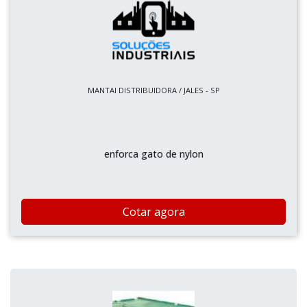
MANTAI DISTRIBUIDORA / JALES - SP
enforca gato de nylon
Cotar agora