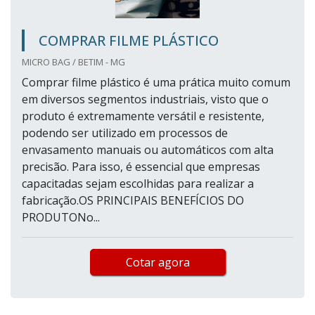
COMPRAR FILME PLÁSTICO
MICRO BAG / BETIM - MG
Comprar filme plástico é uma prática muito comum
em diversos segmentos industriais, visto que o
produto é extremamente versátil e resistente,
podendo ser utilizado em processos de
envasamento manuais ou automáticos com alta
precisão. Para isso, é essencial que empresas
capacitadas sejam escolhidas para realizar a
fabricação.OS PRINCIPAIS BENEFÍCIOS DO
PRODUTONo...
Cotar agora