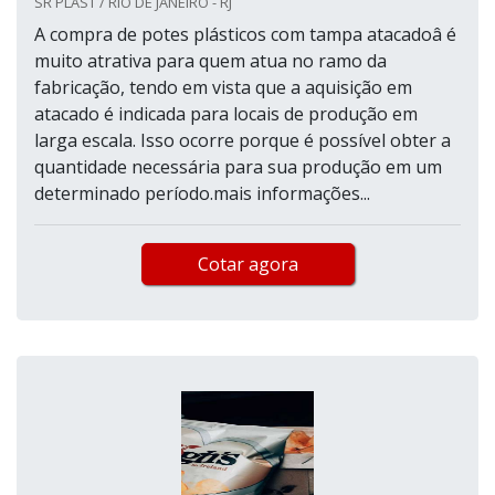
SR PLAST / RIO DE JANEIRO - RJ
A compra de potes plásticos com tampa atacadoâ é
muito atrativa para quem atua no ramo da
fabricação, tendo em vista que a aquisição em
atacado é indicada para locais de produção em
larga escala. Isso ocorre porque é possível obter a
quantidade necessária para sua produção em um
determinado período.mais informações...
Cotar agora