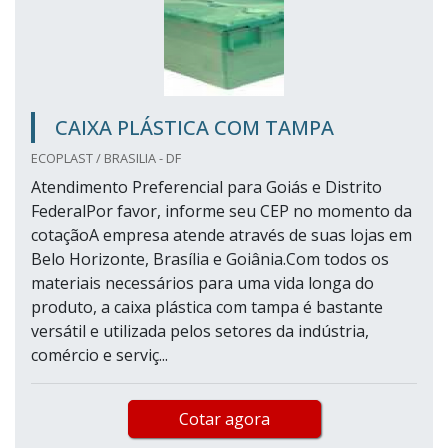
CAIXA PLÁSTICA COM TAMPA
ECOPLAST / BRASILIA - DF
Atendimento Preferencial para Goiás e Distrito
FederalPor favor, informe seu CEP no momento da
cotaçãoA empresa atende através de suas lojas em
Belo Horizonte, Brasília e Goiânia.Com todos os
materiais necessários para uma vida longa do
produto, a caixa plástica com tampa é bastante
versátil e utilizada pelos setores da indústria,
comércio e serviç...
Cotar agora