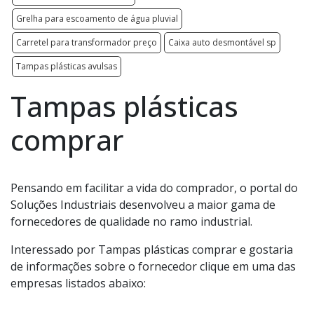
Grelha para escoamento de água pluvial
Carretel para transformador preço
Caixa auto desmontável sp
Tampas plásticas avulsas
Tampas plásticas
comprar
Pensando em facilitar a vida do comprador, o portal do
Soluções Industriais desenvolveu a maior gama de
fornecedores de qualidade no ramo industrial.
Interessado por Tampas plásticas comprar e gostaria
de informações sobre o fornecedor clique em uma das
empresas listados abaixo: