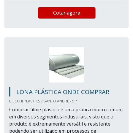
Cotar agora
LONA PLÁSTICA ONDE COMPRAR
BOCCHI PLASTICS / SANTO ANDRÉ - SP
Comprar filme plástico é uma prática muito comum
em diversos segmentos industriais, visto que o
produto é extremamente versátil e resistente,
podendo ser utilizado em processos de