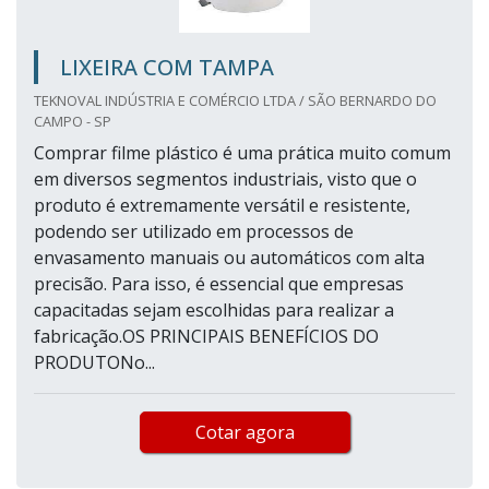
LIXEIRA COM TAMPA
TEKNOVAL INDÚSTRIA E COMÉRCIO LTDA / SÃO BERNARDO DO
CAMPO - SP
Comprar filme plástico é uma prática muito comum
em diversos segmentos industriais, visto que o
produto é extremamente versátil e resistente,
podendo ser utilizado em processos de
envasamento manuais ou automáticos com alta
precisão. Para isso, é essencial que empresas
capacitadas sejam escolhidas para realizar a
fabricação.OS PRINCIPAIS BENEFÍCIOS DO
PRODUTONo...
Cotar agora