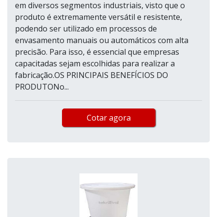
em diversos segmentos industriais, visto que o
produto é extremamente versátil e resistente,
podendo ser utilizado em processos de
envasamento manuais ou automáticos com alta
precisão. Para isso, é essencial que empresas
capacitadas sejam escolhidas para realizar a
fabricação.OS PRINCIPAIS BENEFÍCIOS DO
PRODUTONo...
Cotar agora