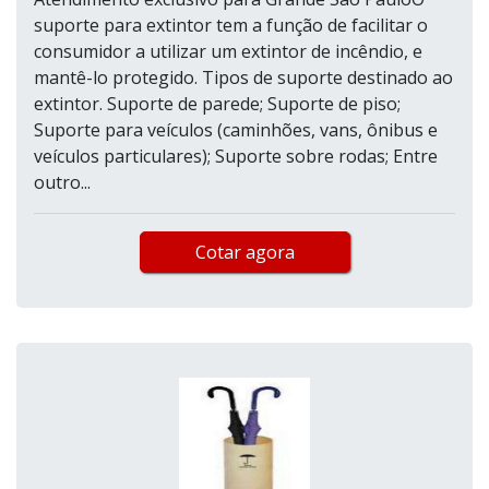
suporte para extintor tem a função de facilitar o
consumidor a utilizar um extintor de incêndio, e
mantê-lo protegido. Tipos de suporte destinado ao
extintor. Suporte de parede; Suporte de piso;
Suporte para veículos (caminhões, vans, ônibus e
veículos particulares); Suporte sobre rodas; Entre
outro...
Cotar agora