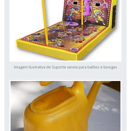
Imagem ilustrativa de Suporte vareta para balões e bexigas