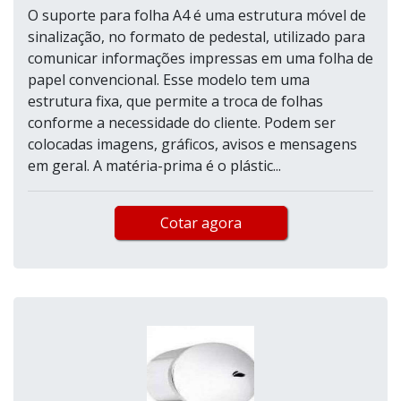
O suporte para folha A4 é uma estrutura móvel de
sinalização, no formato de pedestal, utilizado para
comunicar informações impressas em uma folha de
papel convencional. Esse modelo tem uma
estrutura fixa, que permite a troca de folhas
conforme a necessidade do cliente. Podem ser
colocadas imagens, gráficos, avisos e mensagens
em geral. A matéria-prima é o plástic...
Cotar agora