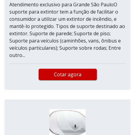
Atendimento exclusivo para Grande São PauloO
suporte para extintor tem a função de facilitar o
consumidor a utilizar um extintor de incêndio, e
mantê-lo protegido. Tipos de suporte destinado ao
extintor. Suporte de parede; Suporte de piso;
Suporte para veículos (caminhões, vans, ônibus e
veículos particulares); Suporte sobre rodas; Entre
outro...
Cotar agora