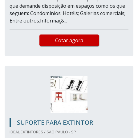
que demande disposição em espaços como os que
seguem: Condomínios; Hotéis; Galerias comerciais;
Entre outros.Informaç&...
Cotar agora
SUPORTE PARA EXTINTOR
IDEAL EXTINTORES / SÃO PAULO - SP