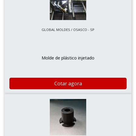
GLOBAL MOLDES / OSASCO - SP
Molde de plástico injetado
Cotar agora