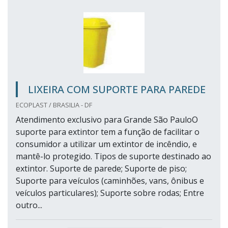
LIXEIRA COM SUPORTE PARA PAREDE
ECOPLAST / BRASILIA - DF
Atendimento exclusivo para Grande São PauloO
suporte para extintor tem a função de facilitar o
consumidor a utilizar um extintor de incêndio, e
mantê-lo protegido. Tipos de suporte destinado ao
extintor. Suporte de parede; Suporte de piso;
Suporte para veículos (caminhões, vans, ônibus e
veículos particulares); Suporte sobre rodas; Entre
outro...