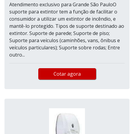
Atendimento exclusivo para Grande São PauloO
suporte para extintor tem a função de facilitar o
consumidor a utilizar um extintor de incêndio, e
mantê-lo protegido. Tipos de suporte destinado ao
extintor. Suporte de parede; Suporte de piso;
Suporte para veículos (caminhões, vans, ônibus e
veículos particulares); Suporte sobre rodas; Entre
outro...
Cotar agora