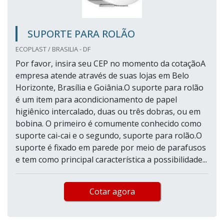
SUPORTE PARA ROLÃO
ECOPLAST / BRASILIA - DF
Por favor, insira seu CEP no momento da cotaçãoA
empresa atende através de suas lojas em Belo
Horizonte, Brasília e Goiânia.O suporte para rolão
é um item para acondicionamento de papel
higiênico intercalado, duas ou três dobras, ou em
bobina. O primeiro é comumente conhecido como
suporte cai-cai e o segundo, suporte para rolão.O
suporte é fixado em parede por meio de parafusos
e tem como principal característica a possibilidade...
Cotar agora