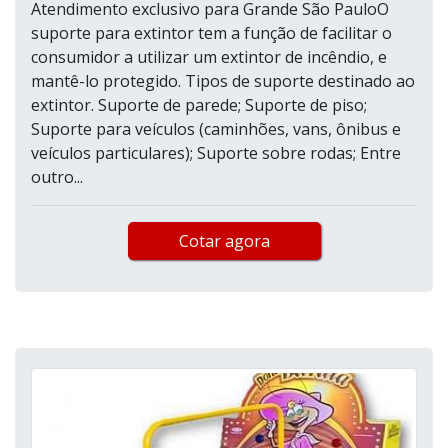
Atendimento exclusivo para Grande São PauloO
suporte para extintor tem a função de facilitar o
consumidor a utilizar um extintor de incêndio, e
mantê-lo protegido. Tipos de suporte destinado ao
extintor. Suporte de parede; Suporte de piso;
Suporte para veículos (caminhões, vans, ônibus e
veículos particulares); Suporte sobre rodas; Entre
outro...
Cotar agora