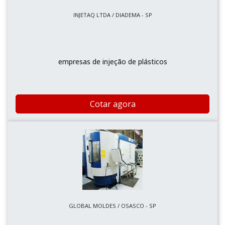
INJETAQ LTDA / DIADEMA - SP
empresas de injeção de plásticos
Cotar agora
GLOBAL MOLDES / OSASCO - SP