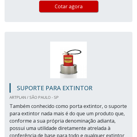
Cotar agora
SUPORTE PARA EXTINTOR
ARTPLAN / SÃO PAULO - SP
Também conhecido como porta extintor, o suporte
para extintor nada mais é do que um produto que,
conforme a sua própria denominação adianta,
possui uma utilidade diretamente atrelada à
conferência de base para todo e qualquer extintor