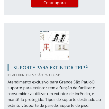
Cotar agora
SUPORTE PARA EXTINTOR TRIPÉ
IDEAL EXTINTORES / SÃO PAULO - SP
Atendimento exclusivo para Grande São PauloO
suporte para extintor tem a função de facilitar o
consumidor a utilizar um extintor de incêndio, e
mantê-lo protegido. Tipos de suporte destinado ao
extintor. Suporte de parede; Suporte de piso;