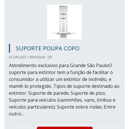
SUPORTE POUPA COPO
ECOPLAST / BRASILIA - DF
Atendimento exclusivo para Grande São PauloO
suporte para extintor tem a função de facilitar o
consumidor a utilizar um extintor de incêndio, e
mantê-lo protegido. Tipos de suporte destinado ao
extintor. Suporte de parede; Suporte de piso;
Suporte para veículos (caminhões, vans, ônibus e
veículos particulares); Suporte sobre rodas; Entre
outro...