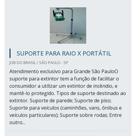
SUPORTE PARA RAIO X PORTÁTIL
JOB DO BRASIL / SÃO PAULO - SP
Atendimento exclusivo para Grande São PauloO
suporte para extintor tem a função de facilitar o
consumidor a utilizar um extintor de incêndio, e
mantê-lo protegido. Tipos de suporte destinado ao
extintor. Suporte de parede; Suporte de piso;
Suporte para veículos (caminhões, vans, ônibus e
veículos particulares); Suporte sobre rodas; Entre
outro...