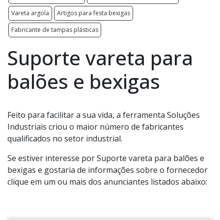
Vareta argola
Artigos para festa bexigas
Fabricante de tampas plásticas
Suporte vareta para
balões e bexigas
Feito para facilitar a sua vida, a ferramenta Soluções
Industriais criou o maior número de fabricantes
qualificados no setor industrial.
Se estiver interesse por Suporte vareta para balões e
bexigas e gostaria de informações sobre o fornecedor
clique em um ou mais dos anunciantes listados abaixo: