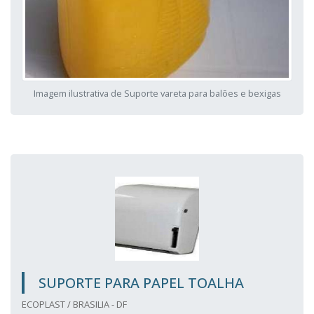
Imagem ilustrativa de Suporte vareta para balões e bexigas
SUPORTE PARA PAPEL TOALHA
ECOPLAST / BRASILIA - DF