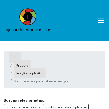
Início
Produto
Injeção de plástico
Suporte vareta para balões e bexigas
Buscas relacionadas:
Processo injeção plástica
Bomba para balão dupla ação