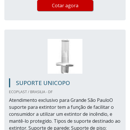
Cotar agora
SUPORTE UNICOPO
ECOPLAST / BRASILIA - DF
Atendimento exclusivo para Grande São PauloO
suporte para extintor tem a função de facilitar o
consumidor a utilizar um extintor de incêndio, e
mantê-lo protegido. Tipos de suporte destinado ao
extintor. Suporte de parede; Suporte de piso;