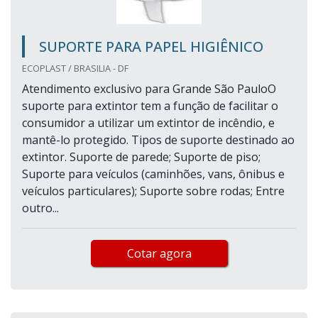
SUPORTE PARA PAPEL HIGIÊNICO
ECOPLAST / BRASILIA - DF
Atendimento exclusivo para Grande São PauloO
suporte para extintor tem a função de facilitar o
consumidor a utilizar um extintor de incêndio, e
mantê-lo protegido. Tipos de suporte destinado ao
extintor. Suporte de parede; Suporte de piso;
Suporte para veículos (caminhões, vans, ônibus e
veículos particulares); Suporte sobre rodas; Entre
outro...
Cotar agora