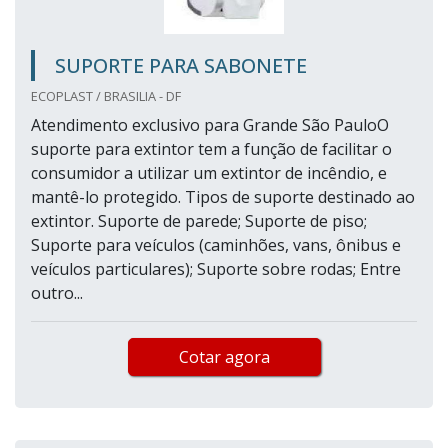
SUPORTE PARA SABONETE
ECOPLAST / BRASILIA - DF
Atendimento exclusivo para Grande São PauloO
suporte para extintor tem a função de facilitar o
consumidor a utilizar um extintor de incêndio, e
mantê-lo protegido. Tipos de suporte destinado ao
extintor. Suporte de parede; Suporte de piso;
Suporte para veículos (caminhões, vans, ônibus e
veículos particulares); Suporte sobre rodas; Entre
outro...
Cotar agora