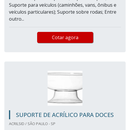
Suporte para veículos (caminhões, vans, ônibus e
veículos particulares); Suporte sobre rodas; Entre
outro...
Cotar agora
SUPORTE DE ACRÍLICO PARA DOCES
ACRILSID / SÃO PAULO - SP