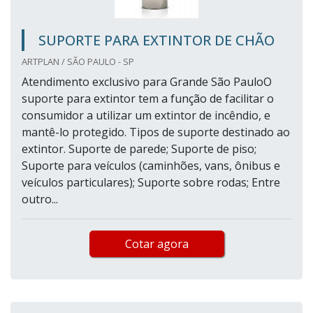
SUPORTE PARA EXTINTOR DE CHÃO
ARTPLAN / SÃO PAULO - SP
Atendimento exclusivo para Grande São PauloO
suporte para extintor tem a função de facilitar o
consumidor a utilizar um extintor de incêndio, e
mantê-lo protegido. Tipos de suporte destinado ao
extintor. Suporte de parede; Suporte de piso;
Suporte para veículos (caminhões, vans, ônibus e
veículos particulares); Suporte sobre rodas; Entre
outro...
Cotar agora