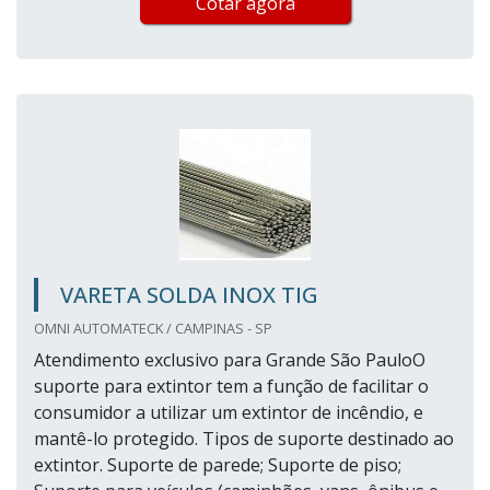
Cotar agora
VARETA SOLDA INOX TIG
OMNI AUTOMATECK / CAMPINAS - SP
Atendimento exclusivo para Grande São PauloO
suporte para extintor tem a função de facilitar o
consumidor a utilizar um extintor de incêndio, e
mantê-lo protegido. Tipos de suporte destinado ao
extintor. Suporte de parede; Suporte de piso;