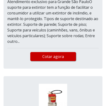
Atendimento exclusivo para Grande São PauloO
suporte para extintor tem a função de facilitar o
consumidor a utilizar um extintor de incêndio, e
mantê-lo protegido. Tipos de suporte destinado ao
extintor. Suporte de parede; Suporte de piso;
Suporte para veículos (caminhões, vans, ônibus e
veículos particulares); Suporte sobre rodas; Entre
outro...
Cotar agora