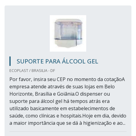
SUPORTE PARA ÁLCOOL GEL
ECOPLAST / BRASILIA - DF
Por favor, insira seu CEP no momento da cotaçãoA
empresa atende através de suas lojas em Belo
Horizonte, Brasília e Goiânia.O dispenser ou
suporte para álcool gel há tempos atrás era
utilizado basicamente em estabelecimentos de
saúde, como clínicas e hospitais.Hoje em dia, devido
a maior importância que se dá à higienização e ao...