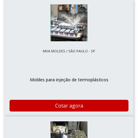
MVA MOLDES / SÃO PAULO - SP
Moldes para injeção de termoplásticos
Cotar agora