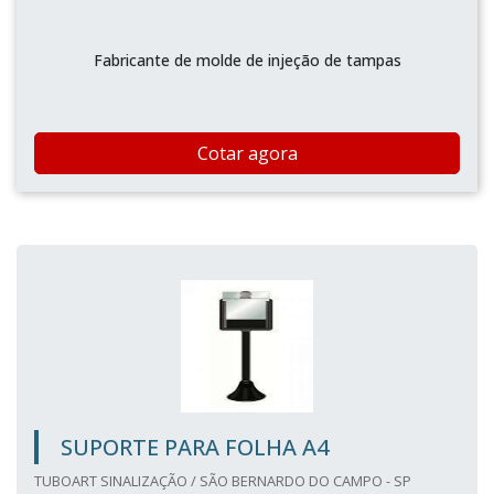
Fabricante de molde de injeção de tampas
Cotar agora
SUPORTE PARA FOLHA A4
TUBOART SINALIZAÇÃO / SÃO BERNARDO DO CAMPO - SP