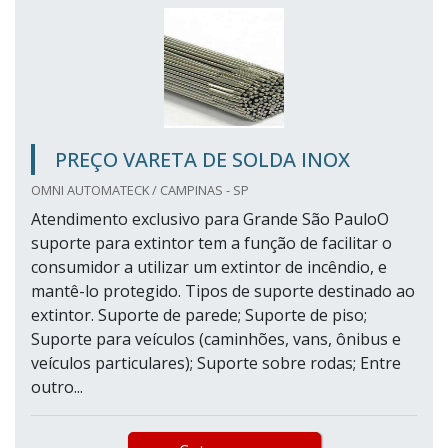
PREÇO VARETA DE SOLDA INOX
OMNI AUTOMATECK / CAMPINAS - SP
Atendimento exclusivo para Grande São PauloO
suporte para extintor tem a função de facilitar o
consumidor a utilizar um extintor de incêndio, e
mantê-lo protegido. Tipos de suporte destinado ao
extintor. Suporte de parede; Suporte de piso;
Suporte para veículos (caminhões, vans, ônibus e
veículos particulares); Suporte sobre rodas; Entre
outro...