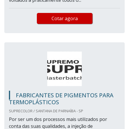
voltados a praticamente todos o...
Cotar agora
FABRICANTES DE PIGMENTOS PARA
TERMOPLÁSTICOS
SUPRECOLOR / SANTANA DE PARNAÍBA - SP
Por ser um dos processos mais utilizados por
conta das suas qualidades, a injeção de