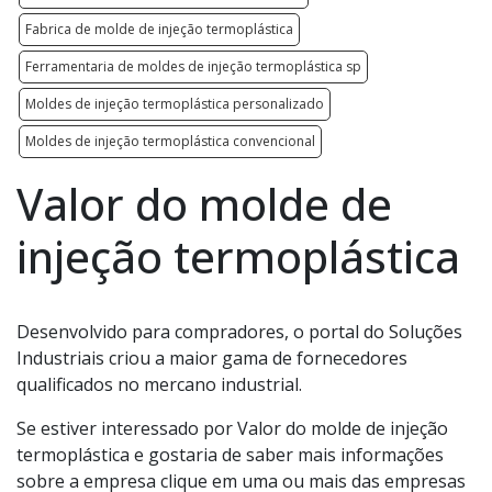
Fabrica de molde de injeção termoplástica
Ferramentaria de moldes de injeção termoplástica sp
Moldes de injeção termoplástica personalizado
Moldes de injeção termoplástica convencional
Valor do molde de
injeção termoplástica
Desenvolvido para compradores, o portal do Soluções
Industriais criou a maior gama de fornecedores
qualificados no mercano industrial.
Se estiver interessado por Valor do molde de injeção
termoplástica e gostaria de saber mais informações
sobre a empresa clique em uma ou mais das empresas