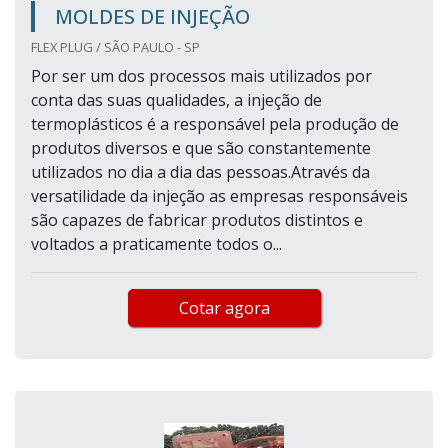
MOLDES DE INJEÇÃO
FLEX PLUG / SÃO PAULO - SP
Por ser um dos processos mais utilizados por
conta das suas qualidades, a injeção de
termoplásticos é a responsável pela produção de
produtos diversos e que são constantemente
utilizados no dia a dia das pessoas.Através da
versatilidade da injeção as empresas responsáveis
são capazes de fabricar produtos distintos e
voltados a praticamente todos o...
Cotar agora