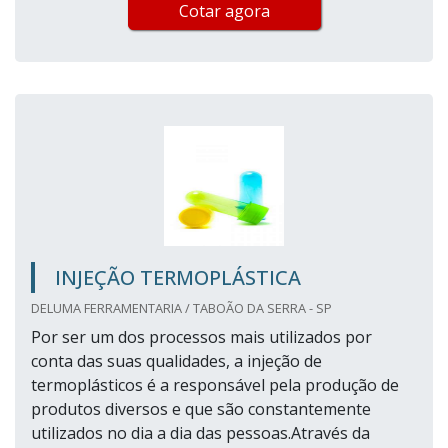
Cotar agora
INJEÇÃO TERMOPLÁSTICA
DELUMA FERRAMENTARIA / TABOÃO DA SERRA - SP
Por ser um dos processos mais utilizados por
conta das suas qualidades, a injeção de
termoplásticos é a responsável pela produção de
produtos diversos e que são constantemente
utilizados no dia a dia das pessoas.Através da