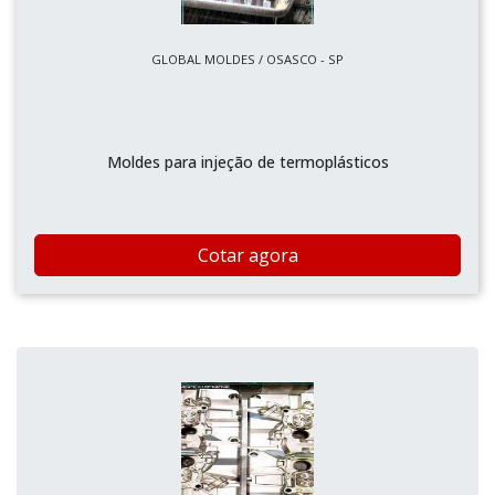
GLOBAL MOLDES / OSASCO - SP
Moldes para injeção de termoplásticos
Cotar agora