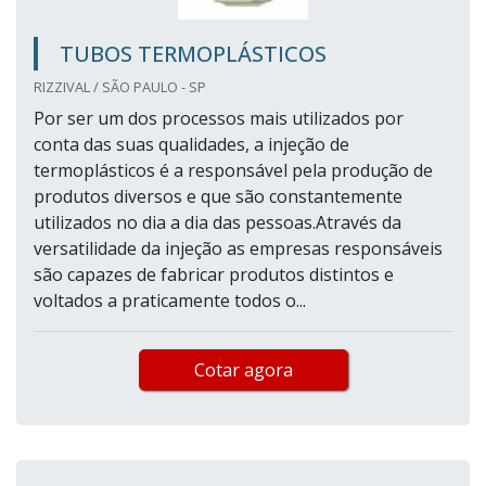
TUBOS TERMOPLÁSTICOS
RIZZIVAL / SÃO PAULO - SP
Por ser um dos processos mais utilizados por
conta das suas qualidades, a injeção de
termoplásticos é a responsável pela produção de
produtos diversos e que são constantemente
utilizados no dia a dia das pessoas.Através da
versatilidade da injeção as empresas responsáveis
são capazes de fabricar produtos distintos e
voltados a praticamente todos o...
Cotar agora