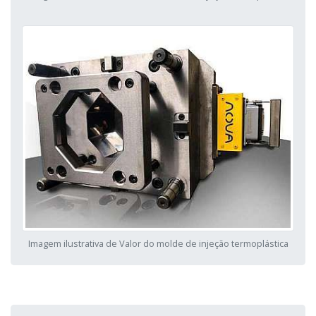
Imagem ilustrativa de Valor do molde de injeção termoplástica