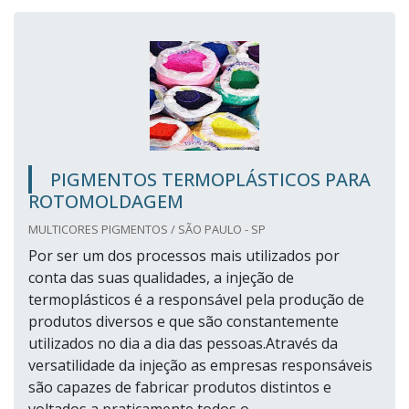
PIGMENTOS TERMOPLÁSTICOS PARA
ROTOMOLDAGEM
MULTICORES PIGMENTOS / SÃO PAULO - SP
Por ser um dos processos mais utilizados por
conta das suas qualidades, a injeção de
termoplásticos é a responsável pela produção de
produtos diversos e que são constantemente
utilizados no dia a dia das pessoas.Através da
versatilidade da injeção as empresas responsáveis
são capazes de fabricar produtos distintos e