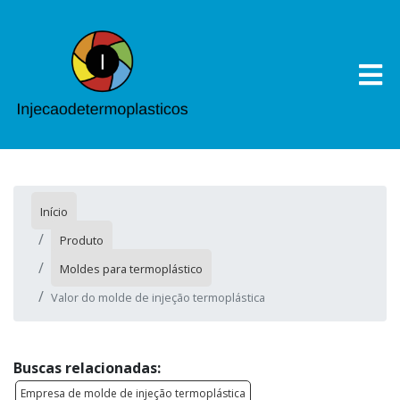
Início
Produto
Moldes para termoplástico
Valor do molde de injeção termoplástica
Buscas relacionadas:
Empresa de molde de injeção termoplástica