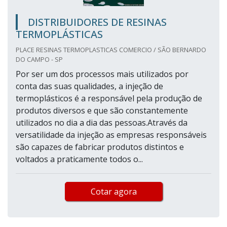
DISTRIBUIDORES DE RESINAS
TERMOPLÁSTICAS
PLACE RESINAS TERMOPLASTICAS COMERCIO / SÃO BERNARDO
DO CAMPO - SP
Por ser um dos processos mais utilizados por
conta das suas qualidades, a injeção de
termoplásticos é a responsável pela produção de
produtos diversos e que são constantemente
utilizados no dia a dia das pessoas.Através da
versatilidade da injeção as empresas responsáveis
são capazes de fabricar produtos distintos e
voltados a praticamente todos o...
Cotar agora