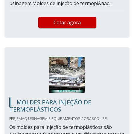
usinagem.Moldes de injeção de termopl&aac...
Cotar agora
MOLDES PARA INJEÇÃO DE
TERMOPLÁSTICOS
FERJEMAQ USINAGEM E EQUIPAMENTOS / OSASCO - SP
Os moldes para injeção de termoplásticos são