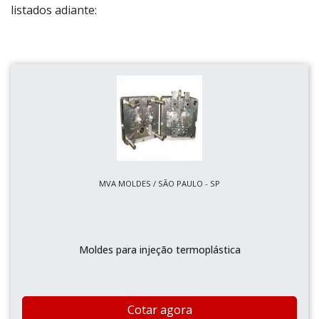
listados adiante:
MVA MOLDES / SÃO PAULO - SP
Moldes para injeção termoplástica
Cotar agora