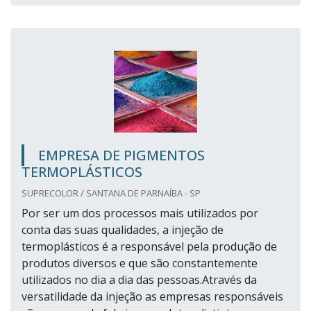
EMPRESA DE PIGMENTOS
TERMOPLÁSTICOS
SUPRECOLOR / SANTANA DE PARNAÍBA - SP
Por ser um dos processos mais utilizados por
conta das suas qualidades, a injeção de
termoplásticos é a responsável pela produção de
produtos diversos e que são constantemente
utilizados no dia a dia das pessoas.Através da
versatilidade da injeção as empresas responsáveis