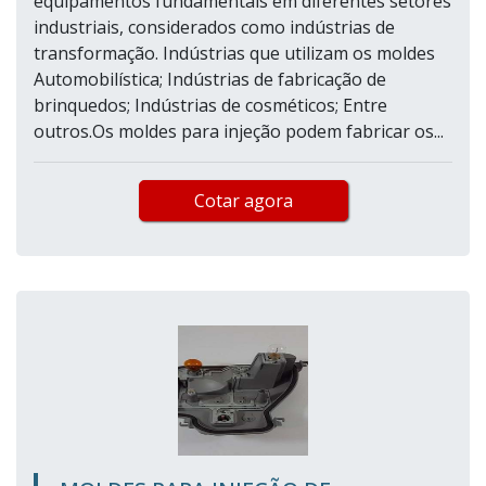
equipamentos fundamentais em diferentes setores
industriais, considerados como indústrias de
transformação. Indústrias que utilizam os moldes
Automobilística; Indústrias de fabricação de
brinquedos; Indústrias de cosméticos; Entre
outros.Os moldes para injeção podem fabricar os...
Cotar agora