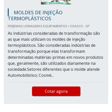
MOLDES DE INJEÇÃO
TERMOPLÁSTICOS
FERJEMAQ USINAGEM E EQUIPAMENTOS / OSASCO - SP
As indústrias consideradas de transformação são
as que mais utilizam os moldes de injeção
termoplásticos. São consideradas indústrias de
transformação porque elas transformam
determinadas matérias-primas em novos produtos
que, geralmente, são utilizados diariamente na
sociedade.Setores diferentes que o molde atende
Automobilístico; Cosmé...
Cotar agora