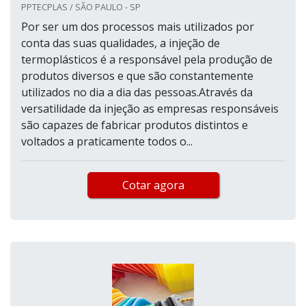
PPTECPLAS / SÃO PAULO - SP
Por ser um dos processos mais utilizados por
conta das suas qualidades, a injeção de
termoplásticos é a responsável pela produção de
produtos diversos e que são constantemente
utilizados no dia a dia das pessoas.Através da
versatilidade da injeção as empresas responsáveis
são capazes de fabricar produtos distintos e
voltados a praticamente todos o...
Cotar agora