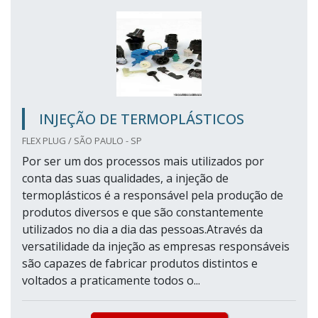
INJEÇÃO DE TERMOPLÁSTICOS
FLEX PLUG / SÃO PAULO - SP
Por ser um dos processos mais utilizados por
conta das suas qualidades, a injeção de
termoplásticos é a responsável pela produção de
produtos diversos e que são constantemente
utilizados no dia a dia das pessoas.Através da
versatilidade da injeção as empresas responsáveis
são capazes de fabricar produtos distintos e
voltados a praticamente todos o...