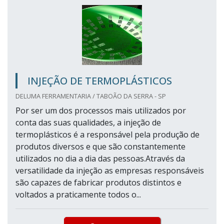
INJEÇÃO DE TERMOPLÁSTICOS
DELUMA FERRAMENTARIA / TABOÃO DA SERRA - SP
Por ser um dos processos mais utilizados por
conta das suas qualidades, a injeção de
termoplásticos é a responsável pela produção de
produtos diversos e que são constantemente
utilizados no dia a dia das pessoas.Através da
versatilidade da injeção as empresas responsáveis
são capazes de fabricar produtos distintos e
voltados a praticamente todos o...