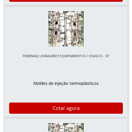
FERJEMAQ USINAGEM E EQUIPAMENTOS / OSASCO - SP
Moldes de injeção termoplásticos
Cotar agora