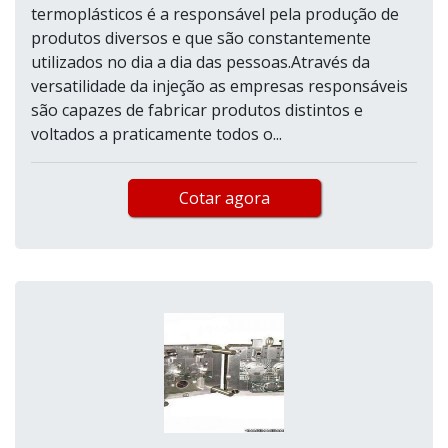
termoplásticos é a responsável pela produção de
produtos diversos e que são constantemente
utilizados no dia a dia das pessoas.Através da
versatilidade da injeção as empresas responsáveis
são capazes de fabricar produtos distintos e
voltados a praticamente todos o...
Cotar agora