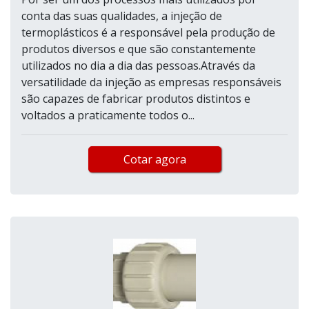
conta das suas qualidades, a injeção de
termoplásticos é a responsável pela produção de
produtos diversos e que são constantemente
utilizados no dia a dia das pessoas.Através da
versatilidade da injeção as empresas responsáveis
são capazes de fabricar produtos distintos e
voltados a praticamente todos o...
Cotar agora