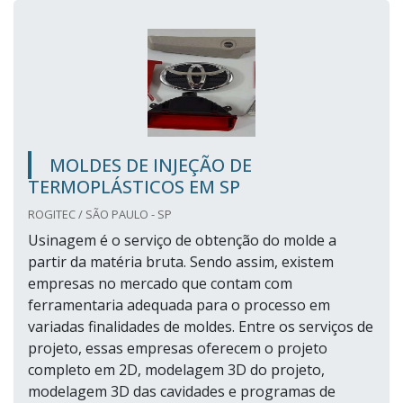
MOLDES DE INJEÇÃO DE
TERMOPLÁSTICOS EM SP
ROGITEC / SÃO PAULO - SP
Usinagem é o serviço de obtenção do molde a
partir da matéria bruta. Sendo assim, existem
empresas no mercado que contam com
ferramentaria adequada para o processo em
variadas finalidades de moldes. Entre os serviços de
projeto, essas empresas oferecem o projeto
completo em 2D, modelagem 3D do projeto,
modelagem 3D das cavidades e programas de