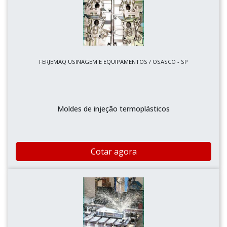
FERJEMAQ USINAGEM E EQUIPAMENTOS / OSASCO - SP
Moldes de injeção termoplásticos
Cotar agora