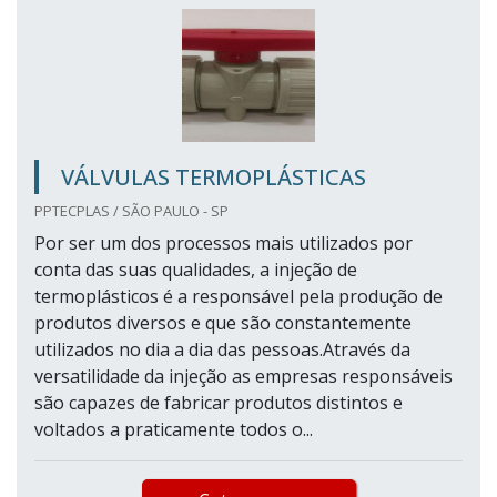
VÁLVULAS TERMOPLÁSTICAS
PPTECPLAS / SÃO PAULO - SP
Por ser um dos processos mais utilizados por
conta das suas qualidades, a injeção de
termoplásticos é a responsável pela produção de
produtos diversos e que são constantemente
utilizados no dia a dia das pessoas.Através da
versatilidade da injeção as empresas responsáveis
são capazes de fabricar produtos distintos e
voltados a praticamente todos o...