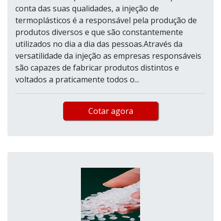
conta das suas qualidades, a injeção de
termoplásticos é a responsável pela produção de
produtos diversos e que são constantemente
utilizados no dia a dia das pessoas.Através da
versatilidade da injeção as empresas responsáveis
são capazes de fabricar produtos distintos e
voltados a praticamente todos o...
Cotar agora