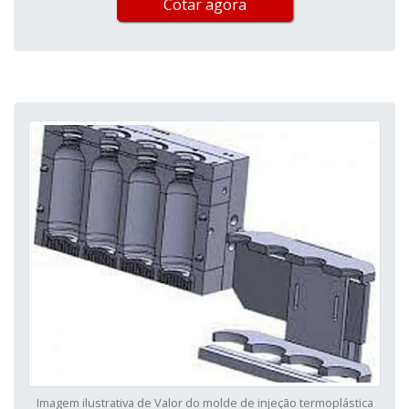
Cotar agora
Imagem ilustrativa de Valor do molde de injeção termoplástica