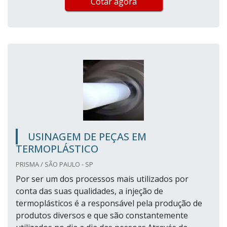
Cotar agora
USINAGEM DE PEÇAS EM
TERMOPLÁSTICO
PRISMA / SÃO PAULO - SP
Por ser um dos processos mais utilizados por
conta das suas qualidades, a injeção de
termoplásticos é a responsável pela produção de
produtos diversos e que são constantemente