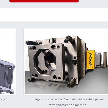
njeção
Imagem ilustrativa de Preço da moldes de injeção
termoplástica sob medida