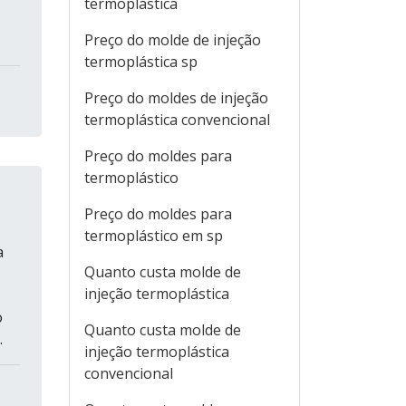
termoplástica
Preço do molde de injeção
termoplástica sp
Preço do moldes de injeção
termoplástica convencional
Preço do moldes para
termoplástico
Preço do moldes para
termoplástico em sp
a
Quanto custa molde de
injeção termoplástica
o
Quanto custa molde de
.
injeção termoplástica
convencional