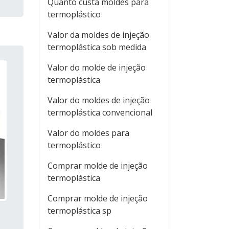
Quanto custa moldes para
termoplástico
Valor da moldes de injeção
termoplástica sob medida
Valor do molde de injeção
termoplástica
Valor do moldes de injeção
termoplástica convencional
Valor do moldes para
termoplástico
Comprar molde de injeção
termoplástica
Comprar molde de injeção
termoplástica sp