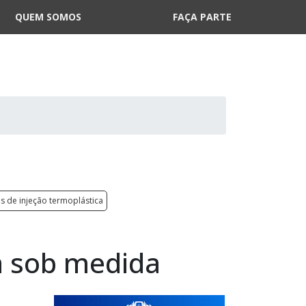
QUEM SOMOS
FAÇA PARTE
 de injeção termoplástica
a sob medida