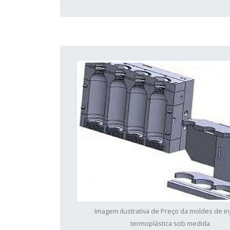
Imagem ilustrativa de Preço da moldes de i
termoplástica sob medida