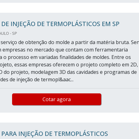
DE INJEÇÃO DE TERMOPLÁSTICOS EM SP
AULO - SP
serviço de obtenção do molde a partir da matéria bruta. Se
em empresas no mercado que contam com ferramentaria
 o processo em variadas finalidades de moldes. Entre os
rojeto, essas empresas oferecem o projeto completo em 2D,
 do projeto, modelagem 3D das cavidades e programas de
es de injeção de termopl&aac...
Cotar agora
PARA INJEÇÃO DE TERMOPLÁSTICOS