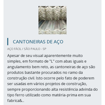
CANTONEIRAS DE AÇO
AÇO FÁCIL / SÃO PAULO - SP
Apesar de seu visual aparentemente muito
simples, em formato de "L" com abas iguais e
angulamento bem reto, as cantoneiras de aço são
produtos bastante procurados no ramo da
construção civil. Isto ocorre pelo fato de poderem
ser usadas em vários projetos de construção,
sempre proporcionando alta resistência advinda do
tipo ferro utilizado como matéria-prima em sua
fabrica&...