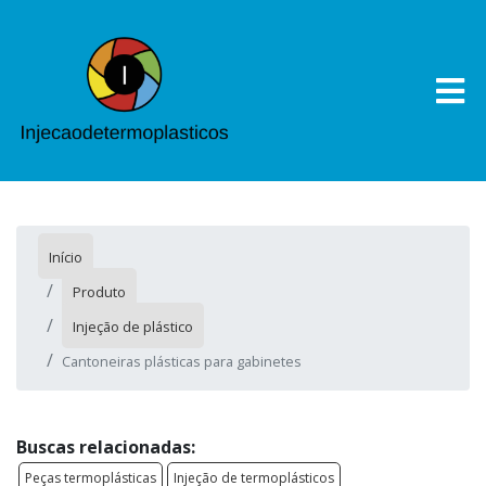
Início
Produto
Injeção de plástico
Cantoneiras plásticas para gabinetes
Buscas relacionadas:
Peças termoplásticas
Injeção de termoplásticos