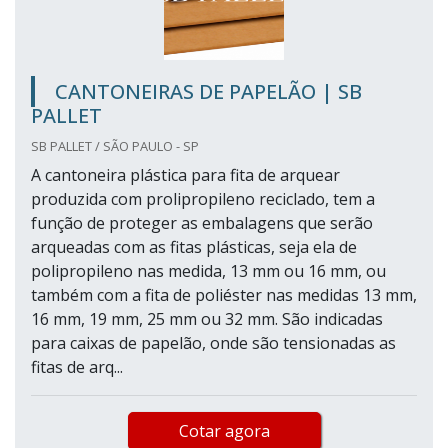
CANTONEIRAS DE PAPELÃO | SB
PALLET
SB PALLET / SÃO PAULO - SP
A cantoneira plástica para fita de arquear
produzida com prolipropileno reciclado, tem a
função de proteger as embalagens que serão
arqueadas com as fitas plásticas, seja ela de
polipropileno nas medida, 13 mm ou 16 mm, ou
também com a fita de poliéster nas medidas 13 mm,
16 mm, 19 mm, 25 mm ou 32 mm. São indicadas
para caixas de papelão, onde são tensionadas as
fitas de arq...
Cotar agora