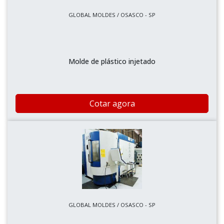
GLOBAL MOLDES / OSASCO - SP
Molde de plástico injetado
Cotar agora
GLOBAL MOLDES / OSASCO - SP