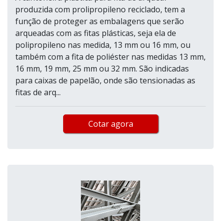
produzida com prolipropileno reciclado, tem a
função de proteger as embalagens que serão
arqueadas com as fitas plásticas, seja ela de
polipropileno nas medida, 13 mm ou 16 mm, ou
também com a fita de poliéster nas medidas 13 mm,
16 mm, 19 mm, 25 mm ou 32 mm. São indicadas
para caixas de papelão, onde são tensionadas as
fitas de arq...
Cotar agora