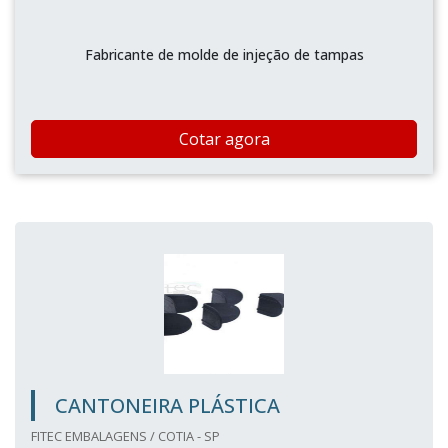
Fabricante de molde de injeção de tampas
Cotar agora
CANTONEIRA PLÁSTICA
FITEC EMBALAGENS / COTIA - SP