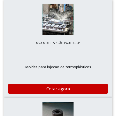
MVA MOLDES / SÃO PAULO - SP
Moldes para injeção de termoplásticos
Cotar agora