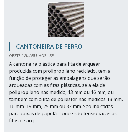
CANTONEIRA DE FERRO
OESTE / GUARULHOS - SP
A cantoneira plástica para fita de arquear
produzida com prolipropileno reciclado, tem a
função de proteger as embalagens que serão
arqueadas com as fitas plásticas, seja ela de
polipropileno nas medida, 13 mm ou 16 mm, ou
também com a fita de poliéster nas medidas 13 mm,
16 mm, 19 mm, 25 mm ou 32 mm. São indicadas
para caixas de papelão, onde são tensionadas as
fitas de arq...