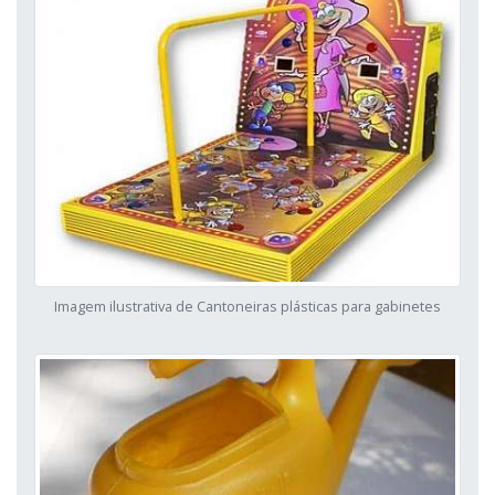
Imagem ilustrativa de Cantoneiras plásticas para gabinetes