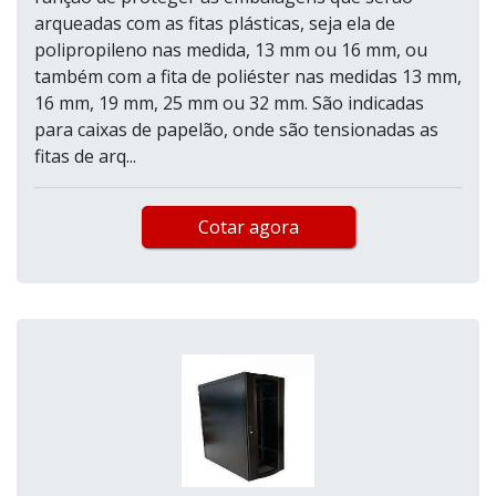
arqueadas com as fitas plásticas, seja ela de
polipropileno nas medida, 13 mm ou 16 mm, ou
também com a fita de poliéster nas medidas 13 mm,
16 mm, 19 mm, 25 mm ou 32 mm. São indicadas
para caixas de papelão, onde são tensionadas as
fitas de arq...
Cotar agora