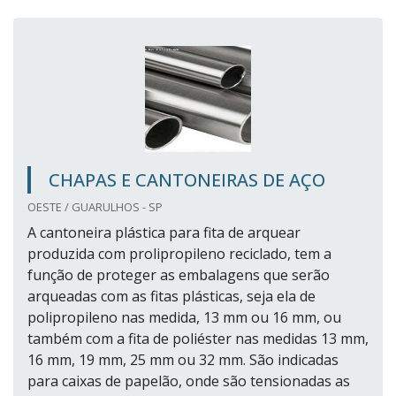
CHAPAS E CANTONEIRAS DE AÇO
OESTE / GUARULHOS - SP
A cantoneira plástica para fita de arquear
produzida com prolipropileno reciclado, tem a
função de proteger as embalagens que serão
arqueadas com as fitas plásticas, seja ela de
polipropileno nas medida, 13 mm ou 16 mm, ou
também com a fita de poliéster nas medidas 13 mm,
16 mm, 19 mm, 25 mm ou 32 mm. São indicadas
para caixas de papelão, onde são tensionadas as