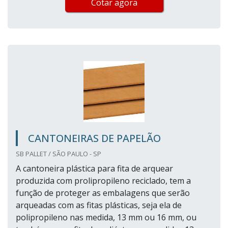
Cotar agora
CANTONEIRAS DE PAPELÃO
SB PALLET / SÃO PAULO - SP
A cantoneira plástica para fita de arquear
produzida com prolipropileno reciclado, tem a
função de proteger as embalagens que serão
arqueadas com as fitas plásticas, seja ela de
polipropileno nas medida, 13 mm ou 16 mm, ou