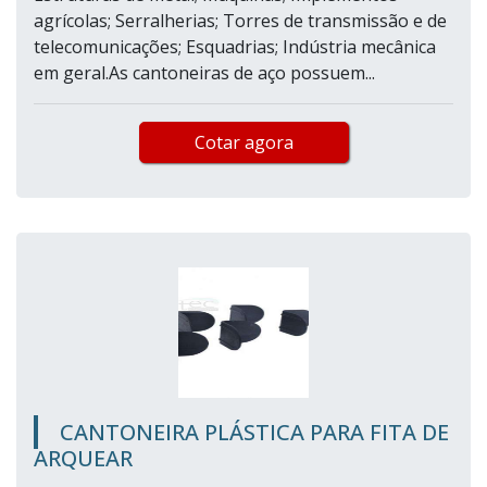
agrícolas; Serralherias; Torres de transmissão e de
telecomunicações; Esquadrias; Indústria mecânica
em geral.As cantoneiras de aço possuem...
Cotar agora
CANTONEIRA PLÁSTICA PARA FITA DE
ARQUEAR