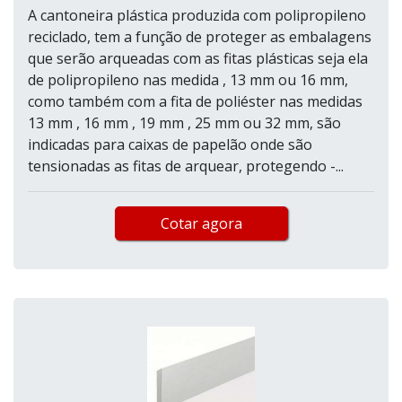
A cantoneira plástica produzida com polipropileno
reciclado, tem a função de proteger as embalagens
que serão arqueadas com as fitas plásticas seja ela
de polipropileno nas medida , 13 mm ou 16 mm,
como também com a fita de poliéster nas medidas
13 mm , 16 mm , 19 mm , 25 mm ou 32 mm, são
indicadas para caixas de papelão onde são
tensionadas as fitas de arquear, protegendo -...
Cotar agora