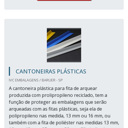
CANTONEIRAS PLÁSTICAS
IVC EMBALAGENS / BARUER - SP
A cantoneira plástica para fita de arquear
produzida com prolipropileno reciclado, tem a
função de proteger as embalagens que serão
arqueadas com as fitas plásticas, seja ela de
polipropileno nas medida, 13 mm ou 16 mm, ou
também com a fita de poliéster nas medidas 13 mm,