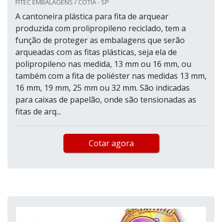
FITEC EMBALAGENS / COTIA - SP
A cantoneira plástica para fita de arquear
produzida com prolipropileno reciclado, tem a
função de proteger as embalagens que serão
arqueadas com as fitas plásticas, seja ela de
polipropileno nas medida, 13 mm ou 16 mm, ou
também com a fita de poliéster nas medidas 13 mm,
16 mm, 19 mm, 25 mm ou 32 mm. São indicadas
para caixas de papelão, onde são tensionadas as
fitas de arq...
Cotar agora