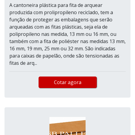
A cantoneira plástica para fita de arquear
produzida com prolipropileno reciclado, tem a
função de proteger as embalagens que serão
arqueadas com as fitas plásticas, seja ela de
polipropileno nas medida, 13 mm ou 16 mm, ou
também com a fita de poliéster nas medidas 13 mm,
16 mm, 19 mm, 25 mm ou 32 mm. São indicadas
para caixas de papelão, onde são tensionadas as
fitas de arq...
Cotar agora