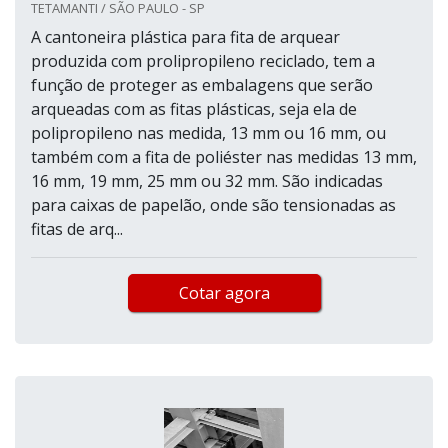
TETAMANTI / SÃO PAULO - SP
A cantoneira plástica para fita de arquear
produzida com prolipropileno reciclado, tem a
função de proteger as embalagens que serão
arqueadas com as fitas plásticas, seja ela de
polipropileno nas medida, 13 mm ou 16 mm, ou
também com a fita de poliéster nas medidas 13 mm,
16 mm, 19 mm, 25 mm ou 32 mm. São indicadas
para caixas de papelão, onde são tensionadas as
fitas de arq...
Cotar agora