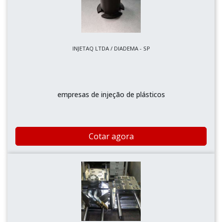
INJETAQ LTDA / DIADEMA - SP
empresas de injeção de plásticos
Cotar agora