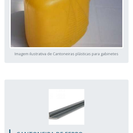
Imagem ilustrativa de Cantoneiras plásticas para gabinetes