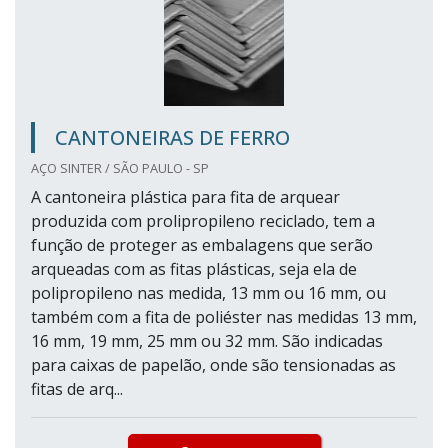
CANTONEIRAS DE FERRO
AÇO SINTER / SÃO PAULO - SP
A cantoneira plástica para fita de arquear
produzida com prolipropileno reciclado, tem a
função de proteger as embalagens que serão
arqueadas com as fitas plásticas, seja ela de
polipropileno nas medida, 13 mm ou 16 mm, ou
também com a fita de poliéster nas medidas 13 mm,
16 mm, 19 mm, 25 mm ou 32 mm. São indicadas
para caixas de papelão, onde são tensionadas as
fitas de arq...