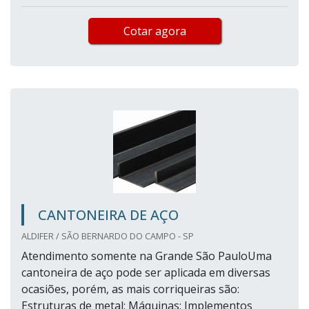
Cotar agora
CANTONEIRA DE AÇO
ALDIFER / SÃO BERNARDO DO CAMPO - SP
Atendimento somente na Grande São PauloUma
cantoneira de aço pode ser aplicada em diversas
ocasiões, porém, as mais corriqueiras são:
Estruturas de metal; Máquinas; Implementos