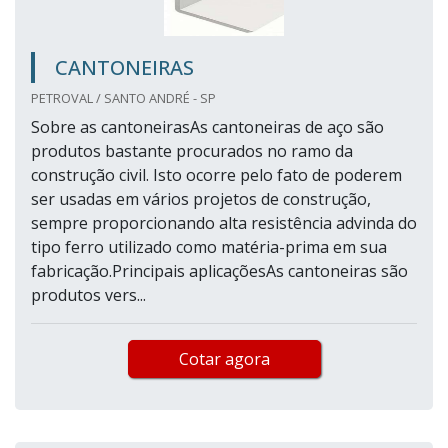
CANTONEIRAS
PETROVAL / SANTO ANDRÉ - SP
Sobre as cantoneirasAs cantoneiras de aço são
produtos bastante procurados no ramo da
construção civil. Isto ocorre pelo fato de poderem
ser usadas em vários projetos de construção,
sempre proporcionando alta resistência advinda do
tipo ferro utilizado como matéria-prima em sua
fabricação.Principais aplicaçõesAs cantoneiras são
produtos vers...
Cotar agora