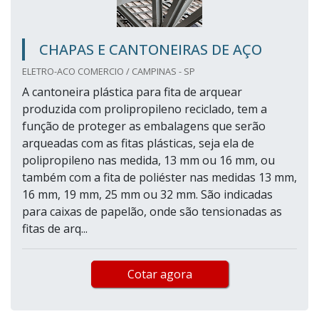
CHAPAS E CANTONEIRAS DE AÇO
ELETRO-ACO COMERCIO / CAMPINAS - SP
A cantoneira plástica para fita de arquear
produzida com prolipropileno reciclado, tem a
função de proteger as embalagens que serão
arqueadas com as fitas plásticas, seja ela de
polipropileno nas medida, 13 mm ou 16 mm, ou
também com a fita de poliéster nas medidas 13 mm,
16 mm, 19 mm, 25 mm ou 32 mm. São indicadas
para caixas de papelão, onde são tensionadas as
fitas de arq...
Cotar agora