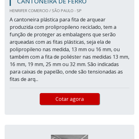
CANTONEIRA DE FERRO
HENRIFER COMERCIO / SÃO PAULO - SP
A cantoneira plástica para fita de arquear
produzida com prolipropileno reciclado, tem a
função de proteger as embalagens que serão
arqueadas com as fitas plásticas, seja ela de
polipropileno nas medida, 13 mm ou 16 mm, ou
também com a fita de poliéster nas medidas 13 mm,
16 mm, 19 mm, 25 mm ou 32 mm. São indicadas
para caixas de papelão, onde são tensionadas as
fitas de arq...
Cotar agora