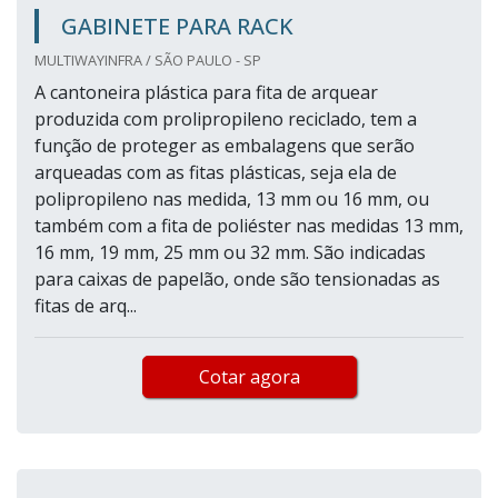
GABINETE PARA RACK
MULTIWAYINFRA / SÃO PAULO - SP
A cantoneira plástica para fita de arquear
produzida com prolipropileno reciclado, tem a
função de proteger as embalagens que serão
arqueadas com as fitas plásticas, seja ela de
polipropileno nas medida, 13 mm ou 16 mm, ou
também com a fita de poliéster nas medidas 13 mm,
16 mm, 19 mm, 25 mm ou 32 mm. São indicadas
para caixas de papelão, onde são tensionadas as
fitas de arq...
Cotar agora