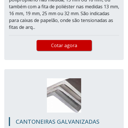
também com a fita de poliéster nas medidas 13 mm,
16 mm, 19 mm, 25 mm ou 32 mm. São indicadas
para caixas de papelão, onde são tensionadas as
fitas de arq...
Cotar agora
CANTONEIRAS GALVANIZADAS