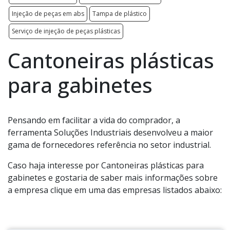
Injeção de peças em abs
Tampa de plástico
Serviço de injeção de peças plásticas
Cantoneiras plásticas
para gabinetes
Pensando em facilitar a vida do comprador, a
ferramenta Soluções Industriais desenvolveu a maior
gama de fornecedores referência no setor industrial.
Caso haja interesse por Cantoneiras plásticas para
gabinetes e gostaria de saber mais informações sobre
a empresa clique em uma das empresas listados abaixo: