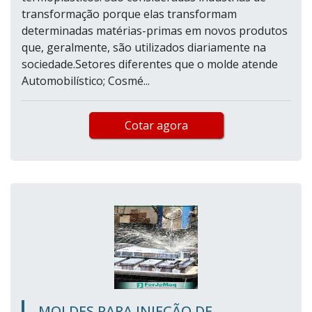
transformação porque elas transformam
determinadas matérias-primas em novos produtos
que, geralmente, são utilizados diariamente na
sociedade.Setores diferentes que o molde atende
Automobilístico; Cosmé...
Cotar agora
MOLDES PARA INJEÇÃO DE