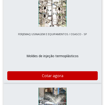
FERJEMAQ USINAGEM E EQUIPAMENTOS / OSASCO - SP
Moldes de injeção termoplásticos
Cotar agora