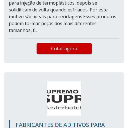
para injeção de termoplásticos, depois se
solidificam de volta quando esfriados. Por este
motivo são ideais para reciclagens.Esses produtos
podem formar peças dos mais diferentes
tamanhos, f...
Cotar agora
FABRICANTES DE ADITIVOS PARA