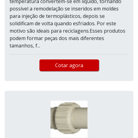
temperatura convertem-se em líquido, tornando
possível a remodelação se inseridos em moldes
para injeção de termoplásticos, depois se
solidificam de volta quando esfriados. Por este
motivo são ideais para reciclagens.Esses produtos
podem formar peças dos mais diferentes
tamanhos, f...
Cotar agora