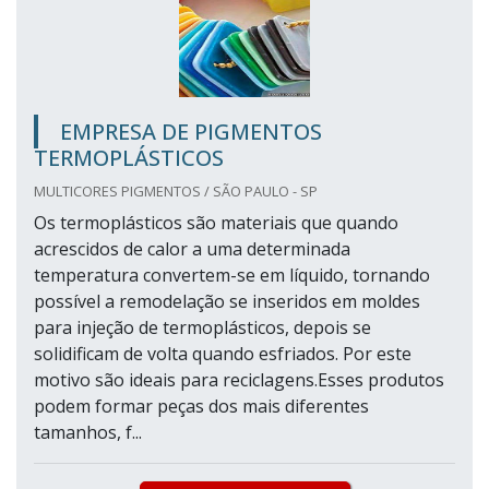
EMPRESA DE PIGMENTOS
TERMOPLÁSTICOS
MULTICORES PIGMENTOS / SÃO PAULO - SP
Os termoplásticos são materiais que quando
acrescidos de calor a uma determinada
temperatura convertem-se em líquido, tornando
possível a remodelação se inseridos em moldes
para injeção de termoplásticos, depois se
solidificam de volta quando esfriados. Por este
motivo são ideais para reciclagens.Esses produtos
podem formar peças dos mais diferentes
tamanhos, f...