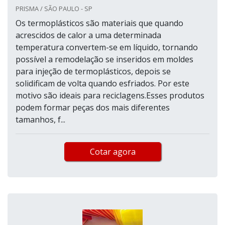
PRISMA / SÃO PAULO - SP
Os termoplásticos são materiais que quando
acrescidos de calor a uma determinada
temperatura convertem-se em líquido, tornando
possível a remodelação se inseridos em moldes
para injeção de termoplásticos, depois se
solidificam de volta quando esfriados. Por este
motivo são ideais para reciclagens.Esses produtos
podem formar peças dos mais diferentes
tamanhos, f...
Cotar agora