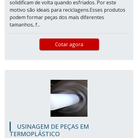
solidificam de volta quando esfriados. Por este
motivo são ideais para reciclagens.Esses produtos
podem formar peças dos mais diferentes
tamanhos, f...
Cotar agora
USINAGEM DE PEÇAS EM
TERMOPLÁSTICO