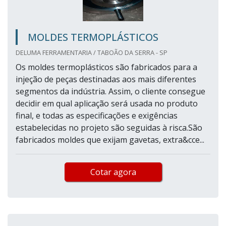
MOLDES TERMOPLÁSTICOS
DELUMA FERRAMENTARIA / TABOÃO DA SERRA - SP
Os moldes termoplásticos são fabricados para a
injeção de peças destinadas aos mais diferentes
segmentos da indústria. Assim, o cliente consegue
decidir em qual aplicação será usada no produto
final, e todas as especificações e exigências
estabelecidas no projeto são seguidas à risca.São
fabricados moldes que exijam gavetas, extra&cce...
Cotar agora