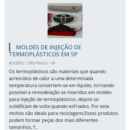
MOLDES DE INJEÇÃO DE
TERMOPLÁSTICOS EM SP
ROGITEC / SÃO PAULO - SP
Os termoplásticos são materiais que quando
acrescidos de calor a uma determinada
temperatura convertem-se em líquido, tornando
possível a remodelação se inseridos em moldes
para injeção de termoplásticos, depois se
solidificam de volta quando esfriados. Por este
motivo são ideais para reciclagens.Esses produtos
podem formar peças dos mais diferentes
tamanhos, f...