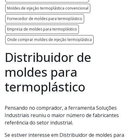
Moldes de injeção termoplástica convencional
Fornecedor de moldes para termoplástico
Empresa de moldes para termoplástico
Onde comprar moldes de injeção termoplástica
Distribuidor de
moldes para
termoplástico
Pensando no comprador, a ferramenta Soluções
Industriais reuniu o maior número de fabricantes
referência do setor industrial.
Se estiver interesse em Distribuidor de moldes para