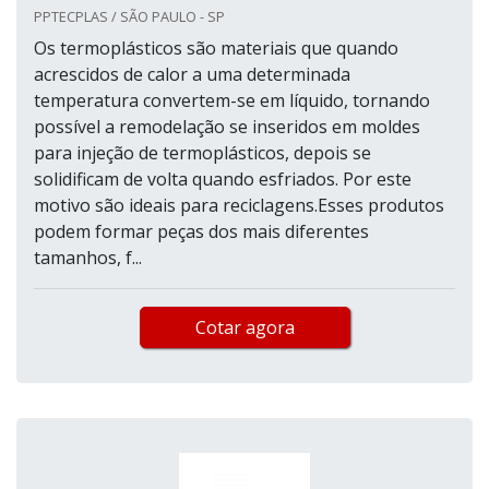
PPTECPLAS / SÃO PAULO - SP
Os termoplásticos são materiais que quando
acrescidos de calor a uma determinada
temperatura convertem-se em líquido, tornando
possível a remodelação se inseridos em moldes
para injeção de termoplásticos, depois se
solidificam de volta quando esfriados. Por este
motivo são ideais para reciclagens.Esses produtos
podem formar peças dos mais diferentes
tamanhos, f...
Cotar agora