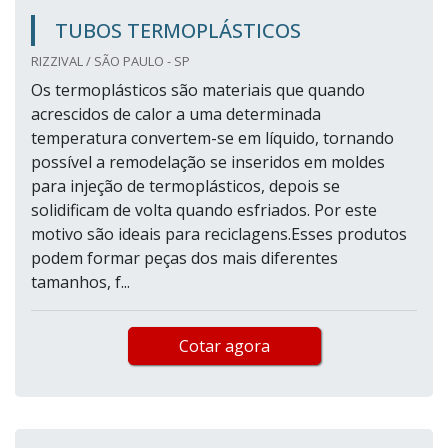
TUBOS TERMOPLÁSTICOS
RIZZIVAL / SÃO PAULO - SP
Os termoplásticos são materiais que quando
acrescidos de calor a uma determinada
temperatura convertem-se em líquido, tornando
possível a remodelação se inseridos em moldes
para injeção de termoplásticos, depois se
solidificam de volta quando esfriados. Por este
motivo são ideais para reciclagens.Esses produtos
podem formar peças dos mais diferentes
tamanhos, f...
Cotar agora