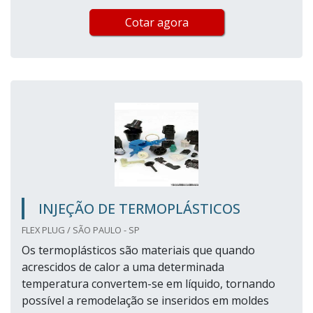
Cotar agora
INJEÇÃO DE TERMOPLÁSTICOS
FLEX PLUG / SÃO PAULO - SP
Os termoplásticos são materiais que quando
acrescidos de calor a uma determinada
temperatura convertem-se em líquido, tornando
possível a remodelação se inseridos em moldes