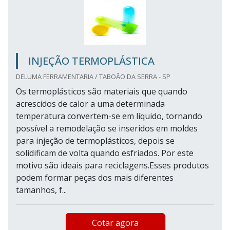
INJEÇÃO TERMOPLÁSTICA
DELUMA FERRAMENTARIA / TABOÃO DA SERRA - SP
Os termoplásticos são materiais que quando
acrescidos de calor a uma determinada
temperatura convertem-se em líquido, tornando
possível a remodelação se inseridos em moldes
para injeção de termoplásticos, depois se
solidificam de volta quando esfriados. Por este
motivo são ideais para reciclagens.Esses produtos
podem formar peças dos mais diferentes
tamanhos, f...
Cotar agora