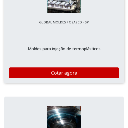
GLOBAL MOLDES / OSASCO - SP
Moldes para injeção de termoplásticos
Cotar agora