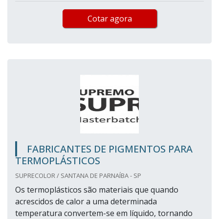
Cotar agora
FABRICANTES DE PIGMENTOS PARA
TERMOPLÁSTICOS
SUPRECOLOR / SANTANA DE PARNAÍBA - SP
Os termoplásticos são materiais que quando
acrescidos de calor a uma determinada
temperatura convertem-se em líquido, tornando