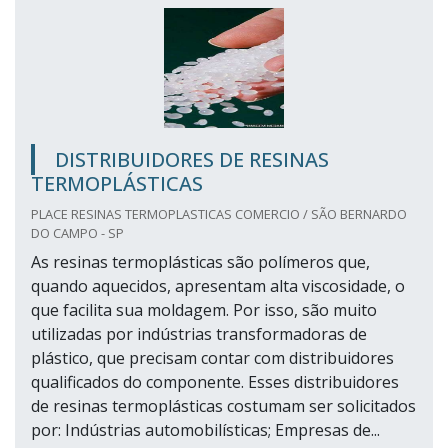
DISTRIBUIDORES DE RESINAS
TERMOPLÁSTICAS
PLACE RESINAS TERMOPLASTICAS COMERCIO / SÃO BERNARDO
DO CAMPO - SP
As resinas termoplásticas são polímeros que,
quando aquecidos, apresentam alta viscosidade, o
que facilita sua moldagem. Por isso, são muito
utilizadas por indústrias transformadoras de
plástico, que precisam contar com distribuidores
qualificados do componente. Esses distribuidores
de resinas termoplásticas costumam ser solicitados
por: Indústrias automobilísticas; Empresas de...