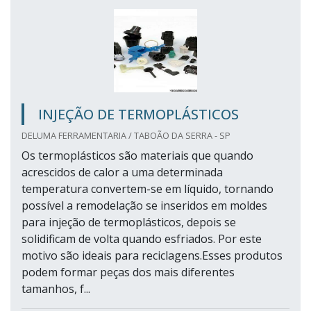
INJEÇÃO DE TERMOPLÁSTICOS
DELUMA FERRAMENTARIA / TABOÃO DA SERRA - SP
Os termoplásticos são materiais que quando
acrescidos de calor a uma determinada
temperatura convertem-se em líquido, tornando
possível a remodelação se inseridos em moldes
para injeção de termoplásticos, depois se
solidificam de volta quando esfriados. Por este
motivo são ideais para reciclagens.Esses produtos
podem formar peças dos mais diferentes
tamanhos, f...