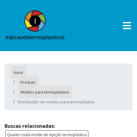
Início
Produto
Moldes para termoplástico
Distribuidor de moldes para termoplástico
Buscas relacionadas:
Quanto custa molde de injeção termoplástica