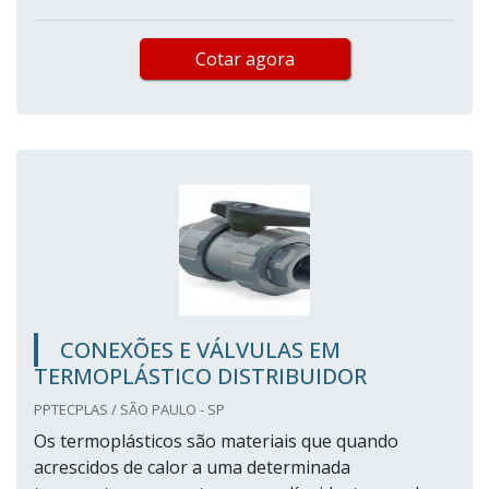
Cotar agora
CONEXÕES E VÁLVULAS EM
TERMOPLÁSTICO DISTRIBUIDOR
PPTECPLAS / SÃO PAULO - SP
Os termoplásticos são materiais que quando
acrescidos de calor a uma determinada