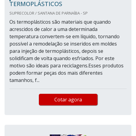
TERMOPLÁSTICOS
SUPRECOLOR / SANTANA DE PARNAÍBA - SP
Os termoplásticos são materiais que quando
acrescidos de calor a uma determinada
temperatura convertem-se em líquido, tornando
possível a remodelação se inseridos em moldes
para injeção de termoplásticos, depois se
solidificam de volta quando esfriados. Por este
motivo são ideais para reciclagens.Esses produtos
podem formar peças dos mais diferentes
tamanhos, f...
Cotar agora