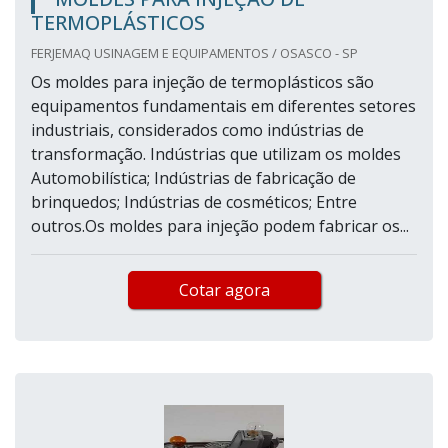
TERMOPLÁSTICOS
FERJEMAQ USINAGEM E EQUIPAMENTOS / OSASCO - SP
Os moldes para injeção de termoplásticos são
equipamentos fundamentais em diferentes setores
industriais, considerados como indústrias de
transformação. Indústrias que utilizam os moldes
Automobilística; Indústrias de fabricação de
brinquedos; Indústrias de cosméticos; Entre
outros.Os moldes para injeção podem fabricar os...
Cotar agora