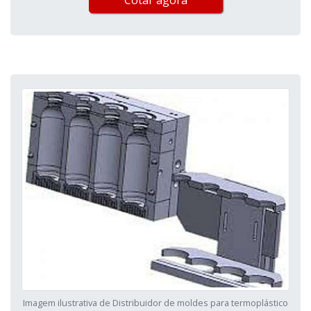
Cotar agora
Imagem ilustrativa de Distribuidor de moldes para termoplástico