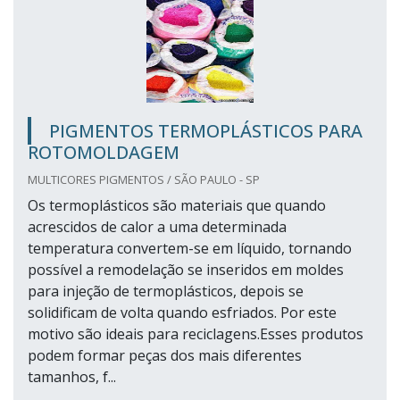
PIGMENTOS TERMOPLÁSTICOS PARA
ROTOMOLDAGEM
MULTICORES PIGMENTOS / SÃO PAULO - SP
Os termoplásticos são materiais que quando
acrescidos de calor a uma determinada
temperatura convertem-se em líquido, tornando
possível a remodelação se inseridos em moldes
para injeção de termoplásticos, depois se
solidificam de volta quando esfriados. Por este
motivo são ideais para reciclagens.Esses produtos
podem formar peças dos mais diferentes
tamanhos, f...