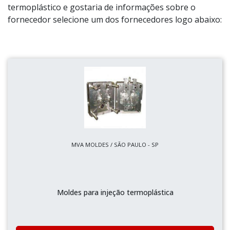
termoplástico e gostaria de informações sobre o
fornecedor selecione um dos fornecedores logo abaixo:
MVA MOLDES / SÃO PAULO - SP
Moldes para injeção termoplástica