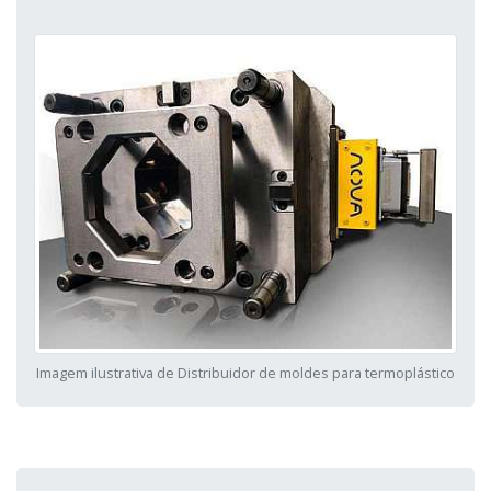
Imagem ilustrativa de Distribuidor de moldes para termoplástico