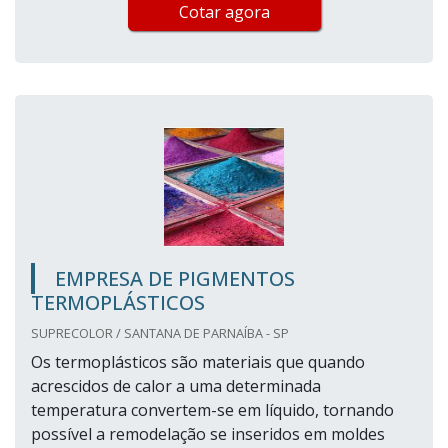
Cotar agora
EMPRESA DE PIGMENTOS
TERMOPLÁSTICOS
SUPRECOLOR / SANTANA DE PARNAÍBA - SP
Os termoplásticos são materiais que quando
acrescidos de calor a uma determinada
temperatura convertem-se em líquido, tornando
possível a remodelação se inseridos em moldes