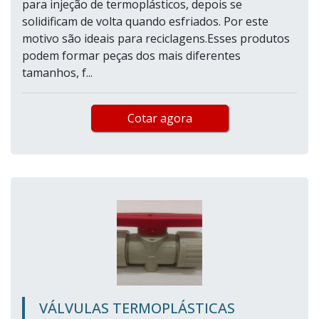
para injeção de termoplásticos, depois se
solidificam de volta quando esfriados. Por este
motivo são ideais para reciclagens.Esses produtos
podem formar peças dos mais diferentes
tamanhos, f...
Cotar agora
VÁLVULAS TERMOPLÁSTICAS