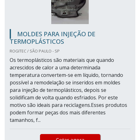
MOLDES PARA INJEÇÃO DE
TERMOPLÁSTICOS
ROGITEC / SÃO PAULO - SP
Os termoplásticos são materiais que quando
acrescidos de calor a uma determinada
temperatura convertem-se em líquido, tornando
possível a remodelação se inseridos em moldes
para injeção de termoplásticos, depois se
solidificam de volta quando esfriados. Por este
motivo são ideais para reciclagens.Esses produtos
podem formar peças dos mais diferentes
tamanhos, f...