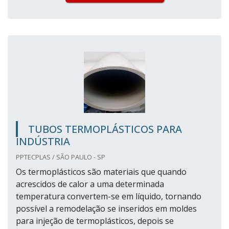
TUBOS TERMOPLÁSTICOS PARA
INDÚSTRIA
PPTECPLAS / SÃO PAULO - SP
Os termoplásticos são materiais que quando
acrescidos de calor a uma determinada
temperatura convertem-se em líquido, tornando
possível a remodelação se inseridos em moldes
para injeção de termoplásticos, depois se