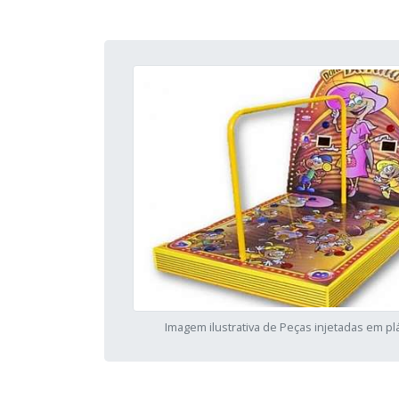
Imagem ilustrativa de Peças injetadas em pl