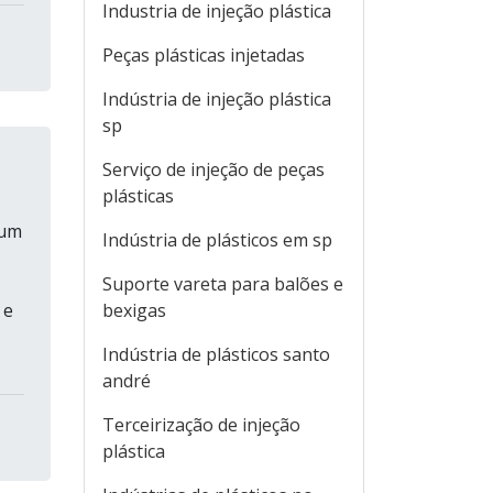
Industria de injeção plástica
Peças plásticas injetadas
Indústria de injeção plástica
sp
Serviço de injeção de peças
plásticas
 um
Indústria de plásticos em sp
Suporte vareta para balões e
 e
bexigas
Indústria de plásticos santo
andré
Terceirização de injeção
plástica