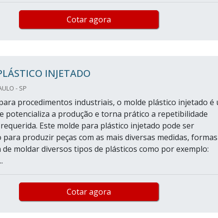
Cotar agora
PLÁSTICO INJETADO
AULO - SP
ara procedimentos industriais, o molde plástico injetado é
e potencializa a produção e torna prático a repetibilidade
 requerida. Este molde para plástico injetado pode ser
 para produzir peças com as mais diversas medidas, formas
m de moldar diversos tipos de plásticos como por exemplo:
.
Cotar agora