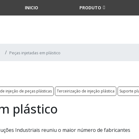
INICIO
PRODUTO
Peças injetadas em plástico
 de injeção de peças plásticas
Terceirização de injeção plástica
Suporte pl
m plástico
 Soluções Industriais reuniu o maior número de fabricantes