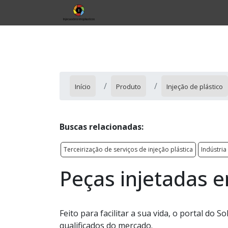
Início
Produto
Injeção de plástico
Buscas relacionadas:
Terceirização de serviços de injeção plástica
Indústria
Peças injetadas e
Feito para facilitar a sua vida, o portal do
qualificados do mercado.