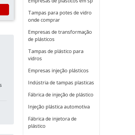
Empresas de plásticos em sp
Tampas para potes de vidro
onde comprar
Empresas de transformação
de plásticos
Tampas de plástico para
vidros
Empresas injeção plásticos
Indústria de tampas plasticas
s
Fábrica de injeção de plástico
Injeção plástica automotiva
Fábrica de injetora de
plástico