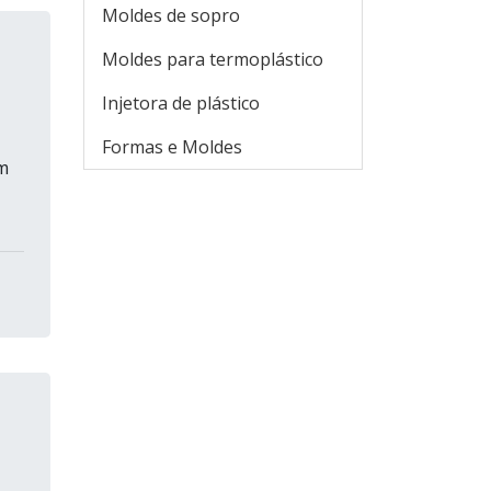
Moldes de sopro
Moldes para termoplástico
Injetora de plástico
Formas e Moldes
m