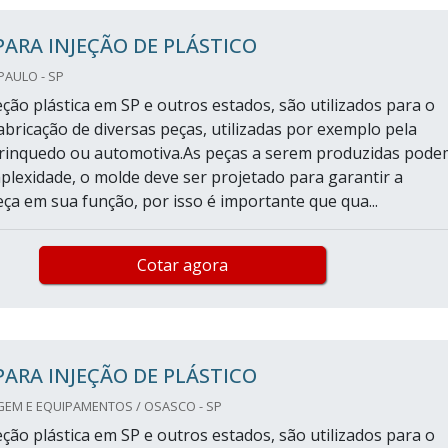
ARA INJEÇÃO DE PLÁSTICO
PAULO - SP
ção plástica em SP e outros estados, são utilizados para o
abricação de diversas peças, utilizadas por exemplo pela
brinquedo ou automotiva.As peças a serem produzidas pode
plexidade, o molde deve ser projetado para garantir a
eça em sua função, por isso é importante que qua...
Cotar agora
ARA INJEÇÃO DE PLÁSTICO
GEM E EQUIPAMENTOS / OSASCO - SP
ção plástica em SP e outros estados, são utilizados para o