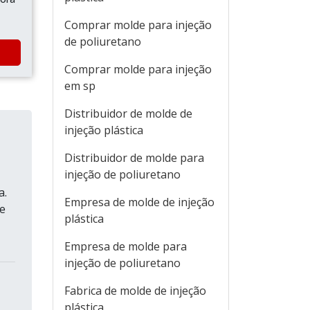
Comprar molde para injeção
de poliuretano
Comprar molde para injeção
em sp
Distribuidor de molde de
injeção plástica
Distribuidor de molde para
injeção de poliuretano
a.
Empresa de molde de injeção
e
plástica
Empresa de molde para
injeção de poliuretano
Fabrica de molde de injeção
plástica