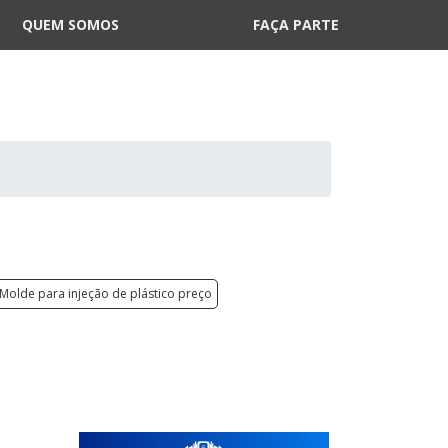
QUEM SOMOS
FAÇA PARTE
Molde para injeção de plástico preço