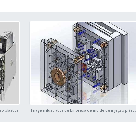
ão plástica
Imagem ilustrativa de Empresa de molde de injeção plásti