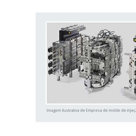
Imagem ilustrativa de Empresa de molde de injeç