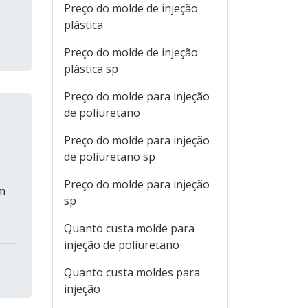
Preço do molde de injeção
plástica
Preço do molde de injeção
plástica sp
Preço do molde para injeção
de poliuretano
Preço do molde para injeção
de poliuretano sp
Preço do molde para injeção
m
sp
Quanto custa molde para
injeção de poliuretano
Quanto custa moldes para
injeção