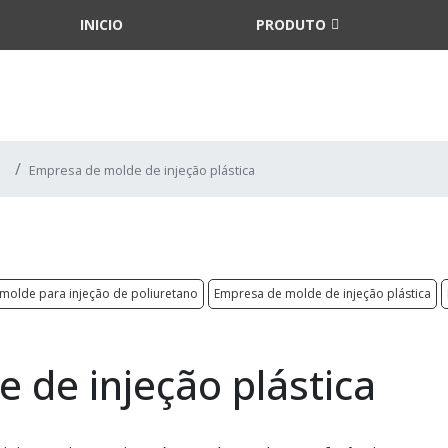
INICIO
PRODUTO
Empresa de molde de injeção plástica
molde para injeção de poliuretano
Empresa de molde de injeção plástica
 de injeção plástica