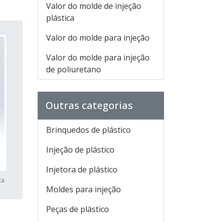
Valor do molde de injeção
plástica
Valor do molde para injeção
Valor do molde para injeção
de poliuretano
Outras categorias
Brinquedos de plástico
Injeção de plástico
Injetora de plástico
ca
Moldes para injeção
Peças de plástico