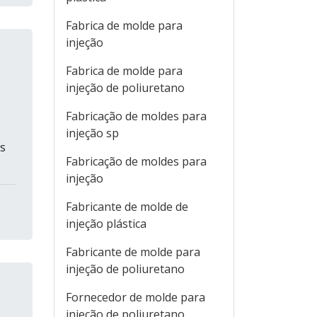
Fabrica de molde para
injeção
Fabrica de molde para
injeção de poliuretano
Fabricação de moldes para
injeção sp
as
Fabricação de moldes para
injeção
Fabricante de molde de
injeção plástica
Fabricante de molde para
injeção de poliuretano
Fornecedor de molde para
injeção de poliuretano