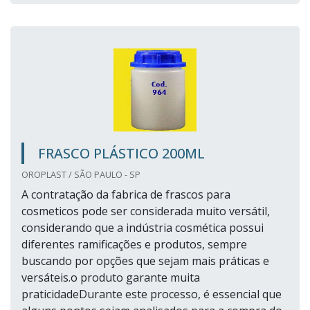
FRASCO PLÁSTICO 200ML
OROPLAST / SÃO PAULO - SP
A contratação da fabrica de frascos para
cosmeticos pode ser considerada muito versátil,
considerando que a indústria cosmética possui
diferentes ramificações e produtos, sempre
buscando por opções que sejam mais práticas e
versáteis.o produto garante muita
praticidadeDurante este processo, é essencial que