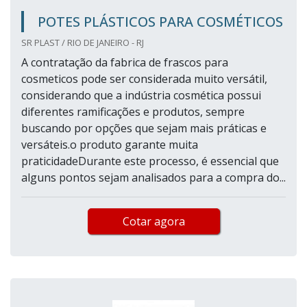
POTES PLÁSTICOS PARA COSMÉTICOS
SR PLAST / RIO DE JANEIRO - RJ
A contratação da fabrica de frascos para
cosmeticos pode ser considerada muito versátil,
considerando que a indústria cosmética possui
diferentes ramificações e produtos, sempre
buscando por opções que sejam mais práticas e
versáteis.o produto garante muita
praticidadeDurante este processo, é essencial que
alguns pontos sejam analisados para a compra do...
Cotar agora