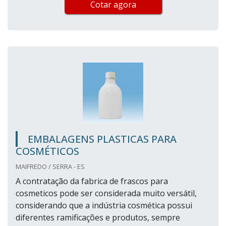
Cotar agora
EMBALAGENS PLASTICAS PARA
COSMÉTICOS
MAIFREDO / SERRA - ES
A contratação da fabrica de frascos para
cosmeticos pode ser considerada muito versátil,
considerando que a indústria cosmética possui
diferentes ramificações e produtos, sempre