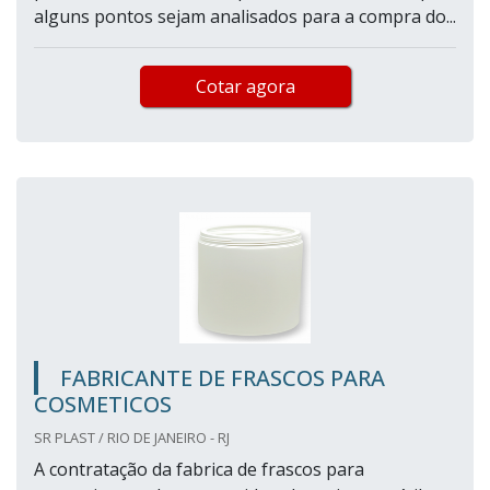
alguns pontos sejam analisados para a compra do...
Cotar agora
FABRICANTE DE FRASCOS PARA
COSMETICOS
SR PLAST / RIO DE JANEIRO - RJ
A contratação da fabrica de frascos para