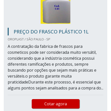
PREÇO DO FRASCO PLÁSTICO 1L
OROPLAST / SÃO PAULO - SP
A contratação da fabrica de frascos para
cosmeticos pode ser considerada muito versátil,
considerando que a indústria cosmética possui
diferentes ramificações e produtos, sempre
buscando por opções que sejam mais práticas e
versáteis.o produto garante muita
praticidadeDurante este processo, é essencial que
alguns pontos sejam analisados para a compra do...
Cotar agora