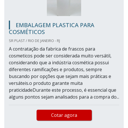
EMBALAGEM PLASTICA PARA
COSMÉTICOS
SR PLAST / RIO DE JANEIRO - RJ
A contratação da fabrica de frascos para
cosmeticos pode ser considerada muito versátil,
considerando que a indústria cosmética possui
diferentes ramificações e produtos, sempre
buscando por opções que sejam mais práticas e
versáteis.o produto garante muita
praticidadeDurante este processo, é essencial que
alguns pontos sejam analisados para a compra do...
Cotar agora