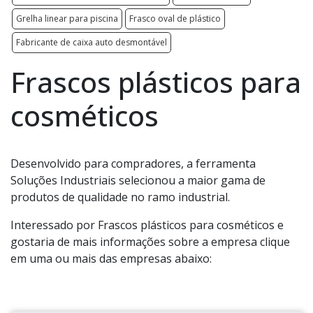
Grelha linear para piscina
Frasco oval de plástico
Fabricante de caixa auto desmontável
Frascos plásticos para
cosméticos
Desenvolvido para compradores, a ferramenta
Soluções Industriais selecionou a maior gama de
produtos de qualidade no ramo industrial.
Interessado por Frascos plásticos para cosméticos e
gostaria de mais informações sobre a empresa clique
em uma ou mais das empresas abaixo: