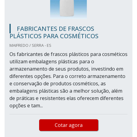
FABRICANTES DE FRASCOS
PLÁSTICOS PARA COSMÉTICOS
MAIFREDO / SERRA - ES
Os fabricantes de frascos plásticos para cosméticos
utilizam embalagens plásticas para o
armazenamento de seus produtos, investindo em
diferentes opções. Para o correto armazenamento
e conservação de produtos cosméticos, as
embalagens plásticas são a melhor solução, além
de práticas e resistentes elas oferecem diferentes
opções e tam...
Cotar agora