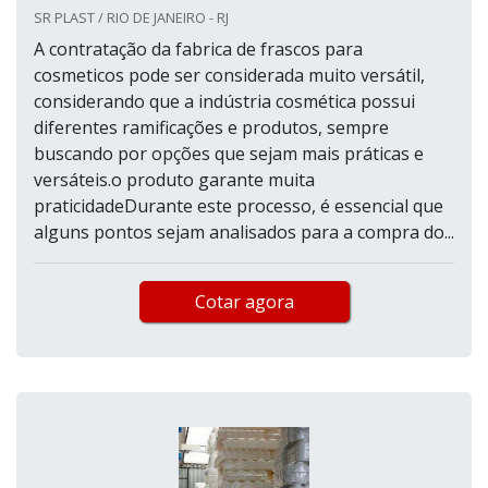
SR PLAST / RIO DE JANEIRO - RJ
A contratação da fabrica de frascos para
cosmeticos pode ser considerada muito versátil,
considerando que a indústria cosmética possui
diferentes ramificações e produtos, sempre
buscando por opções que sejam mais práticas e
versáteis.o produto garante muita
praticidadeDurante este processo, é essencial que
alguns pontos sejam analisados para a compra do...
Cotar agora