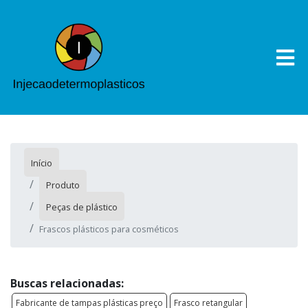
Início
Produto
Peças de plástico
Frascos plásticos para cosméticos
Buscas relacionadas:
Fabricante de tampas plásticas preço
Frasco retangular