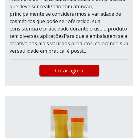
que deve ser realizado com atenção,
principalmente se considerarmos a variedade de
cosméticos que pode ser oferecido, sua
consistência e praticidade durante o uso.o produto
tem diversas aplicaçõesPara que a embalagem seja
atrativa aos mais variados produtos, colocando sua
versatilidade em prática, é possí...
Cotar agora