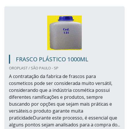
FRASCO PLÁSTICO 1000ML
OROPLAST / SÃO PAULO - SP
A contratação da fabrica de frascos para
cosmeticos pode ser considerada muito versátil,
considerando que a indústria cosmética possui
diferentes ramificações e produtos, sempre
buscando por opções que sejam mais práticas e
versáteis.o produto garante muita
praticidadeDurante este processo, é essencial que
alguns pontos sejam analisados para a compra do...