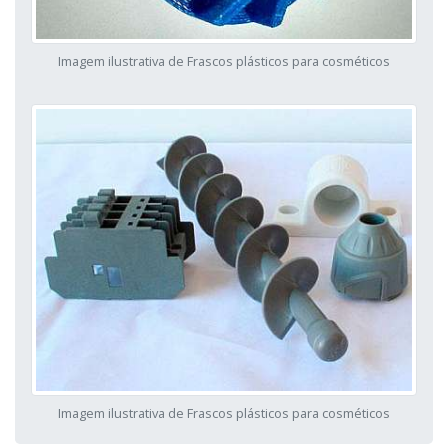
Imagem ilustrativa de Frascos plásticos para cosméticos
Imagem ilustrativa de Frascos plásticos para cosméticos