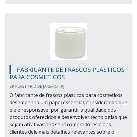
FABRICANTE DE FRASCOS PLASTICOS
PARA COSMETICOS
SR PLAST / RIO DE JANEIRO - RJ
O fabricante de frascos plasticos para cosmeticos
desempenha um papel essencial, considerando que
ele é responsável por garantir a qualidade dos
produtos oferecidos e desenvolver tecnologias que
sejam atrativas aos seus compradores e aos
clientes dele.mais detalhes relevantes sobre o