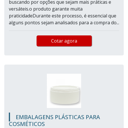
buscando por opções que sejam mais práticas e
versáteis.o produto garante muita
praticidadeDurante este processo, é essencial que
alguns pontos sejam analisados para a compra do...
Cotar agora
EMBALAGENS PLÁSTICAS PARA
COSMÉTICOS