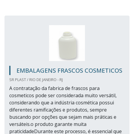
EMBALAGENS FRASCOS COSMETICOS
SR PLAST / RIO DE JANEIRO - RJ
A contratação da fabrica de frascos para
cosmeticos pode ser considerada muito versátil,
considerando que a indústria cosmética possui
diferentes ramificações e produtos, sempre
buscando por opções que sejam mais práticas e
versáteis.o produto garante muita
praticidadeDurante este processo, é essencial que