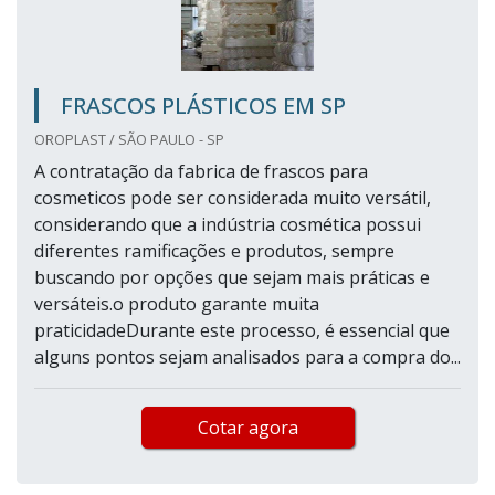
FRASCOS PLÁSTICOS EM SP
OROPLAST / SÃO PAULO - SP
A contratação da fabrica de frascos para
cosmeticos pode ser considerada muito versátil,
considerando que a indústria cosmética possui
diferentes ramificações e produtos, sempre
buscando por opções que sejam mais práticas e
versáteis.o produto garante muita
praticidadeDurante este processo, é essencial que
alguns pontos sejam analisados para a compra do...
Cotar agora