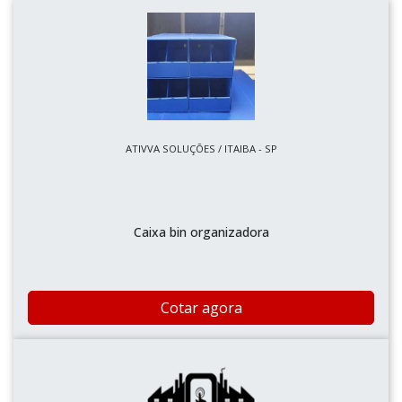
ATIVVA SOLUÇÕES / ITAIBA - SP
Caixa bin organizadora
Cotar agora