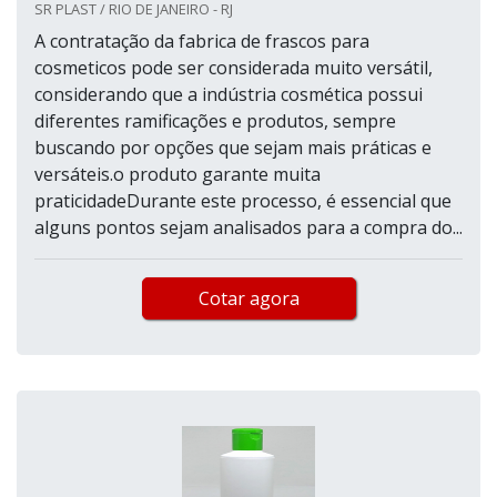
SR PLAST / RIO DE JANEIRO - RJ
A contratação da fabrica de frascos para
cosmeticos pode ser considerada muito versátil,
considerando que a indústria cosmética possui
diferentes ramificações e produtos, sempre
buscando por opções que sejam mais práticas e
versáteis.o produto garante muita
praticidadeDurante este processo, é essencial que
alguns pontos sejam analisados para a compra do...
Cotar agora