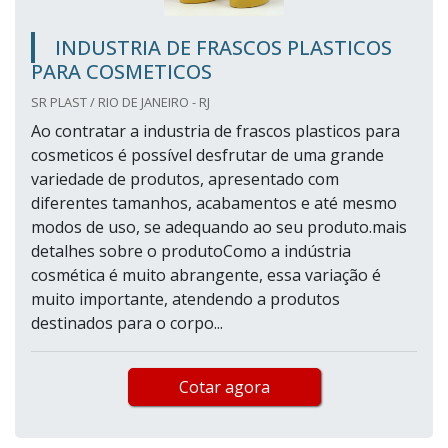
INDUSTRIA DE FRASCOS PLASTICOS
PARA COSMETICOS
SR PLAST / RIO DE JANEIRO - RJ
Ao contratar a industria de frascos plasticos para
cosmeticos é possível desfrutar de uma grande
variedade de produtos, apresentado com
diferentes tamanhos, acabamentos e até mesmo
modos de uso, se adequando ao seu produto.mais
detalhes sobre o produtoComo a indústria
cosmética é muito abrangente, essa variação é
muito importante, atendendo a produtos
destinados para o corpo...
Cotar agora