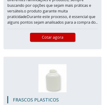
buscando por opções que sejam mais práticas e
versáteis.o produto garante muita
praticidadeDurante este processo, é essencial que
alguns pontos sejam analisados para a compra do...
Cotar agora
FRASCOS PLASTICOS