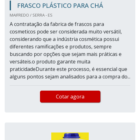
FRASCO PLÁSTICO PARA CHÁ
MAIFREDO / SERRA - ES
A contratação da fabrica de frascos para
cosmeticos pode ser considerada muito versátil,
considerando que a indústria cosmética possui
diferentes ramificações e produtos, sempre
buscando por opções que sejam mais práticas e
versáteis.o produto garante muita
praticidadeDurante este processo, é essencial que
alguns pontos sejam analisados para a compra do...
Cotar agora