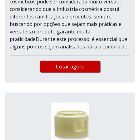
cosmeticos pode ser considerada muito versátil,
considerando que a indústria cosmética possui
diferentes ramificações e produtos, sempre
buscando por opções que sejam mais práticas e
versáteis.o produto garante muita
praticidadeDurante este processo, é essencial que
alguns pontos sejam analisados para a compra do...
Cotar agora