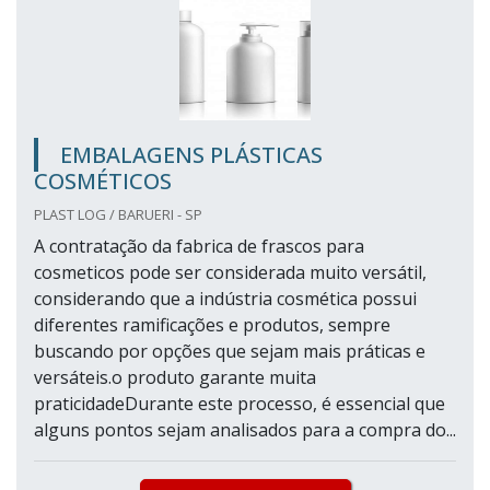
EMBALAGENS PLÁSTICAS
COSMÉTICOS
PLAST LOG / BARUERI - SP
A contratação da fabrica de frascos para
cosmeticos pode ser considerada muito versátil,
considerando que a indústria cosmética possui
diferentes ramificações e produtos, sempre
buscando por opções que sejam mais práticas e
versáteis.o produto garante muita
praticidadeDurante este processo, é essencial que
alguns pontos sejam analisados para a compra do...