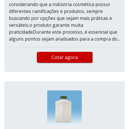
considerando que a indústria cosmética possui
diferentes ramificações e produtos, sempre
buscando por opções que sejam mais práticas e
versáteis.o produto garante muita
praticidadeDurante este processo, é essencial que
alguns pontos sejam analisados para a compra do...
Cotar agora