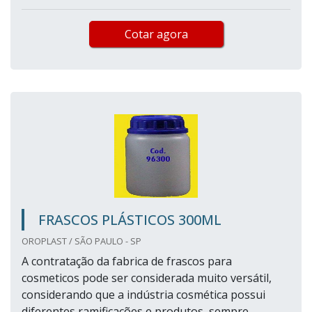
Cotar agora
FRASCOS PLÁSTICOS 300ML
OROPLAST / SÃO PAULO - SP
A contratação da fabrica de frascos para
cosmeticos pode ser considerada muito versátil,
considerando que a indústria cosmética possui
diferentes ramificações e produtos, sempre