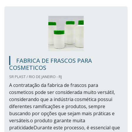
FABRICA DE FRASCOS PARA
COSMETICOS
SR PLAST / RIO DE JANEIRO - RJ
A contratação da fabrica de frascos para
cosmeticos pode ser considerada muito versátil,
considerando que a indústria cosmética possui
diferentes ramificações e produtos, sempre
buscando por opções que sejam mais práticas e
versáteis.o produto garante muita
praticidadeDurante este processo, é essencial que