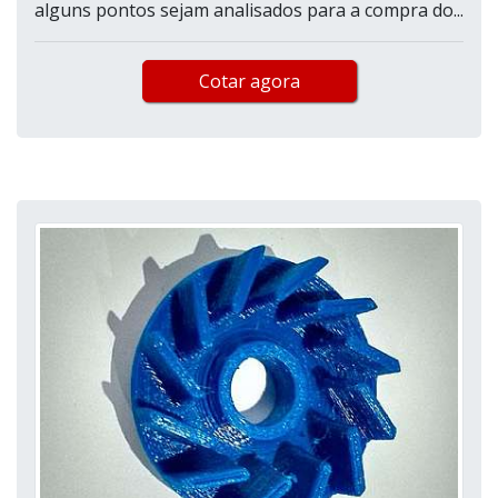
alguns pontos sejam analisados para a compra do...
Cotar agora