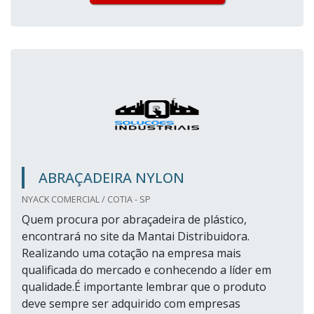
ABRAÇADEIRA NYLON
NYACK COMERCIAL / COTIA - SP
Quem procura por abraçadeira de plástico,
encontrará no site da Mantai Distribuidora.
Realizando uma cotação na empresa mais
qualificada do mercado e conhecendo a líder em
qualidade.É importante lembrar que o produto
deve sempre ser adquirido com empresas