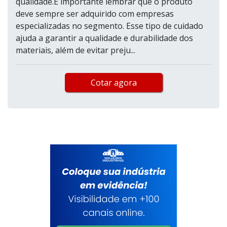
qualidade.É importante lembrar que o produto
deve sempre ser adquirido com empresas
especializadas no segmento. Esse tipo de cuidado
ajuda a garantir a qualidade e durabilidade dos
materiais, além de evitar preju...
Cotar agora