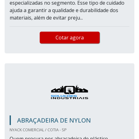
especializadas no segmento. Esse tipo de cuidado
ajuda a garantir a qualidade e durabilidade dos
materiais, além de evitar preju...
Cotar agora
ABRAÇADEIRA DE NYLON
NYACK COMERCIAL / COTIA - SP
Quem procura por abraçadeira de plástico,