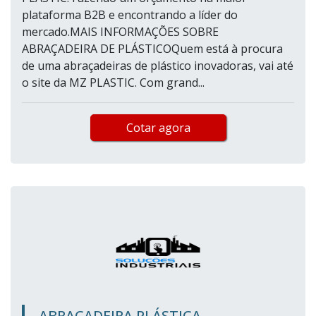
plataforma B2B e encontrando a líder do
mercado.MAIS INFORMAÇÕES SOBRE
ABRAÇADEIRA DE PLÁSTICOQuem está à procura
de uma abraçadeiras de plástico inovadoras, vai até
o site da MZ PLASTIC. Com grand...
Cotar agora
ABRAÇADEIRA PLÁSTICA