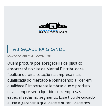
ABRAÇADEIRA GRANDE
NYACK COMERCIAL / COTIA - SP
Quem procura por abraçadeira de plástico,
encontrará no site da Mantai Distribuidora.
Realizando uma cotação na empresa mais
qualificada do mercado e conhecendo a líder em
qualidade.É importante lembrar que o produto
deve sempre ser adquirido com empresas
especializadas no segmento. Esse tipo de cuidado
ajuda a garantir a qualidade e durabilidade dos