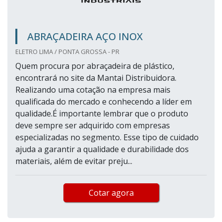
ABRAÇADEIRA AÇO INOX
ELETRO LIMA / PONTA GROSSA - PR
Quem procura por abraçadeira de plástico,
encontrará no site da Mantai Distribuidora.
Realizando uma cotação na empresa mais
qualificada do mercado e conhecendo a líder em
qualidade.É importante lembrar que o produto
deve sempre ser adquirido com empresas
especializadas no segmento. Esse tipo de cuidado
ajuda a garantir a qualidade e durabilidade dos
materiais, além de evitar preju...
Cotar agora