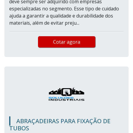
deve sempre ser adquirido com empresas
especializadas no segmento. Esse tipo de cuidado
ajuda a garantir a qualidade e durabilidade dos
materiais, além de evitar preju...
Cotar agora
ABRAÇADEIRAS PARA FIXAÇÃO DE
TUBOS