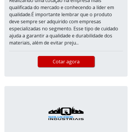
Realizando uma cotação na empresa mais
qualificada do mercado e conhecendo a líder em
qualidade.É importante lembrar que o produto
deve sempre ser adquirido com empresas
especializadas no segmento. Esse tipo de cuidado
ajuda a garantir a qualidade e durabilidade dos
materiais, além de evitar preju...
Cotar agora