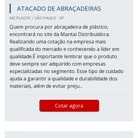
ATACADO DE ABRAÇADEIRAS
MZ PLASTIC / SÃO PAULO - SP
Quem procura por abraçadeira de plástico,
encontrará no site da Mantai Distribuidora.
Realizando uma cotação na empresa mais
qualificada do mercado e conhecendo a líder em
qualidade.É importante lembrar que o produto
deve sempre ser adquirido com empresas
especializadas no segmento. Esse tipo de cuidado
ajuda a garantir a qualidade e durabilidade dos
materiais, além de evitar preju...
Cotar agora