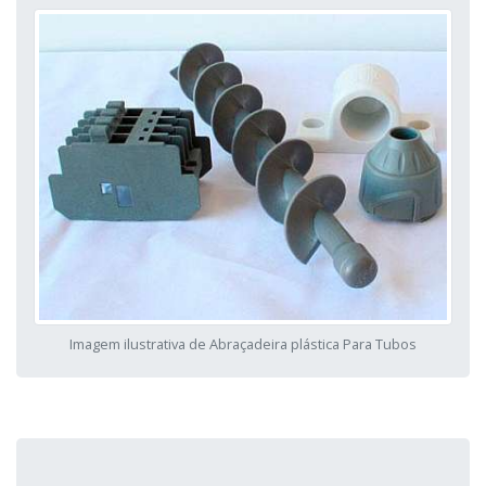
Imagem ilustrativa de Abraçadeira plástica Para Tubos