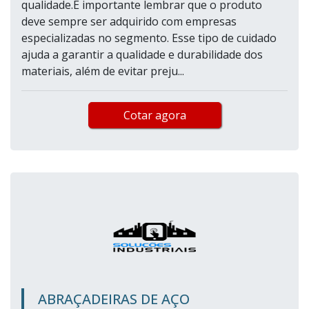
qualidade.É importante lembrar que o produto
deve sempre ser adquirido com empresas
especializadas no segmento. Esse tipo de cuidado
ajuda a garantir a qualidade e durabilidade dos
materiais, além de evitar preju...
Cotar agora
ABRAÇADEIRAS DE AÇO