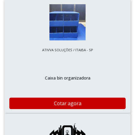
ATIVVA SOLUÇÕES / ITAIBA - SP
Caixa bin organizadora
Cotar agora