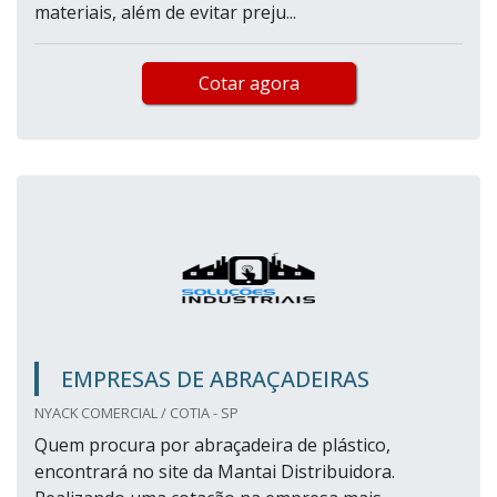
materiais, além de evitar preju...
Cotar agora
EMPRESAS DE ABRAÇADEIRAS
NYACK COMERCIAL / COTIA - SP
Quem procura por abraçadeira de plástico,
encontrará no site da Mantai Distribuidora.