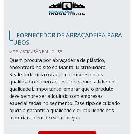
FORNECEDOR DE ABRAÇADEIRA PARA
TUBOS
MZ PLASTIC / SÃO PAULO - SP
Quem procura por abraçadeira de plástico,
encontrará no site da Mantai Distribuidora.
Realizando uma cotação na empresa mais
qualificada do mercado e conhecendo a líder em
qualidade.É importante lembrar que o produto
deve sempre ser adquirido com empresas
especializadas no segmento. Esse tipo de cuidado
ajuda a garantir a qualidade e durabilidade dos
materiais, além de evitar preju...