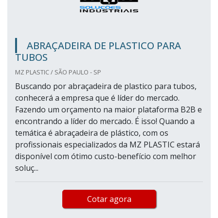
ABRAÇADEIRA DE PLASTICO PARA
TUBOS
MZ PLASTIC / SÃO PAULO - SP
Buscando por abraçadeira de plastico para tubos,
conhecerá a empresa que é líder do mercado.
Fazendo um orçamento na maior plataforma B2B e
encontrando a líder do mercado. É isso! Quando a
temática é abraçadeira de plástico, com os
profissionais especializados da MZ PLASTIC estará
disponível com ótimo custo-benefício com melhor
soluç...
Cotar agora