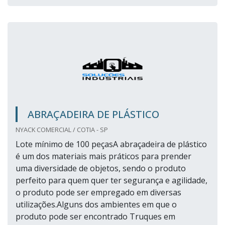
ABRAÇADEIRA DE PLÁSTICO
NYACK COMERCIAL / COTIA - SP
Lote mínimo de 100 peçasA abraçadeira de plástico
é um dos materiais mais práticos para prender
uma diversidade de objetos, sendo o produto
perfeito para quem quer ter segurança e agilidade,
o produto pode ser empregado em diversas
utilizações.Alguns dos ambientes em que o
produto pode ser encontrado Truques em