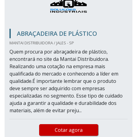
ABRAÇADEIRA DE PLÁSTICO
MANTAI DISTRIBUIDORA / JALES - SP
Quem procura por abraçadeira de plástico,
encontrará no site da Mantai Distribuidora.
Realizando uma cotação na empresa mais
qualificada do mercado e conhecendo a líder em
qualidade.É importante lembrar que o produto
deve sempre ser adquirido com empresas
especializadas no segmento. Esse tipo de cuidado
ajuda a garantir a qualidade e durabilidade dos
materiais, além de evitar preju...
Cotar agora