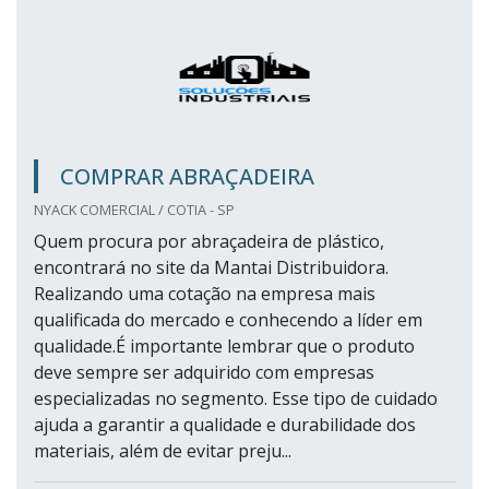
COMPRAR ABRAÇADEIRA
NYACK COMERCIAL / COTIA - SP
Quem procura por abraçadeira de plástico,
encontrará no site da Mantai Distribuidora.
Realizando uma cotação na empresa mais
qualificada do mercado e conhecendo a líder em
qualidade.É importante lembrar que o produto
deve sempre ser adquirido com empresas
especializadas no segmento. Esse tipo de cuidado
ajuda a garantir a qualidade e durabilidade dos
materiais, além de evitar preju...