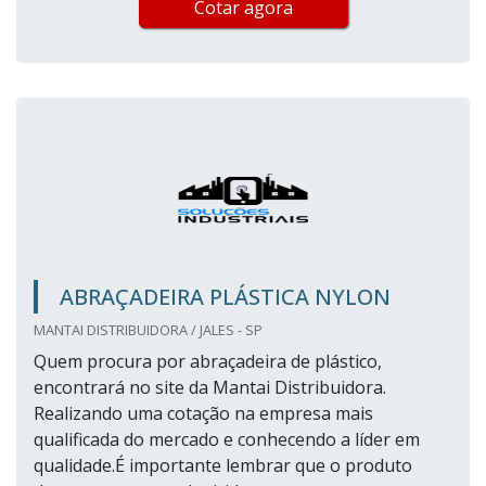
Cotar agora
ABRAÇADEIRA PLÁSTICA NYLON
MANTAI DISTRIBUIDORA / JALES - SP
Quem procura por abraçadeira de plástico,
encontrará no site da Mantai Distribuidora.
Realizando uma cotação na empresa mais
qualificada do mercado e conhecendo a líder em
qualidade.É importante lembrar que o produto