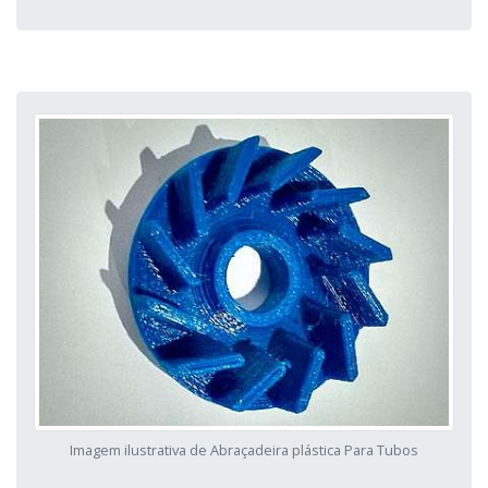
Imagem ilustrativa de Abraçadeira plástica Para Tubos