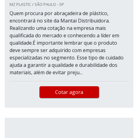
MZ PLASTIC / SÃO PAULO - SP
Quem procura por abraçadeira de plástico,
encontrará no site da Mantai Distribuidora.
Realizando uma cotação na empresa mais
qualificada do mercado e conhecendo a líder em
qualidade.É importante lembrar que o produto
deve sempre ser adquirido com empresas
especializadas no segmento. Esse tipo de cuidado
ajuda a garantir a qualidade e durabilidade dos
materiais, além de evitar preju...
Cotar agora