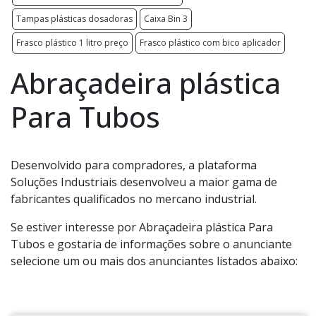
Tampas plásticas dosadoras
Caixa Bin 3
Frasco plástico 1 litro preço
Frasco plástico com bico aplicador
Abraçadeira plástica
Para Tubos
Desenvolvido para compradores, a plataforma
Soluções Industriais desenvolveu a maior gama de
fabricantes qualificados no mercano industrial.
Se estiver interesse por Abraçadeira plástica Para
Tubos e gostaria de informações sobre o anunciante
selecione um ou mais dos anunciantes listados abaixo: