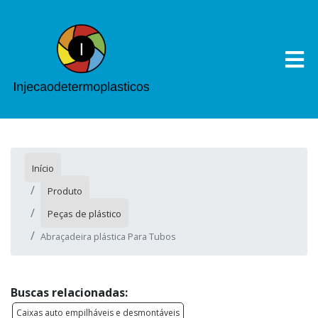
Início
Produto
Peças de plástico
Abraçadeira plástica Para Tubos
Buscas relacionadas:
Caixas auto empilháveis e desmontáveis