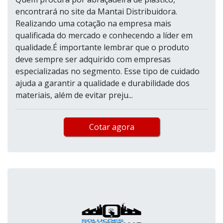
encontrará no site da Mantai Distribuidora.
Realizando uma cotação na empresa mais
qualificada do mercado e conhecendo a líder em
qualidade.É importante lembrar que o produto
deve sempre ser adquirido com empresas
especializadas no segmento. Esse tipo de cuidado
ajuda a garantir a qualidade e durabilidade dos
materiais, além de evitar preju...
Cotar agora