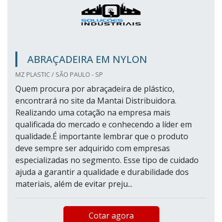
ABRAÇADEIRA EM NYLON
MZ PLASTIC / SÃO PAULO - SP
Quem procura por abraçadeira de plástico,
encontrará no site da Mantai Distribuidora.
Realizando uma cotação na empresa mais
qualificada do mercado e conhecendo a líder em
qualidade.É importante lembrar que o produto
deve sempre ser adquirido com empresas
especializadas no segmento. Esse tipo de cuidado
ajuda a garantir a qualidade e durabilidade dos
materiais, além de evitar preju...
Cotar agora