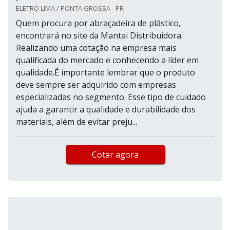
ELETRO LIMA / PONTA GROSSA - PR
Quem procura por abraçadeira de plástico,
encontrará no site da Mantai Distribuidora.
Realizando uma cotação na empresa mais
qualificada do mercado e conhecendo a líder em
qualidade.É importante lembrar que o produto
deve sempre ser adquirido com empresas
especializadas no segmento. Esse tipo de cuidado
ajuda a garantir a qualidade e durabilidade dos
materiais, além de evitar preju...
Cotar agora