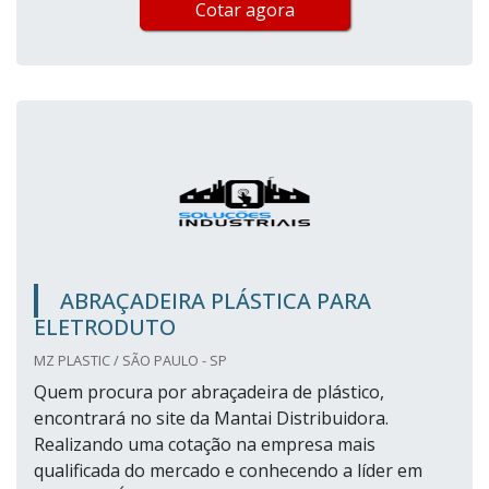
Cotar agora
ABRAÇADEIRA PLÁSTICA PARA
ELETRODUTO
MZ PLASTIC / SÃO PAULO - SP
Quem procura por abraçadeira de plástico,
encontrará no site da Mantai Distribuidora.
Realizando uma cotação na empresa mais
qualificada do mercado e conhecendo a líder em