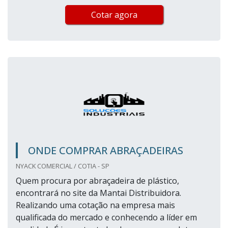
Cotar agora
ONDE COMPRAR ABRAÇADEIRAS
NYACK COMERCIAL / COTIA - SP
Quem procura por abraçadeira de plástico,
encontrará no site da Mantai Distribuidora.
Realizando uma cotação na empresa mais
qualificada do mercado e conhecendo a líder em