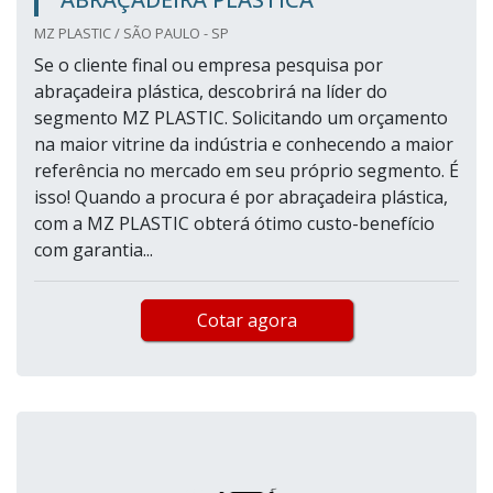
MZ PLASTIC / SÃO PAULO - SP
Se o cliente final ou empresa pesquisa por
abraçadeira plástica, descobrirá na líder do
segmento MZ PLASTIC. Solicitando um orçamento
na maior vitrine da indústria e conhecendo a maior
referência no mercado em seu próprio segmento. É
isso! Quando a procura é por abraçadeira plástica,
com a MZ PLASTIC obterá ótimo custo-benefício
com garantia...
Cotar agora