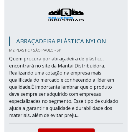
ABRAÇADEIRA PLÁSTICA NYLON
MZ PLASTIC / SÃO PAULO - SP
Quem procura por abraçadeira de plástico,
encontrará no site da Mantai Distribuidora.
Realizando uma cotação na empresa mais
qualificada do mercado e conhecendo a líder em
qualidade.É importante lembrar que o produto
deve sempre ser adquirido com empresas
especializadas no segmento. Esse tipo de cuidado
ajuda a garantir a qualidade e durabilidade dos
materiais, além de evitar preju...