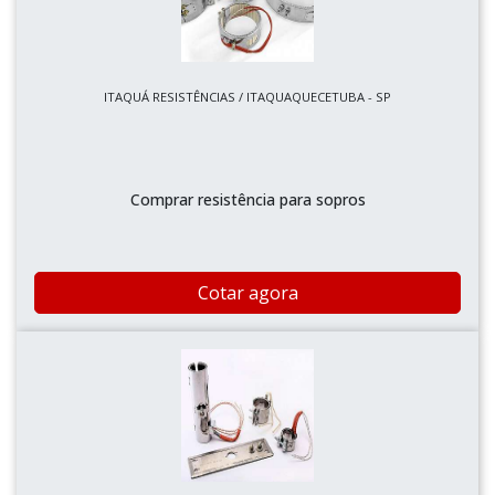
ITAQUÁ RESISTÊNCIAS / ITAQUAQUECETUBA - SP
Comprar resistência para sopros
Cotar agora