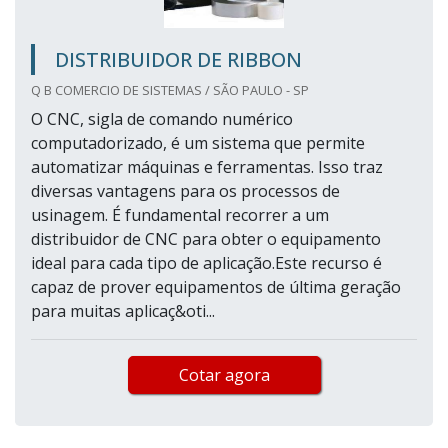
DISTRIBUIDOR DE RIBBON
Q B COMERCIO DE SISTEMAS / SÃO PAULO - SP
O CNC, sigla de comando numérico
computadorizado, é um sistema que permite
automatizar máquinas e ferramentas. Isso traz
diversas vantagens para os processos de
usinagem. É fundamental recorrer a um
distribuidor de CNC para obter o equipamento
ideal para cada tipo de aplicação.Este recurso é
capaz de prover equipamentos de última geração
para muitas aplicaç&oti...
Cotar agora