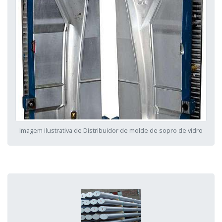
Imagem ilustrativa de Distribuidor de molde de sopro de vidro