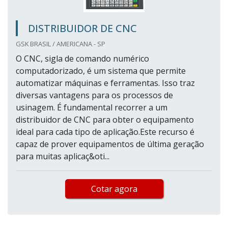
DISTRIBUIDOR DE CNC
GSK BRASIL / AMERICANA - SP
O CNC, sigla de comando numérico
computadorizado, é um sistema que permite
automatizar máquinas e ferramentas. Isso traz
diversas vantagens para os processos de
usinagem. É fundamental recorrer a um
distribuidor de CNC para obter o equipamento
ideal para cada tipo de aplicação.Este recurso é
capaz de prover equipamentos de última geração
para muitas aplicaç&oti...
Cotar agora