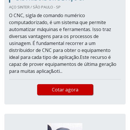
AÇO SINTER / SÃO PAULO - SP
O CNC, sigla de comando numérico
computadorizado, é um sistema que permite
automatizar máquinas e ferramentas. Isso traz
diversas vantagens para os processos de
usinagem. É fundamental recorrer a um
distribuidor de CNC para obter o equipamento
ideal para cada tipo de aplicação.Este recurso é
capaz de prover equipamentos de última geração
para muitas aplicaç&oti...
Cotar agora