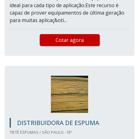
ideal para cada tipo de aplicação.Este recurso é
capaz de prover equipamentos de última geração
para muitas aplicaç&oti...
Cotar agora
DISTRIBUIDORA DE ESPUMA
TIETÊ ESPUMAS / SÃO PAULO - SP