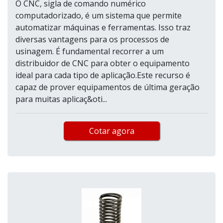
O CNC, sigla de comando numérico
computadorizado, é um sistema que permite
automatizar máquinas e ferramentas. Isso traz
diversas vantagens para os processos de
usinagem. É fundamental recorrer a um
distribuidor de CNC para obter o equipamento
ideal para cada tipo de aplicação.Este recurso é
capaz de prover equipamentos de última geração
para muitas aplicaç&oti...
Cotar agora