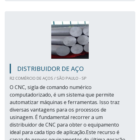
DISTRIBUIDOR DE AÇO
R2 COMÉRCIO DE AÇOS / SÃO PAULO - SP
O CNC, sigla de comando numérico
computadorizado, é um sistema que permite
automatizar máquinas e ferramentas. Isso traz
diversas vantagens para os processos de
usinagem. É fundamental recorrer a um
distribuidor de CNC para obter o equipamento
ideal para cada tipo de aplicação.Este recurso é
capaz de prover equipamentos de última geração