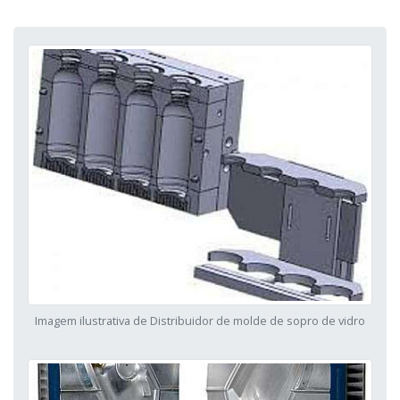
Imagem ilustrativa de Distribuidor de molde de sopro de vidro