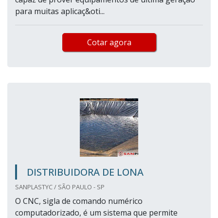
para muitas aplicaç&oti...
Cotar agora
DISTRIBUIDORA DE LONA
SANPLASTYC / SÃO PAULO - SP
O CNC, sigla de comando numérico
computadorizado, é um sistema que permite