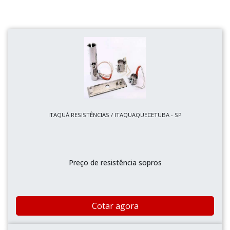
ITAQUÁ RESISTÊNCIAS / ITAQUAQUECETUBA - SP
Preço de resistência sopros
Cotar agora