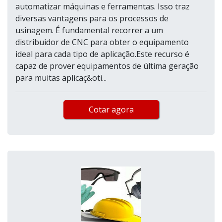
automatizar máquinas e ferramentas. Isso traz
diversas vantagens para os processos de
usinagem. É fundamental recorrer a um
distribuidor de CNC para obter o equipamento
ideal para cada tipo de aplicação.Este recurso é
capaz de prover equipamentos de última geração
para muitas aplicaç&oti...
Cotar agora