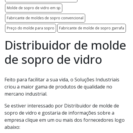
Molde de sopro de vidro em sp
Fabricante de moldes de sopro convencional
Preço do molde para sopro
Fabricante de molde de sopro garrafa
Distribuidor de molde
de sopro de vidro
Feito para facilitar a sua vida, o Soluções Industriais
criou a maior gama de produtos de qualidade no
mercano industrial.
Se estiver interessado por Distribuidor de molde de
sopro de vidro e gostaria de informações sobre a
empresa clique em um ou mais dos fornecedores logo
abaixo: