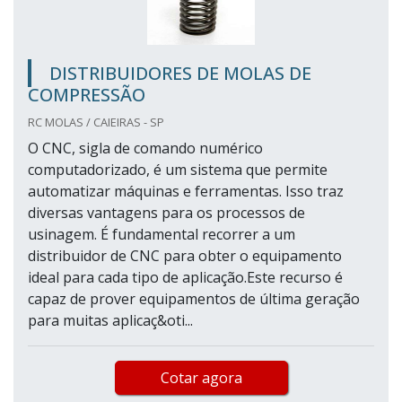
DISTRIBUIDORES DE MOLAS DE
COMPRESSÃO
RC MOLAS / CAIEIRAS - SP
O CNC, sigla de comando numérico
computadorizado, é um sistema que permite
automatizar máquinas e ferramentas. Isso traz
diversas vantagens para os processos de
usinagem. É fundamental recorrer a um
distribuidor de CNC para obter o equipamento
ideal para cada tipo de aplicação.Este recurso é
capaz de prover equipamentos de última geração
para muitas aplicaç&oti...
Cotar agora