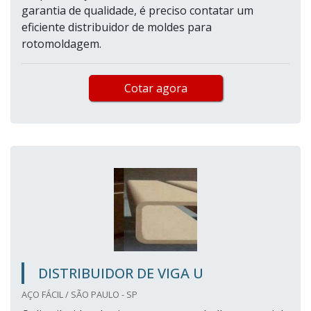
garantia de qualidade, é preciso contatar um
eficiente distribuidor de moldes para
rotomoldagem.
Cotar agora
DISTRIBUIDOR DE VIGA U
AÇO FÁCIL / SÃO PAULO - SP