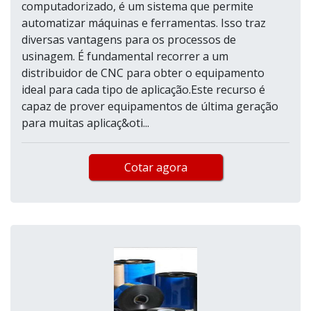
computadorizado, é um sistema que permite
automatizar máquinas e ferramentas. Isso traz
diversas vantagens para os processos de
usinagem. É fundamental recorrer a um
distribuidor de CNC para obter o equipamento
ideal para cada tipo de aplicação.Este recurso é
capaz de prover equipamentos de última geração
para muitas aplicaç&oti...
Cotar agora