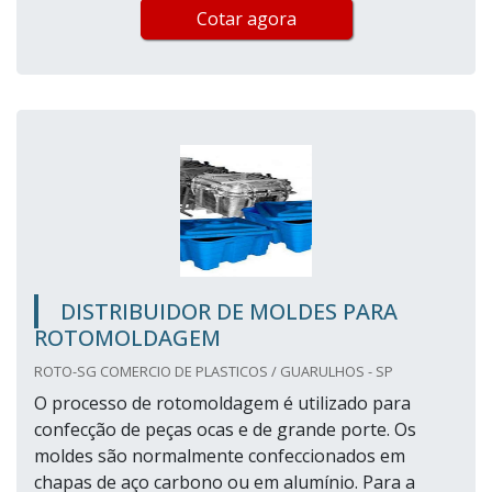
Cotar agora
DISTRIBUIDOR DE MOLDES PARA
ROTOMOLDAGEM
ROTO-SG COMERCIO DE PLASTICOS / GUARULHOS - SP
O processo de rotomoldagem é utilizado para
confecção de peças ocas e de grande porte. Os
moldes são normalmente confeccionados em
chapas de aço carbono ou em alumínio. Para a