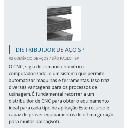
DISTRIBUIDOR DE AÇO SP
R2 COMÉRCIO DE AÇOS / SÃO PAULO - SP
O CNC, sigla de comando numérico
computadorizado, é um sistema que permite
automatizar máquinas e ferramentas. Isso traz
diversas vantagens para os processos de
usinagem. É fundamental recorrer a um
distribuidor de CNC para obter o equipamento
ideal para cada tipo de aplicação.Este recurso é
capaz de prover equipamentos de última geração
para muitas aplicaç&oti...