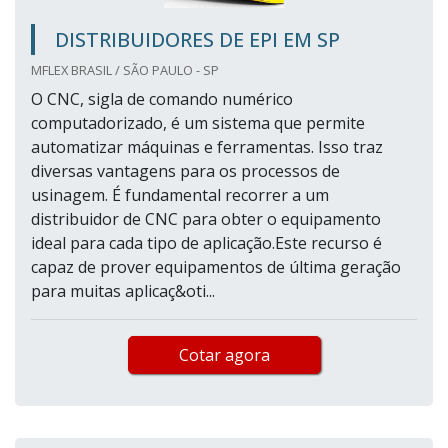
DISTRIBUIDORES DE EPI EM SP
MFLEX BRASIL / SÃO PAULO - SP
O CNC, sigla de comando numérico
computadorizado, é um sistema que permite
automatizar máquinas e ferramentas. Isso traz
diversas vantagens para os processos de
usinagem. É fundamental recorrer a um
distribuidor de CNC para obter o equipamento
ideal para cada tipo de aplicação.Este recurso é
capaz de prover equipamentos de última geração
para muitas aplicaç&oti...
Cotar agora