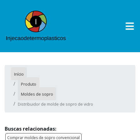
Início
Produto
Moldes de sopro
Distribuidor de molde de sopro de vidro
Buscas relacionadas:
Comprar moldes de sopro convencional