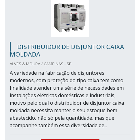
DISTRIBUIDOR DE DISJUNTOR CAIXA
MOLDADA
ALVES & MOURA / CAMPINAS - SP
A variedade na fabricação de disjuntores
modernos, com proteção do tipo caixa tem como
finalidade atender uma série de necessidades em
instalações elétricas domésticas e industriais,
motivo pelo qual o distribuidor de disjuntor caixa
moldada necessita manter o seu estoque bem
abastecido, não só pela quantidade, mas que
acompanhe também essa diversidade de...