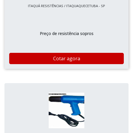
ITAQUÁ RESISTÊNCIAS / ITAQUAQUECETUBA - SP
Preço de resistência sopros
Cotar agora