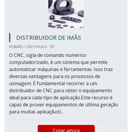
DISTRIBUIDOR DE IMÃS
KOIMÃS / SÃO PAULO - SP
O CNC, sigla de comando numérico
computadorizado, é um sistema que permite
automatizar máquinas e ferramentas. Isso traz
diversas vantagens para os processos de
usinagem. É fundamental recorrer a um
distribuidor de CNC para obter o equipamento
ideal para cada tipo de aplicação.Este recurso é
capaz de prover equipamentos de última geração
para muitas aplicaç&oti...
Cotar agora