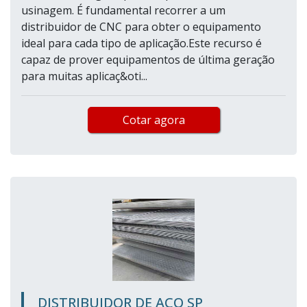
usinagem. É fundamental recorrer a um
distribuidor de CNC para obter o equipamento
ideal para cada tipo de aplicação.Este recurso é
capaz de prover equipamentos de última geração
para muitas aplicaç&oti...
Cotar agora
DISTRIBUIDOR DE AÇO SP