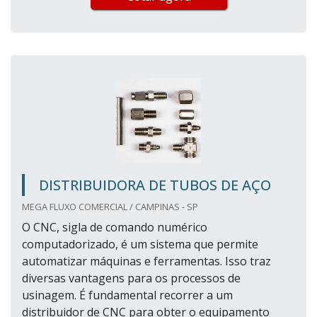
DISTRIBUIDORA DE TUBOS DE AÇO
MEGA FLUXO COMERCIAL / CAMPINAS - SP
O CNC, sigla de comando numérico
computadorizado, é um sistema que permite
automatizar máquinas e ferramentas. Isso traz
diversas vantagens para os processos de
usinagem. É fundamental recorrer a um
distribuidor de CNC para obter o equipamento