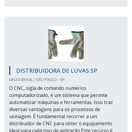
DISTRIBUIDORA DE LUVAS SP
MFLEX BRASIL / SÃO PAULO - SP
O CNC, sigla de comando numérico
computadorizado, é um sistema que permite
automatizar máquinas e ferramentas. Isso traz
diversas vantagens para os processos de
usinagem. É fundamental recorrer a um
distribuidor de CNC para obter o equipamento
ideal para cada tipo de aplicação.Este recurso é