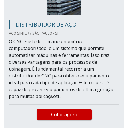
DISTRIBUIDOR DE AÇO
AÇO SINTER / SÃO PAULO - SP
O CNC, sigla de comando numérico
computadorizado, é um sistema que permite
automatizar máquinas e ferramentas. Isso traz
diversas vantagens para os processos de
usinagem. É fundamental recorrer a um
distribuidor de CNC para obter o equipamento
ideal para cada tipo de aplicação.Este recurso é
capaz de prover equipamentos de última geração
para muitas aplicaç&oti...
Cotar agora