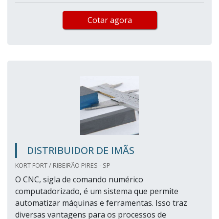
Cotar agora
DISTRIBUIDOR DE IMÃS
KORT FORT / RIBEIRÃO PIRES - SP
O CNC, sigla de comando numérico
computadorizado, é um sistema que permite
automatizar máquinas e ferramentas. Isso traz
diversas vantagens para os processos de