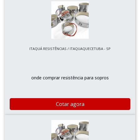
ITAQUÁ RESISTÊNCIAS / ITAQUAQUECETUBA - SP
onde comprar resistência para sopros
Cotar agora