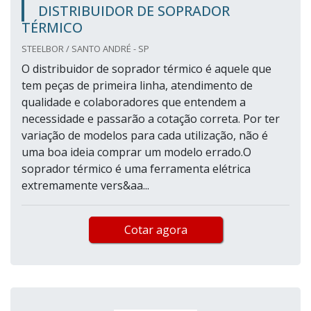
DISTRIBUIDOR DE SOPRADOR
TÉRMICO
STEELBOR / SANTO ANDRÉ - SP
O distribuidor de soprador térmico é aquele que
tem peças de primeira linha, atendimento de
qualidade e colaboradores que entendem a
necessidade e passarão a cotação correta. Por ter
variação de modelos para cada utilização, não é
uma boa ideia comprar um modelo errado.O
soprador térmico é uma ferramenta elétrica
extremamente vers&aa...
Cotar agora