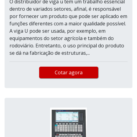
O distribuidor de viga u tem um trabalho essencial
dentro de variados setores, afinal, é responsável
por fornecer um produto que pode ser aplicado em
funções diferentes com a maior qualidade possível.
A viga U pode ser usada, por exemplo, em
equipamentos do setor agrícola e também do
rodoviário. Entretanto, o uso principal do produto
se dá na fabricação de estruturas,...
Cotar agora