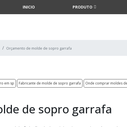
INICIO
PRODUTO
Orçamento de molde de sopro garrafa
ro em sp
Fabricante de molde de sopro garrafa
Onde comprar moldes de
lde de sopro garrafa