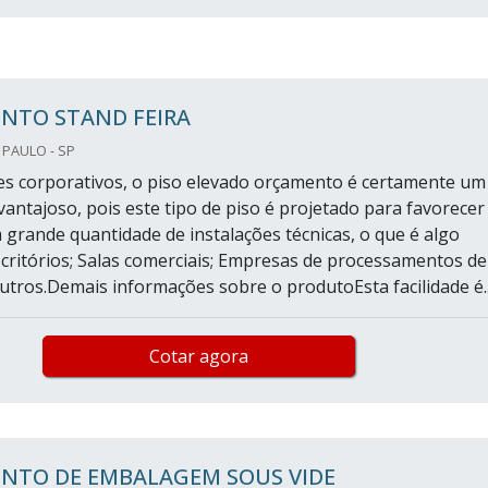
NTO STAND FEIRA
 PAULO - SP
s corporativos, o piso elevado orçamento é certamente um
vantajoso, pois este tipo de piso é projetado para favorecer
m grande quantidade de instalações técnicas, o que é algo
ritórios; Salas comerciais; Empresas de processamentos de
utros.Demais informações sobre o produtoEsta facilidade é..
Cotar agora
NTO DE EMBALAGEM SOUS VIDE