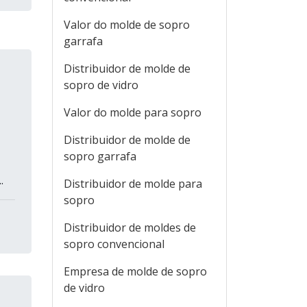
Valor do molde de sopro
garrafa
Distribuidor de molde de
sopro de vidro
Valor do molde para sopro
Distribuidor de molde de
sopro garrafa
.
Distribuidor de molde para
sopro
Distribuidor de moldes de
sopro convencional
Empresa de molde de sopro
de vidro