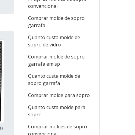
convencional
Comprar molde de sopro
garrafa
Quanto custa molde de
sopro de vidro
Comprar molde de sopro
garrafa em sp
Quanto custa molde de
sopro garrafa
Comprar molde para sopro
Quanto custa molde para
sopro
Comprar moldes de sopro
fa
convencional