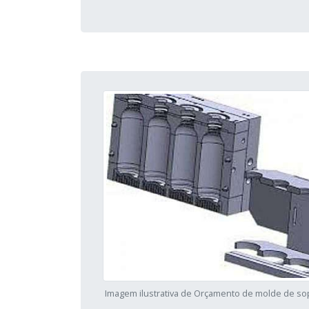
Imagem ilustrativa de Orçamento de molde de so