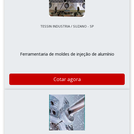
TESSIN INDUSTRIA / SUZANO - SP
Ferramentaria de moldes de injeção de alumínio
Cotar agora