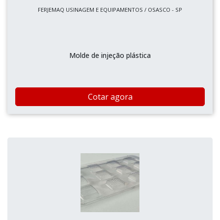
FERJEMAQ USINAGEM E EQUIPAMENTOS / OSASCO - SP
Molde de injeção plástica
Cotar agora