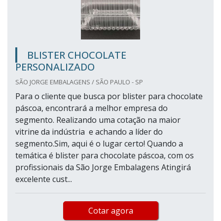
BLISTER CHOCOLATE
PERSONALIZADO
SÃO JORGE EMBALAGENS / SÃO PAULO - SP
Para o cliente que busca por blister para chocolate
páscoa, encontrará a melhor empresa do
segmento. Realizando uma cotação na maior
vitrine da indústria e achando a líder do
segmento.Sim, aqui é o lugar certo! Quando a
temática é blister para chocolate páscoa, com os
profissionais da São Jorge Embalagens Atingirá
excelente cust...
Cotar agora