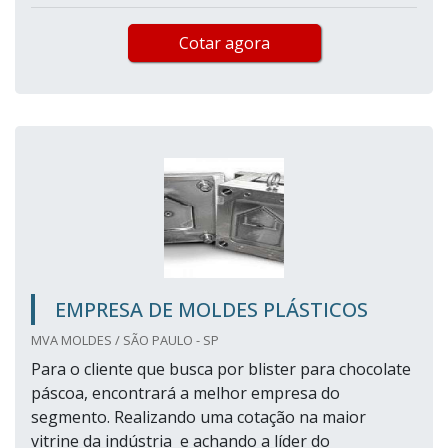
Cotar agora
EMPRESA DE MOLDES PLÁSTICOS
MVA MOLDES / SÃO PAULO - SP
Para o cliente que busca por blister para chocolate
páscoa, encontrará a melhor empresa do
segmento. Realizando uma cotação na maior
vitrine da indústria e achando a líder do