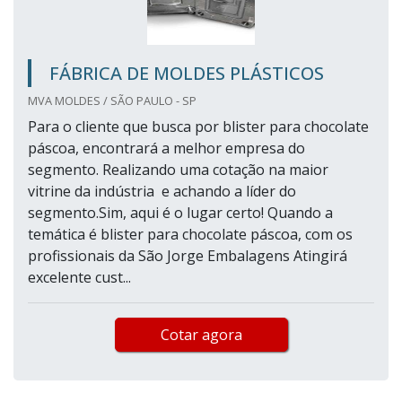
FÁBRICA DE MOLDES PLÁSTICOS
MVA MOLDES / SÃO PAULO - SP
Para o cliente que busca por blister para chocolate
páscoa, encontrará a melhor empresa do
segmento. Realizando uma cotação na maior
vitrine da indústria e achando a líder do
segmento.Sim, aqui é o lugar certo! Quando a
temática é blister para chocolate páscoa, com os
profissionais da São Jorge Embalagens Atingirá
excelente cust...
Cotar agora