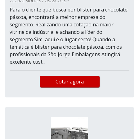
GLOBAL MOLDES / OSASCO - SP
Para o cliente que busca por blister para chocolate
páscoa, encontrará a melhor empresa do
segmento. Realizando uma cotação na maior
vitrine da indústria e achando a líder do
segmento.Sim, aqui é o lugar certo! Quando a
temática é blister para chocolate páscoa, com os
profissionais da São Jorge Embalagens Atingirá
excelente cust...
Cotar agora