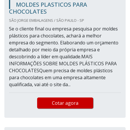
MOLDES PLASTICOS PARA
CHOCOLATES
SÃO JORGE EMBALAGENS / SÃO PAULO - SP
Se o cliente final ou empresa pesquisa por moldes
plásticos para chocolates, achará a melhor
empresa do segmento. Elaborando um orçamento
detalhado por meio da própria empresa e
descobrindo a líder em qualidade.MAIS
INFORMAÇÕES SOBRE MOLDES PLÁSTICOS PARA
CHOCOLATESQuem precisa de moldes plásticos
para chocolates em uma empresa altamente
qualificada, vai até o site da...
Cotar agora