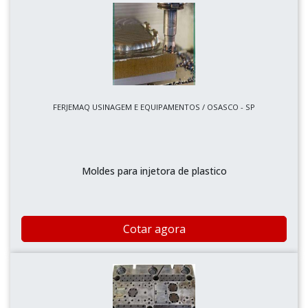
FERJEMAQ USINAGEM E EQUIPAMENTOS / OSASCO - SP
Moldes para injetora de plastico
Cotar agora