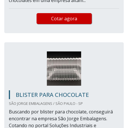
chocolates em uma empresa altam...
Cotar agora
BLISTER PARA CHOCOLATE
SÃO JORGE EMBALAGENS / SÃO PAULO - SP
Buscando por blister para chocolate, conseguirá
encontrar na empresa São Jorge Embalagens.
Cotando no portal Soluções Industriais e