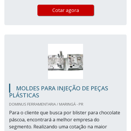
Cotar agora
MOLDES PARA INJEÇÃO DE PEÇAS
PLÁSTICAS
DOMINUS FERRAMENTARIA / MARINGÁ - PR
Para o cliente que busca por blister para chocolate
páscoa, encontrará a melhor empresa do
segmento. Realizando uma cotação na maior