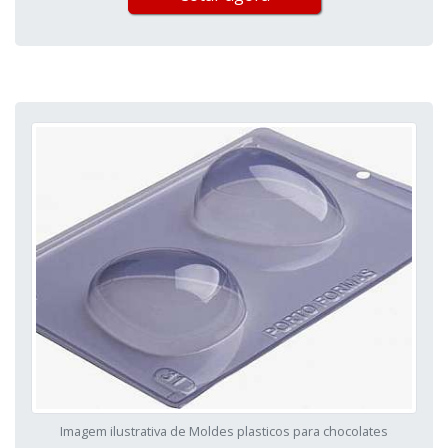
Imagem ilustrativa de Moldes plasticos para chocolates