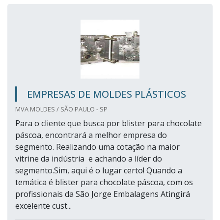
EMPRESAS DE MOLDES PLÁSTICOS
MVA MOLDES / SÃO PAULO - SP
Para o cliente que busca por blister para chocolate
páscoa, encontrará a melhor empresa do
segmento. Realizando uma cotação na maior
vitrine da indústria e achando a líder do
segmento.Sim, aqui é o lugar certo! Quando a
temática é blister para chocolate páscoa, com os
profissionais da São Jorge Embalagens Atingirá
excelente cust...