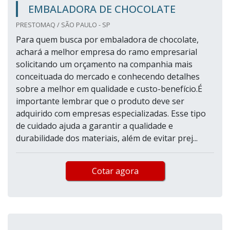
EMBALADORA DE CHOCOLATE
PRESTOMAQ / SÃO PAULO - SP
Para quem busca por embaladora de chocolate,
achará a melhor empresa do ramo empresarial
solicitando um orçamento na companhia mais
conceituada do mercado e conhecendo detalhes
sobre a melhor em qualidade e custo-benefício.É
importante lembrar que o produto deve ser
adquirido com empresas especializadas. Esse tipo
de cuidado ajuda a garantir a qualidade e
durabilidade dos materiais, além de evitar prej...
Cotar agora