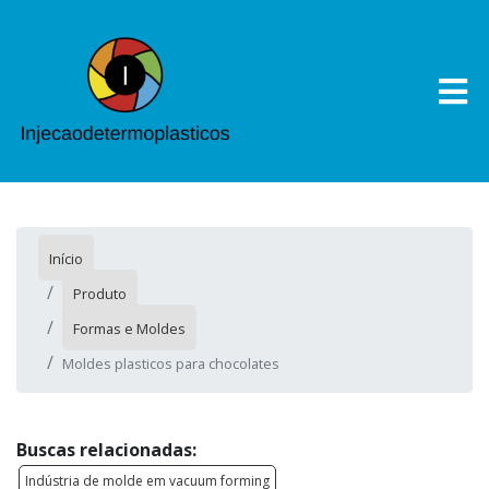
Início
Produto
Formas e Moldes
Moldes plasticos para chocolates
Buscas relacionadas:
Indústria de molde em vacuum forming