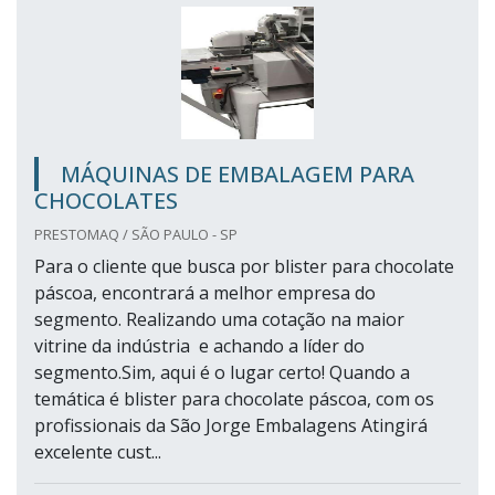
MÁQUINAS DE EMBALAGEM PARA
CHOCOLATES
PRESTOMAQ / SÃO PAULO - SP
Para o cliente que busca por blister para chocolate
páscoa, encontrará a melhor empresa do
segmento. Realizando uma cotação na maior
vitrine da indústria e achando a líder do
segmento.Sim, aqui é o lugar certo! Quando a
temática é blister para chocolate páscoa, com os
profissionais da São Jorge Embalagens Atingirá
excelente cust...