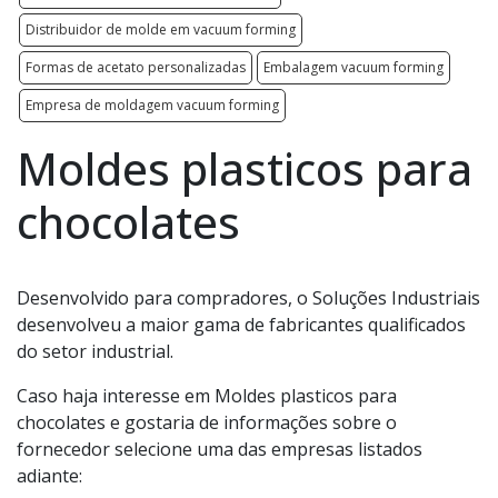
Distribuidor de molde em vacuum forming
Formas de acetato personalizadas
Embalagem vacuum forming
Empresa de moldagem vacuum forming
Moldes plasticos para
chocolates
Desenvolvido para compradores, o Soluções Industriais
desenvolveu a maior gama de fabricantes qualificados
do setor industrial.
Caso haja interesse em Moldes plasticos para
chocolates e gostaria de informações sobre o
fornecedor selecione uma das empresas listados
adiante: