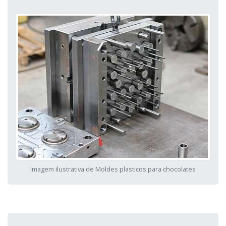
Imagem ilustrativa de Moldes plasticos para chocolates