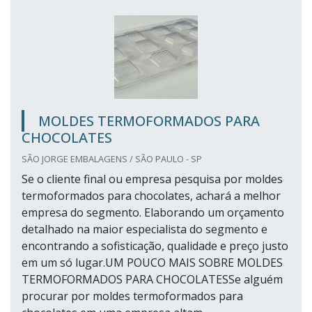
MOLDES TERMOFORMADOS PARA
CHOCOLATES
SÃO JORGE EMBALAGENS / SÃO PAULO - SP
Se o cliente final ou empresa pesquisa por moldes
termoformados para chocolates, achará a melhor
empresa do segmento. Elaborando um orçamento
detalhado na maior especialista do segmento e
encontrando a sofisticação, qualidade e preço justo
em um só lugar.UM POUCO MAIS SOBRE MOLDES
TERMOFORMADOS PARA CHOCOLATESSe alguém
procurar por moldes termoformados para