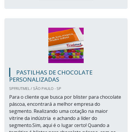
PASTILHAS DE CHOCOLATE
PERSONALIZADAS
SPFRUTMEL / SÃO PAULO - SP
Para o cliente que busca por blister para chocolate
páscoa, encontrará a melhor empresa do
segmento. Realizando uma cotação na maior
vitrine da indústria e achando a líder do
segmento.Sim, aqui é o lugar certo! Quando a