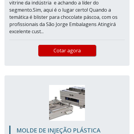
vitrine da indústria e achando a líder do
segmento.Sim, aqui é o lugar certo! Quando a
temática é blister para chocolate páscoa, com os
profissionais da São Jorge Embalagens Atingirá
excelente cust...
Cotar agora
MOLDE DE INJEÇÃO PLÁSTICA