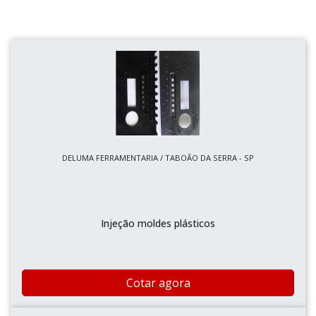
DELUMA FERRAMENTARIA / TABOÃO DA SERRA - SP
Injeção moldes plásticos
Cotar agora