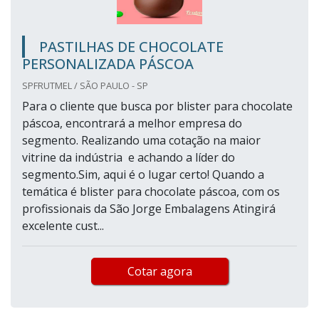
PASTILHAS DE CHOCOLATE
PERSONALIZADA PÁSCOA
SPFRUTMEL / SÃO PAULO - SP
Para o cliente que busca por blister para chocolate
páscoa, encontrará a melhor empresa do
segmento. Realizando uma cotação na maior
vitrine da indústria e achando a líder do
segmento.Sim, aqui é o lugar certo! Quando a
temática é blister para chocolate páscoa, com os
profissionais da São Jorge Embalagens Atingirá
excelente cust...
Cotar agora