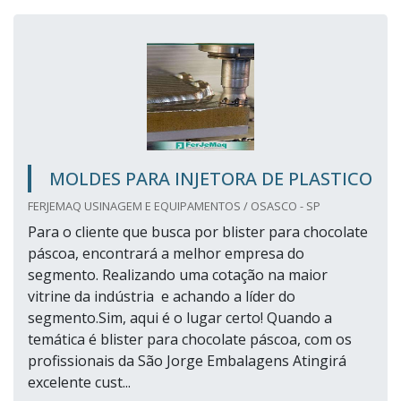
MOLDES PARA INJETORA DE PLASTICO
FERJEMAQ USINAGEM E EQUIPAMENTOS / OSASCO - SP
Para o cliente que busca por blister para chocolate
páscoa, encontrará a melhor empresa do
segmento. Realizando uma cotação na maior
vitrine da indústria e achando a líder do
segmento.Sim, aqui é o lugar certo! Quando a
temática é blister para chocolate páscoa, com os
profissionais da São Jorge Embalagens Atingirá
excelente cust...