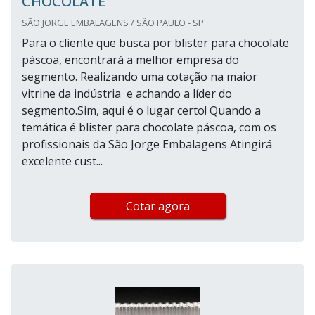
CHOCOLATE
SÃO JORGE EMBALAGENS / SÃO PAULO - SP
Para o cliente que busca por blister para chocolate
páscoa, encontrará a melhor empresa do
segmento. Realizando uma cotação na maior
vitrine da indústria e achando a líder do
segmento.Sim, aqui é o lugar certo! Quando a
temática é blister para chocolate páscoa, com os
profissionais da São Jorge Embalagens Atingirá
excelente cust...
Cotar agora