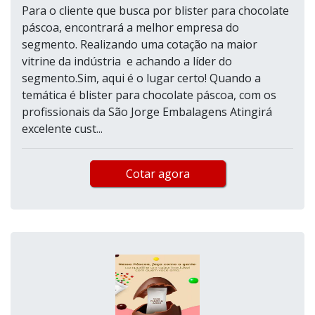
Para o cliente que busca por blister para chocolate
páscoa, encontrará a melhor empresa do
segmento. Realizando uma cotação na maior
vitrine da indústria e achando a líder do
segmento.Sim, aqui é o lugar certo! Quando a
temática é blister para chocolate páscoa, com os
profissionais da São Jorge Embalagens Atingirá
excelente cust...
Cotar agora