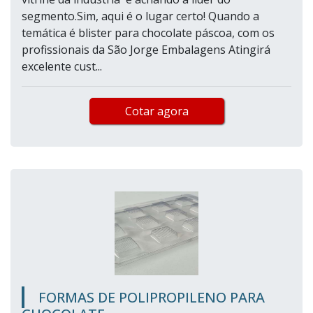
segmento.Sim, aqui é o lugar certo! Quando a
temática é blister para chocolate páscoa, com os
profissionais da São Jorge Embalagens Atingirá
excelente cust...
Cotar agora
FORMAS DE POLIPROPILENO PARA