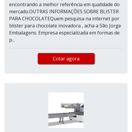
encontrando a melhor referência em qualidade do
mercado.OUTRAS INFORMAÇÕES SOBRE BLISTER
PARA CHOCOLATEQuem pesquisa na internet por
blister para chocolate inovadora , acha a São Jorge
Embalagens. Empresa especializada em formas de
p...
Cotar agora