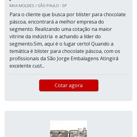
MVA MOLDES / SÃO PAULO - SP
Para o cliente que busca por blister para chocolate
páscoa, encontrará a melhor empresa do
segmento. Realizando uma cotação na maior
vitrine da indústria e achando a líder do
segmento.Sim, aqui é o lugar certo! Quando a
temática é blister para chocolate páscoa, com os
profissionais da São Jorge Embalagens Atingirá
excelente cust...
Cotar agora