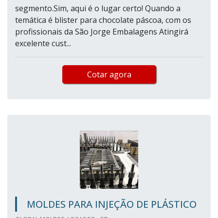
segmento.Sim, aqui é o lugar certo! Quando a
temática é blister para chocolate páscoa, com os
profissionais da São Jorge Embalagens Atingirá
excelente cust...
Cotar agora
MOLDES PARA INJEÇÃO DE PLÁSTICO