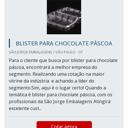
BLISTER PARA CHOCOLATE PÁSCOA
SÃO JORGE EMBALAGENS / SÃO PAULO - SP
Para o cliente que busca por blister para chocolate
páscoa, encontrará a melhor empresa do
segmento. Realizando uma cotação na maior
vitrine da indústria e achando a líder do
segmento.Sim, aqui é o lugar certo! Quando a
temática é blister para chocolate páscoa, com os
profissionais da São Jorge Embalagens Atingirá
excelente cust...
Cotar agora