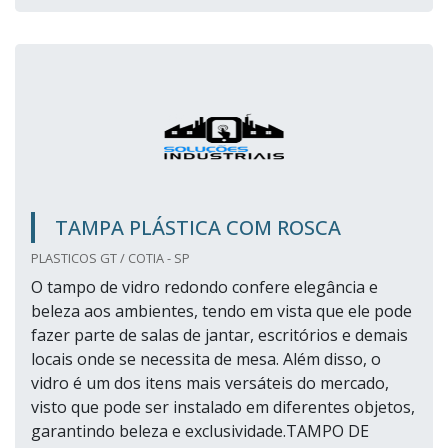
TAMPA PLÁSTICA COM ROSCA
PLASTICOS GT / COTIA - SP
O tampo de vidro redondo confere elegância e
beleza aos ambientes, tendo em vista que ele pode
fazer parte de salas de jantar, escritórios e demais
locais onde se necessita de mesa. Além disso, o
vidro é um dos itens mais versáteis do mercado,
visto que pode ser instalado em diferentes objetos,
garantindo beleza e exclusividade.TAMPO DE