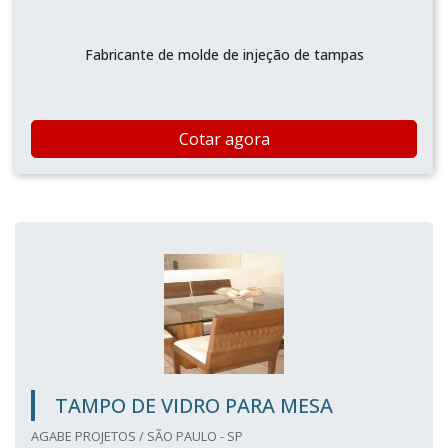
Fabricante de molde de injeção de tampas
Cotar agora
TAMPO DE VIDRO PARA MESA
AGABE PROJETOS / SÃO PAULO - SP