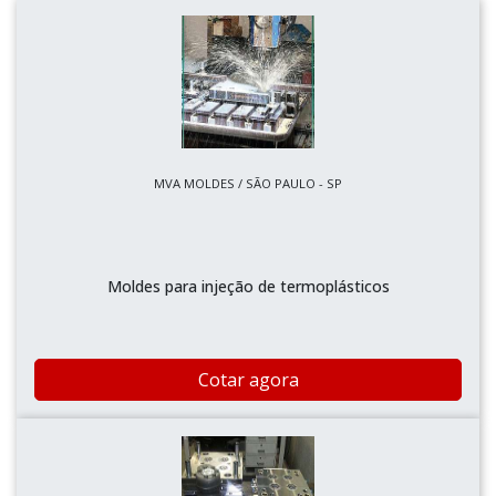
MVA MOLDES / SÃO PAULO - SP
Moldes para injeção de termoplásticos
Cotar agora