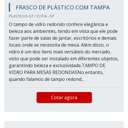
FRASCO DE PLÁSTICO COM TAMPA
PLASTICOS GT / COTIA - SP
O tampo de vidro redondo confere elegância e
beleza aos ambientes, tendo em vista que ele pode
fazer parte de salas de jantar, escritórios e demais
locais onde se necessita de mesa. Além disso, o
vidro é um dos itens mais versáteis do mercado,
visto que pode ser instalado em diferentes objetos,
garantindo beleza e exclusividade.TAMPO DE
VIDRO PARA MESAS REDONDASNo entanto,
quando falamos de tampo redond...
Cotar agora