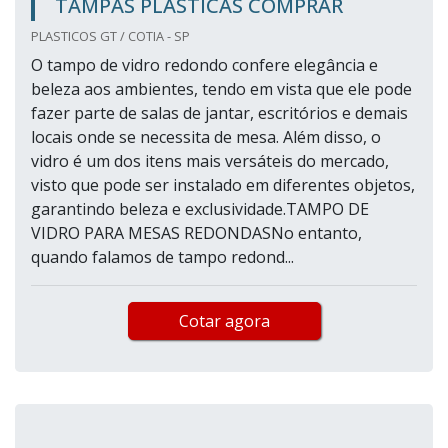
TAMPAS PLÁSTICAS COMPRAR
PLASTICOS GT / COTIA - SP
O tampo de vidro redondo confere elegância e
beleza aos ambientes, tendo em vista que ele pode
fazer parte de salas de jantar, escritórios e demais
locais onde se necessita de mesa. Além disso, o
vidro é um dos itens mais versáteis do mercado,
visto que pode ser instalado em diferentes objetos,
garantindo beleza e exclusividade.TAMPO DE
VIDRO PARA MESAS REDONDASNo entanto,
quando falamos de tampo redond...
Cotar agora