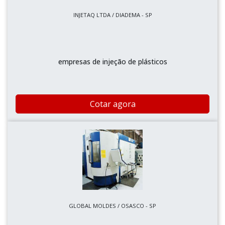
INJETAQ LTDA / DIADEMA - SP
empresas de injeção de plásticos
Cotar agora
GLOBAL MOLDES / OSASCO - SP