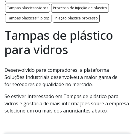
Tampas plásticas vidros
Processo de injeção de plastico
Tampas plásticas flip top
Injeção plastica processo
Tampas de plástico
para vidros
Desenvolvido para compradores, a plataforma
Soluções Industriais desenvolveu a maior gama de
fornecedores de qualidade no mercado.
Se estiver interessado em Tampas de plástico para
vidros e gostaria de mais informações sobre a empresa
selecione um ou mais dos anunciantes abaixo: