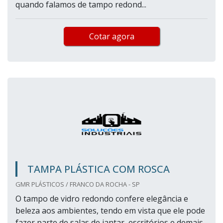
quando falamos de tampo redond...
Cotar agora
TAMPA PLÁSTICA COM ROSCA
GMR PLÁSTICOS / FRANCO DA ROCHA - SP
O tampo de vidro redondo confere elegância e
beleza aos ambientes, tendo em vista que ele pode
fazer parte de salas de jantar, escritórios e demais