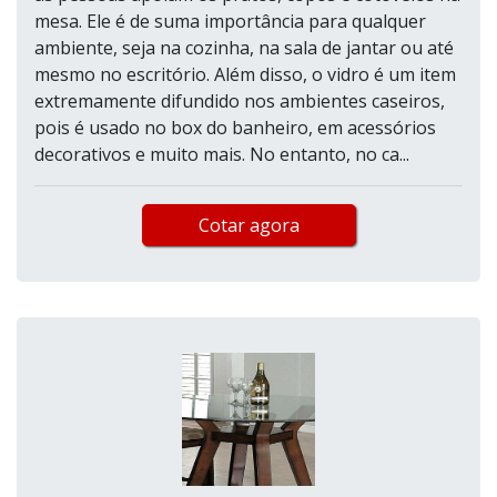
mesa. Ele é de suma importância para qualquer
ambiente, seja na cozinha, na sala de jantar ou até
mesmo no escritório. Além disso, o vidro é um item
extremamente difundido nos ambientes caseiros,
pois é usado no box do banheiro, em acessórios
decorativos e muito mais. No entanto, no ca...
Cotar agora