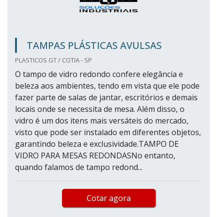
TAMPAS PLÁSTICAS AVULSAS
PLASTICOS GT / COTIA - SP
O tampo de vidro redondo confere elegância e
beleza aos ambientes, tendo em vista que ele pode
fazer parte de salas de jantar, escritórios e demais
locais onde se necessita de mesa. Além disso, o
vidro é um dos itens mais versáteis do mercado,
visto que pode ser instalado em diferentes objetos,
garantindo beleza e exclusividade.TAMPO DE
VIDRO PARA MESAS REDONDASNo entanto,
quando falamos de tampo redond...
Cotar agora