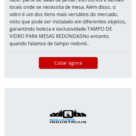
locais onde se necessita de mesa. Além disso, o
vidro é um dos itens mais versáteis do mercado,
visto que pode ser instalado em diferentes objetos,
garantindo beleza e exclusividade.TAMPO DE
VIDRO PARA MESAS REDONDASNo entanto,
quando falamos de tampo redond...
Cotar agora