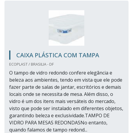
CAIXA PLÁSTICA COM TAMPA
ECOPLAST / BRASILIA - DF
O tampo de vidro redondo confere elegância e
beleza aos ambientes, tendo em vista que ele pode
fazer parte de salas de jantar, escritórios e demais
locais onde se necessita de mesa. Além disso, o
vidro é um dos itens mais versáteis do mercado,
visto que pode ser instalado em diferentes objetos,
garantindo beleza e exclusividade.TAMPO DE
VIDRO PARA MESAS REDONDASNo entanto,
quando falamos de tampo redond...