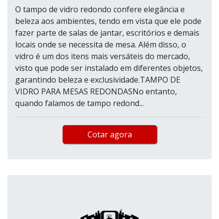
O tampo de vidro redondo confere elegância e
beleza aos ambientes, tendo em vista que ele pode
fazer parte de salas de jantar, escritórios e demais
locais onde se necessita de mesa. Além disso, o
vidro é um dos itens mais versáteis do mercado,
visto que pode ser instalado em diferentes objetos,
garantindo beleza e exclusividade.TAMPO DE
VIDRO PARA MESAS REDONDASNo entanto,
quando falamos de tampo redond...
Cotar agora