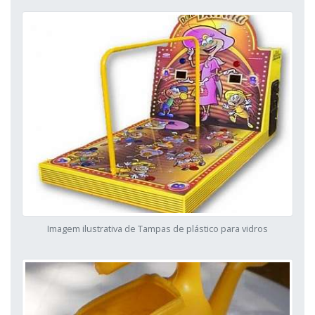
Imagem ilustrativa de Tampas de plástico para vidros