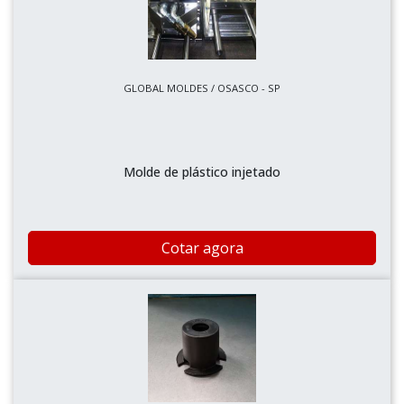
GLOBAL MOLDES / OSASCO - SP
Molde de plástico injetado
Cotar agora