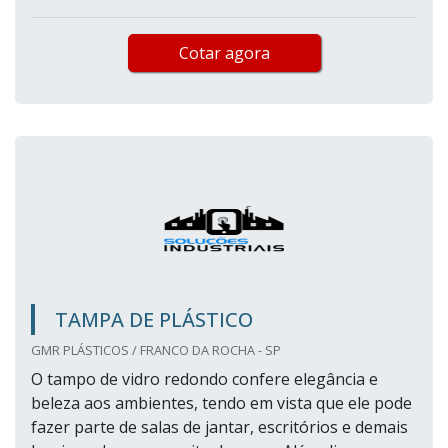
Cotar agora
TAMPA DE PLÁSTICO
GMR PLÁSTICOS / FRANCO DA ROCHA - SP
O tampo de vidro redondo confere elegância e
beleza aos ambientes, tendo em vista que ele pode
fazer parte de salas de jantar, escritórios e demais