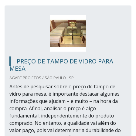
PREÇO DE TAMPO DE VIDRO PARA
MESA
AGABE PROJETOS / SÃO PAULO - SP
Antes de pesquisar sobre o preço de tampo de
vidro para mesa, é importante destacar algumas
informações que ajudam – e muito – na hora da
compra. Afinal, analisar o preço é algo
fundamental, independentemente do produto
comprado. No entanto, a qualidade vai além do
valor pago, pois vai determinar a durabilidade do