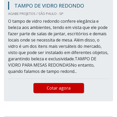
TAMPO DE VIDRO REDONDO
AGABE PROJETOS / SÃO PAULO - SP
O tampo de vidro redondo confere elegância e
beleza aos ambientes, tendo em vista que ele pode
fazer parte de salas de jantar, escritórios e demais
locais onde se necessita de mesa. Além disso, o
vidro é um dos itens mais versáteis do mercado,
visto que pode ser instalado em diferentes objetos,
garantindo beleza e exclusividade.TAMPO DE
VIDRO PARA MESAS REDONDASNo entanto,
quando falamos de tampo redond...
Cotar agora