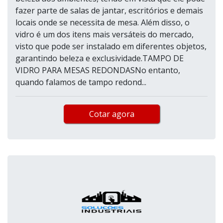
fazer parte de salas de jantar, escritórios e demais
locais onde se necessita de mesa. Além disso, o
vidro é um dos itens mais versáteis do mercado,
visto que pode ser instalado em diferentes objetos,
garantindo beleza e exclusividade.TAMPO DE
VIDRO PARA MESAS REDONDASNo entanto,
quando falamos de tampo redond...
Cotar agora