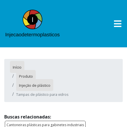
Início
Produto
Injeção de plástico
Tampas de plástico para vidros
Buscas relacionadas:
Cantoneiras plásticas para gabinetes industriais