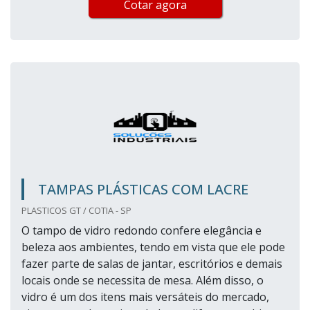
Cotar agora
TAMPAS PLÁSTICAS COM LACRE
PLASTICOS GT / COTIA - SP
O tampo de vidro redondo confere elegância e
beleza aos ambientes, tendo em vista que ele pode
fazer parte de salas de jantar, escritórios e demais
locais onde se necessita de mesa. Além disso, o
vidro é um dos itens mais versáteis do mercado,