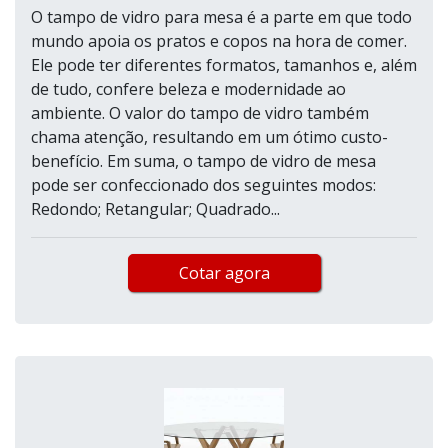
O tampo de vidro para mesa é a parte em que todo
mundo apoia os pratos e copos na hora de comer.
Ele pode ter diferentes formatos, tamanhos e, além
de tudo, confere beleza e modernidade ao
ambiente. O valor do tampo de vidro também
chama atenção, resultando em um ótimo custo-
benefício. Em suma, o tampo de vidro de mesa
pode ser confeccionado dos seguintes modos:
Redondo; Retangular; Quadrado...
Cotar agora