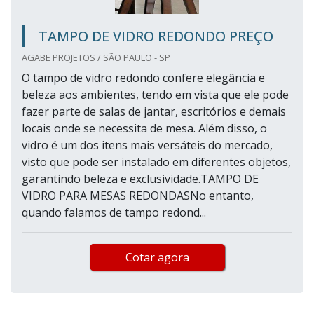
TAMPO DE VIDRO REDONDO PREÇO
AGABE PROJETOS / SÃO PAULO - SP
O tampo de vidro redondo confere elegância e
beleza aos ambientes, tendo em vista que ele pode
fazer parte de salas de jantar, escritórios e demais
locais onde se necessita de mesa. Além disso, o
vidro é um dos itens mais versáteis do mercado,
visto que pode ser instalado em diferentes objetos,
garantindo beleza e exclusividade.TAMPO DE
VIDRO PARA MESAS REDONDASNo entanto,
quando falamos de tampo redond...
Cotar agora