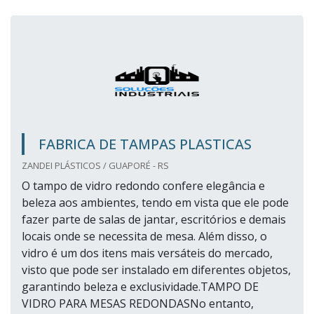
FABRICA DE TAMPAS PLASTICAS
ZANDEI PLÁSTICOS / GUAPORÉ - RS
O tampo de vidro redondo confere elegância e
beleza aos ambientes, tendo em vista que ele pode
fazer parte de salas de jantar, escritórios e demais
locais onde se necessita de mesa. Além disso, o
vidro é um dos itens mais versáteis do mercado,
visto que pode ser instalado em diferentes objetos,
garantindo beleza e exclusividade.TAMPO DE
VIDRO PARA MESAS REDONDASNo entanto,