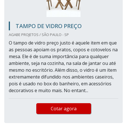
TAMPO DE VIDRO PREÇO
AGABE PROJETOS / SÃO PAULO - SP
O tampo de vidro preço justo é aquele item em que
as pessoas apoiam os pratos, copos e cotovelos na
mesa. Ele é de suma importância para qualquer
ambiente, seja na cozinha, na sala de jantar ou até
mesmo no escritório. Além disso, o vidro é um item
extremamente difundido nos ambientes caseiros,
pois é usado no box do banheiro, em acessórios
decorativos e muito mais. No entant...
Cotar agora