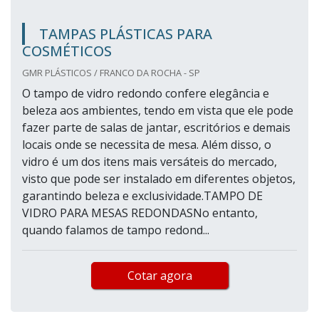
TAMPAS PLÁSTICAS PARA
COSMÉTICOS
GMR PLÁSTICOS / FRANCO DA ROCHA - SP
O tampo de vidro redondo confere elegância e
beleza aos ambientes, tendo em vista que ele pode
fazer parte de salas de jantar, escritórios e demais
locais onde se necessita de mesa. Além disso, o
vidro é um dos itens mais versáteis do mercado,
visto que pode ser instalado em diferentes objetos,
garantindo beleza e exclusividade.TAMPO DE
VIDRO PARA MESAS REDONDASNo entanto,
quando falamos de tampo redond...
Cotar agora