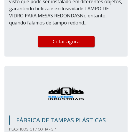
visto que pode ser instalado em diferentes objetos,
garantindo beleza e exclusividade.TAMPO DE
VIDRO PARA MESAS REDONDASNo entanto,
quando falamos de tampo redond...
Cotar agora
FÁBRICA DE TAMPAS PLÁSTICAS
PLASTICOS GT / COTIA - SP