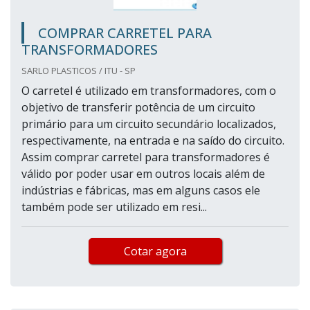
COMPRAR CARRETEL PARA
TRANSFORMADORES
SARLO PLASTICOS / ITU - SP
O carretel é utilizado em transformadores, com o
objetivo de transferir potência de um circuito
primário para um circuito secundário localizados,
respectivamente, na entrada e na saído do circuito.
Assim comprar carretel para transformadores é
válido por poder usar em outros locais além de
indústrias e fábricas, mas em alguns casos ele
também pode ser utilizado em resi...
Cotar agora