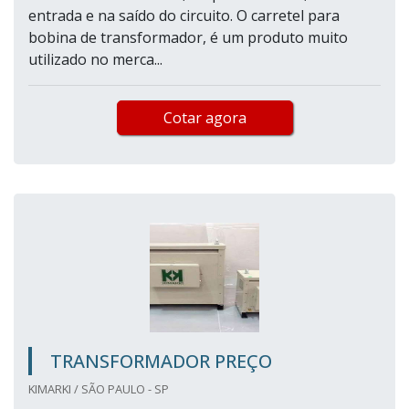
entrada e na saído do circuito. O carretel para
bobina de transformador, é um produto muito
utilizado no merca...
Cotar agora
TRANSFORMADOR PREÇO
KIMARKI / SÃO PAULO - SP