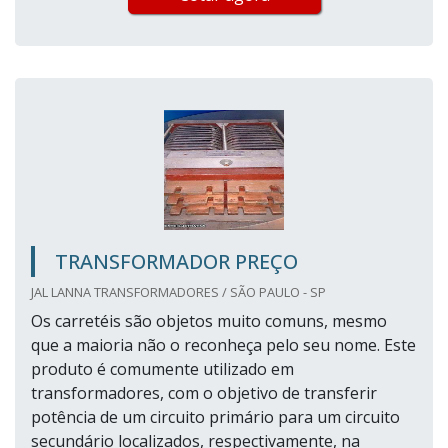
TRANSFORMADOR PREÇO
JAL LANNA TRANSFORMADORES / SÃO PAULO - SP
Os carretéis são objetos muito comuns, mesmo
que a maioria não o reconheça pelo seu nome. Este
produto é comumente utilizado em
transformadores, com o objetivo de transferir
potência de um circuito primário para um circuito
secundário localizados, respectivamente, na