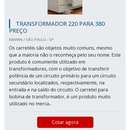
TRANSFORMADOR 220 PARA 380
PREÇO
KIMARKI / SÃO PAULO - SP
Os carretéis são objetos muito comuns, mesmo
que a maioria não o reconheça pelo seu nome. Este
produto é comumente utilizado em
transformadores, com o objetivo de transferir
potência de um circuito primário para um circuito
secundário localizados, respectivamente, na
entrada e na saído do circuito. O carretel para
bobina de transformador, é um produto muito
utilizado no merca...
Cotar agora