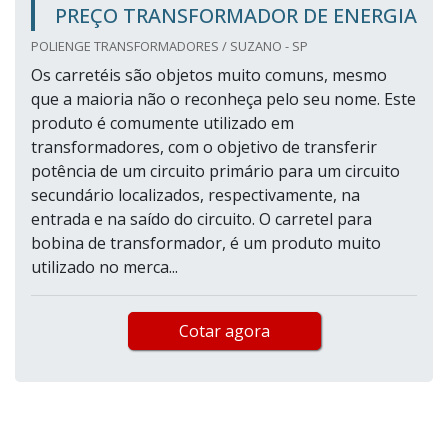
PREÇO TRANSFORMADOR DE ENERGIA
POLIENGE TRANSFORMADORES / SUZANO - SP
Os carretéis são objetos muito comuns, mesmo
que a maioria não o reconheça pelo seu nome. Este
produto é comumente utilizado em
transformadores, com o objetivo de transferir
potência de um circuito primário para um circuito
secundário localizados, respectivamente, na
entrada e na saído do circuito. O carretel para
bobina de transformador, é um produto muito
utilizado no merca...
Cotar agora