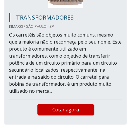
TRANSFORMADORES
KIMARKI / SÃO PAULO - SP
Os carretéis são objetos muito comuns, mesmo
que a maioria não o reconheça pelo seu nome. Este
produto é comumente utilizado em
transformadores, com o objetivo de transferir
potência de um circuito primário para um circuito
secundário localizados, respectivamente, na
entrada e na saído do circuito. O carretel para
bobina de transformador, é um produto muito
utilizado no merca...
Cotar agora