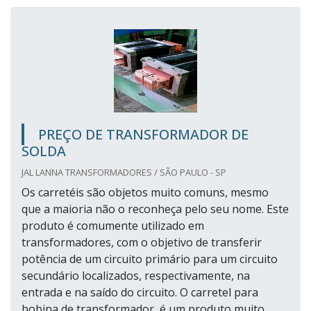
PREÇO DE TRANSFORMADOR DE
SOLDA
JAL LANNA TRANSFORMADORES / SÃO PAULO - SP
Os carretéis são objetos muito comuns, mesmo
que a maioria não o reconheça pelo seu nome. Este
produto é comumente utilizado em
transformadores, com o objetivo de transferir
potência de um circuito primário para um circuito
secundário localizados, respectivamente, na
entrada e na saído do circuito. O carretel para
bobina de transformador, é um produto muito