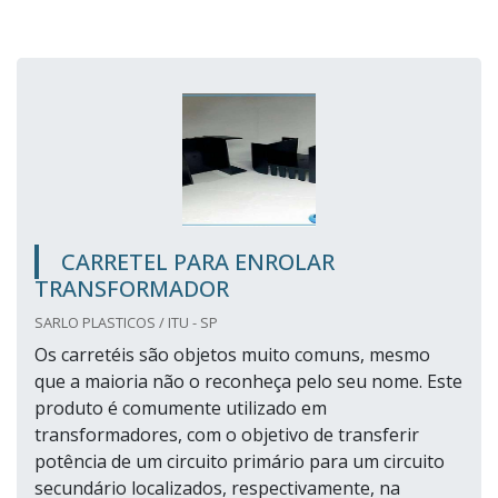
CARRETEL PARA ENROLAR
TRANSFORMADOR
SARLO PLASTICOS / ITU - SP
Os carretéis são objetos muito comuns, mesmo
que a maioria não o reconheça pelo seu nome. Este
produto é comumente utilizado em
transformadores, com o objetivo de transferir
potência de um circuito primário para um circuito
secundário localizados, respectivamente, na