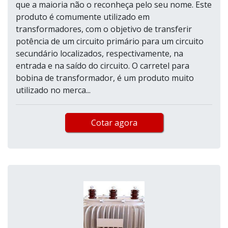
que a maioria não o reconheça pelo seu nome. Este
produto é comumente utilizado em
transformadores, com o objetivo de transferir
potência de um circuito primário para um circuito
secundário localizados, respectivamente, na
entrada e na saído do circuito. O carretel para
bobina de transformador, é um produto muito
utilizado no merca...
Cotar agora