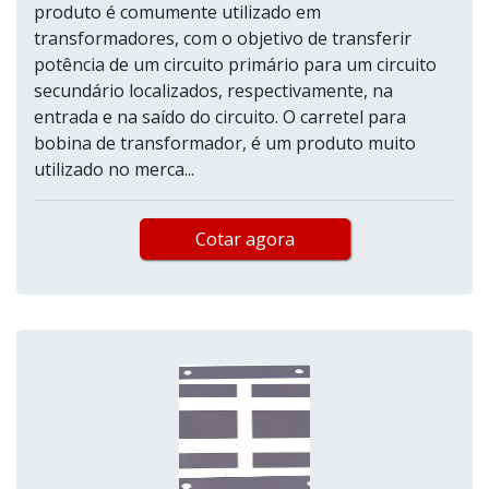
produto é comumente utilizado em
transformadores, com o objetivo de transferir
potência de um circuito primário para um circuito
secundário localizados, respectivamente, na
entrada e na saído do circuito. O carretel para
bobina de transformador, é um produto muito
utilizado no merca...
Cotar agora