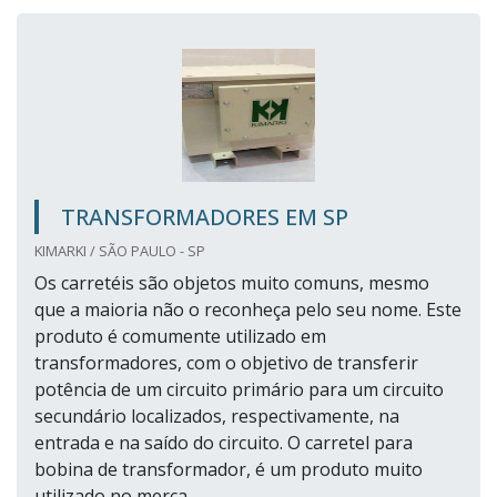
TRANSFORMADORES EM SP
KIMARKI / SÃO PAULO - SP
Os carretéis são objetos muito comuns, mesmo
que a maioria não o reconheça pelo seu nome. Este
produto é comumente utilizado em
transformadores, com o objetivo de transferir
potência de um circuito primário para um circuito
secundário localizados, respectivamente, na
entrada e na saído do circuito. O carretel para
bobina de transformador, é um produto muito
utilizado no merca...