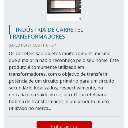
INDÚSTRIA DE CARRETEL
TRANSFORMADORES
SARLO PLASTICOS / ITU - SP
Os carretéis são objetos muito comuns, mesmo
que a maioria não o reconheça pelo seu nome. Este
produto é comumente utilizado em
transformadores, com o objetivo de transferir
potência de um circuito primário para um circuito
secundário localizados, respectivamente, na
entrada e na saído do circuito. O carretel para
bobina de transformador, é um produto muito
utilizado no merca...
Cotar agora