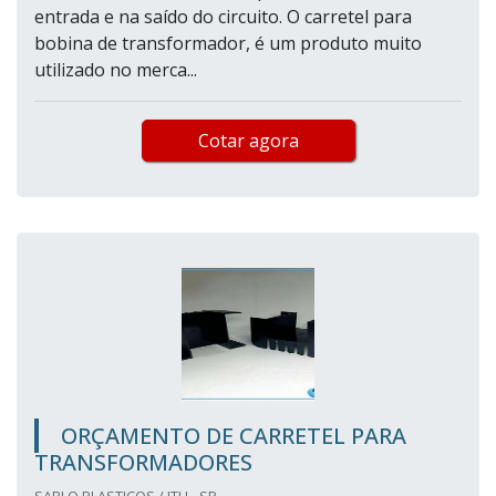
entrada e na saído do circuito. O carretel para
bobina de transformador, é um produto muito
utilizado no merca...
Cotar agora
ORÇAMENTO DE CARRETEL PARA
TRANSFORMADORES