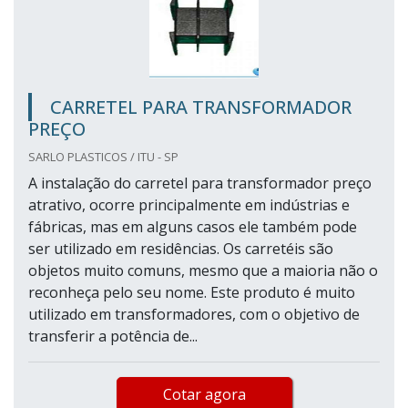
CARRETEL PARA TRANSFORMADOR
PREÇO
SARLO PLASTICOS / ITU - SP
A instalação do carretel para transformador preço
atrativo, ocorre principalmente em indústrias e
fábricas, mas em alguns casos ele também pode
ser utilizado em residências. Os carretéis são
objetos muito comuns, mesmo que a maioria não o
reconheça pelo seu nome. Este produto é muito
utilizado em transformadores, com o objetivo de
transferir a potência de...
Cotar agora