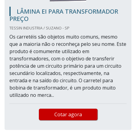
LÂMINA EI PARA TRANSFORMADOR
PREÇO
TESSIN INDUSTRIA / SUZANO - SP
Os carretéis são objetos muito comuns, mesmo
que a maioria não o reconheça pelo seu nome. Este
produto é comumente utilizado em
transformadores, com o objetivo de transferir
potência de um circuito primário para um circuito
secundário localizados, respectivamente, na
entrada e na saído do circuito. O carretel para
bobina de transformador, é um produto muito
utilizado no merca...
Cotar agora