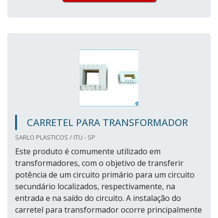
CARRETEL PARA TRANSFORMADOR
SARLO PLASTICOS / ITU - SP
Este produto é comumente utilizado em
transformadores, com o objetivo de transferir
potência de um circuito primário para um circuito
secundário localizados, respectivamente, na
entrada e na saído do circuito. A instalação do
carretel para transformador ocorre principalmente