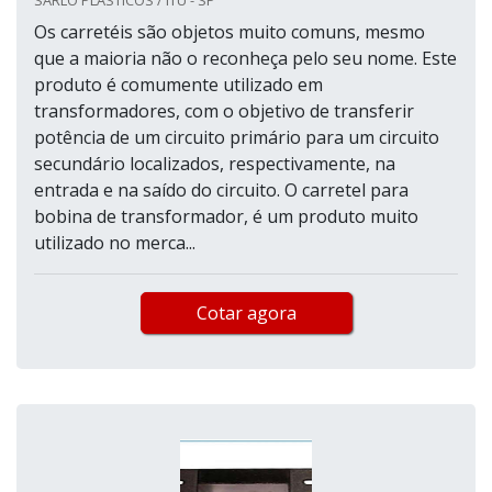
SARLO PLASTICOS / ITU - SP
Os carretéis são objetos muito comuns, mesmo
que a maioria não o reconheça pelo seu nome. Este
produto é comumente utilizado em
transformadores, com o objetivo de transferir
potência de um circuito primário para um circuito
secundário localizados, respectivamente, na
entrada e na saído do circuito. O carretel para
bobina de transformador, é um produto muito
utilizado no merca...
Cotar agora