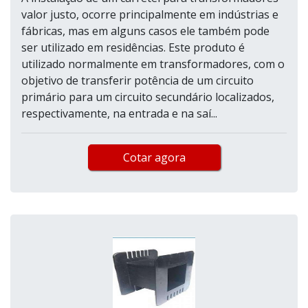
valor justo, ocorre principalmente em indústrias e
fábricas, mas em alguns casos ele também pode
ser utilizado em residências. Este produto é
utilizado normalmente em transformadores, com o
objetivo de transferir potência de um circuito
primário para um circuito secundário localizados,
respectivamente, na entrada e na saí...
Cotar agora