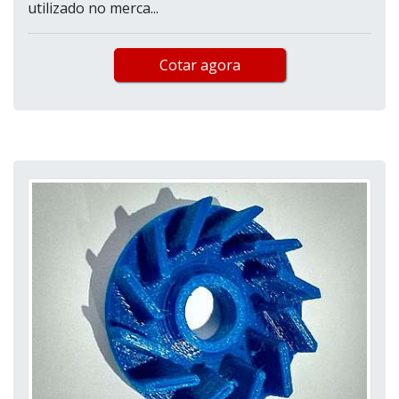
utilizado no merca...
Cotar agora