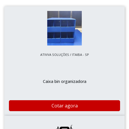
ATIVVA SOLUÇÕES / ITAIBA - SP
Caixa bin organizadora
Cotar agora