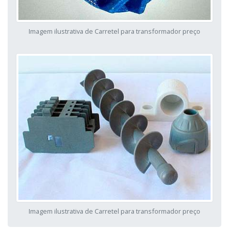
Imagem ilustrativa de Carretel para transformador preço
Imagem ilustrativa de Carretel para transformador preço