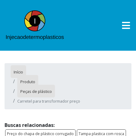
Início
Produto
Peças de plástico
Carretel para transformador preço
Buscas relacionadas:
Preço do chapa de plástico corrugado
Tampa plastica com rosca