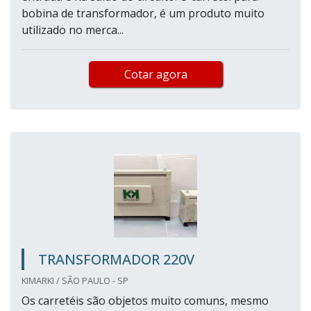
bobina de transformador, é um produto muito
utilizado no merca...
Cotar agora
TRANSFORMADOR 220V
KIMARKI / SÃO PAULO - SP
Os carretéis são objetos muito comuns, mesmo