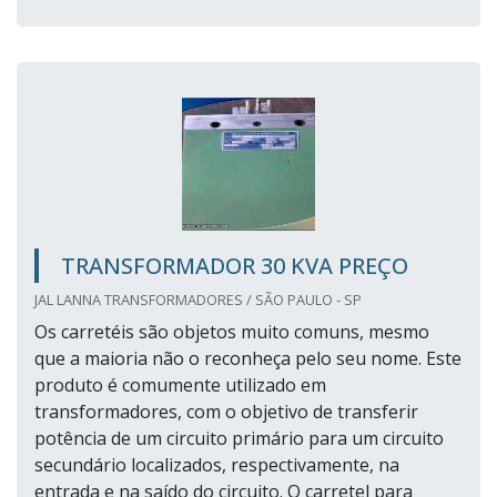
TRANSFORMADOR 30 KVA PREÇO
JAL LANNA TRANSFORMADORES / SÃO PAULO - SP
Os carretéis são objetos muito comuns, mesmo
que a maioria não o reconheça pelo seu nome. Este
produto é comumente utilizado em
transformadores, com o objetivo de transferir
potência de um circuito primário para um circuito
secundário localizados, respectivamente, na
entrada e na saído do circuito. O carretel para