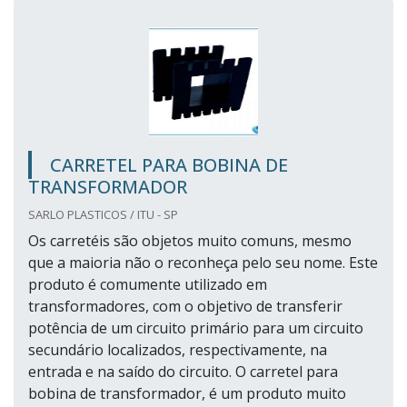
CARRETEL PARA BOBINA DE
TRANSFORMADOR
SARLO PLASTICOS / ITU - SP
Os carretéis são objetos muito comuns, mesmo
que a maioria não o reconheça pelo seu nome. Este
produto é comumente utilizado em
transformadores, com o objetivo de transferir
potência de um circuito primário para um circuito
secundário localizados, respectivamente, na
entrada e na saído do circuito. O carretel para
bobina de transformador, é um produto muito