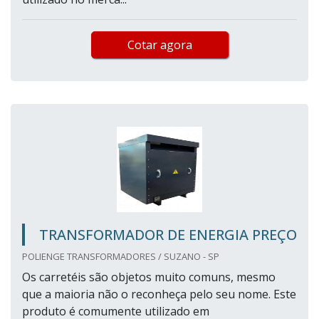
Cotar agora
TRANSFORMADOR DE ENERGIA PREÇO
POLIENGE TRANSFORMADORES / SUZANO - SP
Os carretéis são objetos muito comuns, mesmo
que a maioria não o reconheça pelo seu nome. Este
produto é comumente utilizado em