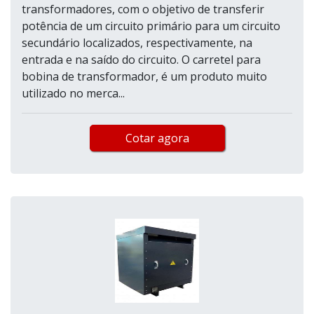
transformadores, com o objetivo de transferir
potência de um circuito primário para um circuito
secundário localizados, respectivamente, na
entrada e na saído do circuito. O carretel para
bobina de transformador, é um produto muito
utilizado no merca...
Cotar agora