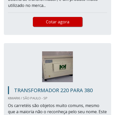
utilizado no merca...
Cotar agora
TRANSFORMADOR 220 PARA 380
KIMARKI / SÃO PAULO - SP
Os carretéis são objetos muito comuns, mesmo
que a maioria não o reconheça pelo seu nome. Este