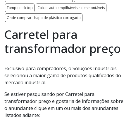
Tampa disk top
Caixas auto empilháveis e desmontáveis
Onde comprar chapa de plástico corrugado
Carretel para
transformador preço
Exclusivo para compradores, o Soluções Industriais
selecionou a maior gama de produtos qualificados do
mercado industrial.
Se estiver pesquisando por Carretel para
transformador preço e gostaria de informações sobre
o anunciante clique em um ou mais dos anunciantes
listados adiante: