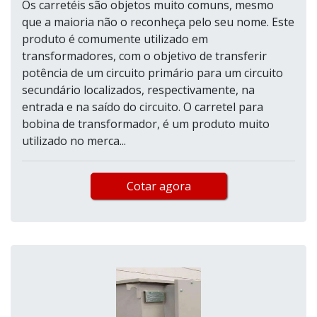
Os carretéis são objetos muito comuns, mesmo
que a maioria não o reconheça pelo seu nome. Este
produto é comumente utilizado em
transformadores, com o objetivo de transferir
potência de um circuito primário para um circuito
secundário localizados, respectivamente, na
entrada e na saído do circuito. O carretel para
bobina de transformador, é um produto muito
utilizado no merca...
Cotar agora