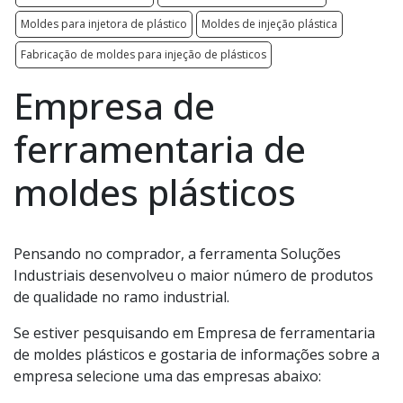
Moldes para injetora de plástico
Moldes de injeção plástica
Fabricação de moldes para injeção de plásticos
Empresa de
ferramentaria de
moldes plásticos
Pensando no comprador, a ferramenta Soluções
Industriais desenvolveu o maior número de produtos
de qualidade no ramo industrial.
Se estiver pesquisando em Empresa de ferramentaria
de moldes plásticos e gostaria de informações sobre a
empresa selecione uma das empresas abaixo: