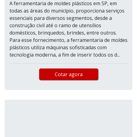
A ferramentaria de moldes plásticos em SP, em
todas as áreas do município, proporciona serviços
essenciais para diversos segmentos, desde a
construção civil até o ramo de utensílios
domésticos, brinquedos, brindes, entre outros.
Para esse fornecimento, a ferramentaria de moldes
plásticos utiliza máquinas sofisticadas com
tecnologia moderna, a fim de inserir todos os d...
Cotar agora