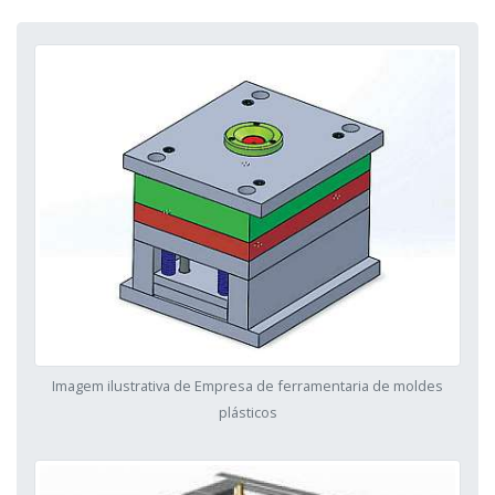
Imagem ilustrativa de Empresa de ferramentaria de moldes
plásticos