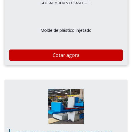
GLOBAL MOLDES / OSASCO - SP
Molde de plástico injetado
Cotar agora