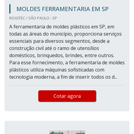
MOLDES FERRAMENTARIA EM SP
ROGITEC / SÃO PAULO - SP
A ferramentaria de moldes plásticos em SP, em
todas as áreas do município, proporciona serviços
essenciais para diversos segmentos, desde a
construção civil até o ramo de utensílios
domésticos, brinquedos, brindes, entre outros.
Para esse fornecimento, a ferramentaria de moldes
plásticos utiliza máquinas sofisticadas com
tecnologia moderna, a fim de inserir todos os d...
Cotar agora