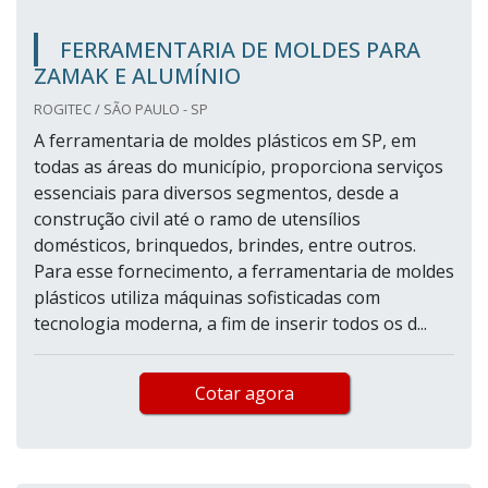
FERRAMENTARIA DE MOLDES PARA
ZAMAK E ALUMÍNIO
ROGITEC / SÃO PAULO - SP
A ferramentaria de moldes plásticos em SP, em
todas as áreas do município, proporciona serviços
essenciais para diversos segmentos, desde a
construção civil até o ramo de utensílios
domésticos, brinquedos, brindes, entre outros.
Para esse fornecimento, a ferramentaria de moldes
plásticos utiliza máquinas sofisticadas com
tecnologia moderna, a fim de inserir todos os d...
Cotar agora