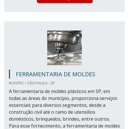
FERRAMENTARIA DE MOLDES
ROGITEC / SÃO PAULO - SP
A ferramentaria de moldes plásticos em SP, em
todas as áreas do município, proporciona serviços
essenciais para diversos segmentos, desde a
construção civil até o ramo de utensílios
domésticos, brinquedos, brindes, entre outros.
Para esse fornecimento, a ferramentaria de moldes