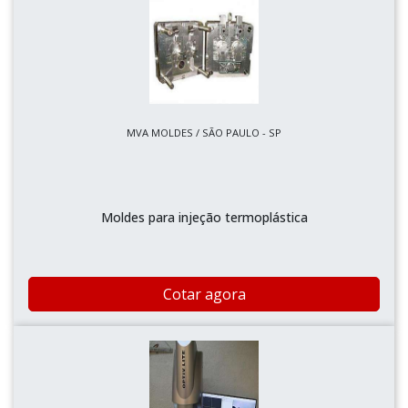
MVA MOLDES / SÃO PAULO - SP
Moldes para injeção termoplástica
Cotar agora