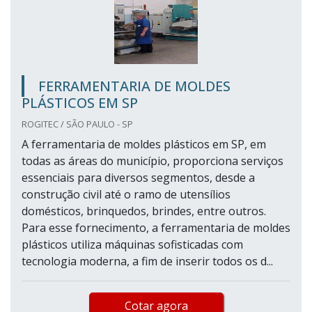
FERRAMENTARIA DE MOLDES
PLÁSTICOS EM SP
ROGITEC / SÃO PAULO - SP
A ferramentaria de moldes plásticos em SP, em
todas as áreas do município, proporciona serviços
essenciais para diversos segmentos, desde a
construção civil até o ramo de utensílios
domésticos, brinquedos, brindes, entre outros.
Para esse fornecimento, a ferramentaria de moldes
plásticos utiliza máquinas sofisticadas com
tecnologia moderna, a fim de inserir todos os d...
Cotar agora