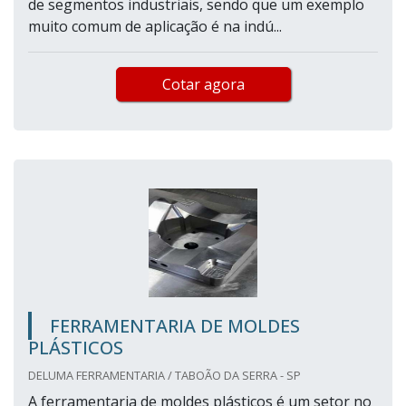
de segmentos industriais, sendo que um exemplo
muito comum de aplicação é na indú...
Cotar agora
FERRAMENTARIA DE MOLDES
PLÁSTICOS
DELUMA FERRAMENTARIA / TABOÃO DA SERRA - SP
A ferramentaria de moldes plásticos é um setor no