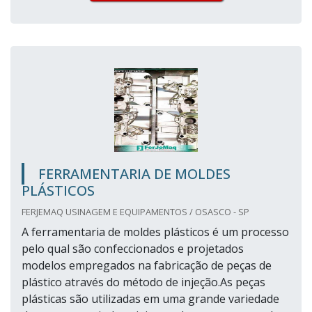
FERRAMENTARIA DE MOLDES
PLÁSTICOS
FERJEMAQ USINAGEM E EQUIPAMENTOS / OSASCO - SP
A ferramentaria de moldes plásticos é um processo
pelo qual são confeccionados e projetados
modelos empregados na fabricação de peças de
plástico através do método de injeção.As peças
plásticas são utilizadas em uma grande variedade