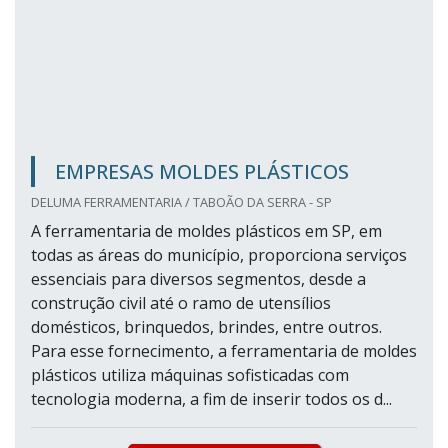
EMPRESAS MOLDES PLÁSTICOS
DELUMA FERRAMENTARIA / TABOÃO DA SERRA - SP
A ferramentaria de moldes plásticos em SP, em
todas as áreas do município, proporciona serviços
essenciais para diversos segmentos, desde a
construção civil até o ramo de utensílios
domésticos, brinquedos, brindes, entre outros.
Para esse fornecimento, a ferramentaria de moldes
plásticos utiliza máquinas sofisticadas com
tecnologia moderna, a fim de inserir todos os d...