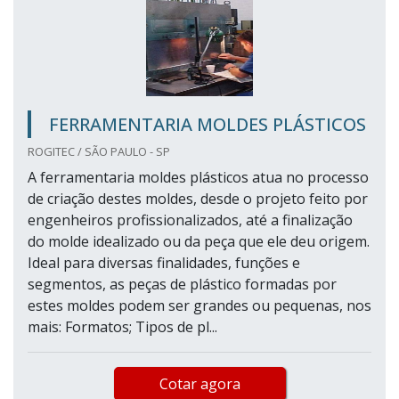
FERRAMENTARIA MOLDES PLÁSTICOS
ROGITEC / SÃO PAULO - SP
A ferramentaria moldes plásticos atua no processo
de criação destes moldes, desde o projeto feito por
engenheiros profissionalizados, até a finalização
do molde idealizado ou da peça que ele deu origem.
Ideal para diversas finalidades, funções e
segmentos, as peças de plástico formadas por
estes moldes podem ser grandes ou pequenas, nos
mais: Formatos; Tipos de pl...
Cotar agora