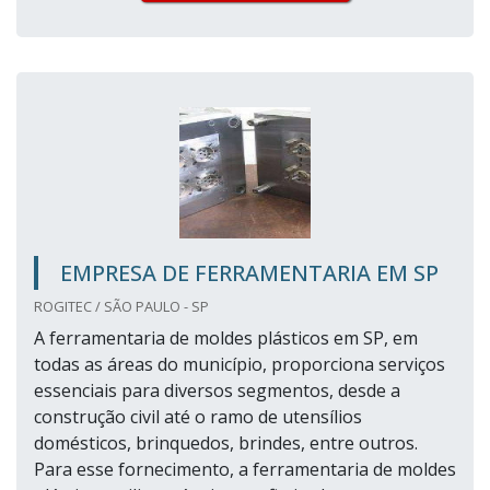
EMPRESA DE FERRAMENTARIA EM SP
ROGITEC / SÃO PAULO - SP
A ferramentaria de moldes plásticos em SP, em
todas as áreas do município, proporciona serviços
essenciais para diversos segmentos, desde a
construção civil até o ramo de utensílios
domésticos, brinquedos, brindes, entre outros.
Para esse fornecimento, a ferramentaria de moldes