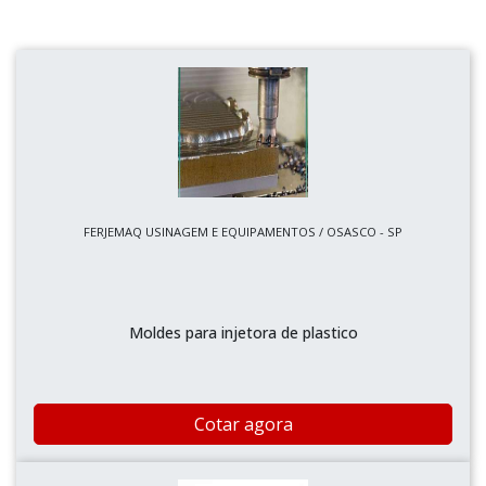
FERJEMAQ USINAGEM E EQUIPAMENTOS / OSASCO - SP
Moldes para injetora de plastico
Cotar agora