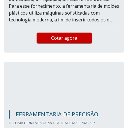
Para esse fornecimento, a ferramentaria de moldes
plásticos utiliza máquinas sofisticadas com
tecnologia moderna, a fim de inserir todos os d...
Cotar agora
FERRAMENTARIA DE PRECISÃO
DELUMA FERRAMENTARIA / TABOÃO DA SERRA - SP