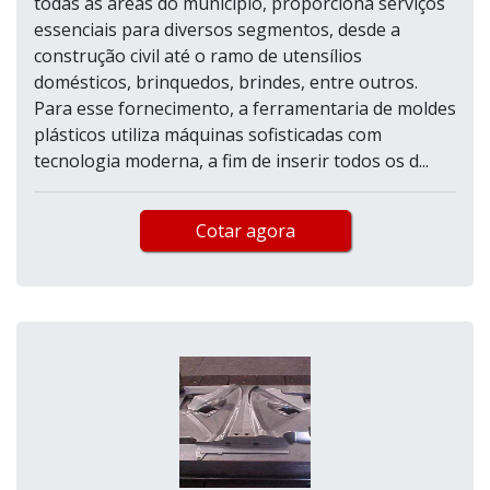
todas as áreas do município, proporciona serviços
essenciais para diversos segmentos, desde a
construção civil até o ramo de utensílios
domésticos, brinquedos, brindes, entre outros.
Para esse fornecimento, a ferramentaria de moldes
plásticos utiliza máquinas sofisticadas com
tecnologia moderna, a fim de inserir todos os d...
Cotar agora