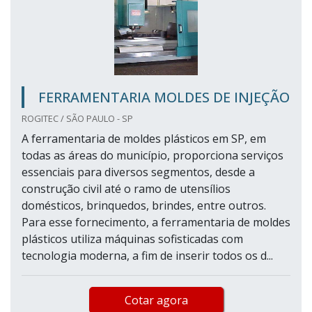
FERRAMENTARIA MOLDES DE INJEÇÃO
ROGITEC / SÃO PAULO - SP
A ferramentaria de moldes plásticos em SP, em
todas as áreas do município, proporciona serviços
essenciais para diversos segmentos, desde a
construção civil até o ramo de utensílios
domésticos, brinquedos, brindes, entre outros.
Para esse fornecimento, a ferramentaria de moldes
plásticos utiliza máquinas sofisticadas com
tecnologia moderna, a fim de inserir todos os d...
Cotar agora