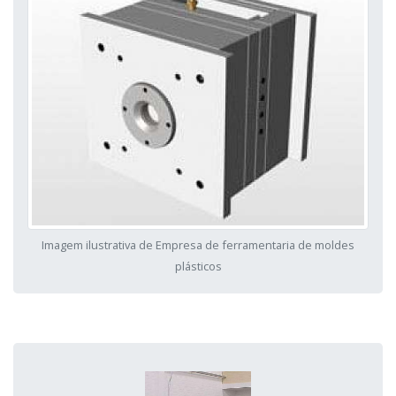
Imagem ilustrativa de Empresa de ferramentaria de moldes
plásticos