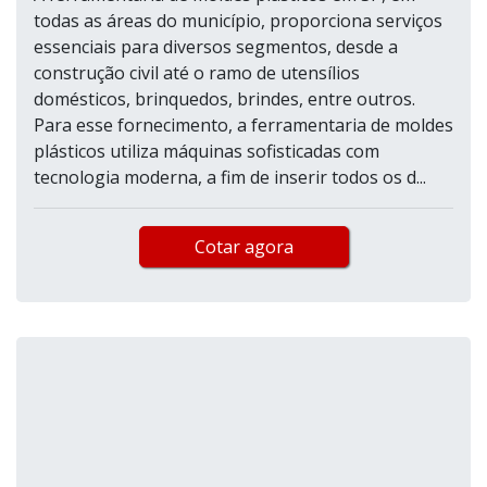
todas as áreas do município, proporciona serviços
essenciais para diversos segmentos, desde a
construção civil até o ramo de utensílios
domésticos, brinquedos, brindes, entre outros.
Para esse fornecimento, a ferramentaria de moldes
plásticos utiliza máquinas sofisticadas com
tecnologia moderna, a fim de inserir todos os d...
Cotar agora