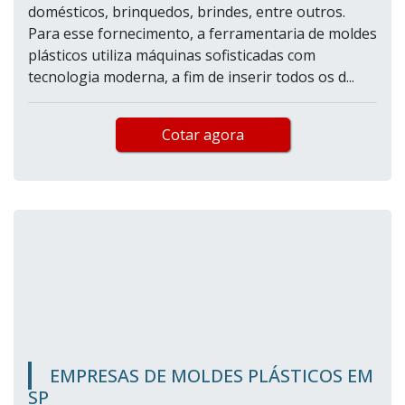
domésticos, brinquedos, brindes, entre outros.
Para esse fornecimento, a ferramentaria de moldes
plásticos utiliza máquinas sofisticadas com
tecnologia moderna, a fim de inserir todos os d...
Cotar agora
EMPRESAS DE MOLDES PLÁSTICOS EM
SP