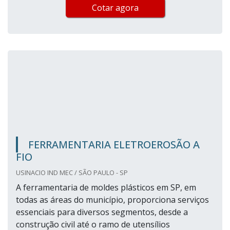
Cotar agora
FERRAMENTARIA ELETROEROSÃO A
FIO
USINACIO IND MEC / SÃO PAULO - SP
A ferramentaria de moldes plásticos em SP, em
todas as áreas do município, proporciona serviços
essenciais para diversos segmentos, desde a
construção civil até o ramo de utensílios