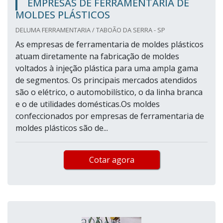
EMPRESAS DE FERRAMENTARIA DE
MOLDES PLÁSTICOS
DELUMA FERRAMENTARIA / TABOÃO DA SERRA - SP
As empresas de ferramentaria de moldes plásticos
atuam diretamente na fabricação de moldes
voltados à injeção plástica para uma ampla gama
de segmentos. Os principais mercados atendidos
são o elétrico, o automobilístico, o da linha branca
e o de utilidades domésticas.Os moldes
confeccionados por empresas de ferramentaria de
moldes plásticos são de...
Cotar agora