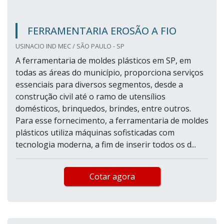
FERRAMENTARIA EROSÃO A FIO
USINACIO IND MEC / SÃO PAULO - SP
A ferramentaria de moldes plásticos em SP, em
todas as áreas do município, proporciona serviços
essenciais para diversos segmentos, desde a
construção civil até o ramo de utensílios
domésticos, brinquedos, brindes, entre outros.
Para esse fornecimento, a ferramentaria de moldes
plásticos utiliza máquinas sofisticadas com
tecnologia moderna, a fim de inserir todos os d...
Cotar agora