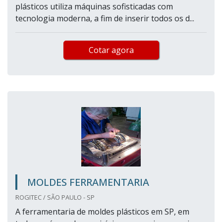
plásticos utiliza máquinas sofisticadas com
tecnologia moderna, a fim de inserir todos os d...
Cotar agora
MOLDES FERRAMENTARIA
ROGITEC / SÃO PAULO - SP
A ferramentaria de moldes plásticos em SP, em