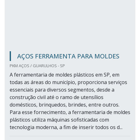
AÇOS FERRAMENTA PARA MOLDES
PKM AÇOS / GUARULHOS - SP
A ferramentaria de moldes plásticos em SP, em
todas as áreas do município, proporciona serviços
essenciais para diversos segmentos, desde a
construção civil até o ramo de utensílios
domésticos, brinquedos, brindes, entre outros.
Para esse fornecimento, a ferramentaria de moldes
plásticos utiliza máquinas sofisticadas com
tecnologia moderna, a fim de inserir todos os d...