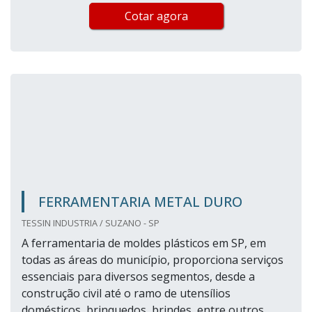
Cotar agora
FERRAMENTARIA METAL DURO
TESSIN INDUSTRIA / SUZANO - SP
A ferramentaria de moldes plásticos em SP, em
todas as áreas do município, proporciona serviços
essenciais para diversos segmentos, desde a
construção civil até o ramo de utensílios
domésticos, brinquedos, brindes, entre outros.