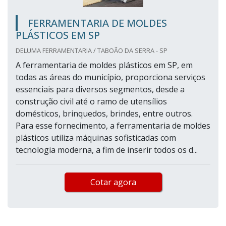
FERRAMENTARIA DE MOLDES
PLÁSTICOS EM SP
DELUMA FERRAMENTARIA / TABOÃO DA SERRA - SP
A ferramentaria de moldes plásticos em SP, em
todas as áreas do município, proporciona serviços
essenciais para diversos segmentos, desde a
construção civil até o ramo de utensílios
domésticos, brinquedos, brindes, entre outros.
Para esse fornecimento, a ferramentaria de moldes
plásticos utiliza máquinas sofisticadas com
tecnologia moderna, a fim de inserir todos os d...
Cotar agora