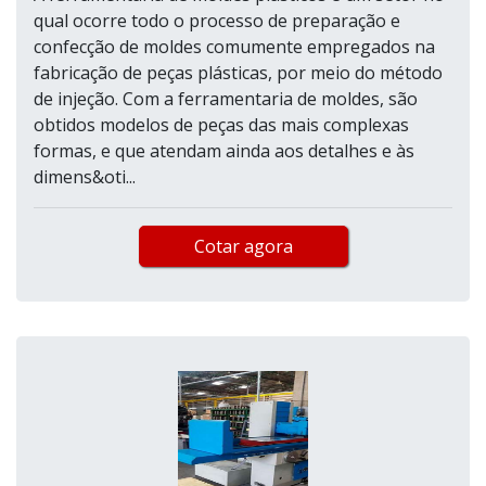
qual ocorre todo o processo de preparação e
confecção de moldes comumente empregados na
fabricação de peças plásticas, por meio do método
de injeção. Com a ferramentaria de moldes, são
obtidos modelos de peças das mais complexas
formas, e que atendam ainda aos detalhes e às
dimens&oti...
Cotar agora