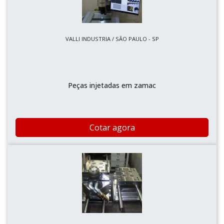
VALLI INDUSTRIA / SÃO PAULO - SP
Peças injetadas em zamac
Cotar agora