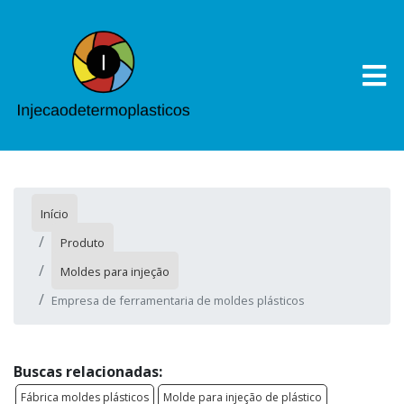
Início
Produto
Moldes para injeção
Empresa de ferramentaria de moldes plásticos
Buscas relacionadas:
Fábrica moldes plásticos
Molde para injeção de plástico