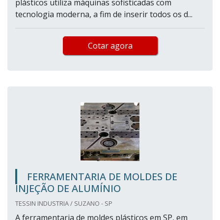
plásticos utiliza máquinas sofisticadas com
tecnologia moderna, a fim de inserir todos os d...
Cotar agora
FERRAMENTARIA DE MOLDES DE
INJEÇÃO DE ALUMÍNIO
TESSIN INDUSTRIA / SUZANO - SP
A ferramentaria de moldes plásticos em SP, em