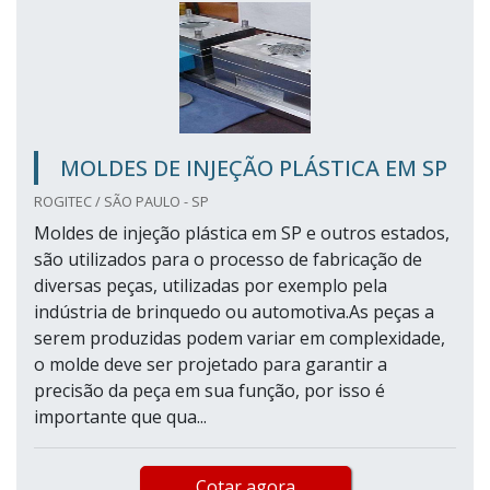
MOLDES DE INJEÇÃO PLÁSTICA EM SP
ROGITEC / SÃO PAULO - SP
Moldes de injeção plástica em SP e outros estados,
são utilizados para o processo de fabricação de
diversas peças, utilizadas por exemplo pela
indústria de brinquedo ou automotiva.As peças a
serem produzidas podem variar em complexidade,
o molde deve ser projetado para garantir a
precisão da peça em sua função, por isso é
importante que qua...
Cotar agora