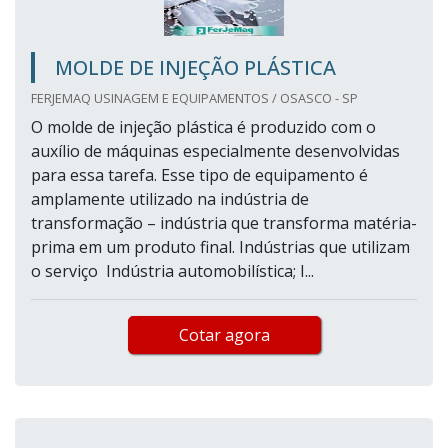
MOLDE DE INJEÇÃO PLÁSTICA
FERJEMAQ USINAGEM E EQUIPAMENTOS / OSASCO - SP
O molde de injeção plástica é produzido com o
auxílio de máquinas especialmente desenvolvidas
para essa tarefa. Esse tipo de equipamento é
amplamente utilizado na indústria de
transformação – indústria que transforma matéria-
prima em um produto final. Indústrias que utilizam
o serviço Indústria automobilística; I...
Cotar agora