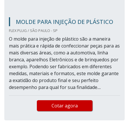
MOLDE PARA INJEÇÃO DE PLÁSTICO
FLEX PLUG / SÃO PAULO - SP
O molde para injeção de plástico são a maneira
mais prática e rápida de confeccionar peças para as
mais diversas áreas, como a automotiva, linha
branca, aparelhos Eletrônicos e de brinquedos por
exemplo. Podendo ser fabricados em diferentes
medidas, materiais e formatos, este molde garante
a exatidão do produto final e seu perfeito
desempenho para qual for sua finalidade....
Cotar agora