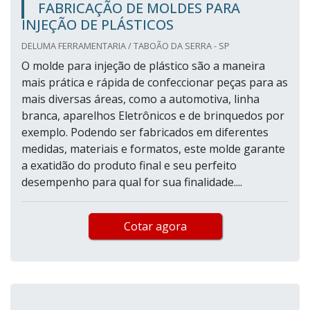
FABRICAÇÃO DE MOLDES PARA
INJEÇÃO DE PLÁSTICOS
DELUMA FERRAMENTARIA / TABOÃO DA SERRA - SP
O molde para injeção de plástico são a maneira
mais prática e rápida de confeccionar peças para as
mais diversas áreas, como a automotiva, linha
branca, aparelhos Eletrônicos e de brinquedos por
exemplo. Podendo ser fabricados em diferentes
medidas, materiais e formatos, este molde garante
a exatidão do produto final e seu perfeito
desempenho para qual for sua finalidade....
Cotar agora