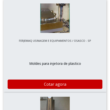
FERJEMAQ USINAGEM E EQUIPAMENTOS / OSASCO - SP
Moldes para injetora de plastico
Cotar agora