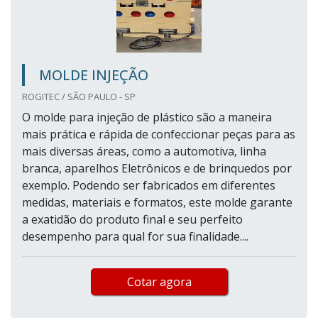
MOLDE INJEÇÃO
ROGITEC / SÃO PAULO - SP
O molde para injeção de plástico são a maneira
mais prática e rápida de confeccionar peças para as
mais diversas áreas, como a automotiva, linha
branca, aparelhos Eletrônicos e de brinquedos por
exemplo. Podendo ser fabricados em diferentes
medidas, materiais e formatos, este molde garante
a exatidão do produto final e seu perfeito
desempenho para qual for sua finalidade....
Cotar agora