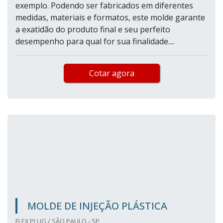
exemplo. Podendo ser fabricados em diferentes
medidas, materiais e formatos, este molde garante
a exatidão do produto final e seu perfeito
desempenho para qual for sua finalidade....
Cotar agora
MOLDE DE INJEÇÃO PLÁSTICA
FLEX PLUG / SÃO PAULO - SP