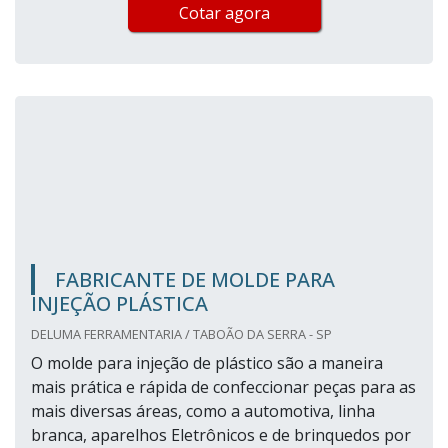
Cotar agora
FABRICANTE DE MOLDE PARA
INJEÇÃO PLÁSTICA
DELUMA FERRAMENTARIA / TABOÃO DA SERRA - SP
O molde para injeção de plástico são a maneira
mais prática e rápida de confeccionar peças para as
mais diversas áreas, como a automotiva, linha
branca, aparelhos Eletrônicos e de brinquedos por