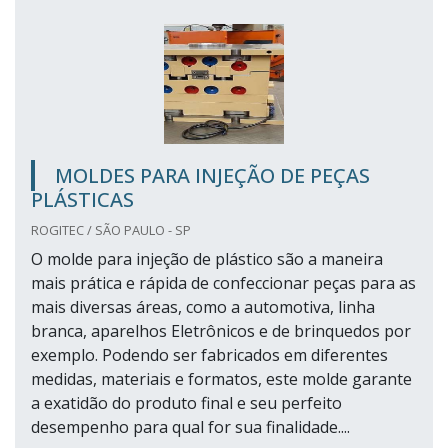
MOLDES PARA INJEÇÃO DE PEÇAS
PLÁSTICAS
ROGITEC / SÃO PAULO - SP
O molde para injeção de plástico são a maneira
mais prática e rápida de confeccionar peças para as
mais diversas áreas, como a automotiva, linha
branca, aparelhos Eletrônicos e de brinquedos por
exemplo. Podendo ser fabricados em diferentes
medidas, materiais e formatos, este molde garante
a exatidão do produto final e seu perfeito
desempenho para qual for sua finalidade....