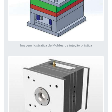
Imagem ilustrativa de Moldes de injeção plástica