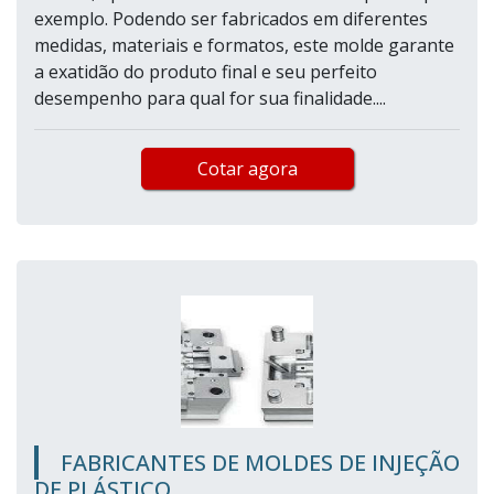
exemplo. Podendo ser fabricados em diferentes
medidas, materiais e formatos, este molde garante
a exatidão do produto final e seu perfeito
desempenho para qual for sua finalidade....
Cotar agora
FABRICANTES DE MOLDES DE INJEÇÃO
DE PLÁSTICO