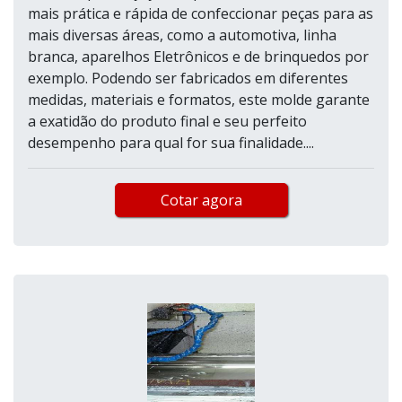
mais prática e rápida de confeccionar peças para as
mais diversas áreas, como a automotiva, linha
branca, aparelhos Eletrônicos e de brinquedos por
exemplo. Podendo ser fabricados em diferentes
medidas, materiais e formatos, este molde garante
a exatidão do produto final e seu perfeito
desempenho para qual for sua finalidade....
Cotar agora