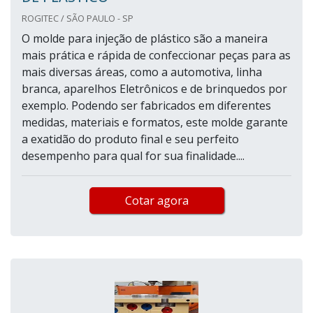
ROGITEC / SÃO PAULO - SP
O molde para injeção de plástico são a maneira
mais prática e rápida de confeccionar peças para as
mais diversas áreas, como a automotiva, linha
branca, aparelhos Eletrônicos e de brinquedos por
exemplo. Podendo ser fabricados em diferentes
medidas, materiais e formatos, este molde garante
a exatidão do produto final e seu perfeito
desempenho para qual for sua finalidade....
Cotar agora