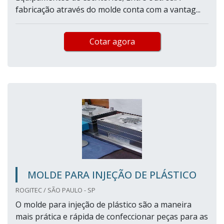
fabricação através do molde conta com a vantag...
Cotar agora
MOLDE PARA INJEÇÃO DE PLÁSTICO
ROGITEC / SÃO PAULO - SP
O molde para injeção de plástico são a maneira
mais prática e rápida de confeccionar peças para as