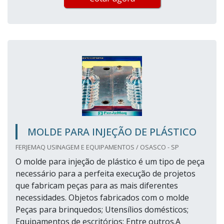
MOLDE PARA INJEÇÃO DE PLÁSTICO
FERJEMAQ USINAGEM E EQUIPAMENTOS / OSASCO - SP
O molde para injeção de plástico é um tipo de peça
necessário para a perfeita execução de projetos
que fabricam peças para as mais diferentes
necessidades. Objetos fabricados com o molde
Peças para brinquedos; Utensílios domésticos;
Equipamentos de escritórios; Entre outros.A