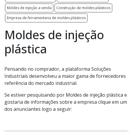
Moldes de injeção a venda
Construção de moldes plásticos
Empresa de ferramentaria de moldes plásticos
Moldes de injeção
plástica
Pensando no comprador, a plataforma Soluções
Industriais desenvolveu a maior gama de fornecedores
referência do mercado industrial.
Se estiver pesquisando por Moldes de injeção plástica e
gostaria de informações sobre a empresa clique em um
dos anunciantes logo a seguir: