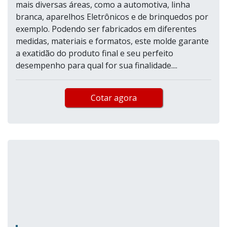
mais diversas áreas, como a automotiva, linha
branca, aparelhos Eletrônicos e de brinquedos por
exemplo. Podendo ser fabricados em diferentes
medidas, materiais e formatos, este molde garante
a exatidão do produto final e seu perfeito
desempenho para qual for sua finalidade....
Cotar agora