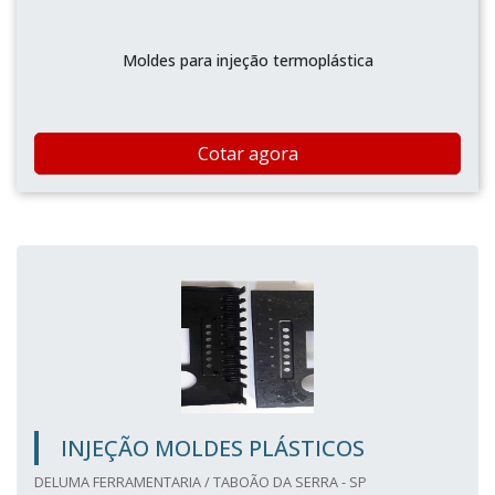
Moldes para injeção termoplástica
Cotar agora
INJEÇÃO MOLDES PLÁSTICOS
DELUMA FERRAMENTARIA / TABOÃO DA SERRA - SP