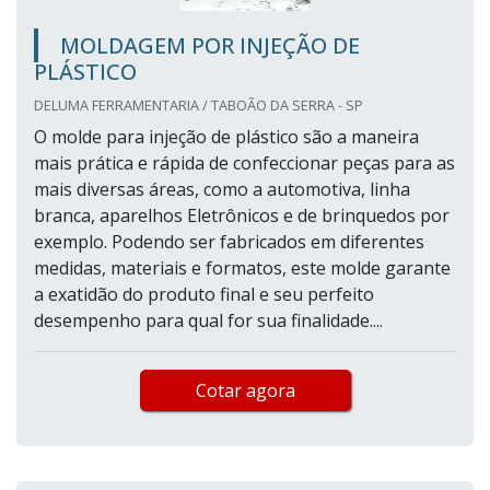
MOLDAGEM POR INJEÇÃO DE
PLÁSTICO
DELUMA FERRAMENTARIA / TABOÃO DA SERRA - SP
O molde para injeção de plástico são a maneira
mais prática e rápida de confeccionar peças para as
mais diversas áreas, como a automotiva, linha
branca, aparelhos Eletrônicos e de brinquedos por
exemplo. Podendo ser fabricados em diferentes
medidas, materiais e formatos, este molde garante
a exatidão do produto final e seu perfeito
desempenho para qual for sua finalidade....
Cotar agora