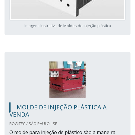
Imagem ilustrativa de Moldes de injeção plástica
MOLDE DE INJEÇÃO PLÁSTICA A
VENDA
ROGITEC / SÃO PAULO - SP
O molde para injeção de plástico são a maneira