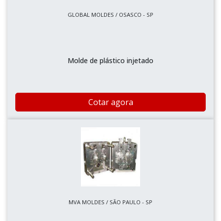
GLOBAL MOLDES / OSASCO - SP
Molde de plástico injetado
Cotar agora
MVA MOLDES / SÃO PAULO - SP