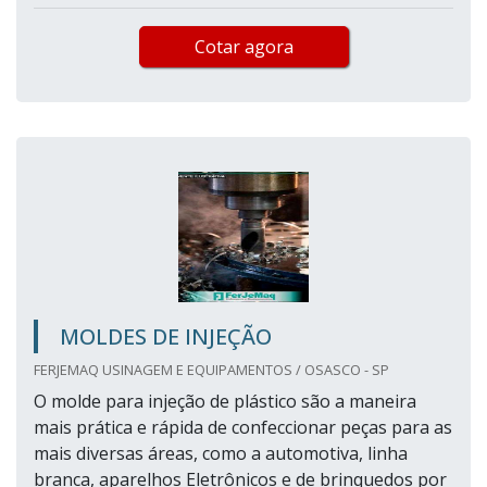
Cotar agora
MOLDES DE INJEÇÃO
FERJEMAQ USINAGEM E EQUIPAMENTOS / OSASCO - SP
O molde para injeção de plástico são a maneira
mais prática e rápida de confeccionar peças para as
mais diversas áreas, como a automotiva, linha
branca, aparelhos Eletrônicos e de brinquedos por