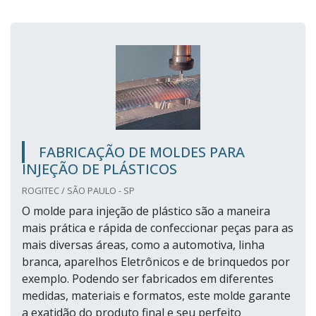
FABRICAÇÃO DE MOLDES PARA
INJEÇÃO DE PLÁSTICOS
ROGITEC / SÃO PAULO - SP
O molde para injeção de plástico são a maneira
mais prática e rápida de confeccionar peças para as
mais diversas áreas, como a automotiva, linha
branca, aparelhos Eletrônicos e de brinquedos por
exemplo. Podendo ser fabricados em diferentes
medidas, materiais e formatos, este molde garante
a exatidão do produto final e seu perfeito