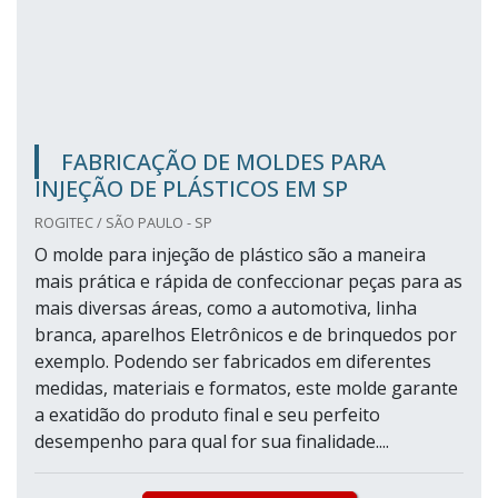
FABRICAÇÃO DE MOLDES PARA
INJEÇÃO DE PLÁSTICOS EM SP
ROGITEC / SÃO PAULO - SP
O molde para injeção de plástico são a maneira
mais prática e rápida de confeccionar peças para as
mais diversas áreas, como a automotiva, linha
branca, aparelhos Eletrônicos e de brinquedos por
exemplo. Podendo ser fabricados em diferentes
medidas, materiais e formatos, este molde garante
a exatidão do produto final e seu perfeito
desempenho para qual for sua finalidade....