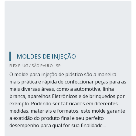
MOLDES DE INJEÇÃO
FLEX PLUG / SÃO PAULO - SP
O molde para injeção de plástico são a maneira
mais prática e rápida de confeccionar peças para as
mais diversas áreas, como a automotiva, linha
branca, aparelhos Eletrônicos e de brinquedos por
exemplo. Podendo ser fabricados em diferentes
medidas, materiais e formatos, este molde garante
a exatidão do produto final e seu perfeito
desempenho para qual for sua finalidade....