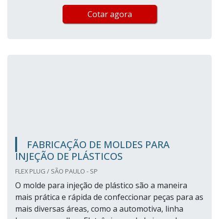
Cotar agora
FABRICAÇÃO DE MOLDES PARA
INJEÇÃO DE PLÁSTICOS
FLEX PLUG / SÃO PAULO - SP
O molde para injeção de plástico são a maneira
mais prática e rápida de confeccionar peças para as
mais diversas áreas, como a automotiva, linha