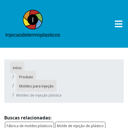
Início
Produto
Moldes para injeção
Moldes de injeção plástica
Buscas relacionadas:
Fábrica de moldes plásticos
Molde de injeção de plástico