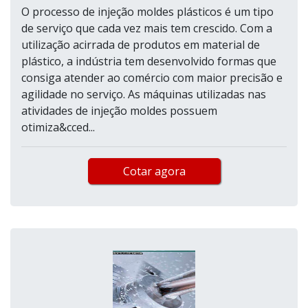
O processo de injeção moldes plásticos é um tipo
de serviço que cada vez mais tem crescido. Com a
utilização acirrada de produtos em material de
plástico, a indústria tem desenvolvido formas que
consiga atender ao comércio com maior precisão e
agilidade no serviço. As máquinas utilizadas nas
atividades de injeção moldes possuem
otimiza&cced...
Cotar agora