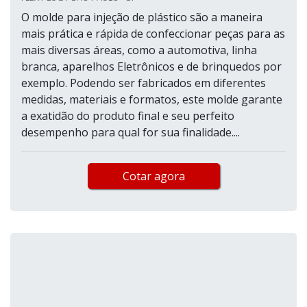
O molde para injeção de plástico são a maneira
mais prática e rápida de confeccionar peças para as
mais diversas áreas, como a automotiva, linha
branca, aparelhos Eletrônicos e de brinquedos por
exemplo. Podendo ser fabricados em diferentes
medidas, materiais e formatos, este molde garante
a exatidão do produto final e seu perfeito
desempenho para qual for sua finalidade....
Cotar agora