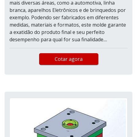
mais diversas áreas, como a automotiva, linha
branca, aparelhos Eletrônicos e de brinquedos por
exemplo. Podendo ser fabricados em diferentes
medidas, materiais e formatos, este molde garante
a exatidão do produto final e seu perfeito
desempenho para qual for sua finalidade....
Cotar agora