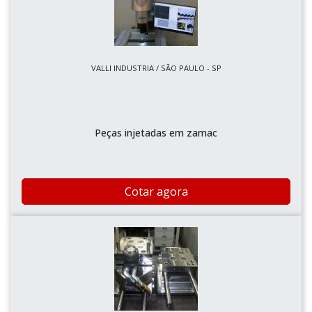
VALLI INDUSTRIA / SÃO PAULO - SP
Peças injetadas em zamac
Cotar agora