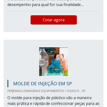
desempenho para qual for sua finalidade....
Cotar agora
MOLDE DE INJEÇÃO EM SP
FERJEMAQ USINAGEM E EQUIPAMENTOS / OSASCO - SP
O molde para injeção de plástico são a maneira
mais prática e rápida de confeccionar peças para as