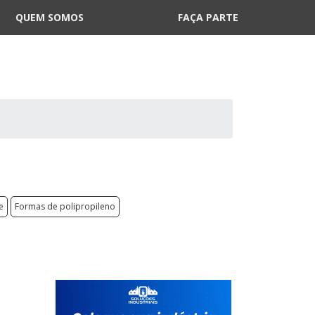
QUEM SOMOS
FAÇA PARTE
e
Formas de polipropileno