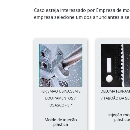
Caso esteja interessado por Empresa de mo
empresa selecione um dos anunciantes a se
FERJEMAQ USINAGEM E
DELUMA FERRAM
EQUIPAMENTOS /
/ TABOÃO DA SE
OSASCO - SP
Injeção mo
plástico
Molde de injeção
plástica