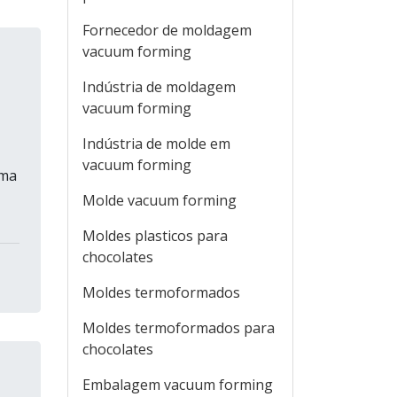
Fornecedor de moldagem
vacuum forming
Indústria de moldagem
vacuum forming
Indústria de molde em
vacuum forming
rma
Molde vacuum forming
Moldes plasticos para
chocolates
Moldes termoformados
Moldes termoformados para
chocolates
Embalagem vacuum forming