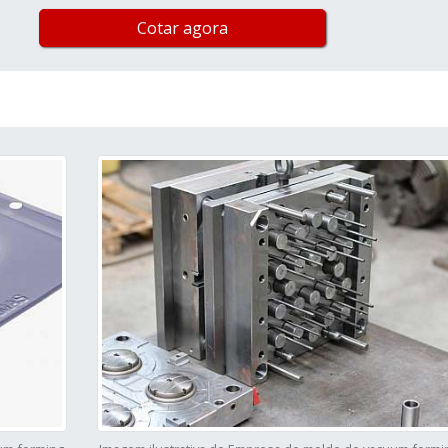
Cotar agora