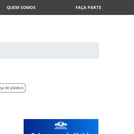
QUEM SOMOS
FAÇA PARTE
ja de plástico