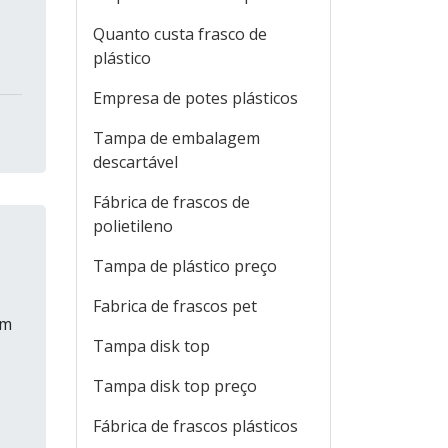
Quanto custa frasco de
plástico
Empresa de potes plásticos
Tampa de embalagem
descartável
Fábrica de frascos de
polietileno
Tampa de plástico preço
Fabrica de frascos pet
am
Tampa disk top
Tampa disk top preço
Fábrica de frascos plásticos