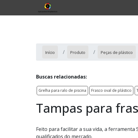
Início
Produto
Peças de plástico
Buscas relacionadas:
Grelha para ralo de piscina
Frasco oval de plástico
Tampas para fra
Feito para facilitar a sua vida, a ferrament
qualificados do mercado.