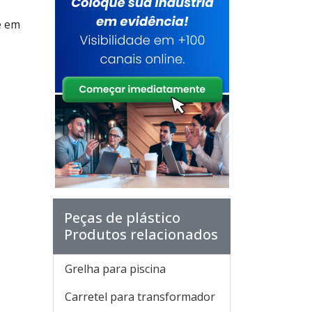
e em
Peças de plástico
Produtos relacionados
Grelha para piscina
Carretel para transformador