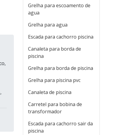
Grelha para escoamento de
agua
Grelha para agua
Escada para cachorro piscina
Canaleta para borda de
piscina
co,
Grelha para borda de piscina
Grelha para piscina pvc
,
Canaleta de piscina
Carretel para bobina de
transformador
Escada para cachorro sair da
piscina