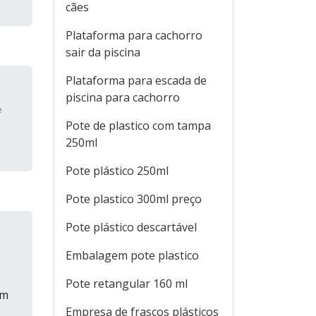
cães
Plataforma para cachorro
sair da piscina
Plataforma para escada de
piscina para cachorro
e
Pote de plastico com tampa
250ml
Pote plástico 250ml
Pote plastico 300ml preço
Pote plástico descartável
Embalagem pote plastico
Pote retangular 160 ml
am
Empresa de frascos plásticos