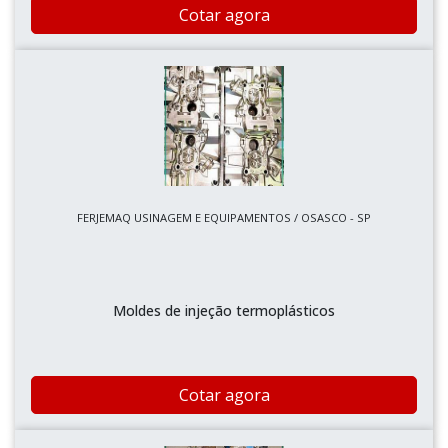
Cotar agora
FERJEMAQ USINAGEM E EQUIPAMENTOS / OSASCO - SP
Moldes de injeção termoplásticos
Cotar agora