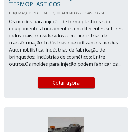
TERMOPLÁSTICOS
FERJEMAQ USINAGEM E EQUIPAMENTOS / OSASCO - SP
Os moldes para injeção de termoplásticos são
equipamentos fundamentais em diferentes setores
industriais, considerados como indústrias de
transformação. Indústrias que utilizam os moldes
Automobilística; Indústrias de fabricação de
brinquedos; Indústrias de cosméticos; Entre
outros.Os moldes para injeção podem fabricar os...
Cotar agora