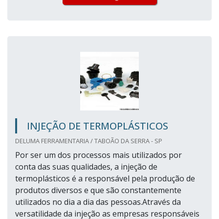
INJEÇÃO DE TERMOPLÁSTICOS
DELUMA FERRAMENTARIA / TABOÃO DA SERRA - SP
Por ser um dos processos mais utilizados por
conta das suas qualidades, a injeção de
termoplásticos é a responsável pela produção de
produtos diversos e que são constantemente
utilizados no dia a dia das pessoas.Através da
versatilidade da injeção as empresas responsáveis