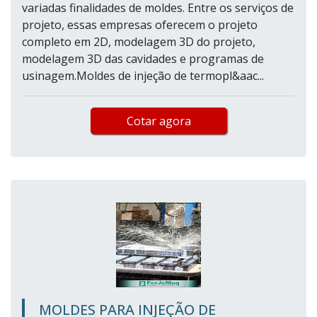
variadas finalidades de moldes. Entre os serviços de
projeto, essas empresas oferecem o projeto
completo em 2D, modelagem 3D do projeto,
modelagem 3D das cavidades e programas de
usinagem.Moldes de injeção de termopl&aac...
Cotar agora
MOLDES PARA INJEÇÃO DE