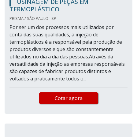
USINAGEM DE PEÇAS EM
TERMOPLÁSTICO
PRISMA / SÃO PAULO - SP
Por ser um dos processos mais utilizados por
conta das suas qualidades, a injeção de
termoplásticos é a responsável pela produção de
produtos diversos e que são constantemente
utilizados no dia a dia das pessoas.Através da
versatilidade da injeção as empresas responsáveis
são capazes de fabricar produtos distintos e
voltados a praticamente todos o...
Cotar agora