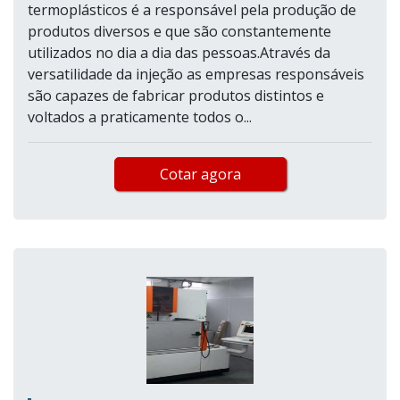
termoplásticos é a responsável pela produção de
produtos diversos e que são constantemente
utilizados no dia a dia das pessoas.Através da
versatilidade da injeção as empresas responsáveis
são capazes de fabricar produtos distintos e
voltados a praticamente todos o...
Cotar agora