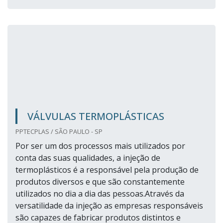
VÁLVULAS TERMOPLÁSTICAS
PPTECPLAS / SÃO PAULO - SP
Por ser um dos processos mais utilizados por
conta das suas qualidades, a injeção de
termoplásticos é a responsável pela produção de
produtos diversos e que são constantemente
utilizados no dia a dia das pessoas.Através da
versatilidade da injeção as empresas responsáveis
são capazes de fabricar produtos distintos e