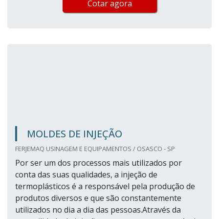
Cotar agora
MOLDES DE INJEÇÃO
FERJEMAQ USINAGEM E EQUIPAMENTOS / OSASCO - SP
Por ser um dos processos mais utilizados por
conta das suas qualidades, a injeção de
termoplásticos é a responsável pela produção de
produtos diversos e que são constantemente
utilizados no dia a dia das pessoas.Através da