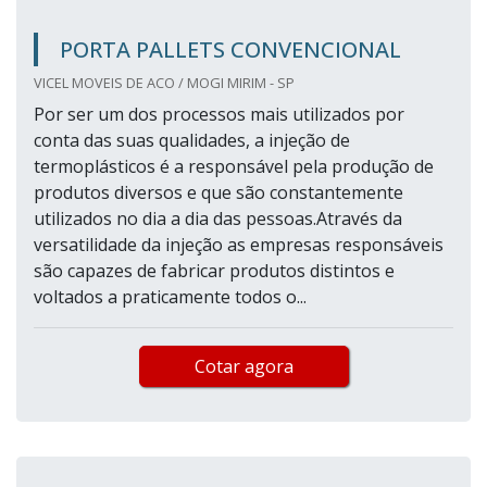
PORTA PALLETS CONVENCIONAL
VICEL MOVEIS DE ACO / MOGI MIRIM - SP
Por ser um dos processos mais utilizados por
conta das suas qualidades, a injeção de
termoplásticos é a responsável pela produção de
produtos diversos e que são constantemente
utilizados no dia a dia das pessoas.Através da
versatilidade da injeção as empresas responsáveis
são capazes de fabricar produtos distintos e
voltados a praticamente todos o...
Cotar agora