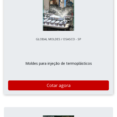
GLOBAL MOLDES / OSASCO - SP
Moldes para injeção de termoplásticos
Cotar agora