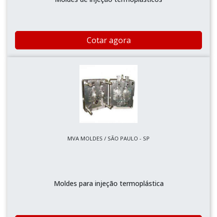
Cotar agora
MVA MOLDES / SÃO PAULO - SP
Moldes para injeção termoplástica