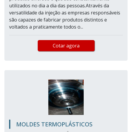
utilizados no dia a dia das pessoas.Através da
versatilidade da injeção as empresas responsáveis
são capazes de fabricar produtos distintos e
voltados a praticamente todos o...
Cotar agora
MOLDES TERMOPLÁSTICOS