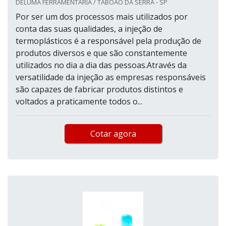
DELUMA FERRAMENTARIA / TABOÃO DA SERRA - SP
Por ser um dos processos mais utilizados por
conta das suas qualidades, a injeção de
termoplásticos é a responsável pela produção de
produtos diversos e que são constantemente
utilizados no dia a dia das pessoas.Através da
versatilidade da injeção as empresas responsáveis
são capazes de fabricar produtos distintos e
voltados a praticamente todos o...
Cotar agora