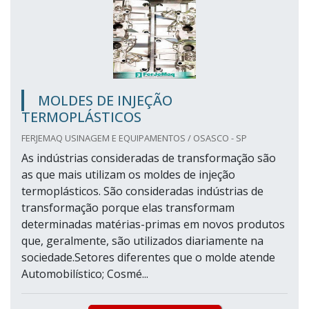
MOLDES DE INJEÇÃO
TERMOPLÁSTICOS
FERJEMAQ USINAGEM E EQUIPAMENTOS / OSASCO - SP
As indústrias consideradas de transformação são
as que mais utilizam os moldes de injeção
termoplásticos. São consideradas indústrias de
transformação porque elas transformam
determinadas matérias-primas em novos produtos
que, geralmente, são utilizados diariamente na
sociedade.Setores diferentes que o molde atende
Automobilístico; Cosmé...