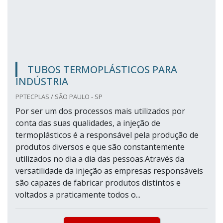
TUBOS TERMOPLÁSTICOS PARA
INDÚSTRIA
PPTECPLAS / SÃO PAULO - SP
Por ser um dos processos mais utilizados por
conta das suas qualidades, a injeção de
termoplásticos é a responsável pela produção de
produtos diversos e que são constantemente
utilizados no dia a dia das pessoas.Através da
versatilidade da injeção as empresas responsáveis
são capazes de fabricar produtos distintos e
voltados a praticamente todos o...