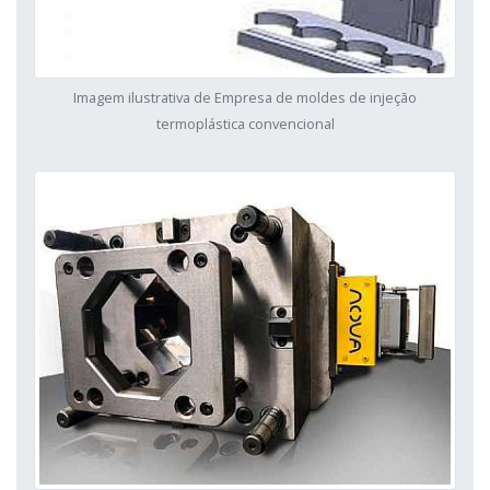
Imagem ilustrativa de Empresa de moldes de injeção
termoplástica convencional