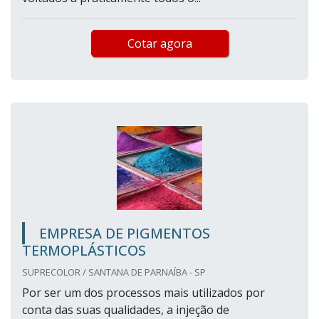
Cotar agora
EMPRESA DE PIGMENTOS
TERMOPLÁSTICOS
SUPRECOLOR / SANTANA DE PARNAÍBA - SP
Por ser um dos processos mais utilizados por
conta das suas qualidades, a injeção de