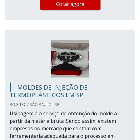
Cotar agora
MOLDES DE INJEÇÃO DE
TERMOPLÁSTICOS EM SP
ROGITEC / SÃO PAULO - SP
Usinagem é o serviço de obtenção do molde a
partir da matéria bruta. Sendo assim, existem
empresas no mercado que contam com
ferramentaria adequada para o processo em