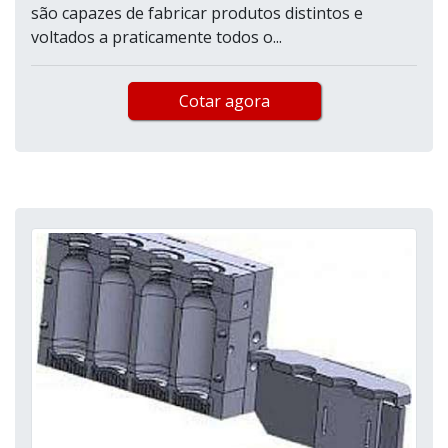
são capazes de fabricar produtos distintos e
voltados a praticamente todos o...
Cotar agora