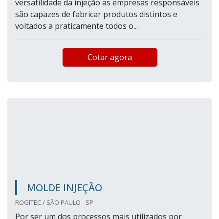
versatilidade da injeção as empresas responsáveis
são capazes de fabricar produtos distintos e
voltados a praticamente todos o...
Cotar agora
MOLDE INJEÇÃO
ROGITEC / SÃO PAULO - SP
Por ser um dos processos mais utilizados por