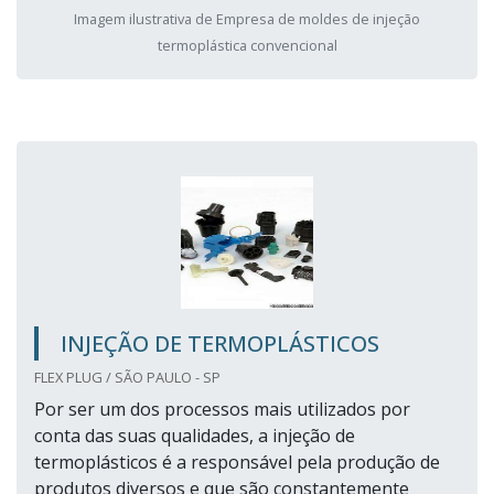
Imagem ilustrativa de Empresa de moldes de injeção
termoplástica convencional
INJEÇÃO DE TERMOPLÁSTICOS
FLEX PLUG / SÃO PAULO - SP
Por ser um dos processos mais utilizados por
conta das suas qualidades, a injeção de
termoplásticos é a responsável pela produção de
produtos diversos e que são constantemente