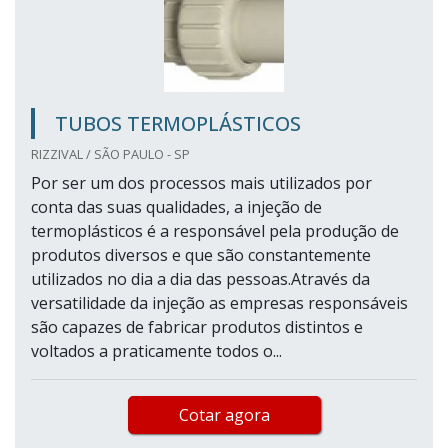
TUBOS TERMOPLÁSTICOS
RIZZIVAL / SÃO PAULO - SP
Por ser um dos processos mais utilizados por
conta das suas qualidades, a injeção de
termoplásticos é a responsável pela produção de
produtos diversos e que são constantemente
utilizados no dia a dia das pessoas.Através da
versatilidade da injeção as empresas responsáveis
são capazes de fabricar produtos distintos e
voltados a praticamente todos o...
Cotar agora