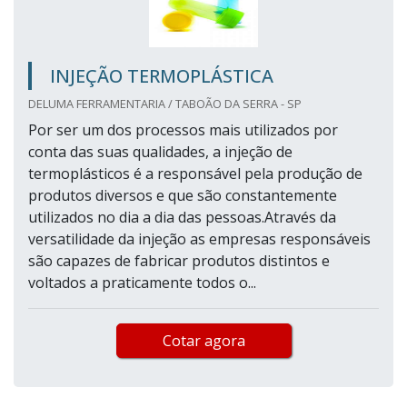
INJEÇÃO TERMOPLÁSTICA
DELUMA FERRAMENTARIA / TABOÃO DA SERRA - SP
Por ser um dos processos mais utilizados por
conta das suas qualidades, a injeção de
termoplásticos é a responsável pela produção de
produtos diversos e que são constantemente
utilizados no dia a dia das pessoas.Através da
versatilidade da injeção as empresas responsáveis
são capazes de fabricar produtos distintos e
voltados a praticamente todos o...
Cotar agora