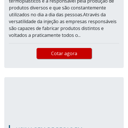
termoplásticos é a responsável pela produção de
produtos diversos e que são constantemente
utilizados no dia a dia das pessoas.Através da
versatilidade da injeção as empresas responsáveis
são capazes de fabricar produtos distintos e
voltados a praticamente todos o...
Cotar agora