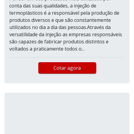
conta das suas qualidades, a injeção de
termoplásticos é a responsável pela produção de
produtos diversos e que são constantemente
utilizados no dia a dia das pessoas.Através da
versatilidade da injeção as empresas responsáveis
são capazes de fabricar produtos distintos e
voltados a praticamente todos o...
Cotar agora