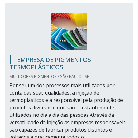
EMPRESA DE PIGMENTOS
TERMOPLÁSTICOS
MULTICORES PIGMENTOS / SÃO PAULO - SP
Por ser um dos processos mais utilizados por
conta das suas qualidades, a injeção de
termoplásticos é a responsável pela produção de
produtos diversos e que são constantemente
utilizados no dia a dia das pessoas.Através da
versatilidade da injeção as empresas responsáveis
são capazes de fabricar produtos distintos e
voltados a praticamente todos o...