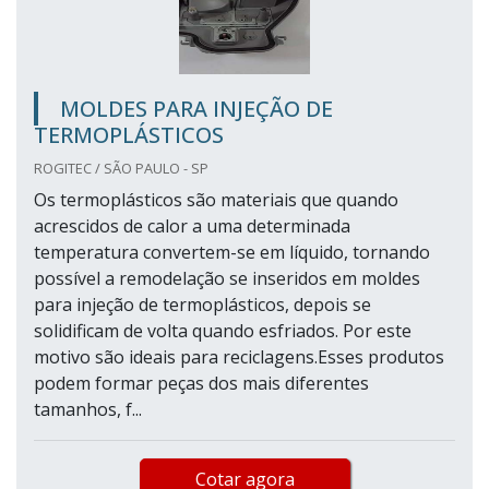
MOLDES PARA INJEÇÃO DE
TERMOPLÁSTICOS
ROGITEC / SÃO PAULO - SP
Os termoplásticos são materiais que quando
acrescidos de calor a uma determinada
temperatura convertem-se em líquido, tornando
possível a remodelação se inseridos em moldes
para injeção de termoplásticos, depois se
solidificam de volta quando esfriados. Por este
motivo são ideais para reciclagens.Esses produtos
podem formar peças dos mais diferentes
tamanhos, f...
Cotar agora