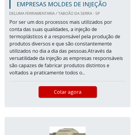
EMPRESAS MOLDES DE INJEÇÃO
DELUMA FERRAMENTARIA / TABOÃO DA SERRA - SP
Por ser um dos processos mais utilizados por
conta das suas qualidades, a injeção de
termoplásticos é a responsável pela produção de
produtos diversos e que são constantemente
utilizados no dia a dia das pessoas.Através da
versatilidade da injeção as empresas responsáveis
são capazes de fabricar produtos distintos e
voltados a praticamente todos o...
Cotar agora