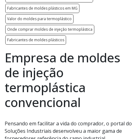
Fabricantes de moldes plásticos em MG
Valor do moldes para termoplástico
Onde comprar moldes de injeção termoplástica
Fabricantes de moldes plásticos
Empresa de moldes
de injeção
termoplástica
convencional
Pensando em facilitar a vida do comprador, o portal do
Soluções Industriais desenvolveu a maior gama de
fornecedores referência do ramo industrial.