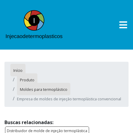
Início
Produto
Moldes para termoplástico
Empresa de moldes de injeção termoplástica convencional
Buscas relacionadas:
Distribuidor de molde de injeção termoplástica