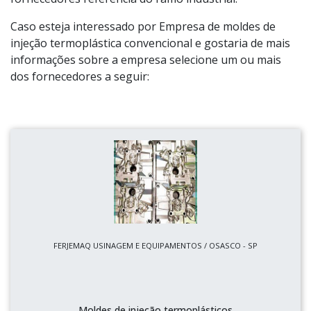
Caso esteja interessado por Empresa de moldes de
injeção termoplástica convencional e gostaria de mais
informações sobre a empresa selecione um ou mais
dos fornecedores a seguir:
FERJEMAQ USINAGEM E EQUIPAMENTOS / OSASCO - SP
Moldes de injeção termoplásticos