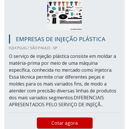
EMPRESAS DE INJEÇÃO PLÁSTICA
FLEX PLUG / SÃO PAULO - SP
O serviço de injeção plástica consiste em moldar a
matéria-prima por meio de uma máquina
específica, conhecida no mercado como injetora.
Essa técnica permite criar diferentes peças e
moldes para os mais variados fins, de modo a
atender com precisão diversas linhas de produtos
dos mais variados segmentos.DIFERENCIAIS
APRESENTADOS PELO SERVIÇO DE INJEÇÃ...
Cotar agora