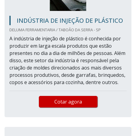
INDÚSTRIA DE INJEÇÃO DE PLÁSTICO
DELUMA FERRAMENTARIA / TABOÃO DA SERRA - SP
A indústria de injeção de plástico é conhecida por
produzir em larga escala produtos que estão
presentes no dia a dia de milhões de pessoas. Além
disso, este setor da indústria é responsável pela
criação de moldes direcionados aos mais diversos
processos produtivos, desde garrafas, brinquedos,
copos e acessórios para cozinha, dentre outros.
Cotar agora