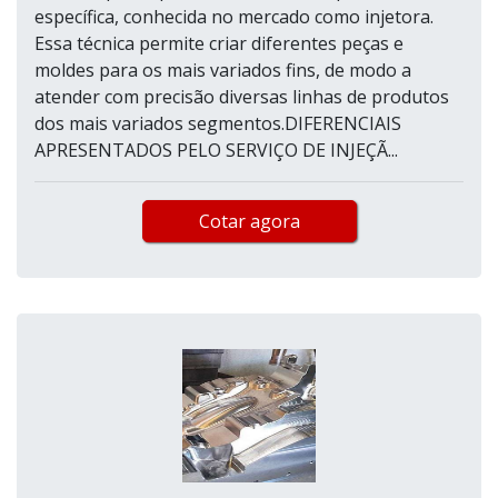
específica, conhecida no mercado como injetora.
Essa técnica permite criar diferentes peças e
moldes para os mais variados fins, de modo a
atender com precisão diversas linhas de produtos
dos mais variados segmentos.DIFERENCIAIS
APRESENTADOS PELO SERVIÇO DE INJEÇÃ...
Cotar agora