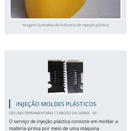
Imagem ilustrativa de Industria de injeção plástica
INJEÇÃO MOLDES PLÁSTICOS
DELUMA FERRAMENTARIA / TABOÃO DA SERRA - SP
O serviço de injeção plástica consiste em moldar a
matéria-prima por meio de uma máquina