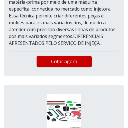
matéria-prima por meio de uma máquina
específica, conhecida no mercado como injetora.
Essa técnica permite criar diferentes peças e
moldes para os mais variados fins, de modo a
atender com precisão diversas linhas de produtos
dos mais variados segmentos.DIFERENCIAIS
APRESENTADOS PELO SERVIÇO DE INJEÇÃ...
Cotar agora