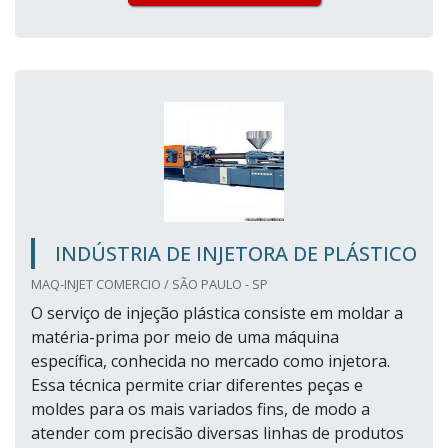
INDÚSTRIA DE INJETORA DE PLÁSTICO
MAQ-INJET COMERCIO / SÃO PAULO - SP
O serviço de injeção plástica consiste em moldar a
matéria-prima por meio de uma máquina
específica, conhecida no mercado como injetora.
Essa técnica permite criar diferentes peças e
moldes para os mais variados fins, de modo a
atender com precisão diversas linhas de produtos