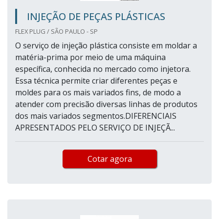
INJEÇÃO DE PEÇAS PLÁSTICAS
FLEX PLUG / SÃO PAULO - SP
O serviço de injeção plástica consiste em moldar a
matéria-prima por meio de uma máquina
específica, conhecida no mercado como injetora.
Essa técnica permite criar diferentes peças e
moldes para os mais variados fins, de modo a
atender com precisão diversas linhas de produtos
dos mais variados segmentos.DIFERENCIAIS
APRESENTADOS PELO SERVIÇO DE INJEÇÃ...
Cotar agora