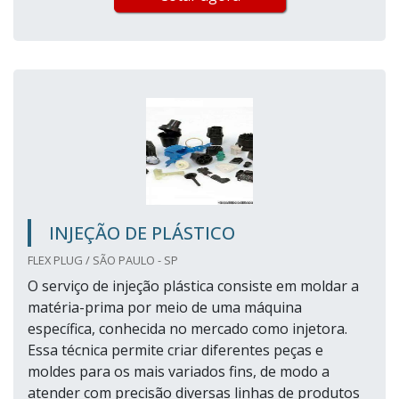
INJEÇÃO DE PLÁSTICO
FLEX PLUG / SÃO PAULO - SP
O serviço de injeção plástica consiste em moldar a
matéria-prima por meio de uma máquina
específica, conhecida no mercado como injetora.
Essa técnica permite criar diferentes peças e
moldes para os mais variados fins, de modo a
atender com precisão diversas linhas de produtos