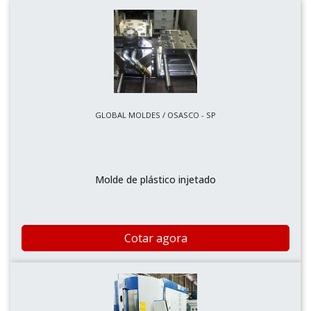
GLOBAL MOLDES / OSASCO - SP
Molde de plástico injetado
Cotar agora