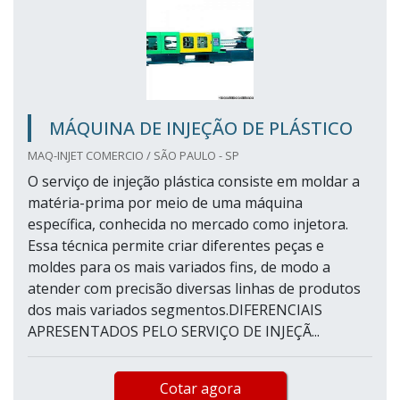
MÁQUINA DE INJEÇÃO DE PLÁSTICO
MAQ-INJET COMERCIO / SÃO PAULO - SP
O serviço de injeção plástica consiste em moldar a
matéria-prima por meio de uma máquina
específica, conhecida no mercado como injetora.
Essa técnica permite criar diferentes peças e
moldes para os mais variados fins, de modo a
atender com precisão diversas linhas de produtos
dos mais variados segmentos.DIFERENCIAIS
APRESENTADOS PELO SERVIÇO DE INJEÇÃ...
Cotar agora