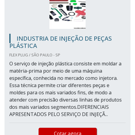
INDUSTRIA DE INJEÇÃO DE PEÇAS
PLÁSTICA
FLEX PLUG / SÃO PAULO - SP
O serviço de injeção plástica consiste em moldar a
matéria-prima por meio de uma máquina
específica, conhecida no mercado como injetora.
Essa técnica permite criar diferentes peças e
moldes para os mais variados fins, de modo a
atender com precisão diversas linhas de produtos
dos mais variados segmentos.DIFERENCIAIS
APRESENTADOS PELO SERVIÇO DE INJEÇÃ...
Cotar agora