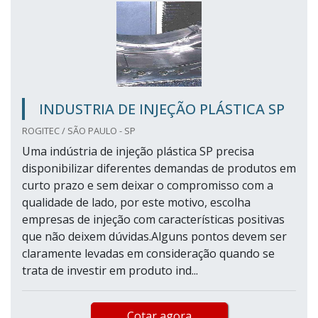
INDUSTRIA DE INJEÇÃO PLÁSTICA SP
ROGITEC / SÃO PAULO - SP
Uma indústria de injeção plástica SP precisa
disponibilizar diferentes demandas de produtos em
curto prazo e sem deixar o compromisso com a
qualidade de lado, por este motivo, escolha
empresas de injeção com características positivas
que não deixem dúvidas.Alguns pontos devem ser
claramente levadas em consideração quando se
trata de investir em produto ind...
Cotar agora