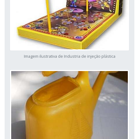
Imagem ilustrativa de Industria de injeção plástica