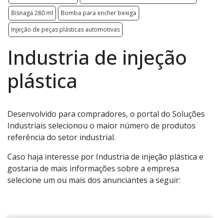
Bisnaga 280 ml
Bomba para encher bexiga
Injeção de peças plásticas automotivas
Industria de injeção
plástica
Desenvolvido para compradores, o portal do Soluções
Industriais selecionou o maior número de produtos
referência do setor industrial.
Caso haja interesse por Industria de injeção plástica e
gostaria de mais informações sobre a empresa
selecione um ou mais dos anunciantes a seguir: