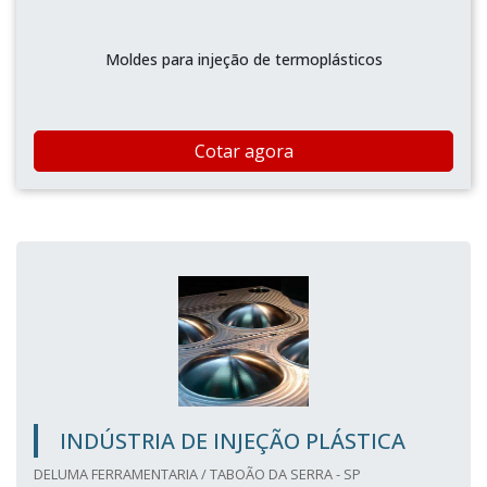
Moldes para injeção de termoplásticos
Cotar agora
INDÚSTRIA DE INJEÇÃO PLÁSTICA
DELUMA FERRAMENTARIA / TABOÃO DA SERRA - SP