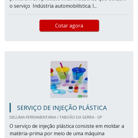
o serviço Indústria automobilística; I...
Cotar agora
SERVIÇO DE INJEÇÃO PLÁSTICA
DELUMA FERRAMENTARIA / TABOÃO DA SERRA - SP
O serviço de injeção plástica consiste em moldar a
matéria-prima por meio de uma máquina