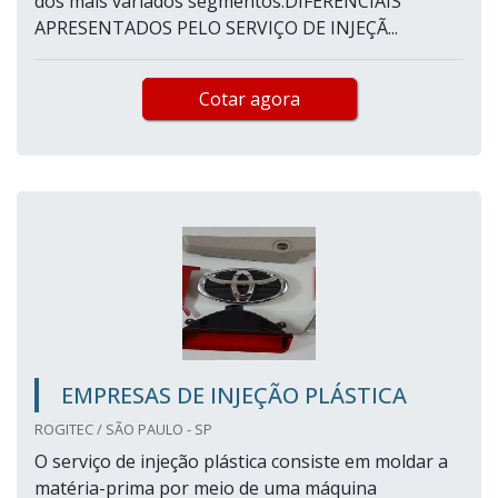
dos mais variados segmentos.DIFERENCIAIS
APRESENTADOS PELO SERVIÇO DE INJEÇÃ...
Cotar agora
EMPRESAS DE INJEÇÃO PLÁSTICA
ROGITEC / SÃO PAULO - SP
O serviço de injeção plástica consiste em moldar a
matéria-prima por meio de uma máquina