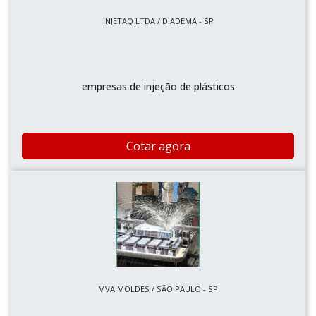
INJETAQ LTDA / DIADEMA - SP
empresas de injeção de plásticos
Cotar agora
MVA MOLDES / SÃO PAULO - SP