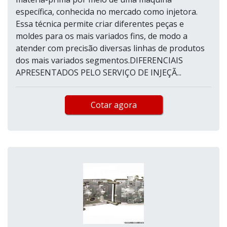
específica, conhecida no mercado como injetora.
Essa técnica permite criar diferentes peças e
moldes para os mais variados fins, de modo a
atender com precisão diversas linhas de produtos
dos mais variados segmentos.DIFERENCIAIS
APRESENTADOS PELO SERVIÇO DE INJEÇÃ...
Cotar agora