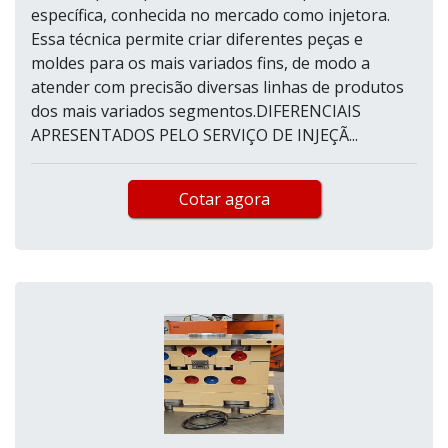
específica, conhecida no mercado como injetora.
Essa técnica permite criar diferentes peças e
moldes para os mais variados fins, de modo a
atender com precisão diversas linhas de produtos
dos mais variados segmentos.DIFERENCIAIS
APRESENTADOS PELO SERVIÇO DE INJEÇÃ...
Cotar agora