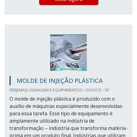
MOLDE DE INJEÇÃO PLÁSTICA
FERJEMAQ USINAGEM E EQUIPAMENTOS / OSASCO - SP
O molde de injeção plástica é produzido com o
auxílio de máquinas especialmente desenvolvidas
para essa tarefa. Esse tipo de equipamento é
amplamente utilizado na indústria de
transformação – indústria que transforma matéria-
prima em um produto final. Indústrias que utilizam