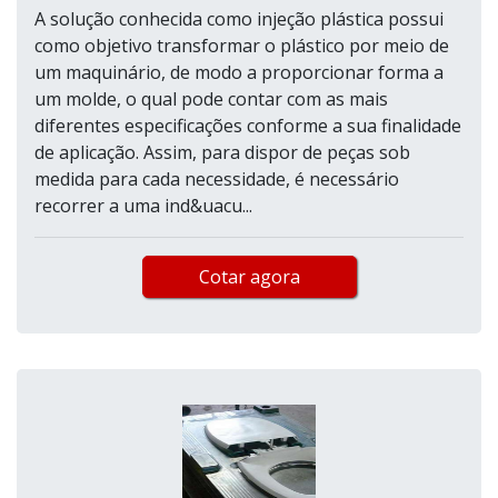
A solução conhecida como injeção plástica possui
como objetivo transformar o plástico por meio de
um maquinário, de modo a proporcionar forma a
um molde, o qual pode contar com as mais
diferentes especificações conforme a sua finalidade
de aplicação. Assim, para dispor de peças sob
medida para cada necessidade, é necessário
recorrer a uma ind&uacu...
Cotar agora