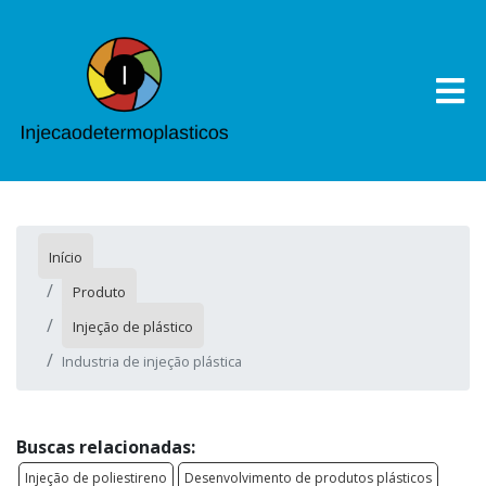
Início
Produto
Injeção de plástico
Industria de injeção plástica
Buscas relacionadas:
Injeção de poliestireno
Desenvolvimento de produtos plásticos