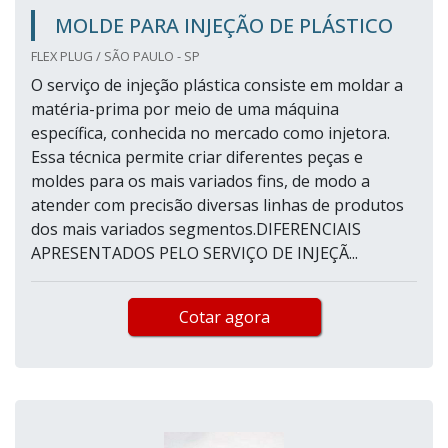
MOLDE PARA INJEÇÃO DE PLÁSTICO
FLEX PLUG / SÃO PAULO - SP
O serviço de injeção plástica consiste em moldar a
matéria-prima por meio de uma máquina
específica, conhecida no mercado como injetora.
Essa técnica permite criar diferentes peças e
moldes para os mais variados fins, de modo a
atender com precisão diversas linhas de produtos
dos mais variados segmentos.DIFERENCIAIS
APRESENTADOS PELO SERVIÇO DE INJEÇÃ...
Cotar agora