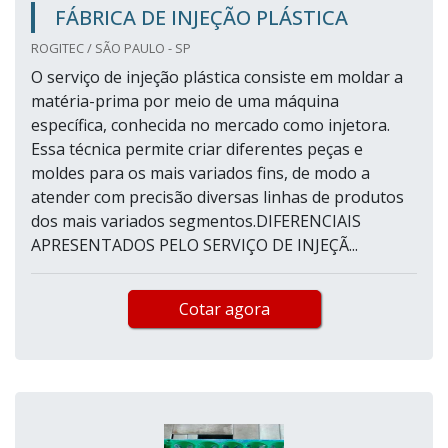
FÁBRICA DE INJEÇÃO PLÁSTICA
ROGITEC / SÃO PAULO - SP
O serviço de injeção plástica consiste em moldar a
matéria-prima por meio de uma máquina
específica, conhecida no mercado como injetora.
Essa técnica permite criar diferentes peças e
moldes para os mais variados fins, de modo a
atender com precisão diversas linhas de produtos
dos mais variados segmentos.DIFERENCIAIS
APRESENTADOS PELO SERVIÇO DE INJEÇÃ...
Cotar agora