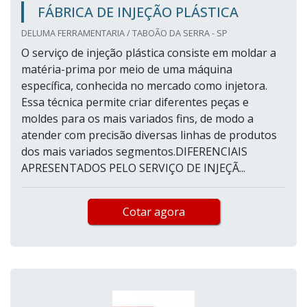
FÁBRICA DE INJEÇÃO PLÁSTICA
DELUMA FERRAMENTARIA / TABOÃO DA SERRA - SP
O serviço de injeção plástica consiste em moldar a
matéria-prima por meio de uma máquina
específica, conhecida no mercado como injetora.
Essa técnica permite criar diferentes peças e
moldes para os mais variados fins, de modo a
atender com precisão diversas linhas de produtos
dos mais variados segmentos.DIFERENCIAIS
APRESENTADOS PELO SERVIÇO DE INJEÇÃ...
Cotar agora