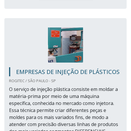
EMPRESAS DE INJEÇÃO DE PLÁSTICOS
ROGITEC / SÃO PAULO - SP
O serviço de injeção plástica consiste em moldar a
matéria-prima por meio de uma máquina
específica, conhecida no mercado como injetora.
Essa técnica permite criar diferentes peças e
moldes para os mais variados fins, de modo a
atender com precisão diversas linhas de produtos