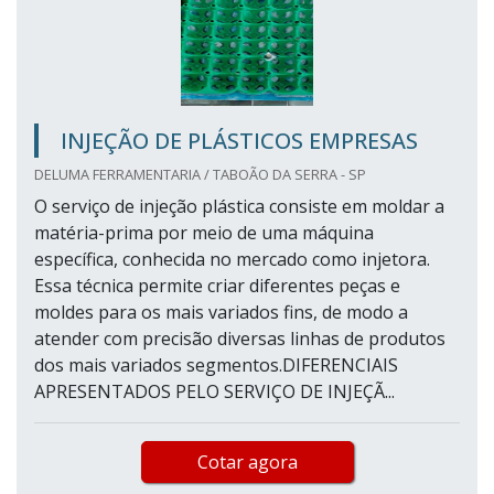
INJEÇÃO DE PLÁSTICOS EMPRESAS
DELUMA FERRAMENTARIA / TABOÃO DA SERRA - SP
O serviço de injeção plástica consiste em moldar a
matéria-prima por meio de uma máquina
específica, conhecida no mercado como injetora.
Essa técnica permite criar diferentes peças e
moldes para os mais variados fins, de modo a
atender com precisão diversas linhas de produtos
dos mais variados segmentos.DIFERENCIAIS
APRESENTADOS PELO SERVIÇO DE INJEÇÃ...
Cotar agora