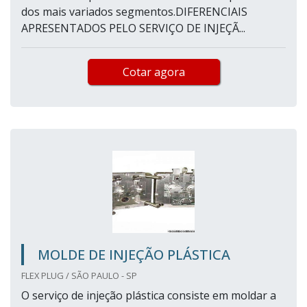
dos mais variados segmentos.DIFERENCIAIS
APRESENTADOS PELO SERVIÇO DE INJEÇÃ...
Cotar agora
MOLDE DE INJEÇÃO PLÁSTICA
FLEX PLUG / SÃO PAULO - SP
O serviço de injeção plástica consiste em moldar a