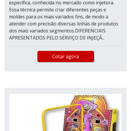
específica, conhecida no mercado como injetora.
Essa técnica permite criar diferentes peças e
moldes para os mais variados fins, de modo a
atender com precisão diversas linhas de produtos
dos mais variados segmentos.DIFERENCIAIS
APRESENTADOS PELO SERVIÇO DE INJEÇÃ...
Cotar agora