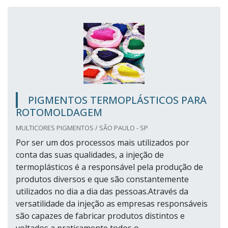
PIGMENTOS TERMOPLÁSTICOS PARA
ROTOMOLDAGEM
MULTICORES PIGMENTOS / SÃO PAULO - SP
Por ser um dos processos mais utilizados por
conta das suas qualidades, a injeção de
termoplásticos é a responsável pela produção de
produtos diversos e que são constantemente
utilizados no dia a dia das pessoas.Através da
versatilidade da injeção as empresas responsáveis
são capazes de fabricar produtos distintos e