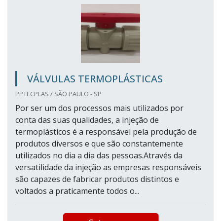
VÁLVULAS TERMOPLÁSTICAS
PPTECPLAS / SÃO PAULO - SP
Por ser um dos processos mais utilizados por
conta das suas qualidades, a injeção de
termoplásticos é a responsável pela produção de
produtos diversos e que são constantemente
utilizados no dia a dia das pessoas.Através da
versatilidade da injeção as empresas responsáveis
são capazes de fabricar produtos distintos e
voltados a praticamente todos o...