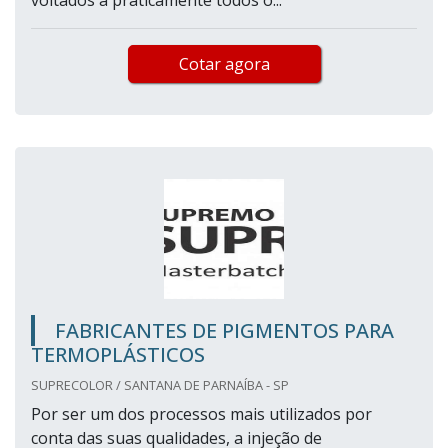
voltados a praticamente todos o...
Cotar agora
FABRICANTES DE PIGMENTOS PARA
TERMOPLÁSTICOS
SUPRECOLOR / SANTANA DE PARNAÍBA - SP
Por ser um dos processos mais utilizados por
conta das suas qualidades, a injeção de