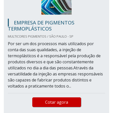
EMPRESA DE PIGMENTOS
TERMOPLÁSTICOS
MULTICORES PIGMENTOS / SÃO PAULO - SP
Por ser um dos processos mais utilizados por
conta das suas qualidades, a injeção de
termoplásticos é a responsável pela produção de
produtos diversos e que são constantemente
utilizados no dia a dia das pessoas.Através da
versatilidade da injeção as empresas responsáveis
são capazes de fabricar produtos distintos e
voltados a praticamente todos o...
Cotar agora