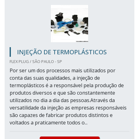
INJEÇÃO DE TERMOPLÁSTICOS
FLEX PLUG / SÃO PAULO - SP
Por ser um dos processos mais utilizados por
conta das suas qualidades, a injeção de
termoplásticos é a responsável pela produção de
produtos diversos e que são constantemente
utilizados no dia a dia das pessoas.Através da
versatilidade da injeção as empresas responsáveis
são capazes de fabricar produtos distintos e
voltados a praticamente todos o...