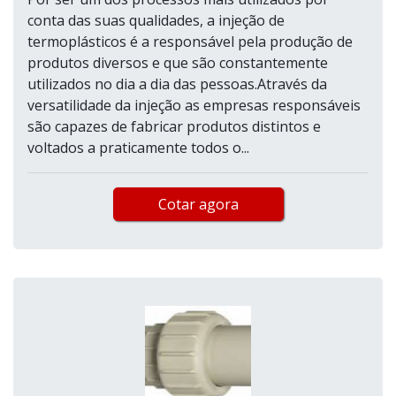
conta das suas qualidades, a injeção de
termoplásticos é a responsável pela produção de
produtos diversos e que são constantemente
utilizados no dia a dia das pessoas.Através da
versatilidade da injeção as empresas responsáveis
são capazes de fabricar produtos distintos e
voltados a praticamente todos o...
Cotar agora