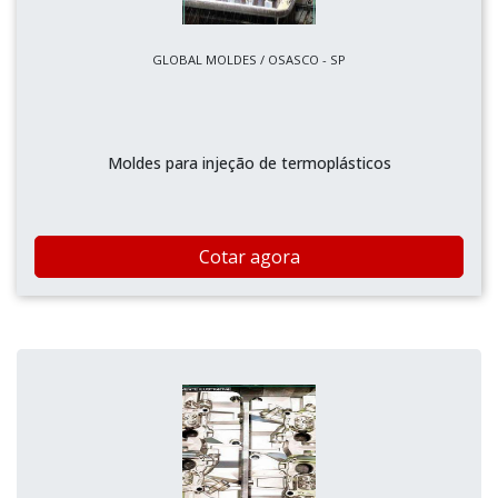
GLOBAL MOLDES / OSASCO - SP
Moldes para injeção de termoplásticos
Cotar agora