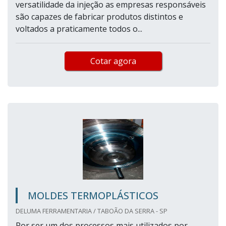
versatilidade da injeção as empresas responsáveis
são capazes de fabricar produtos distintos e
voltados a praticamente todos o...
Cotar agora
MOLDES TERMOPLÁSTICOS
DELUMA FERRAMENTARIA / TABOÃO DA SERRA - SP
Por ser um dos processos mais utilizados por