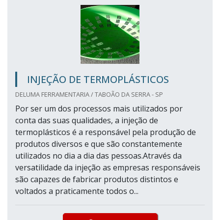
INJEÇÃO DE TERMOPLÁSTICOS
DELUMA FERRAMENTARIA / TABOÃO DA SERRA - SP
Por ser um dos processos mais utilizados por
conta das suas qualidades, a injeção de
termoplásticos é a responsável pela produção de
produtos diversos e que são constantemente
utilizados no dia a dia das pessoas.Através da
versatilidade da injeção as empresas responsáveis
são capazes de fabricar produtos distintos e
voltados a praticamente todos o...