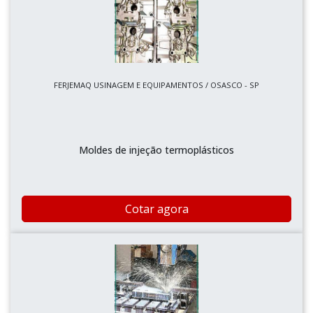
FERJEMAQ USINAGEM E EQUIPAMENTOS / OSASCO - SP
Moldes de injeção termoplásticos
Cotar agora