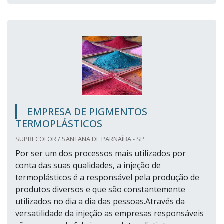
EMPRESA DE PIGMENTOS
TERMOPLÁSTICOS
SUPRECOLOR / SANTANA DE PARNAÍBA - SP
Por ser um dos processos mais utilizados por
conta das suas qualidades, a injeção de
termoplásticos é a responsável pela produção de
produtos diversos e que são constantemente
utilizados no dia a dia das pessoas.Através da
versatilidade da injeção as empresas responsáveis