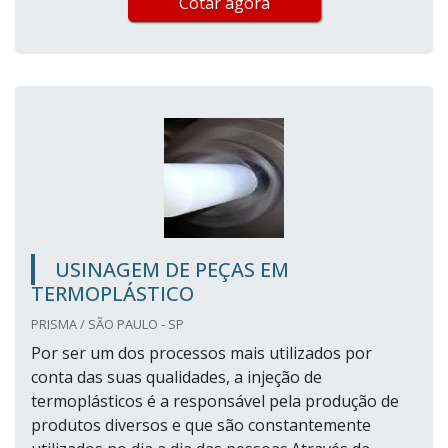
Cotar agora
USINAGEM DE PEÇAS EM
TERMOPLÁSTICO
PRISMA / SÃO PAULO - SP
Por ser um dos processos mais utilizados por
conta das suas qualidades, a injeção de
termoplásticos é a responsável pela produção de
produtos diversos e que são constantemente