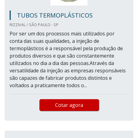
TUBOS TERMOPLÁSTICOS
RIZZIVAL / SÃO PAULO - SP
Por ser um dos processos mais utilizados por
conta das suas qualidades, a injeção de
termoplásticos é a responsável pela produção de
produtos diversos e que são constantemente
utilizados no dia a dia das pessoas.Através da
versatilidade da injeção as empresas responsáveis
são capazes de fabricar produtos distintos e
voltados a praticamente todos o...
Cotar agora