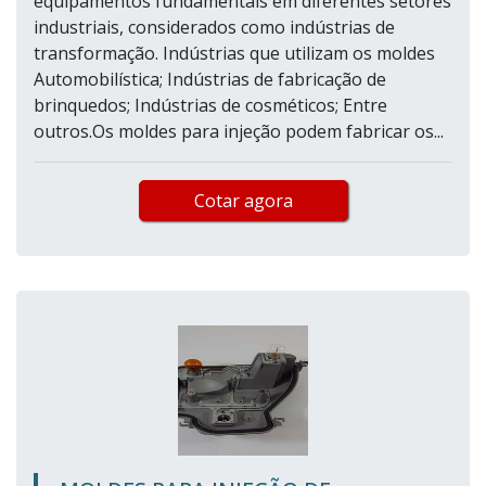
equipamentos fundamentais em diferentes setores
industriais, considerados como indústrias de
transformação. Indústrias que utilizam os moldes
Automobilística; Indústrias de fabricação de
brinquedos; Indústrias de cosméticos; Entre
outros.Os moldes para injeção podem fabricar os...
Cotar agora