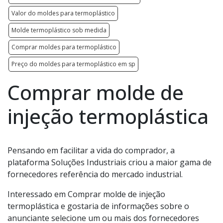
Valor do moldes para termoplástico
Molde termoplástico sob medida
Comprar moldes para termoplástico
Preço do moldes para termoplástico em sp
Comprar molde de
injeção termoplástica
Pensando em facilitar a vida do comprador, a
plataforma Soluções Industriais criou a maior gama de
fornecedores referência do mercado industrial.
Interessado em Comprar molde de injeção
termoplástica e gostaria de informações sobre o
anunciante selecione um ou mais dos fornecedores