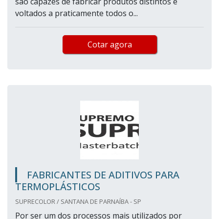
são capazes de fabricar produtos distintos e
voltados a praticamente todos o...
Cotar agora
FABRICANTES DE ADITIVOS PARA
TERMOPLÁSTICOS
SUPRECOLOR / SANTANA DE PARNAÍBA - SP
Por ser um dos processos mais utilizados por