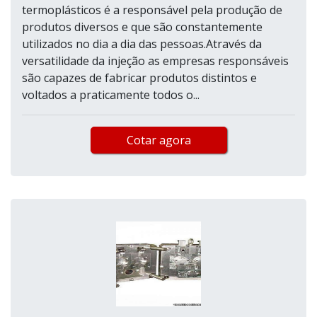
termoplásticos é a responsável pela produção de
produtos diversos e que são constantemente
utilizados no dia a dia das pessoas.Através da
versatilidade da injeção as empresas responsáveis
são capazes de fabricar produtos distintos e
voltados a praticamente todos o...
Cotar agora