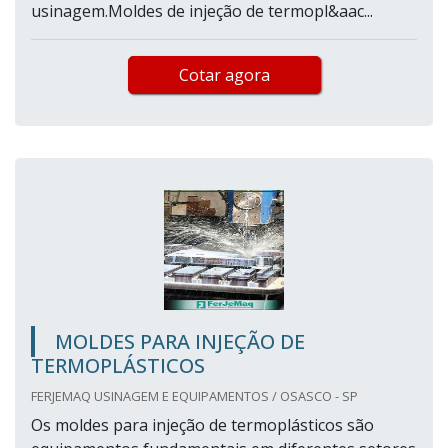
usinagem.Moldes de injeção de termopl&aac...
Cotar agora
MOLDES PARA INJEÇÃO DE
TERMOPLÁSTICOS
FERJEMAQ USINAGEM E EQUIPAMENTOS / OSASCO - SP
Os moldes para injeção de termoplásticos são