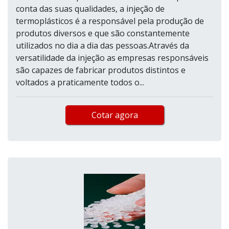
conta das suas qualidades, a injeção de
termoplásticos é a responsável pela produção de
produtos diversos e que são constantemente
utilizados no dia a dia das pessoas.Através da
versatilidade da injeção as empresas responsáveis
são capazes de fabricar produtos distintos e
voltados a praticamente todos o...
Cotar agora