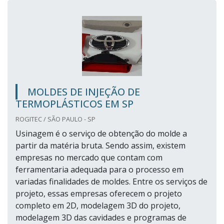
MOLDES DE INJEÇÃO DE
TERMOPLÁSTICOS EM SP
ROGITEC / SÃO PAULO - SP
Usinagem é o serviço de obtenção do molde a
partir da matéria bruta. Sendo assim, existem
empresas no mercado que contam com
ferramentaria adequada para o processo em
variadas finalidades de moldes. Entre os serviços de
projeto, essas empresas oferecem o projeto
completo em 2D, modelagem 3D do projeto,
modelagem 3D das cavidades e programas de