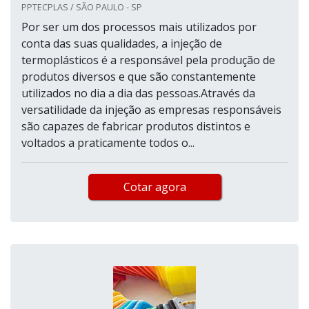
PPTECPLAS / SÃO PAULO - SP
Por ser um dos processos mais utilizados por
conta das suas qualidades, a injeção de
termoplásticos é a responsável pela produção de
produtos diversos e que são constantemente
utilizados no dia a dia das pessoas.Através da
versatilidade da injeção as empresas responsáveis
são capazes de fabricar produtos distintos e
voltados a praticamente todos o...
Cotar agora