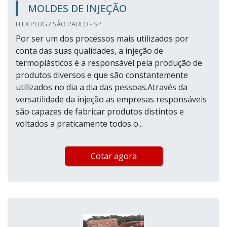
MOLDES DE INJEÇÃO
FLEX PLUG / SÃO PAULO - SP
Por ser um dos processos mais utilizados por
conta das suas qualidades, a injeção de
termoplásticos é a responsável pela produção de
produtos diversos e que são constantemente
utilizados no dia a dia das pessoas.Através da
versatilidade da injeção as empresas responsáveis
são capazes de fabricar produtos distintos e
voltados a praticamente todos o...
Cotar agora