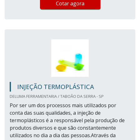
Cotar agora
INJEÇÃO TERMOPLÁSTICA
DELUMA FERRAMENTARIA / TABOÃO DA SERRA - SP
Por ser um dos processos mais utilizados por
conta das suas qualidades, a injeção de
termoplásticos é a responsável pela produção de
produtos diversos e que são constantemente
utilizados no dia a dia das pessoas.Através da