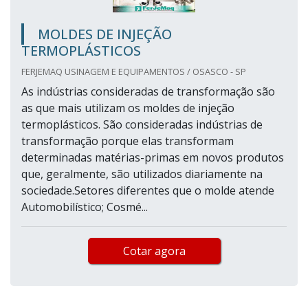
MOLDES DE INJEÇÃO
TERMOPLÁSTICOS
FERJEMAQ USINAGEM E EQUIPAMENTOS / OSASCO - SP
As indústrias consideradas de transformação são
as que mais utilizam os moldes de injeção
termoplásticos. São consideradas indústrias de
transformação porque elas transformam
determinadas matérias-primas em novos produtos
que, geralmente, são utilizados diariamente na
sociedade.Setores diferentes que o molde atende
Automobilístico; Cosmé...
Cotar agora