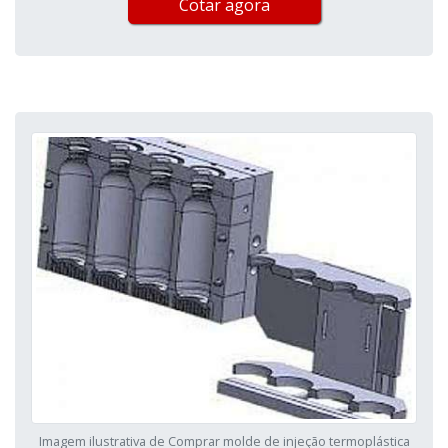
Cotar agora
Imagem ilustrativa de Comprar molde de injeção termoplástica