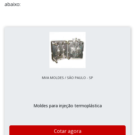
abaixo:
MVA MOLDES / SÃO PAULO - SP
Moldes para injeção termoplástica
Cotar agora