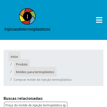
Início
Produto
Moldes para termoplástico
Comprar molde de injeção termoplástica
Buscas relacionadas:
Preço do molde de injeção termoplástica sp