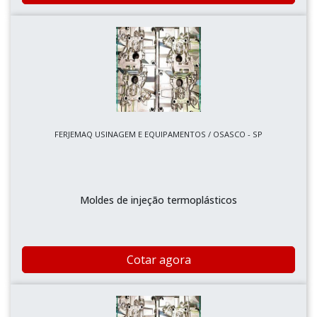
FERJEMAQ USINAGEM E EQUIPAMENTOS / OSASCO - SP
Moldes de injeção termoplásticos
Cotar agora