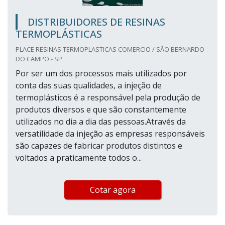
DISTRIBUIDORES DE RESINAS
TERMOPLÁSTICAS
PLACE RESINAS TERMOPLASTICAS COMERCIO / SÃO BERNARDO
DO CAMPO - SP
Por ser um dos processos mais utilizados por
conta das suas qualidades, a injeção de
termoplásticos é a responsável pela produção de
produtos diversos e que são constantemente
utilizados no dia a dia das pessoas.Através da
versatilidade da injeção as empresas responsáveis
são capazes de fabricar produtos distintos e
voltados a praticamente todos o...
Cotar agora