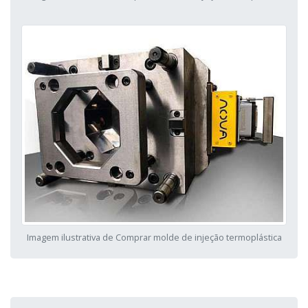
Imagem ilustrativa de Comprar molde de injeção termoplástica