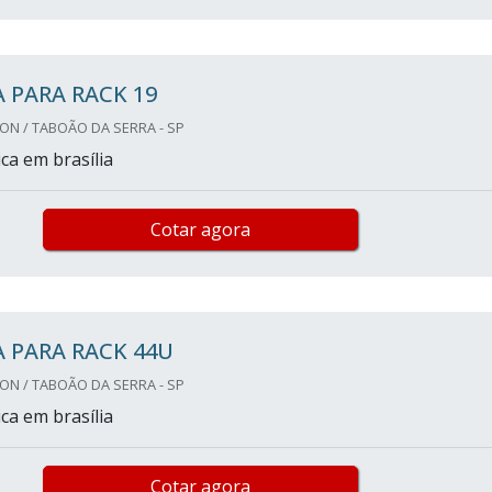
 PARA RACK 19
ON / TABOÃO DA SERRA - SP
ca em brasília
Cotar agora
 PARA RACK 44U
ON / TABOÃO DA SERRA - SP
ca em brasília
Cotar agora