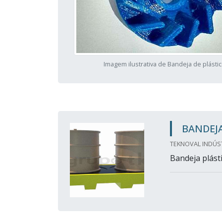
Imagem ilustrativa de Bandeja de plásti
BANDEJ
TEKNOVAL INDÚS
Bandeja plásti