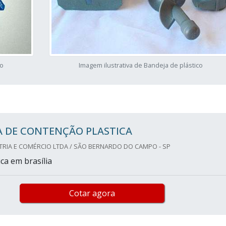
co
Imagem ilustrativa de Bandeja de plástico
A DE CONTENÇÃO PLASTICA
TRIA E COMÉRCIO LTDA / SÃO BERNARDO DO CAMPO - SP
ca em brasília
Cotar agora