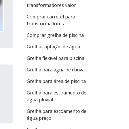
transformadores valor
Comprar carretel para
transformadores
Comprar grelha de piscina
Grelha captação de água
Grelha flexível para piscina
Grelha para água de chuva
Grelha para área de piscina
Grelha para escoamento de
água pluvial
Grelha para escoamento de
água preço