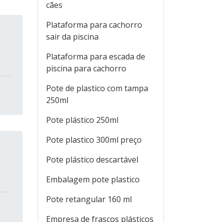
cães
Plataforma para cachorro
sair da piscina
Plataforma para escada de
piscina para cachorro
Pote de plastico com tampa
250ml
Pote plástico 250ml
Pote plastico 300ml preço
Pote plástico descartável
Embalagem pote plastico
Pote retangular 160 ml
Empresa de frascos plásticos