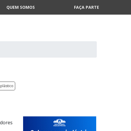
QUEM SOMOS
FAÇA PARTE
plástico
edores