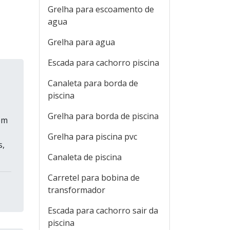
Grelha para escoamento de
agua
Grelha para agua
Escada para cachorro piscina
Canaleta para borda de
piscina
Grelha para borda de piscina
em
Grelha para piscina pvc
s,
Canaleta de piscina
Carretel para bobina de
transformador
Escada para cachorro sair da
piscina