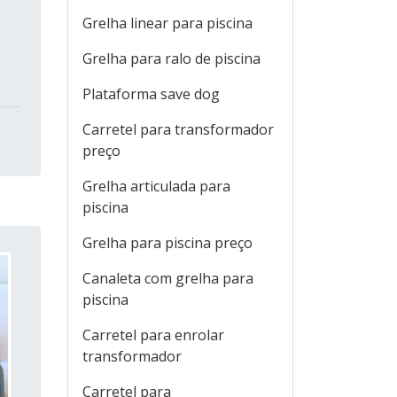
Grelha linear para piscina
Grelha para ralo de piscina
Plataforma save dog
Carretel para transformador
preço
Grelha articulada para
piscina
Grelha para piscina preço
Canaleta com grelha para
piscina
Carretel para enrolar
transformador
Carretel para