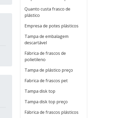
Quanto custa frasco de
plástico
Empresa de potes plásticos
Tampa de embalagem
descartável
Fábrica de frascos de
polietileno
Tampa de plástico preço
Fabrica de frascos pet
Tampa disk top
Tampa disk top preço
Fábrica de frascos plásticos