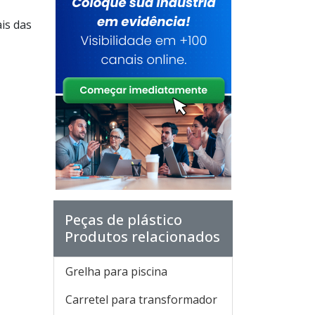
is das
Peças de plástico
Produtos relacionados
Grelha para piscina
Carretel para transformador