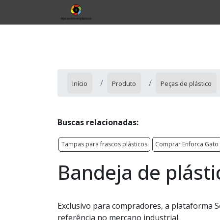
Início
Produto
Peças de plástico
Buscas relacionadas:
Tampas para frascos plásticos
Comprar Enforca Gato
Bandeja de plásti
Exclusivo para compradores, a plataforma 
referência no mercano industrial.