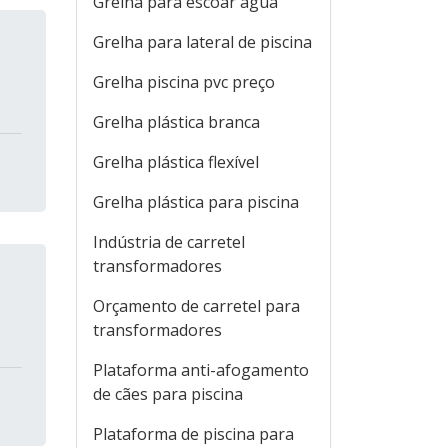
Grelha para escoar água
Grelha para lateral de piscina
Grelha piscina pvc preço
Grelha plástica branca
Grelha plástica flexível
Grelha plástica para piscina
Indústria de carretel
transformadores
Orçamento de carretel para
transformadores
Plataforma anti-afogamento
de cães para piscina
Plataforma de piscina para