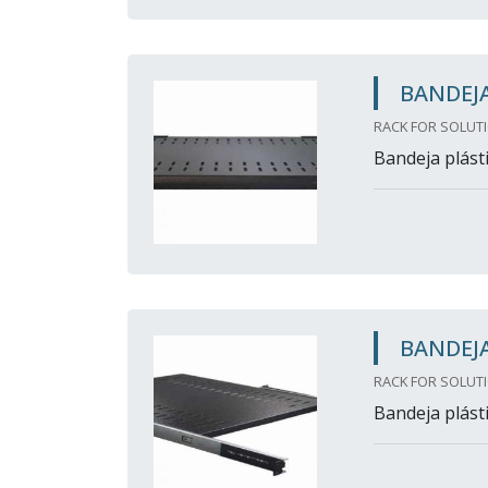
BANDEJA
RACK FOR SOLUTI
Bandeja plásti
BANDEJA
RACK FOR SOLUTI
Bandeja plásti