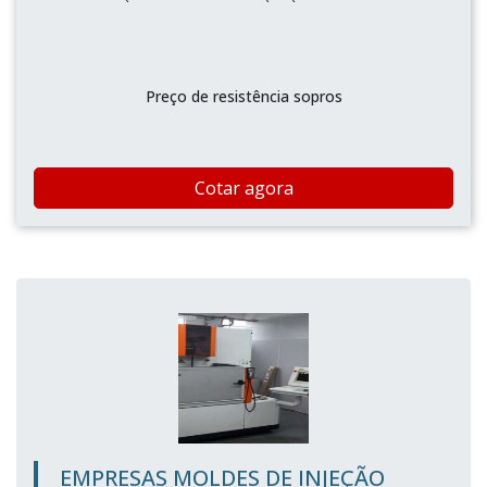
Preço de resistência sopros
Cotar agora
EMPRESAS MOLDES DE INJEÇÃO