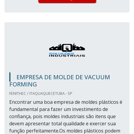
EMPRESA DE MOLDE DE VACUUM
FORMING
FENITHEC / ITAQUAQUECETUBA - SP
Encontrar uma boa empresa de moldes plásticos é
fundamental para fazer um investimento de
confiança, pois moldes industriais são itens que
devem apresentar total qualidade e exercer sua
função perfeitamente.Os moldes plásticos podem