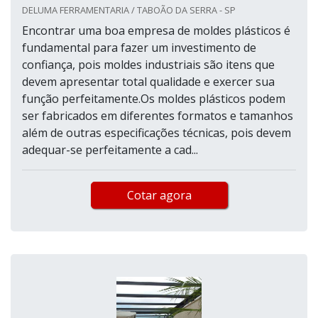
DELUMA FERRAMENTARIA / TABOÃO DA SERRA - SP
Encontrar uma boa empresa de moldes plásticos é
fundamental para fazer um investimento de
confiança, pois moldes industriais são itens que
devem apresentar total qualidade e exercer sua
função perfeitamente.Os moldes plásticos podem
ser fabricados em diferentes formatos e tamanhos
além de outras especificações técnicas, pois devem
adequar-se perfeitamente a cad...
Cotar agora