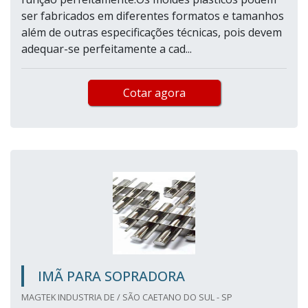
ser fabricados em diferentes formatos e tamanhos
além de outras especificações técnicas, pois devem
adequar-se perfeitamente a cad...
Cotar agora
IMÃ PARA SOPRADORA
MAGTEK INDUSTRIA DE / SÃO CAETANO DO SUL - SP