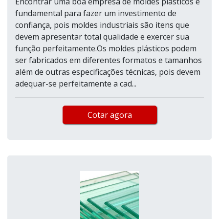
Encontrar uma boa empresa de moldes plásticos é
fundamental para fazer um investimento de
confiança, pois moldes industriais são itens que
devem apresentar total qualidade e exercer sua
função perfeitamente.Os moldes plásticos podem
ser fabricados em diferentes formatos e tamanhos
além de outras especificações técnicas, pois devem
adequar-se perfeitamente a cad...
Cotar agora