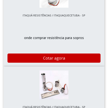
ITAQUÁ RESISTÊNCIAS / ITAQUAQUECETUBA - SP
onde comprar resistência para sopros
Cotar agora
ITAQUÁ RESISTÊNCIAS / ITAQUAQUECETUBA - SP