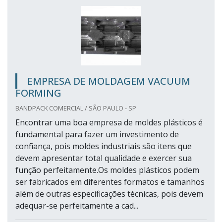
EMPRESA DE MOLDAGEM VACUUM
FORMING
BANDPACK COMERCIAL / SÃO PAULO - SP
Encontrar uma boa empresa de moldes plásticos é
fundamental para fazer um investimento de
confiança, pois moldes industriais são itens que
devem apresentar total qualidade e exercer sua
função perfeitamente.Os moldes plásticos podem
ser fabricados em diferentes formatos e tamanhos
além de outras especificações técnicas, pois devem
adequar-se perfeitamente a cad...