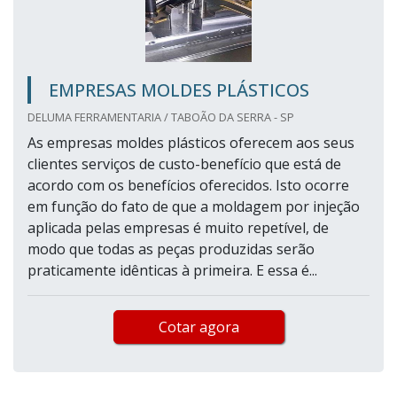
EMPRESAS MOLDES PLÁSTICOS
DELUMA FERRAMENTARIA / TABOÃO DA SERRA - SP
As empresas moldes plásticos oferecem aos seus
clientes serviços de custo-benefício que está de
acordo com os benefícios oferecidos. Isto ocorre
em função do fato de que a moldagem por injeção
aplicada pelas empresas é muito repetível, de
modo que todas as peças produzidas serão
praticamente idênticas à primeira. E essa é...
Cotar agora