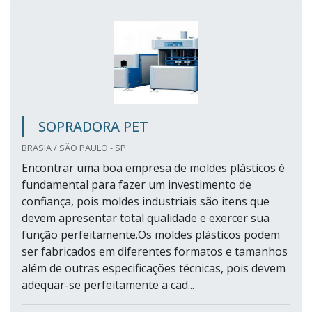
SOPRADORA PET
BRASIA / SÃO PAULO - SP
Encontrar uma boa empresa de moldes plásticos é
fundamental para fazer um investimento de
confiança, pois moldes industriais são itens que
devem apresentar total qualidade e exercer sua
função perfeitamente.Os moldes plásticos podem
ser fabricados em diferentes formatos e tamanhos
além de outras especificações técnicas, pois devem
adequar-se perfeitamente a cad...