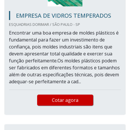
EMPRESA DE VIDROS TEMPERADOS
ESQUADRIAS DORIMAR / SÃO PAULO - SP
Encontrar uma boa empresa de moldes plásticos é
fundamental para fazer um investimento de
confiança, pois moldes industriais são itens que
devem apresentar total qualidade e exercer sua
função perfeitamente.Os moldes plásticos podem
ser fabricados em diferentes formatos e tamanhos
além de outras especificações técnicas, pois devem
adequar-se perfeitamente a cad...
Cotar agora