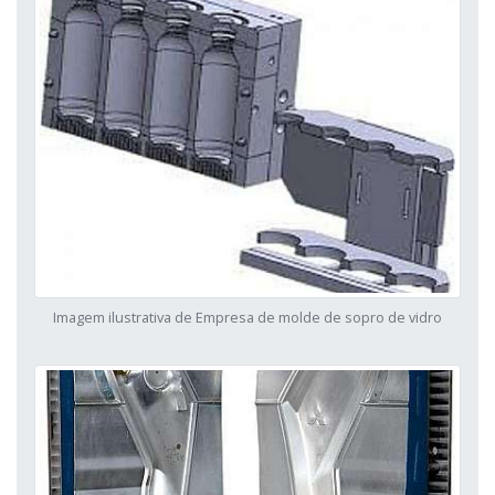
Imagem ilustrativa de Empresa de molde de sopro de vidro