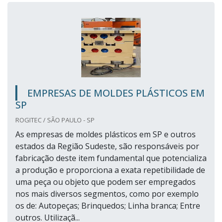
EMPRESAS DE MOLDES PLÁSTICOS EM
SP
ROGITEC / SÃO PAULO - SP
As empresas de moldes plásticos em SP e outros
estados da Região Sudeste, são responsáveis por
fabricação deste item fundamental que potencializa
a produção e proporciona a exata repetibilidade de
uma peça ou objeto que podem ser empregados
nos mais diversos segmentos, como por exemplo
os de: Autopeças; Brinquedos; Linha branca; Entre
outros. Utilizaçã...