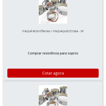
ITAQUÁ RESISTÊNCIAS / ITAQUAQUECETUBA - SP
Comprar resistência para sopros
Cotar agora