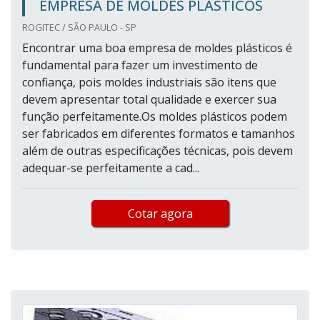
EMPRESA DE MOLDES PLÁSTICOS
ROGITEC / SÃO PAULO - SP
Encontrar uma boa empresa de moldes plásticos é
fundamental para fazer um investimento de
confiança, pois moldes industriais são itens que
devem apresentar total qualidade e exercer sua
função perfeitamente.Os moldes plásticos podem
ser fabricados em diferentes formatos e tamanhos
além de outras especificações técnicas, pois devem
adequar-se perfeitamente a cad...
Cotar agora