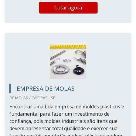
Cotar agora
EMPRESA DE MOLAS
RC MOLAS / CAIEIRAS - SP
Encontrar uma boa empresa de moldes plásticos é
fundamental para fazer um investimento de
confiança, pois moldes industriais são itens que
devem apresentar total qualidade e exercer sua
função perfeitamente.Os moldes plásticos podem