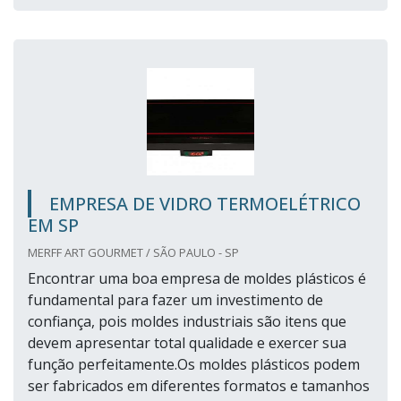
EMPRESA DE VIDRO TERMOELÉTRICO
EM SP
MERFF ART GOURMET / SÃO PAULO - SP
Encontrar uma boa empresa de moldes plásticos é
fundamental para fazer um investimento de
confiança, pois moldes industriais são itens que
devem apresentar total qualidade e exercer sua
função perfeitamente.Os moldes plásticos podem
ser fabricados em diferentes formatos e tamanhos