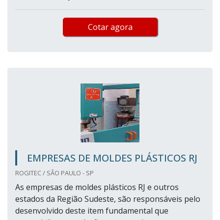
Cotar agora
EMPRESAS DE MOLDES PLÁSTICOS RJ
ROGITEC / SÃO PAULO - SP
As empresas de moldes plásticos RJ e outros
estados da Região Sudeste, são responsáveis pelo
desenvolvido deste item fundamental que