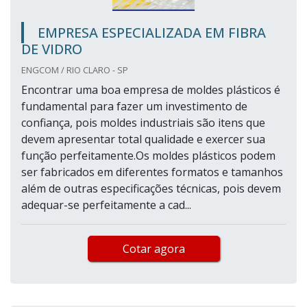
EMPRESA ESPECIALIZADA EM FIBRA
DE VIDRO
ENGCOM / RIO CLARO - SP
Encontrar uma boa empresa de moldes plásticos é
fundamental para fazer um investimento de
confiança, pois moldes industriais são itens que
devem apresentar total qualidade e exercer sua
função perfeitamente.Os moldes plásticos podem
ser fabricados em diferentes formatos e tamanhos
além de outras especificações técnicas, pois devem
adequar-se perfeitamente a cad...
Cotar agora