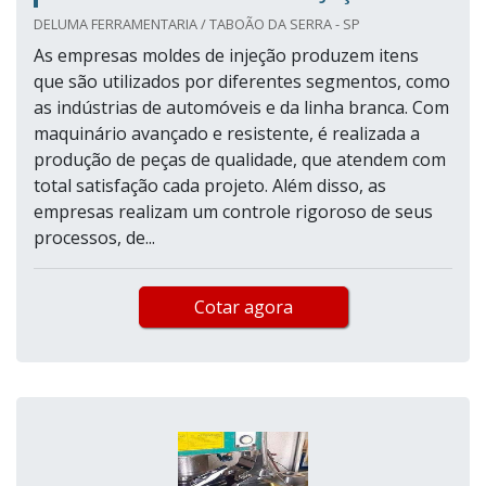
DELUMA FERRAMENTARIA / TABOÃO DA SERRA - SP
As empresas moldes de injeção produzem itens
que são utilizados por diferentes segmentos, como
as indústrias de automóveis e da linha branca. Com
maquinário avançado e resistente, é realizada a
produção de peças de qualidade, que atendem com
total satisfação cada projeto. Além disso, as
empresas realizam um controle rigoroso de seus
processos, de...
Cotar agora