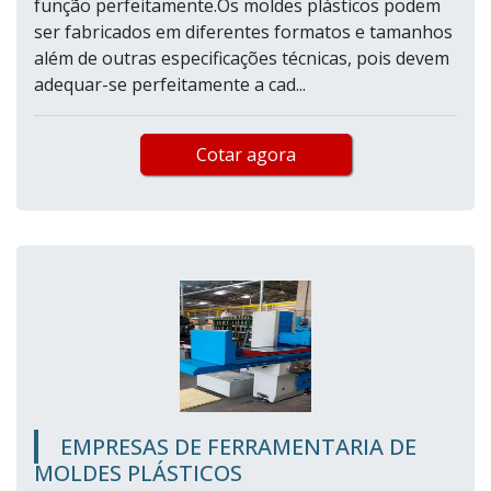
função perfeitamente.Os moldes plásticos podem
ser fabricados em diferentes formatos e tamanhos
além de outras especificações técnicas, pois devem
adequar-se perfeitamente a cad...
Cotar agora
EMPRESAS DE FERRAMENTARIA DE
MOLDES PLÁSTICOS