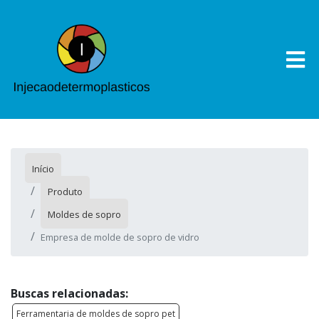
Início
Produto
Moldes de sopro
Empresa de molde de sopro de vidro
Buscas relacionadas:
Ferramentaria de moldes de sopro pet