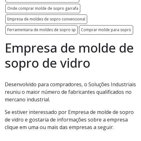
Onde comprar molde de sopro garrafa
Empresa de moldes de sopro convencional
Ferramentaria de moldes de sopro sp
Comprar molde para sopro
Empresa de molde de
sopro de vidro
Desenvolvido para compradores, o Soluções Industriais
reuniu o maior número de fabricantes qualificados no
mercano industrial.
Se estiver interessado por Empresa de molde de sopro
de vidro e gostaria de informações sobre a empresa
clique em uma ou mais das empresas a seguir: