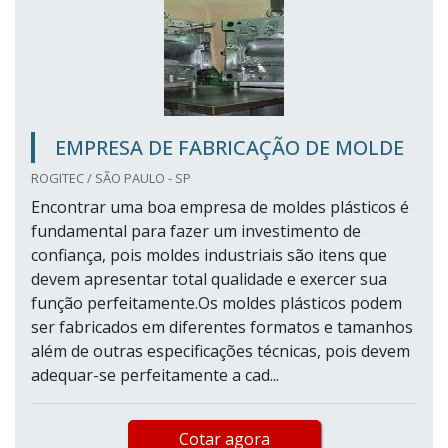
EMPRESA DE FABRICAÇÃO DE MOLDE
ROGITEC / SÃO PAULO - SP
Encontrar uma boa empresa de moldes plásticos é
fundamental para fazer um investimento de
confiança, pois moldes industriais são itens que
devem apresentar total qualidade e exercer sua
função perfeitamente.Os moldes plásticos podem
ser fabricados em diferentes formatos e tamanhos
além de outras especificações técnicas, pois devem
adequar-se perfeitamente a cad...
Cotar agora