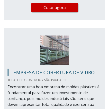
Cotar agora
EMPRESA DE COBERTURA DE VIDRO
TETO BELLO COMERCIO / SÃO PAULO - SP
Encontrar uma boa empresa de moldes plásticos é
fundamental para fazer um investimento de
confiança, pois moldes industriais são itens que
devem apresentar total qualidade e exercer sua