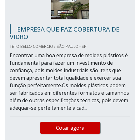
EMPRESA QUE FAZ COBERTURA DE
VIDRO
TETO BELLO COMERCIO / SÃO PAULO - SP
Encontrar uma boa empresa de moldes plásticos é
fundamental para fazer um investimento de
confiança, pois moldes industriais são itens que
devem apresentar total qualidade e exercer sua
função perfeitamente.Os moldes plásticos podem
ser fabricados em diferentes formatos e tamanhos
além de outras especificações técnicas, pois devem
adequar-se perfeitamente a cad...
Cotar agora