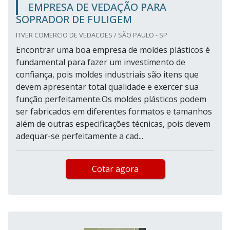
EMPRESA DE VEDAÇÃO PARA
SOPRADOR DE FULIGEM
ITVER COMERCIO DE VEDACOES / SÃO PAULO - SP
Encontrar uma boa empresa de moldes plásticos é
fundamental para fazer um investimento de
confiança, pois moldes industriais são itens que
devem apresentar total qualidade e exercer sua
função perfeitamente.Os moldes plásticos podem
ser fabricados em diferentes formatos e tamanhos
além de outras especificações técnicas, pois devem
adequar-se perfeitamente a cad...
Cotar agora