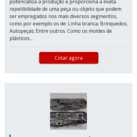
potencializa a produção e proporciona a exata
repetibilidade de uma peça ou objeto que podem
ser empregados nos mais diversos segmentos,
como por exemplo os de: Linha branca; Brinquedos;
Autopeças; Entre outros. Como os moldes de
plásticos...
Cotar agora