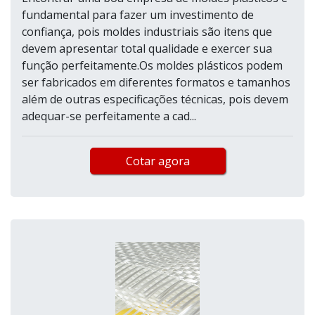
fundamental para fazer um investimento de
confiança, pois moldes industriais são itens que
devem apresentar total qualidade e exercer sua
função perfeitamente.Os moldes plásticos podem
ser fabricados em diferentes formatos e tamanhos
além de outras especificações técnicas, pois devem
adequar-se perfeitamente a cad...
Cotar agora