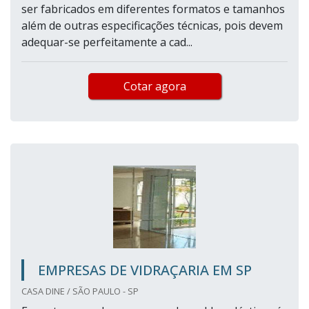
ser fabricados em diferentes formatos e tamanhos
além de outras especificações técnicas, pois devem
adequar-se perfeitamente a cad...
Cotar agora
EMPRESAS DE VIDRAÇARIA EM SP
CASA DINE / SÃO PAULO - SP