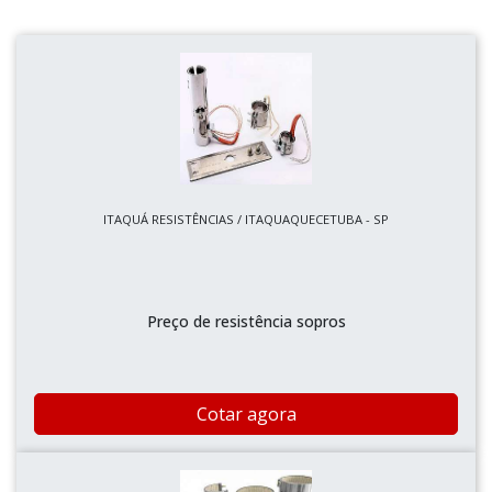
ITAQUÁ RESISTÊNCIAS / ITAQUAQUECETUBA - SP
Preço de resistência sopros
Cotar agora