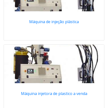
Máquina de injeção plástica
Máquina injetora de plastico a venda