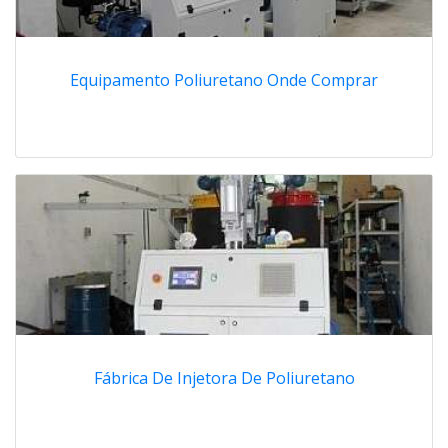
Equipamento Poliuretano Onde Comprar
Fábrica De Injetora De Poliuretano