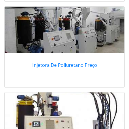
Injetora De Poliuretano Preço