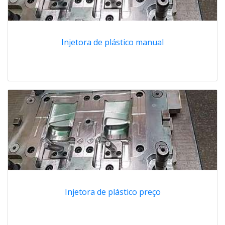
Injetora de plástico manual
Injetora de plástico preço