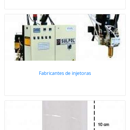
Fabricantes de injetoras