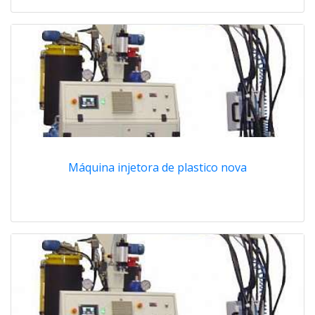
Máquina injetora de plastico nova