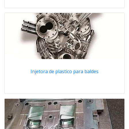
Injetora de plastico para baldes