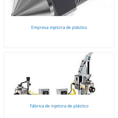
Empresa injetora de plástico
Fábrica de injetora de plástico