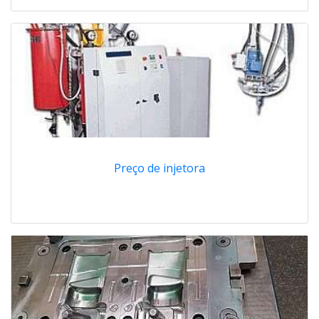
Preço de injetora