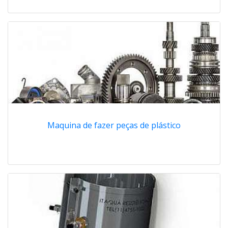
Maquina de fazer peças de plástico