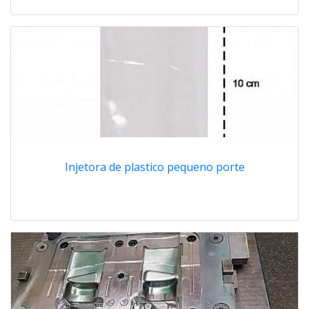
Injetora de plastico pequeno porte