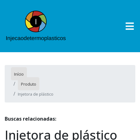
Início
Produto
Injetora de plástico
Buscas relacionadas:
Injetora de plástico