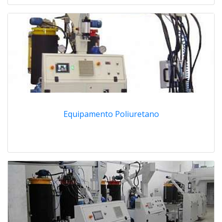
Equipamento Poliuretano