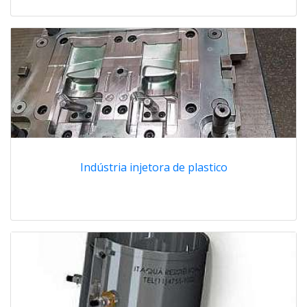
Indústria injetora de plastico