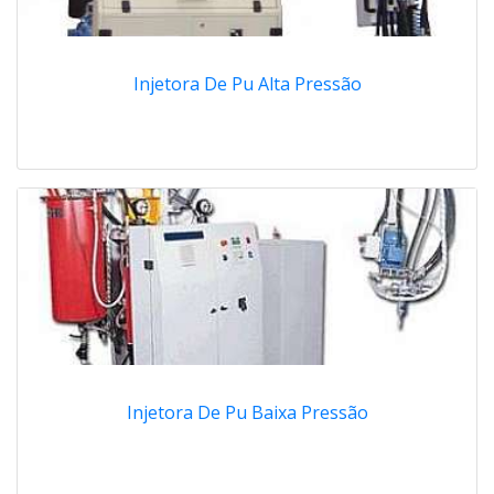
Injetora De Pu Alta Pressão
Injetora De Pu Baixa Pressão