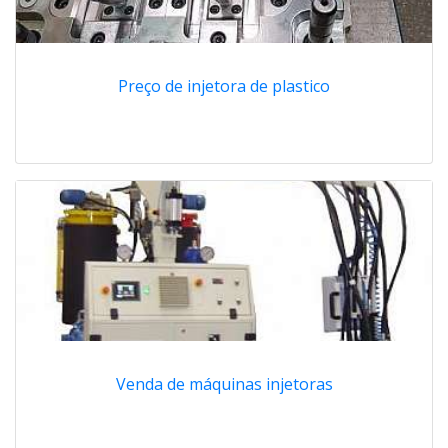
Preço de injetora de plastico
Venda de máquinas injetoras