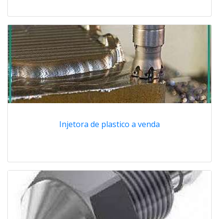
Injetora de plastico a venda