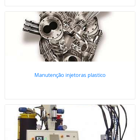
Manutenção injetoras plastico