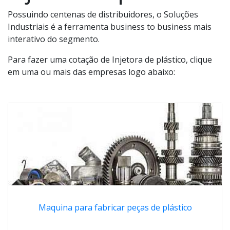
Possuindo centenas de distribuidores, o Soluções
Industriais é a ferramenta business to business mais
interativo do segmento.
Para fazer uma cotação de Injetora de plástico, clique
em uma ou mais das empresas logo abaixo:
Maquina para fabricar peças de plástico