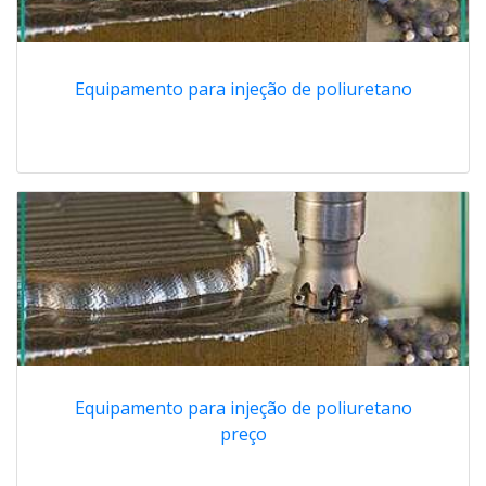
Equipamento para injeção de poliuretano
Equipamento para injeção de poliuretano
preço