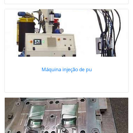
Máquina injeção de pu