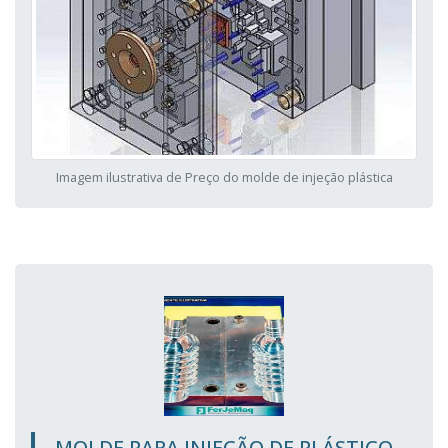
Imagem ilustrativa de Preço do molde de injeção plástica
MOLDE PARA INJEÇÃO DE PLÁSTICO