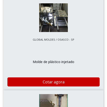
GLOBAL MOLDES / OSASCO - SP
Molde de plástico injetado
Cotar agora