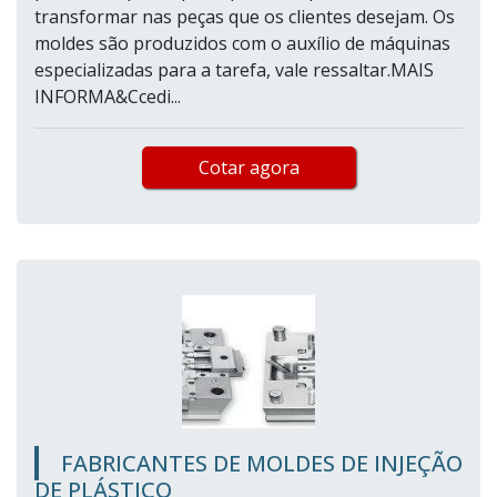
transformar nas peças que os clientes desejam. Os
moldes são produzidos com o auxílio de máquinas
especializadas para a tarefa, vale ressaltar.MAIS
INFORMA&Ccedi...
Cotar agora
FABRICANTES DE MOLDES DE INJEÇÃO
DE PLÁSTICO