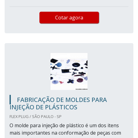
Cotar agora
FABRICAÇÃO DE MOLDES PARA
INJEÇÃO DE PLÁSTICOS
FLEX PLUG / SÃO PAULO - SP
O molde para injeção de plástico é um dos itens
mais importantes na conformação de peças com