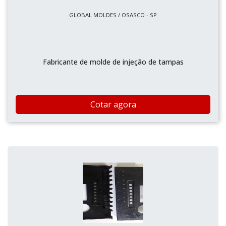
GLOBAL MOLDES / OSASCO - SP
Fabricante de molde de injeção de tampas
Cotar agora