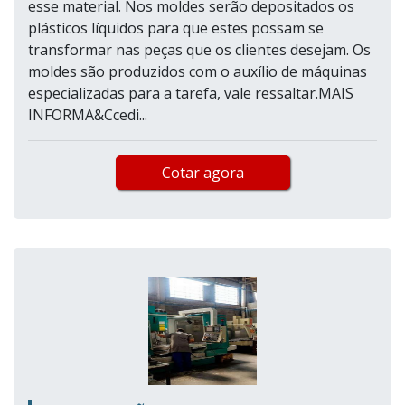
esse material. Nos moldes serão depositados os
plásticos líquidos para que estes possam se
transformar nas peças que os clientes desejam. Os
moldes são produzidos com o auxílio de máquinas
especializadas para a tarefa, vale ressaltar.MAIS
INFORMA&Ccedi...
Cotar agora