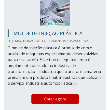
MOLDE DE INJEÇÃO PLÁSTICA
FERJEMAQ USINAGEM E EQUIPAMENTOS / OSASCO - SP
O molde de injeção plástica é produzido com o
auxílio de máquinas especialmente desenvolvidas
para essa tarefa. Esse tipo de equipamento é
amplamente utilizado na indústria de
transformação – indústria que transforma matéria-
prima em um produto final. Indústrias que utilizam
o serviço Indústria automobilística; I...
Cotar agora