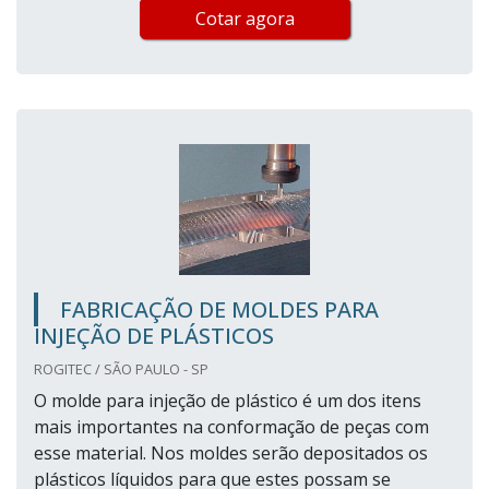
Cotar agora
FABRICAÇÃO DE MOLDES PARA
INJEÇÃO DE PLÁSTICOS
ROGITEC / SÃO PAULO - SP
O molde para injeção de plástico é um dos itens
mais importantes na conformação de peças com
esse material. Nos moldes serão depositados os
plásticos líquidos para que estes possam se