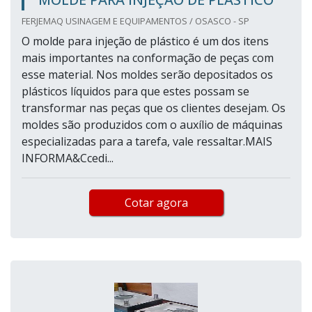
FERJEMAQ USINAGEM E EQUIPAMENTOS / OSASCO - SP
O molde para injeção de plástico é um dos itens
mais importantes na conformação de peças com
esse material. Nos moldes serão depositados os
plásticos líquidos para que estes possam se
transformar nas peças que os clientes desejam. Os
moldes são produzidos com o auxílio de máquinas
especializadas para a tarefa, vale ressaltar.MAIS
INFORMA&Ccedi...
Cotar agora