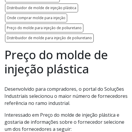
Distribuidor de molde de injeção plástica
Onde comprar molde para injeção
Preço do molde para injeção de poliuretano
Distribuidor de molde para injeção de poliuretano
Preço do molde de
injeção plástica
Desenvolvido para compradores, o portal do Soluções
Industriais selecionou o maior número de fornecedores
referência no ramo industrial.
Interessado em Preço do molde de injeção plástica e
gostaria de informações sobre o fornecedor selecione
um dos fornecedores a seguir: