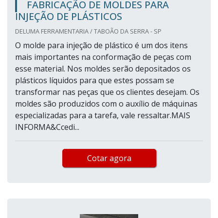
FABRICAÇÃO DE MOLDES PARA
INJEÇÃO DE PLÁSTICOS
DELUMA FERRAMENTARIA / TABOÃO DA SERRA - SP
O molde para injeção de plástico é um dos itens
mais importantes na conformação de peças com
esse material. Nos moldes serão depositados os
plásticos líquidos para que estes possam se
transformar nas peças que os clientes desejam. Os
moldes são produzidos com o auxílio de máquinas
especializadas para a tarefa, vale ressaltar.MAIS
INFORMA&Ccedi...
Cotar agora