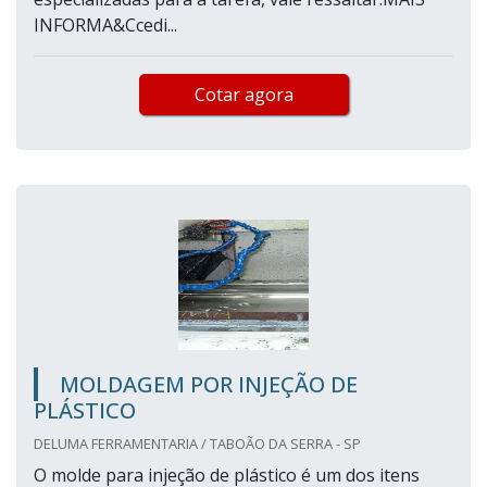
INFORMA&Ccedi...
Cotar agora
MOLDAGEM POR INJEÇÃO DE
PLÁSTICO
DELUMA FERRAMENTARIA / TABOÃO DA SERRA - SP
O molde para injeção de plástico é um dos itens