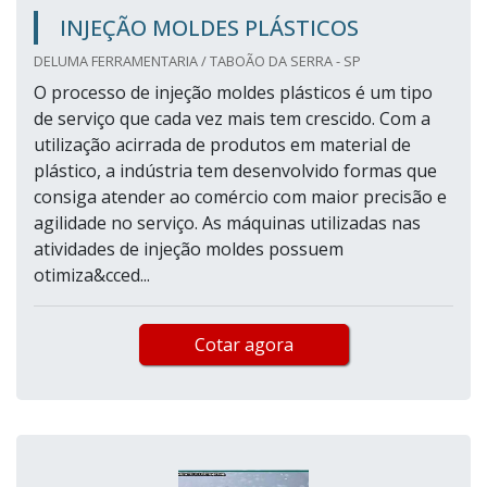
INJEÇÃO MOLDES PLÁSTICOS
DELUMA FERRAMENTARIA / TABOÃO DA SERRA - SP
O processo de injeção moldes plásticos é um tipo
de serviço que cada vez mais tem crescido. Com a
utilização acirrada de produtos em material de
plástico, a indústria tem desenvolvido formas que
consiga atender ao comércio com maior precisão e
agilidade no serviço. As máquinas utilizadas nas
atividades de injeção moldes possuem
otimiza&cced...
Cotar agora