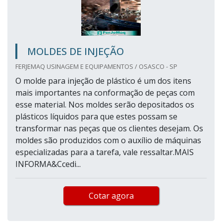
MOLDES DE INJEÇÃO
FERJEMAQ USINAGEM E EQUIPAMENTOS / OSASCO - SP
O molde para injeção de plástico é um dos itens
mais importantes na conformação de peças com
esse material. Nos moldes serão depositados os
plásticos líquidos para que estes possam se
transformar nas peças que os clientes desejam. Os
moldes são produzidos com o auxílio de máquinas
especializadas para a tarefa, vale ressaltar.MAIS
INFORMA&Ccedi...
Cotar agora