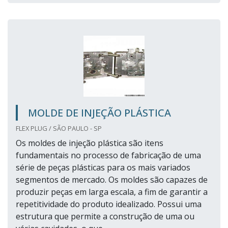
MOLDE DE INJEÇÃO PLÁSTICA
FLEX PLUG / SÃO PAULO - SP
Os moldes de injeção plástica são itens
fundamentais no processo de fabricação de uma
série de peças plásticas para os mais variados
segmentos de mercado. Os moldes são capazes de
produzir peças em larga escala, a fim de garantir a
repetitividade do produto idealizado. Possui uma
estrutura que permite a construção de uma ou