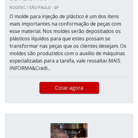
ROGITEC / SÃO PAULO - SP
O molde para injeção de plástico é um dos itens
mais importantes na conformação de peças com
esse material. Nos moldes serão depositados os
plásticos líquidos para que estes possam se
transformar nas peças que os clientes desejam. Os
moldes são produzidos com o auxílio de máquinas
especializadas para a tarefa, vale ressaltar.MAIS
INFORMA&Ccedi...
Cotar agora