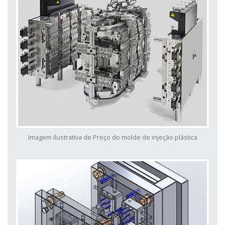
Imagem ilustrativa de Preço do molde de injeção plástica