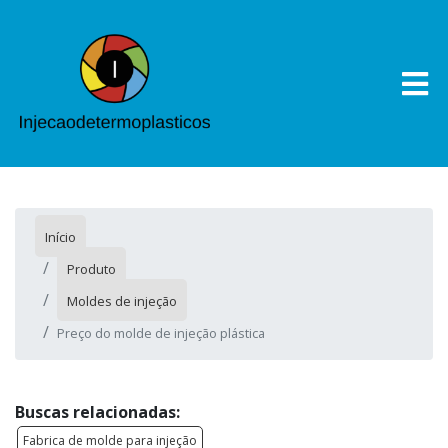
Início
Produto
Moldes de injeção
Preço do molde de injeção plástica
Buscas relacionadas:
Fabrica de molde para injeção