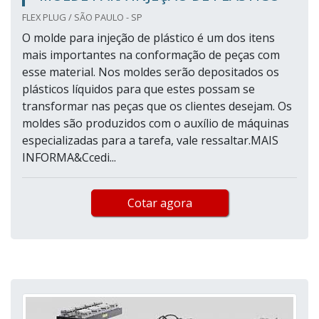
FLEX PLUG / SÃO PAULO - SP
O molde para injeção de plástico é um dos itens
mais importantes na conformação de peças com
esse material. Nos moldes serão depositados os
plásticos líquidos para que estes possam se
transformar nas peças que os clientes desejam. Os
moldes são produzidos com o auxílio de máquinas
especializadas para a tarefa, vale ressaltar.MAIS
INFORMA&Ccedi...
Cotar agora