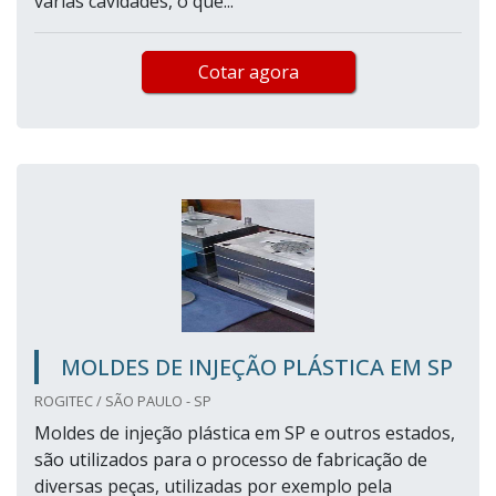
várias cavidades, o que...
Cotar agora
MOLDES DE INJEÇÃO PLÁSTICA EM SP
ROGITEC / SÃO PAULO - SP
Moldes de injeção plástica em SP e outros estados,
são utilizados para o processo de fabricação de
diversas peças, utilizadas por exemplo pela