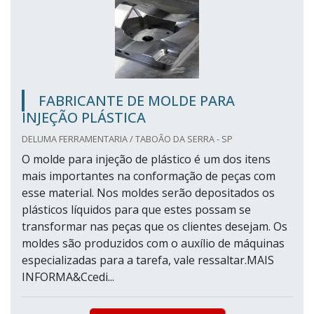
FABRICANTE DE MOLDE PARA
INJEÇÃO PLÁSTICA
DELUMA FERRAMENTARIA / TABOÃO DA SERRA - SP
O molde para injeção de plástico é um dos itens
mais importantes na conformação de peças com
esse material. Nos moldes serão depositados os
plásticos líquidos para que estes possam se
transformar nas peças que os clientes desejam. Os
moldes são produzidos com o auxílio de máquinas
especializadas para a tarefa, vale ressaltar.MAIS
INFORMA&Ccedi...