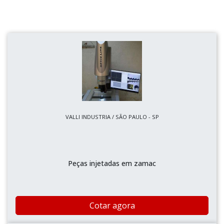
VALLI INDUSTRIA / SÃO PAULO - SP
Peças injetadas em zamac
Cotar agora