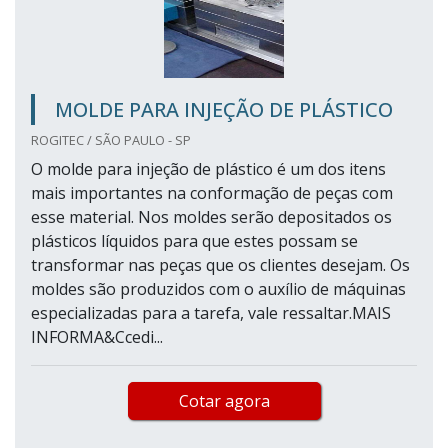
MOLDE PARA INJEÇÃO DE PLÁSTICO
ROGITEC / SÃO PAULO - SP
O molde para injeção de plástico é um dos itens
mais importantes na conformação de peças com
esse material. Nos moldes serão depositados os
plásticos líquidos para que estes possam se
transformar nas peças que os clientes desejam. Os
moldes são produzidos com o auxílio de máquinas
especializadas para a tarefa, vale ressaltar.MAIS
INFORMA&Ccedi...
Cotar agora