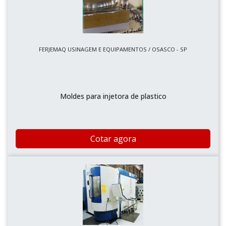
FERJEMAQ USINAGEM E EQUIPAMENTOS / OSASCO - SP
Moldes para injetora de plastico
Cotar agora