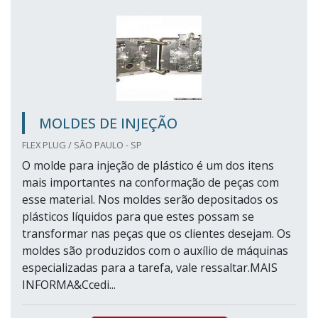
MOLDES DE INJEÇÃO
FLEX PLUG / SÃO PAULO - SP
O molde para injeção de plástico é um dos itens
mais importantes na conformação de peças com
esse material. Nos moldes serão depositados os
plásticos líquidos para que estes possam se
transformar nas peças que os clientes desejam. Os
moldes são produzidos com o auxílio de máquinas
especializadas para a tarefa, vale ressaltar.MAIS
INFORMA&Ccedi...