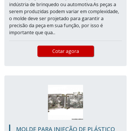
indústria de brinquedo ou automotiva.As peças a
serem produzidas podem variar em complexidade,
o molde deve ser projetado para garantir a
precisão da peça em sua função, por isso é
importante que qua...
Cotar agora
MOLDE PARA INJEÇÃO DE PLÁSTICO