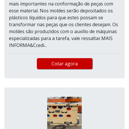
mais importantes na conformação de peças com
esse material. Nos moldes serão depositados os
plásticos líquidos para que estes possam se
transformar nas peças que os clientes desejam. Os
moldes são produzidos com o auxílio de máquinas
especializadas para a tarefa, vale ressaltar.MAIS
INFORMA&Ccedi...
Cotar agora