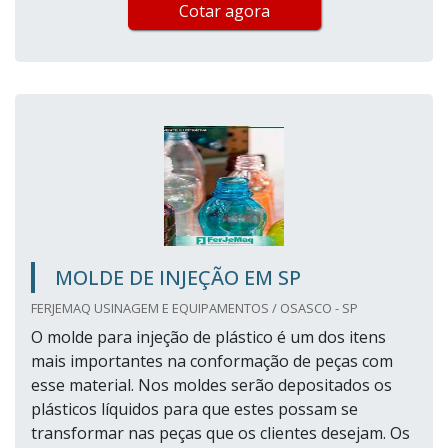
Cotar agora
MOLDE DE INJEÇÃO EM SP
FERJEMAQ USINAGEM E EQUIPAMENTOS / OSASCO - SP
O molde para injeção de plástico é um dos itens
mais importantes na conformação de peças com
esse material. Nos moldes serão depositados os
plásticos líquidos para que estes possam se
transformar nas peças que os clientes desejam. Os