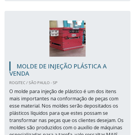
MOLDE DE INJEÇÃO PLÁSTICA A
VENDA
ROGITEC / SÃO PAULO - SP
O molde para injeção de plástico é um dos itens
mais importantes na conformação de peças com
esse material. Nos moldes serão depositados os
plásticos líquidos para que estes possam se
transformar nas peças que os clientes desejam. Os
moldes são produzidos com o auxílio de máquinas
especializadas para a tarefa, vale ressaltar.MAIS