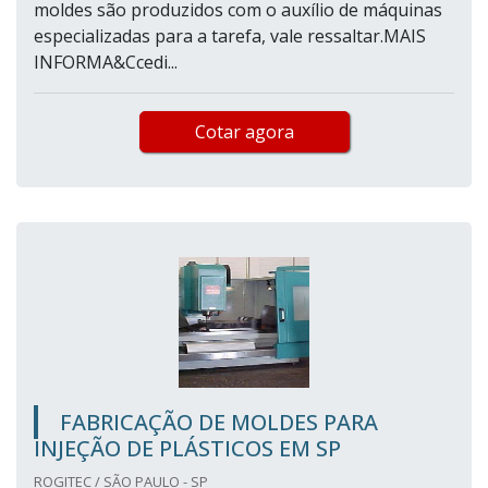
moldes são produzidos com o auxílio de máquinas
especializadas para a tarefa, vale ressaltar.MAIS
INFORMA&Ccedi...
Cotar agora
FABRICAÇÃO DE MOLDES PARA
INJEÇÃO DE PLÁSTICOS EM SP
ROGITEC / SÃO PAULO - SP