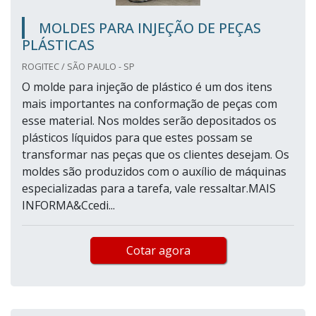
MOLDES PARA INJEÇÃO DE PEÇAS
PLÁSTICAS
ROGITEC / SÃO PAULO - SP
O molde para injeção de plástico é um dos itens
mais importantes na conformação de peças com
esse material. Nos moldes serão depositados os
plásticos líquidos para que estes possam se
transformar nas peças que os clientes desejam. Os
moldes são produzidos com o auxílio de máquinas
especializadas para a tarefa, vale ressaltar.MAIS
INFORMA&Ccedi...
Cotar agora