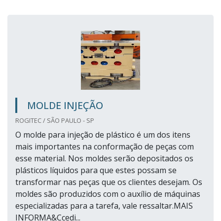
MOLDE INJEÇÃO
ROGITEC / SÃO PAULO - SP
O molde para injeção de plástico é um dos itens
mais importantes na conformação de peças com
esse material. Nos moldes serão depositados os
plásticos líquidos para que estes possam se
transformar nas peças que os clientes desejam. Os
moldes são produzidos com o auxílio de máquinas
especializadas para a tarefa, vale ressaltar.MAIS
INFORMA&Ccedi...