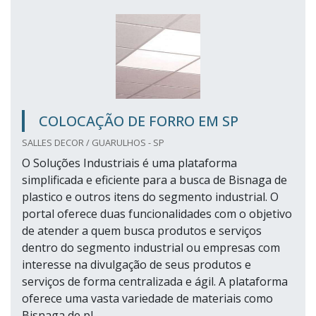
COLOCAÇÃO DE FORRO EM SP
SALLES DECOR / GUARULHOS - SP
O Soluções Industriais é uma plataforma
simplificada e eficiente para a busca de Bisnaga de
plastico e outros itens do segmento industrial. O
portal oferece duas funcionalidades com o objetivo
de atender a quem busca produtos e serviços
dentro do segmento industrial ou empresas com
interesse na divulgação de seus produtos e
serviços de forma centralizada e ágil. A plataforma
oferece uma vasta variedade de materiais como
Bisnaga de pl...