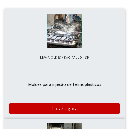
MVA MOLDES / SÃO PAULO - SP
Moldes para injeção de termoplásticos
Cotar agora