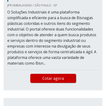
JPR EMBALAGENS / SÃO PAULO - SP
O Soluções Industriais é uma plataforma
simplificada e eficiente para a busca de Bisnagas
plásticas coloridas e outros itens do segmento
industrial. O portal oferece duas funcionalidades
com o objetivo de atender a quem busca produtos
e serviços dentro do segmento industrial ou
empresas com interesse na divulgação de seus
produtos e serviços de forma centralizada e ágil. A
plataforma oferece uma vasta variedade de
materiais como Bisn...
Cotar agora