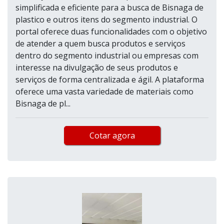
simplificada e eficiente para a busca de Bisnaga de
plastico e outros itens do segmento industrial. O
portal oferece duas funcionalidades com o objetivo
de atender a quem busca produtos e serviços
dentro do segmento industrial ou empresas com
interesse na divulgação de seus produtos e
serviços de forma centralizada e ágil. A plataforma
oferece uma vasta variedade de materiais como
Bisnaga de pl...
Cotar agora