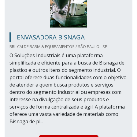
ENVASADORA BISNAGA
BBL CALDEIRARIA & EQUIPAMENTOS / SÃO PAULO - SP
O Soluções Industriais é uma plataforma
simplificada e eficiente para a busca de Bisnaga de
plastico e outros itens do segmento industrial. O
portal oferece duas funcionalidades com o objetivo
de atender a quem busca produtos e serviços
dentro do segmento industrial ou empresas com
interesse na divulgação de seus produtos e
serviços de forma centralizada e ágil. A plataforma
oferece uma vasta variedade de materiais como
Bisnaga de pl...