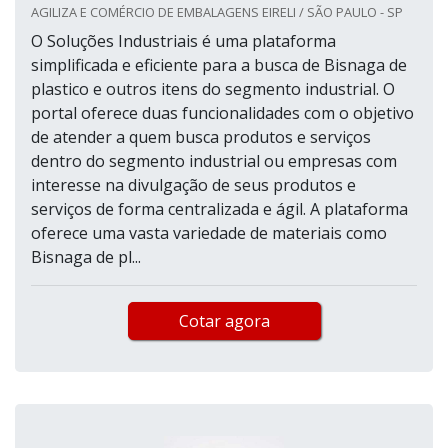
AGILIZA E COMÉRCIO DE EMBALAGENS EIRELI / SÃO PAULO - SP
O Soluções Industriais é uma plataforma
simplificada e eficiente para a busca de Bisnaga de
plastico e outros itens do segmento industrial. O
portal oferece duas funcionalidades com o objetivo
de atender a quem busca produtos e serviços
dentro do segmento industrial ou empresas com
interesse na divulgação de seus produtos e
serviços de forma centralizada e ágil. A plataforma
oferece uma vasta variedade de materiais como
Bisnaga de pl...
Cotar agora