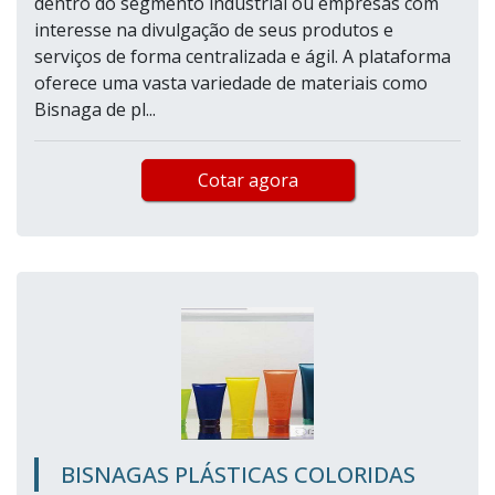
dentro do segmento industrial ou empresas com
interesse na divulgação de seus produtos e
serviços de forma centralizada e ágil. A plataforma
oferece uma vasta variedade de materiais como
Bisnaga de pl...
Cotar agora
BISNAGAS PLÁSTICAS COLORIDAS