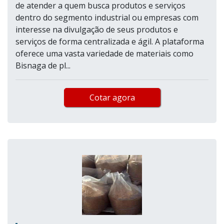
de atender a quem busca produtos e serviços
dentro do segmento industrial ou empresas com
interesse na divulgação de seus produtos e
serviços de forma centralizada e ágil. A plataforma
oferece uma vasta variedade de materiais como
Bisnaga de pl...
Cotar agora