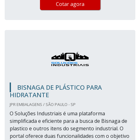
Cotar agora
BISNAGA DE PLÁSTICO PARA
HIDRATANTE
JPR EMBALAGENS / SÃO PAULO - SP
O Soluções Industriais é uma plataforma
simplificada e eficiente para a busca de Bisnaga de
plastico e outros itens do segmento industrial. O
portal oferece duas funcionalidades com o objetivo