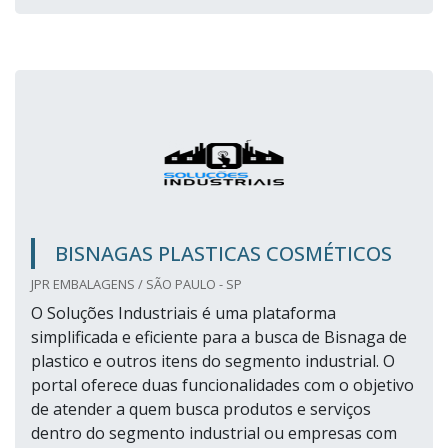
BISNAGAS PLASTICAS COSMÉTICOS
JPR EMBALAGENS / SÃO PAULO - SP
O Soluções Industriais é uma plataforma
simplificada e eficiente para a busca de Bisnaga de
plastico e outros itens do segmento industrial. O
portal oferece duas funcionalidades com o objetivo
de atender a quem busca produtos e serviços
dentro do segmento industrial ou empresas com