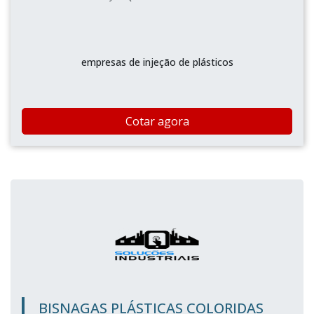
empresas de injeção de plásticos
Cotar agora
BISNAGAS PLÁSTICAS COLORIDAS