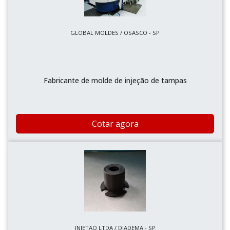
GLOBAL MOLDES / OSASCO - SP
Fabricante de molde de injeção de tampas
Cotar agora
INJETAQ LTDA / DIADEMA - SP