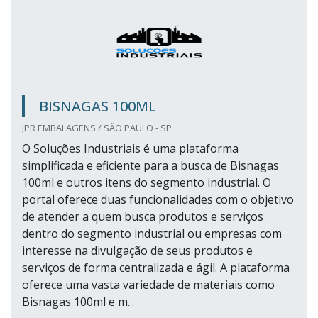
BISNAGAS 100ML
JPR EMBALAGENS / SÃO PAULO - SP
O Soluções Industriais é uma plataforma
simplificada e eficiente para a busca de Bisnagas
100ml e outros itens do segmento industrial. O
portal oferece duas funcionalidades com o objetivo
de atender a quem busca produtos e serviços
dentro do segmento industrial ou empresas com
interesse na divulgação de seus produtos e
serviços de forma centralizada e ágil. A plataforma
oferece uma vasta variedade de materiais como
Bisnagas 100ml e m...