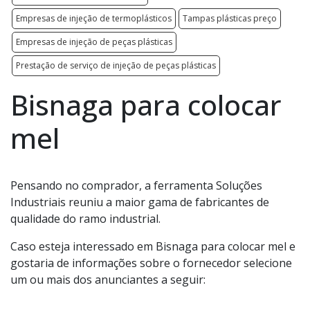
Empresas de injeção de termoplásticos
Tampas plásticas preço
Empresas de injeção de peças plásticas
Prestação de serviço de injeção de peças plásticas
Bisnaga para colocar
mel
Pensando no comprador, a ferramenta Soluções
Industriais reuniu a maior gama de fabricantes de
qualidade do ramo industrial.
Caso esteja interessado em Bisnaga para colocar mel e
gostaria de informações sobre o fornecedor selecione
um ou mais dos anunciantes a seguir: