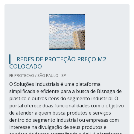
REDES DE PROTEÇÃO PREÇO M2
COLOCADO
FB PROTECAO / SÃO PAULO - SP
O Soluções Industriais é uma plataforma
simplificada e eficiente para a busca de Bisnaga de
plastico e outros itens do segmento industrial. O
portal oferece duas funcionalidades com o objetivo
de atender a quem busca produtos e serviços
dentro do segmento industrial ou empresas com
interesse na divulgação de seus produtos e