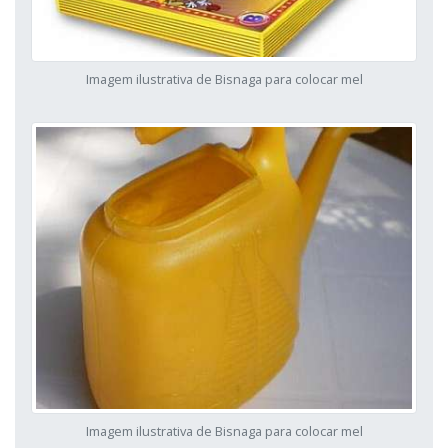
Imagem ilustrativa de Bisnaga para colocar mel
Imagem ilustrativa de Bisnaga para colocar mel