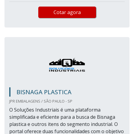
Cotar agora
BISNAGA PLASTICA
JPR EMBALAGENS / SÃO PAULO - SP
O Soluções Industriais é uma plataforma
simplificada e eficiente para a busca de Bisnaga
plastica e outros itens do segmento industrial. O
portal oferece duas funcionalidades com o objetivo