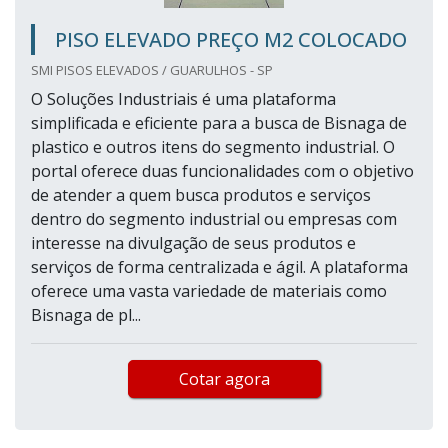
PISO ELEVADO PREÇO M2 COLOCADO
SMI PISOS ELEVADOS / GUARULHOS - SP
O Soluções Industriais é uma plataforma
simplificada e eficiente para a busca de Bisnaga de
plastico e outros itens do segmento industrial. O
portal oferece duas funcionalidades com o objetivo
de atender a quem busca produtos e serviços
dentro do segmento industrial ou empresas com
interesse na divulgação de seus produtos e
serviços de forma centralizada e ágil. A plataforma
oferece uma vasta variedade de materiais como
Bisnaga de pl...
Cotar agora