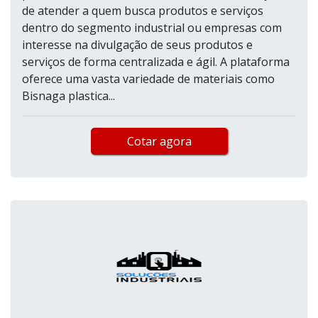
de atender a quem busca produtos e serviços
dentro do segmento industrial ou empresas com
interesse na divulgação de seus produtos e
serviços de forma centralizada e ágil. A plataforma
oferece uma vasta variedade de materiais como
Bisnaga plastica...
Cotar agora