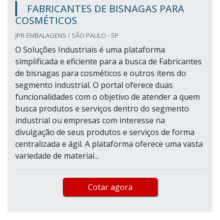
FABRICANTES DE BISNAGAS PARA
COSMÉTICOS
JPR EMBALAGENS / SÃO PAULO - SP
O Soluções Industriais é uma plataforma
simplificada e eficiente para a busca de Fabricantes
de bisnagas para cosméticos e outros itens do
segmento industrial. O portal oferece duas
funcionalidades com o objetivo de atender a quem
busca produtos e serviços dentro do segmento
industrial ou empresas com interesse na
divulgação de seus produtos e serviços de forma
centralizada e ágil. A plataforma oferece uma vasta
variedade de materiai...
Cotar agora