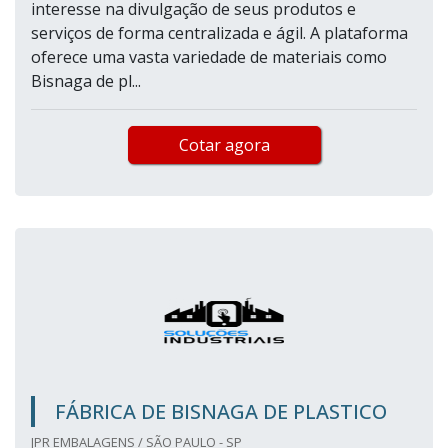
interesse na divulgação de seus produtos e
serviços de forma centralizada e ágil. A plataforma
oferece uma vasta variedade de materiais como
Bisnaga de pl...
Cotar agora
FÁBRICA DE BISNAGA DE PLASTICO
JPR EMBALAGENS / SÃO PAULO - SP