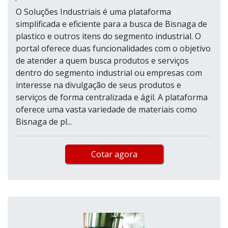
O Soluções Industriais é uma plataforma
simplificada e eficiente para a busca de Bisnaga de
plastico e outros itens do segmento industrial. O
portal oferece duas funcionalidades com o objetivo
de atender a quem busca produtos e serviços
dentro do segmento industrial ou empresas com
interesse na divulgação de seus produtos e
serviços de forma centralizada e ágil. A plataforma
oferece uma vasta variedade de materiais como
Bisnaga de pl...
Cotar agora