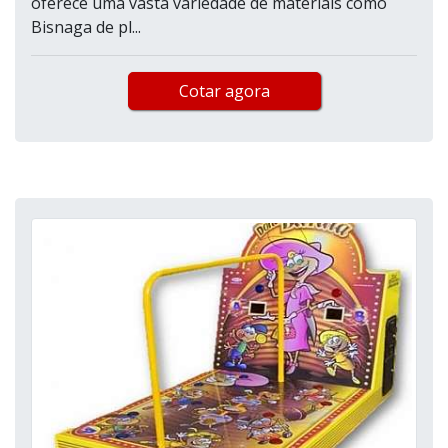
oferece uma vasta variedade de materiais como
Bisnaga de pl...
Cotar agora