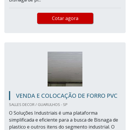
Cotar agora
VENDA E COLOCAÇÃO DE FORRO PVC
SALLES DECOR / GUARULHOS - SP
O Soluções Industriais é uma plataforma
simplificada e eficiente para a busca de Bisnaga de
plastico e outros itens do segmento industrial. O