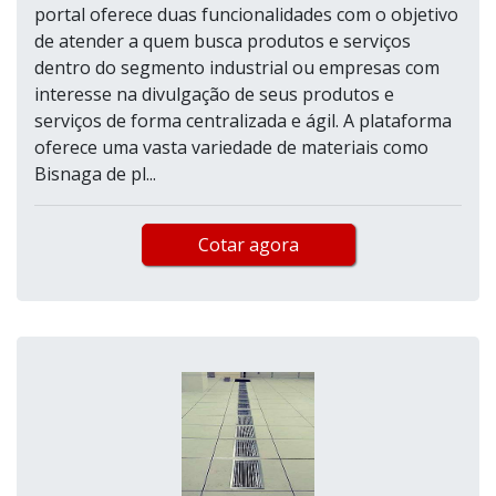
portal oferece duas funcionalidades com o objetivo
de atender a quem busca produtos e serviços
dentro do segmento industrial ou empresas com
interesse na divulgação de seus produtos e
serviços de forma centralizada e ágil. A plataforma
oferece uma vasta variedade de materiais como
Bisnaga de pl...
Cotar agora