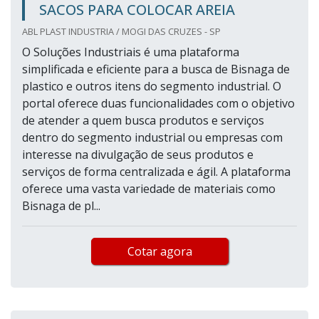
SACOS PARA COLOCAR AREIA
ABL PLAST INDUSTRIA / MOGI DAS CRUZES - SP
O Soluções Industriais é uma plataforma
simplificada e eficiente para a busca de Bisnaga de
plastico e outros itens do segmento industrial. O
portal oferece duas funcionalidades com o objetivo
de atender a quem busca produtos e serviços
dentro do segmento industrial ou empresas com
interesse na divulgação de seus produtos e
serviços de forma centralizada e ágil. A plataforma
oferece uma vasta variedade de materiais como
Bisnaga de pl...
Cotar agora