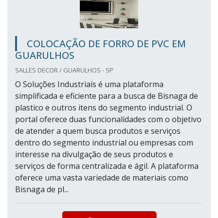
COLOCAÇÃO DE FORRO DE PVC EM
GUARULHOS
SALLES DECOR / GUARULHOS - SP
O Soluções Industriais é uma plataforma
simplificada e eficiente para a busca de Bisnaga de
plastico e outros itens do segmento industrial. O
portal oferece duas funcionalidades com o objetivo
de atender a quem busca produtos e serviços
dentro do segmento industrial ou empresas com
interesse na divulgação de seus produtos e
serviços de forma centralizada e ágil. A plataforma
oferece uma vasta variedade de materiais como
Bisnaga de pl...