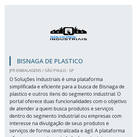
BISNAGA DE PLASTICO
JPR EMBALAGENS / SÃO PAULO - SP
O Soluções Industriais é uma plataforma
simplificada e eficiente para a busca de Bisnaga de
plastico e outros itens do segmento industrial. O
portal oferece duas funcionalidades com o objetivo
de atender a quem busca produtos e serviços
dentro do segmento industrial ou empresas com
interesse na divulgação de seus produtos e
serviços de forma centralizada e ágil. A plataforma