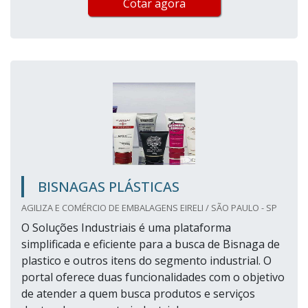
Cotar agora
BISNAGAS PLÁSTICAS
AGILIZA E COMÉRCIO DE EMBALAGENS EIRELI / SÃO PAULO - SP
O Soluções Industriais é uma plataforma
simplificada e eficiente para a busca de Bisnaga de
plastico e outros itens do segmento industrial. O
portal oferece duas funcionalidades com o objetivo
de atender a quem busca produtos e serviços