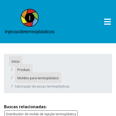
Início
Produto
Moldes para termoplástico
Fabricação de peças termoplásticas
Buscas relacionadas:
Distribuidor de molde de injeção termoplástica