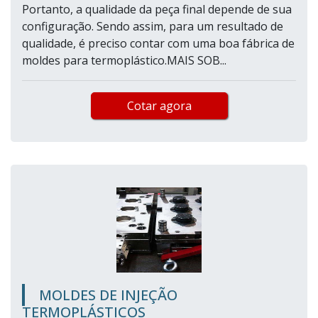
Portanto, a qualidade da peça final depende de sua
configuração. Sendo assim, para um resultado de
qualidade, é preciso contar com uma boa fábrica de
moldes para termoplástico.MAIS SOB...
Cotar agora
MOLDES DE INJEÇÃO
TERMOPLÁSTICOS