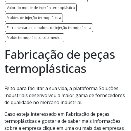
Valor do molde de injeção termoplástica
Moldes de injeção termoplástica
Ferramentaria de moldes de injeção termoplástica
Molde termoplástico sob medida
Fabricação de peças
termoplásticas
Feito para facilitar a sua vida, a plataforma Soluções
Industriais desenvolveu a maior gama de fornecedores
de qualidade no mercano industrial.
Caso esteja interessado em Fabricação de peças
termoplásticas e gostaria de saber mais informações
sobre a empresa clique em uma ou mais das empresas