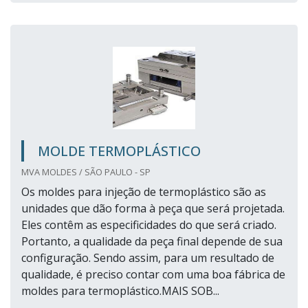
MOLDE TERMOPLÁSTICO
MVA MOLDES / SÃO PAULO - SP
Os moldes para injeção de termoplástico são as
unidades que dão forma à peça que será projetada.
Eles contêm as especificidades do que será criado.
Portanto, a qualidade da peça final depende de sua
configuração. Sendo assim, para um resultado de
qualidade, é preciso contar com uma boa fábrica de
moldes para termoplástico.MAIS SOB...