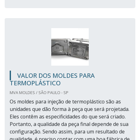
VALOR DOS MOLDES PARA
TERMOPLÁSTICO
MVA MOLDES / SÃO PAULO - SP
Os moldes para injeção de termoplástico são as
unidades que dão forma à peça que será projetada.
Eles contêm as especificidades do que será criado.
Portanto, a qualidade da peça final depende de sua
configuração. Sendo assim, para um resultado de
qualidade, é preciso contar com uma boa fábrica de