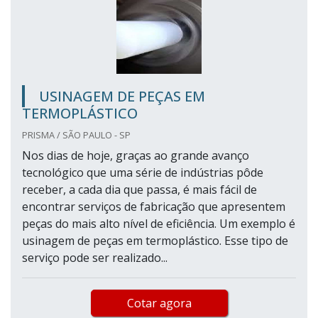
USINAGEM DE PEÇAS EM
TERMOPLÁSTICO
PRISMA / SÃO PAULO - SP
Nos dias de hoje, graças ao grande avanço
tecnológico que uma série de indústrias pôde
receber, a cada dia que passa, é mais fácil de
encontrar serviços de fabricação que apresentem
peças do mais alto nível de eficiência. Um exemplo é
usinagem de peças em termoplástico. Esse tipo de
serviço pode ser realizado...
Cotar agora