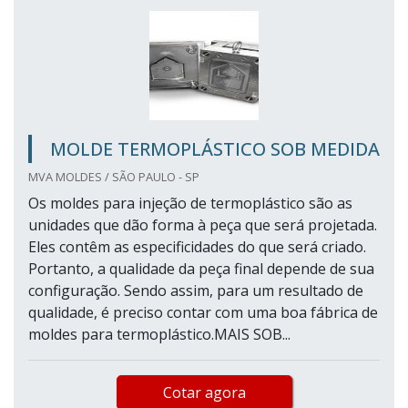
MOLDE TERMOPLÁSTICO SOB MEDIDA
MVA MOLDES / SÃO PAULO - SP
Os moldes para injeção de termoplástico são as
unidades que dão forma à peça que será projetada.
Eles contêm as especificidades do que será criado.
Portanto, a qualidade da peça final depende de sua
configuração. Sendo assim, para um resultado de
qualidade, é preciso contar com uma boa fábrica de
moldes para termoplástico.MAIS SOB...
Cotar agora