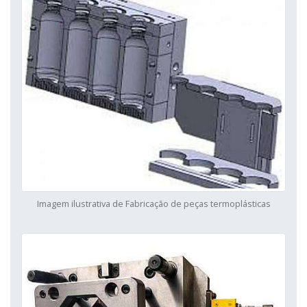
Imagem ilustrativa de Fabricação de peças termoplásticas