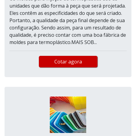
unidades que dão forma à peça que será projetada.
Eles contêm as especificidades do que será criado.
Portanto, a qualidade da peça final depende de sua
configuração. Sendo assim, para um resultado de
qualidade, é preciso contar com uma boa fábrica de
moldes para termoplástico.MAIS SOB...
Cotar agora