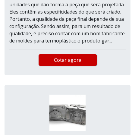
unidades que dão forma à peça que será projetada.
Eles contêm as especificidades do que será criado.
Portanto, a qualidade da peça final depende de sua
configuração. Sendo assim, para um resultado de
qualidade, é preciso contar com um bom fabricante
de moldes para termoplástico.o produto gar...
Cotar agora