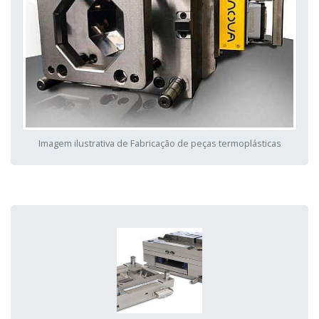
Imagem ilustrativa de Fabricação de peças termoplásticas