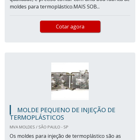
moldes para termoplástico.MAIS SOB...
Cotar agora
MOLDE PEQUENO DE INJEÇÃO DE
TERMOPLÁSTICOS
MVA MOLDES / SÃO PAULO - SP
Os moldes para injeção de termoplástico são as