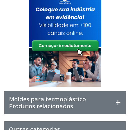
Moldes para termoplástico
Produtos relacionados
Outras categorias