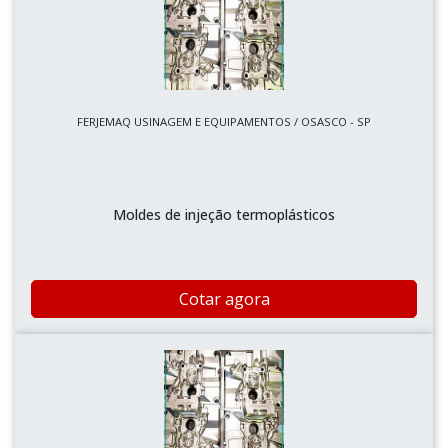
FERJEMAQ USINAGEM E EQUIPAMENTOS / OSASCO - SP
Moldes de injeção termoplásticos
Cotar agora