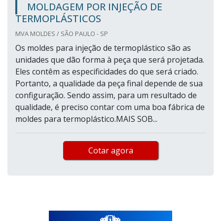
MOLDAGEM POR INJEÇÃO DE
TERMOPLÁSTICOS
MVA MOLDES / SÃO PAULO - SP
Os moldes para injeção de termoplástico são as
unidades que dão forma à peça que será projetada.
Eles contêm as especificidades do que será criado.
Portanto, a qualidade da peça final depende de sua
configuração. Sendo assim, para um resultado de
qualidade, é preciso contar com uma boa fábrica de
moldes para termoplástico.MAIS SOB...
Cotar agora