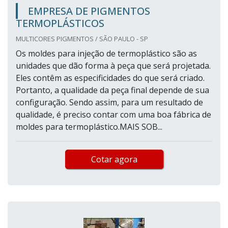
EMPRESA DE PIGMENTOS
TERMOPLÁSTICOS
MULTICORES PIGMENTOS / SÃO PAULO - SP
Os moldes para injeção de termoplástico são as
unidades que dão forma à peça que será projetada.
Eles contêm as especificidades do que será criado.
Portanto, a qualidade da peça final depende de sua
configuração. Sendo assim, para um resultado de
qualidade, é preciso contar com uma boa fábrica de
moldes para termoplástico.MAIS SOB...
Cotar agora