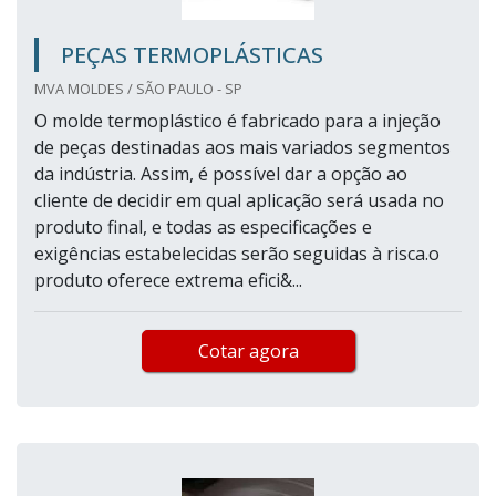
PEÇAS TERMOPLÁSTICAS
MVA MOLDES / SÃO PAULO - SP
O molde termoplástico é fabricado para a injeção
de peças destinadas aos mais variados segmentos
da indústria. Assim, é possível dar a opção ao
cliente de decidir em qual aplicação será usada no
produto final, e todas as especificações e
exigências estabelecidas serão seguidas à risca.o
produto oferece extrema efici&...
Cotar agora