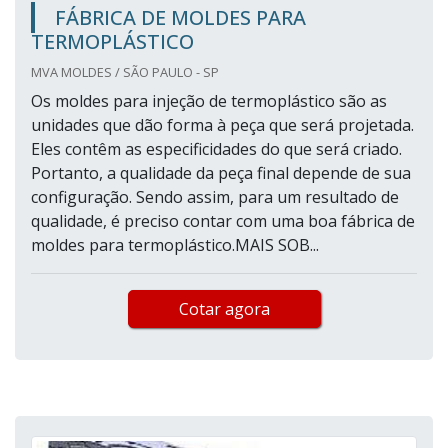
FÁBRICA DE MOLDES PARA
TERMOPLÁSTICO
MVA MOLDES / SÃO PAULO - SP
Os moldes para injeção de termoplástico são as
unidades que dão forma à peça que será projetada.
Eles contêm as especificidades do que será criado.
Portanto, a qualidade da peça final depende de sua
configuração. Sendo assim, para um resultado de
qualidade, é preciso contar com uma boa fábrica de
moldes para termoplástico.MAIS SOB...
Cotar agora