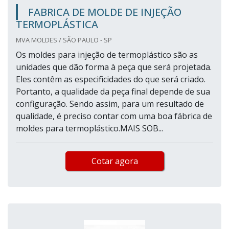
FABRICA DE MOLDE DE INJEÇÃO
TERMOPLÁSTICA
MVA MOLDES / SÃO PAULO - SP
Os moldes para injeção de termoplástico são as
unidades que dão forma à peça que será projetada.
Eles contêm as especificidades do que será criado.
Portanto, a qualidade da peça final depende de sua
configuração. Sendo assim, para um resultado de
qualidade, é preciso contar com uma boa fábrica de
moldes para termoplástico.MAIS SOB...
Cotar agora