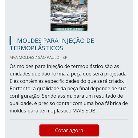
MOLDES PARA INJEÇÃO DE
TERMOPLÁSTICOS
MVA MOLDES / SÃO PAULO - SP
Os moldes para injeção de termoplástico são as
unidades que dão forma à peça que será projetada.
Eles contêm as especificidades do que será criado.
Portanto, a qualidade da peça final depende de sua
configuração. Sendo assim, para um resultado de
qualidade, é preciso contar com uma boa fábrica de
moldes para termoplástico.MAIS SOB...
Cotar agora