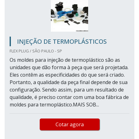
INJEÇÃO DE TERMOPLÁSTICOS
FLEX PLUG / SÃO PAULO - SP
Os moldes para injeção de termoplástico são as
unidades que dão forma à peça que será projetada.
Eles contêm as especificidades do que será criado.
Portanto, a qualidade da peça final depende de sua
configuração. Sendo assim, para um resultado de
qualidade, é preciso contar com uma boa fábrica de
moldes para termoplástico.MAIS SOB...
Cotar agora