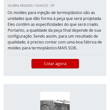
GLOBAL MOLDES / OSASCO - SP
Os moldes para injeção de termoplástico são as
unidades que dão forma à peça que será projetada.
Eles contêm as especificidades do que será criado.
Portanto, a qualidade da peça final depende de sua
configuração. Sendo assim, para um resultado de
qualidade, é preciso contar com uma boa fábrica de
moldes para termoplástico.MAIS SOB...
Cotar agora