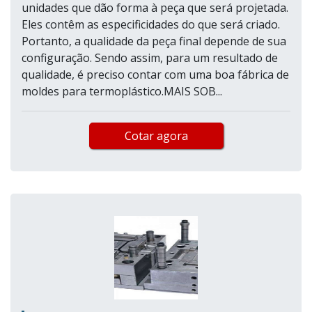
unidades que dão forma à peça que será projetada.
Eles contêm as especificidades do que será criado.
Portanto, a qualidade da peça final depende de sua
configuração. Sendo assim, para um resultado de
qualidade, é preciso contar com uma boa fábrica de
moldes para termoplástico.MAIS SOB...
Cotar agora