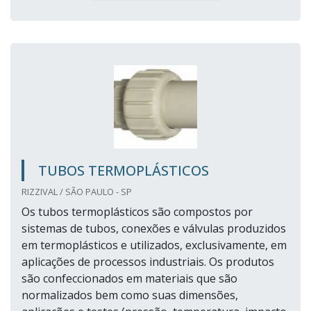
TUBOS TERMOPLÁSTICOS
RIZZIVAL / SÃO PAULO - SP
Os tubos termoplásticos são compostos por
sistemas de tubos, conexões e válvulas produzidos
em termoplásticos e utilizados, exclusivamente, em
aplicações de processos industriais. Os produtos
são confeccionados em materiais que são
normalizados bem como suas dimensões,