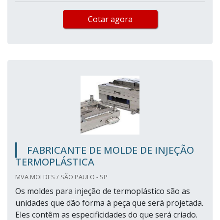
Cotar agora
FABRICANTE DE MOLDE DE INJEÇÃO
TERMOPLÁSTICA
MVA MOLDES / SÃO PAULO - SP
Os moldes para injeção de termoplástico são as
unidades que dão forma à peça que será projetada.
Eles contêm as especificidades do que será criado.