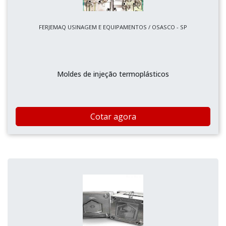
FERJEMAQ USINAGEM E EQUIPAMENTOS / OSASCO - SP
Moldes de injeção termoplásticos
Cotar agora