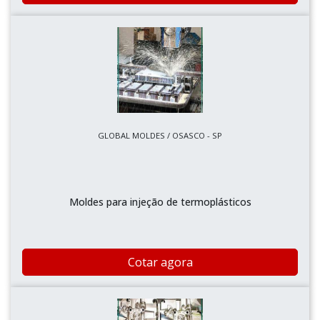
GLOBAL MOLDES / OSASCO - SP
Moldes para injeção de termoplásticos
Cotar agora