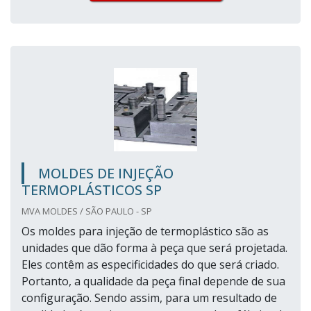
MOLDES DE INJEÇÃO
TERMOPLÁSTICOS SP
MVA MOLDES / SÃO PAULO - SP
Os moldes para injeção de termoplástico são as
unidades que dão forma à peça que será projetada.
Eles contêm as especificidades do que será criado.
Portanto, a qualidade da peça final depende de sua
configuração. Sendo assim, para um resultado de