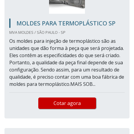
MOLDES PARA TERMOPLÁSTICO SP
MVA MOLDES / SÃO PAULO - SP
Os moldes para injeção de termoplástico são as
unidades que dão forma à peça que será projetada.
Eles contêm as especificidades do que será criado.
Portanto, a qualidade da peça final depende de sua
configuração. Sendo assim, para um resultado de
qualidade, é preciso contar com uma boa fábrica de
moldes para termoplástico.MAIS SOB...
Cotar agora