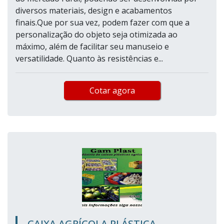
diversos materiais, design e acabamentos
finais.Que por sua vez, podem fazer com que a
personalização do objeto seja otimizada ao
máximo, além de facilitar seu manuseio e
versatilidade. Quanto às resistências e...
Cotar agora
CAIXA AGRÍCOLA PLÁSTICA