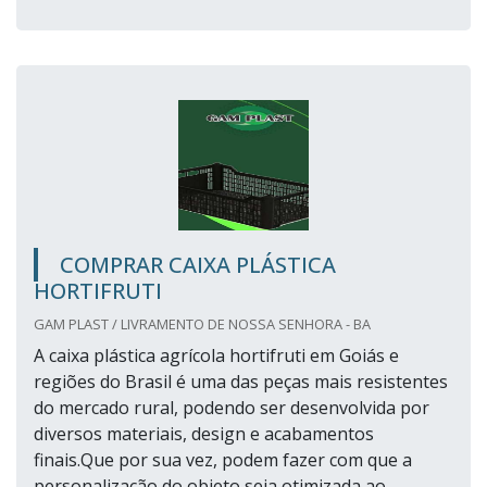
COMPRAR CAIXA PLÁSTICA
HORTIFRUTI
GAM PLAST / LIVRAMENTO DE NOSSA SENHORA - BA
A caixa plástica agrícola hortifruti em Goiás e
regiões do Brasil é uma das peças mais resistentes
do mercado rural, podendo ser desenvolvida por
diversos materiais, design e acabamentos
finais.Que por sua vez, podem fazer com que a
personalização do objeto seja otimizada ao