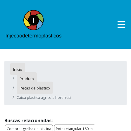
Início
Produto
Peças de plástico
Caixa plástica agrícola hortifruti
Buscas relacionadas:
Comprar grelha de piscina
Pote retangular 160 ml