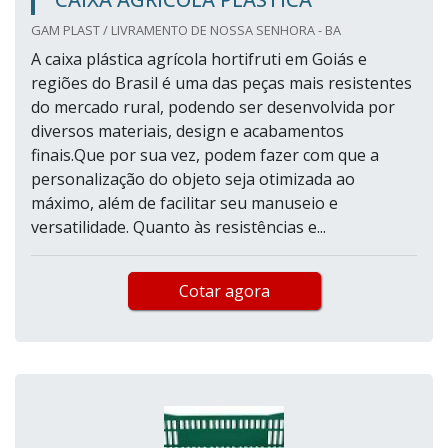
GAM PLAST / LIVRAMENTO DE NOSSA SENHORA - BA
A caixa plástica agrícola hortifruti em Goiás e
regiões do Brasil é uma das peças mais resistentes
do mercado rural, podendo ser desenvolvida por
diversos materiais, design e acabamentos
finais.Que por sua vez, podem fazer com que a
personalização do objeto seja otimizada ao
máximo, além de facilitar seu manuseio e
versatilidade. Quanto às resistências e...
Cotar agora