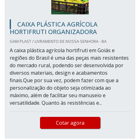
CAIXA PLÁSTICA AGRÍCOLA
HORTIFRUTI ORGANIZADORA
GAM PLAST / LIVRAMENTO DE NOSSA SENHORA - BA
A caixa plástica agrícola hortifruti em Goiás e
regiões do Brasil é uma das peças mais resistentes
do mercado rural, podendo ser desenvolvida por
diversos materiais, design e acabamentos
finais.Que por sua vez, podem fazer com que a
personalização do objeto seja otimizada ao
máximo, além de facilitar seu manuseio e
versatilidade. Quanto às resistências e...
Cotar agora