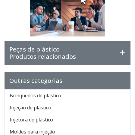
Peças de plástico
Produtos relacionados
Outras categorias
Brinquedos de plástico
Injeção de plástico
Injetora de plástico
Moldes para injeção