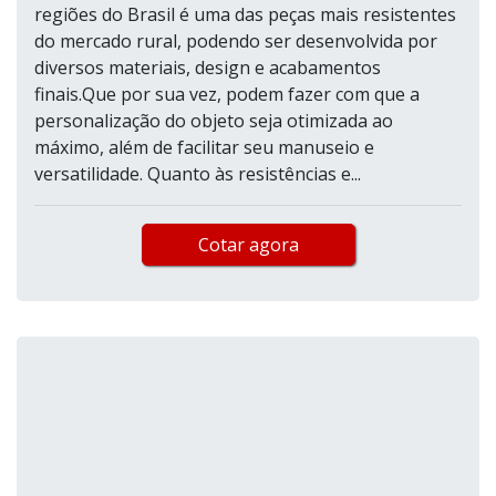
regiões do Brasil é uma das peças mais resistentes
do mercado rural, podendo ser desenvolvida por
diversos materiais, design e acabamentos
finais.Que por sua vez, podem fazer com que a
personalização do objeto seja otimizada ao
máximo, além de facilitar seu manuseio e
versatilidade. Quanto às resistências e...
Cotar agora