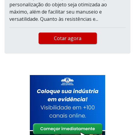
personalização do objeto seja otimizada ao
máximo, além de facilitar seu manuseio e
versatilidade. Quanto às resistências e...
Cotar agora