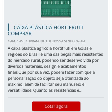
CAIXA PLÁSTICA HORTIFRUTI
COMPRAR
GAM PLAST / LIVRAMENTO DE NOSSA SENHORA - BA
A caixa plástica agrícola hortifruti em Goiás e
regiões do Brasil é uma das peças mais resistentes
do mercado rural, podendo ser desenvolvida por
diversos materiais, design e acabamentos
finais.Que por sua vez, podem fazer com que a
personalização do objeto seja otimizada ao
máximo, além de facilitar seu manuseio e
versatilidade. Quanto às resistências e...
Cotar agora