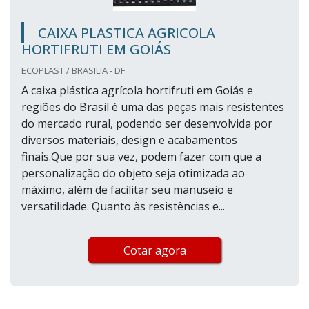
CAIXA PLASTICA AGRICOLA
HORTIFRUTI EM GOIÁS
ECOPLAST / BRASILIA - DF
A caixa plástica agrícola hortifruti em Goiás e
regiões do Brasil é uma das peças mais resistentes
do mercado rural, podendo ser desenvolvida por
diversos materiais, design e acabamentos
finais.Que por sua vez, podem fazer com que a
personalização do objeto seja otimizada ao
máximo, além de facilitar seu manuseio e
versatilidade. Quanto às resistências e...
Cotar agora