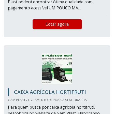
Plast poderá encontrar ótima qualidade com
pagamento acessível.UM POUCO MA...
Cotar agora
CAIXA AGRÍCOLA HORTIFRUTI
GAM PLAST / LIVRAMENTO DE NOSSA SENHORA - BA
Para quem busca por caixa agrícola hortifruti,
descobrirá no website da Gam Plast. Elaborando