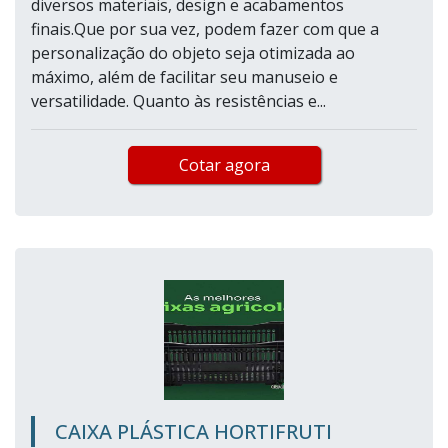
diversos materiais, design e acabamentos
finais.Que por sua vez, podem fazer com que a
personalização do objeto seja otimizada ao
máximo, além de facilitar seu manuseio e
versatilidade. Quanto às resistências e...
Cotar agora
CAIXA PLÁSTICA HORTIFRUTI