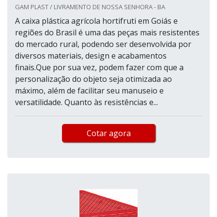
GAM PLAST / LIVRAMENTO DE NOSSA SENHORA - BA
A caixa plástica agrícola hortifruti em Goiás e
regiões do Brasil é uma das peças mais resistentes
do mercado rural, podendo ser desenvolvida por
diversos materiais, design e acabamentos
finais.Que por sua vez, podem fazer com que a
personalização do objeto seja otimizada ao
máximo, além de facilitar seu manuseio e
versatilidade. Quanto às resistências e...
Cotar agora