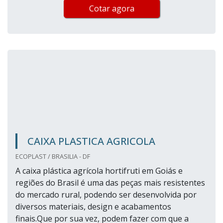
Cotar agora
CAIXA PLASTICA AGRICOLA
ECOPLAST / BRASILIA - DF
A caixa plástica agrícola hortifruti em Goiás e
regiões do Brasil é uma das peças mais resistentes
do mercado rural, podendo ser desenvolvida por
diversos materiais, design e acabamentos
finais.Que por sua vez, podem fazer com que a