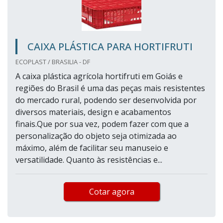
CAIXA PLÁSTICA PARA HORTIFRUTI
ECOPLAST / BRASILIA - DF
A caixa plástica agrícola hortifruti em Goiás e
regiões do Brasil é uma das peças mais resistentes
do mercado rural, podendo ser desenvolvida por
diversos materiais, design e acabamentos
finais.Que por sua vez, podem fazer com que a
personalização do objeto seja otimizada ao
máximo, além de facilitar seu manuseio e
versatilidade. Quanto às resistências e...
Cotar agora