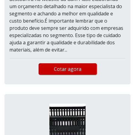
um orçamento detalhado na maior especialista do
segmento e achando a melhor em qualidade e
custo benefício.É importante lembrar que o
produto deve sempre ser adquirido com empresas
especializadas no segmento. Esse tipo de cuidado
ajuda a garantir a qualidade e durabilidade dos
materiais, além de evitar...
Cotar agora