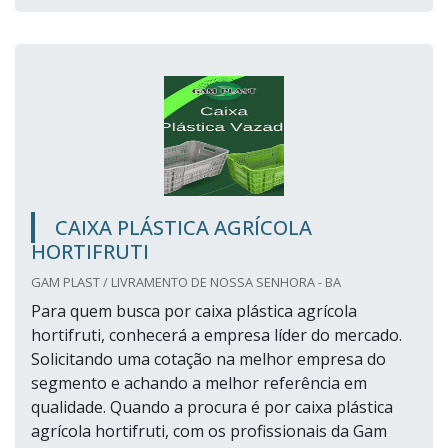
CAIXA PLÁSTICA AGRÍCOLA
HORTIFRUTI
GAM PLAST / LIVRAMENTO DE NOSSA SENHORA - BA
Para quem busca por caixa plástica agrícola
hortifruti, conhecerá a empresa líder do mercado.
Solicitando uma cotação na melhor empresa do
segmento e achando a melhor referência em
qualidade. Quando a procura é por caixa plástica
agrícola hortifruti, com os profissionais da Gam