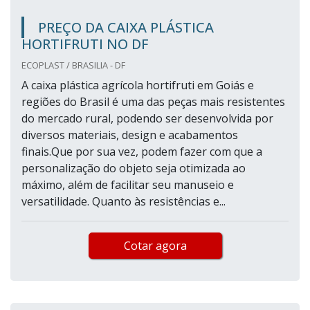
PREÇO DA CAIXA PLÁSTICA
HORTIFRUTI NO DF
ECOPLAST / BRASILIA - DF
A caixa plástica agrícola hortifruti em Goiás e
regiões do Brasil é uma das peças mais resistentes
do mercado rural, podendo ser desenvolvida por
diversos materiais, design e acabamentos
finais.Que por sua vez, podem fazer com que a
personalização do objeto seja otimizada ao
máximo, além de facilitar seu manuseio e
versatilidade. Quanto às resistências e...
Cotar agora