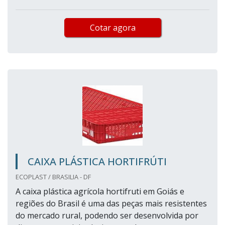
Cotar agora
CAIXA PLÁSTICA HORTIFRÚTI
ECOPLAST / BRASILIA - DF
A caixa plástica agrícola hortifruti em Goiás e
regiões do Brasil é uma das peças mais resistentes
do mercado rural, podendo ser desenvolvida por