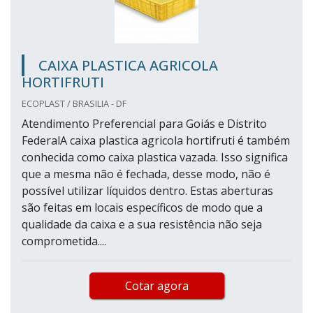
CAIXA PLASTICA AGRICOLA
HORTIFRUTI
ECOPLAST / BRASILIA - DF
Atendimento Preferencial para Goiás e Distrito
FederalA caixa plastica agricola hortifruti é também
conhecida como caixa plastica vazada. Isso significa
que a mesma não é fechada, desse modo, não é
possível utilizar líquidos dentro. Estas aberturas
são feitas em locais específicos de modo que a
qualidade da caixa e a sua resistência não seja
comprometida....
Cotar agora