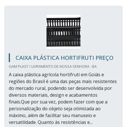
CAIXA PLÁSTICA HORTIFRUTI PREÇO
GAM PLAST / LIVRAMENTO DE NOSSA SENHORA - BA
A caixa plástica agrícola hortifruti em Goiás e
regiões do Brasil é uma das peças mais resistentes
do mercado rural, podendo ser desenvolvida por
diversos materiais, design e acabamentos
finais.Que por sua vez, podem fazer com que a
personalização do objeto seja otimizada ao
máximo, além de facilitar seu manuseio e
versatilidade. Quanto às resistências e...