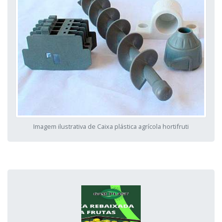
Imagem ilustrativa de Caixa plástica agrícola hortifruti