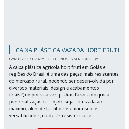
CAIXA PLÁSTICA VAZADA HORTIFRUTI
GAM PLAST / LIVRAMENTO DE NOSSA SENHORA - BA
A caixa plástica agrícola hortifruti em Goiás e
regiões do Brasil é uma das peças mais resistentes
do mercado rural, podendo ser desenvolvida por
diversos materiais, design e acabamentos
finais.Que por sua vez, podem fazer com que a
personalização do objeto seja otimizada ao
máximo, além de facilitar seu manuseio e
versatilidade. Quanto às resistências e...