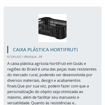
CAIXA PLÁSTICA HORTIFRUTI
ECOPLAST / BRASILIA - DF
A caixa plástica agrícola hortifruti em Goiás e
regiões do Brasil é uma das peças mais resistentes
do mercado rural, podendo ser desenvolvida por
diversos materiais, design e acabamentos
finais.Que por sua vez, podem fazer com que a
personalização do objeto seja otimizada ao
máximo, além de facilitar seu manuseio e
versatilidade. Quanto às resistências e...