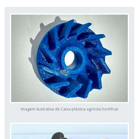
Imagem ilustrativa de Caixa plástica agrícola hortifruti