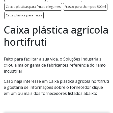
Caixas plasticas para frutas e legumes
Frasco para shampoo 500ml
Caixa plástica para frutas
Caixa plástica agrícola
hortifruti
Feito para facilitar a sua vida, o Soluções Industriais
criou a maior gama de fabricantes referência do ramo
industrial.
Caso haja interesse em Caixa plástica agrícola hortifruti
e gostaria de informações sobre o fornecedor clique
em um ou mais dos fornecedores listados abaixo: