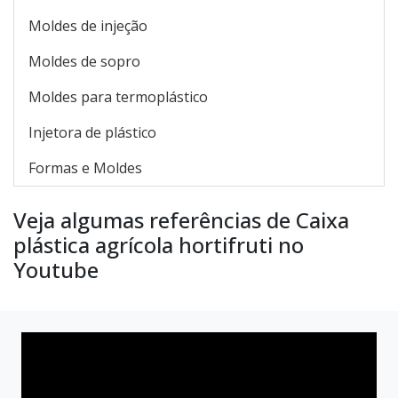
Moldes de injeção
Moldes de sopro
Moldes para termoplástico
Injetora de plástico
Formas e Moldes
Veja algumas referências de Caixa
plástica agrícola hortifruti no
Youtube