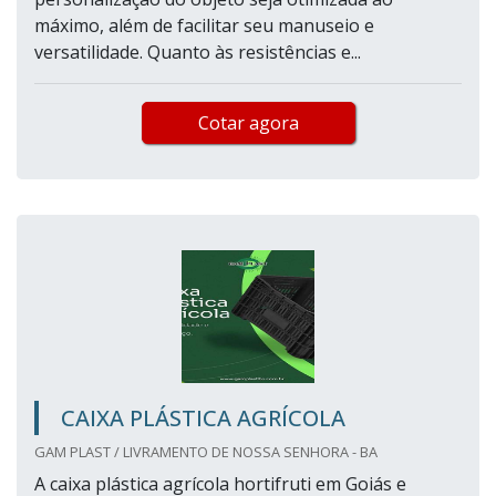
máximo, além de facilitar seu manuseio e
versatilidade. Quanto às resistências e...
Cotar agora
CAIXA PLÁSTICA AGRÍCOLA
GAM PLAST / LIVRAMENTO DE NOSSA SENHORA - BA
A caixa plástica agrícola hortifruti em Goiás e