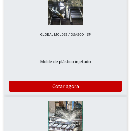
GLOBAL MOLDES / OSASCO - SP
Molde de plástico injetado
Cotar agora