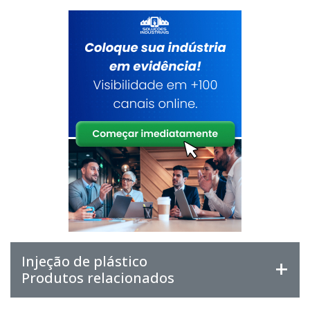
Injeção de plástico
Produtos relacionados