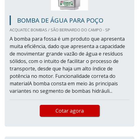
BOMBA DE ÁGUA PARA POÇO
ACQUATEC BOMBAS / SÃO BERNARDO DO CAMPO - SP
A bomba para fossa é um produto que apresenta
muita eficiência, dado que apresenta a capacidade
de movimentar grande vazão de água e resíduos
sólidos, com o intuito de facilitar o processo de
transporte, desde que haja um alto índice de
potência no motor. Funcionalidade correta do
materialA bomba consta em meio às principais
variantes no segmento de bombas hidráuli...
Cotar agora