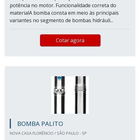
potência no motor. Funcionalidade correta do
materialA bomba consta em meio às principais
variantes no segmento de bombas hidráuli...
Cotar agora
BOMBA PALITO
NOVA CASA FLORÊNCIO / SÃO PAULO - SP