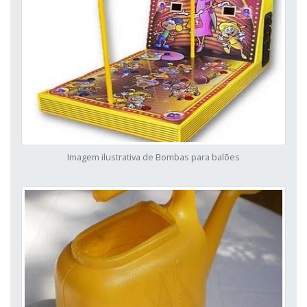
Imagem ilustrativa de Bombas para balões