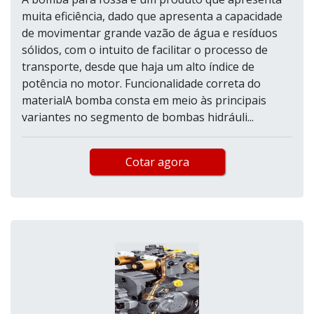
muita eficiência, dado que apresenta a capacidade
de movimentar grande vazão de água e resíduos
sólidos, com o intuito de facilitar o processo de
transporte, desde que haja um alto índice de
potência no motor. Funcionalidade correta do
materialA bomba consta em meio às principais
variantes no segmento de bombas hidráuli...
Cotar agora