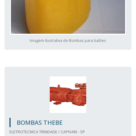
Imagem ilustrativa de Bombas para balões
BOMBAS THEBE
ELETROTECNICA TRINDADE / CAPIVARI - SP