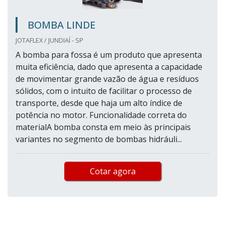
BOMBA LINDE
JOTAFLEX / JUNDIAÍ - SP
A bomba para fossa é um produto que apresenta
muita eficiência, dado que apresenta a capacidade
de movimentar grande vazão de água e resíduos
sólidos, com o intuito de facilitar o processo de
transporte, desde que haja um alto índice de
potência no motor. Funcionalidade correta do
materialA bomba consta em meio às principais
variantes no segmento de bombas hidráuli...
Cotar agora