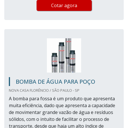
Cotar agora
BOMBA DE ÁGUA PARA POÇO
NOVA CASA FLORÊNCIO / SÃO PAULO - SP
A bomba para fossa é um produto que apresenta
muita eficiência, dado que apresenta a capacidade
de movimentar grande vazão de água e resíduos
sólidos, com o intuito de facilitar o processo de
transporte, desde que haja um alto índice de