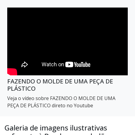
FAZENDO O MOLDE DE UMA PEÇA DE
PLÁSTICO
Veja o vídeo sobre FAZENDO O MOLDE DE UMA
PEÇA DE PLÁSTICO direto no Youtube
Galeria de imagens ilustrativas