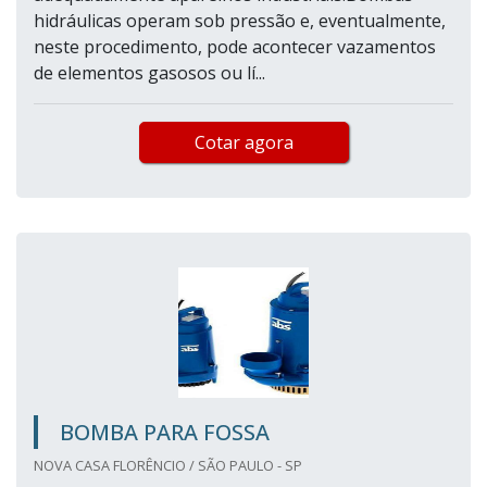
hidráulicas operam sob pressão e, eventualmente,
neste procedimento, pode acontecer vazamentos
de elementos gasosos ou lí...
Cotar agora
BOMBA PARA FOSSA
NOVA CASA FLORÊNCIO / SÃO PAULO - SP