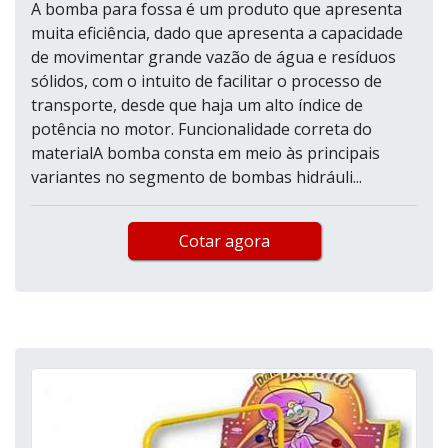
A bomba para fossa é um produto que apresenta
muita eficiência, dado que apresenta a capacidade
de movimentar grande vazão de água e resíduos
sólidos, com o intuito de facilitar o processo de
transporte, desde que haja um alto índice de
potência no motor. Funcionalidade correta do
materialA bomba consta em meio às principais
variantes no segmento de bombas hidráuli...
Cotar agora