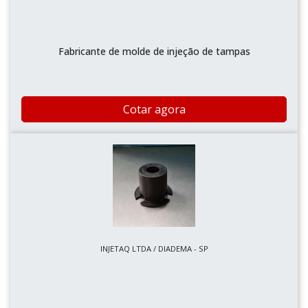
Fabricante de molde de injeção de tampas
Cotar agora
INJETAQ LTDA / DIADEMA - SP