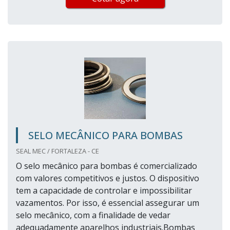
SELO MECÂNICO PARA BOMBAS
SEAL MEC / FORTALEZA - CE
O selo mecânico para bombas é comercializado
com valores competitivos e justos. O dispositivo
tem a capacidade de controlar e impossibilitar
vazamentos. Por isso, é essencial assegurar um
selo mecânico, com a finalidade de vedar
adequadamente aparelhos industriais.Bombas