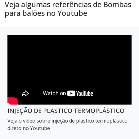
Veja algumas referências de Bombas
para balões no Youtube
INJEÇÃO DE PLASTICO TERMOPLÁSTICO
Veja o vídeo sobre injeção de plastico termoplástico
direto no Youtube