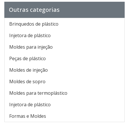
Outras categorias
Brinquedos de plástico
Injetora de plástico
Moldes para injeção
Peças de plástico
Moldes de injeção
Moldes de sopro
Moldes para termoplástico
Injetora de plástico
Formas e Moldes