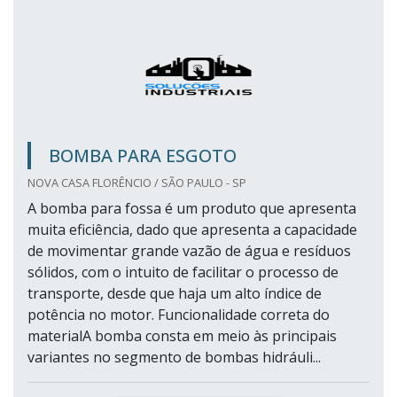
BOMBA PARA ESGOTO
NOVA CASA FLORÊNCIO / SÃO PAULO - SP
A bomba para fossa é um produto que apresenta
muita eficiência, dado que apresenta a capacidade
de movimentar grande vazão de água e resíduos
sólidos, com o intuito de facilitar o processo de
transporte, desde que haja um alto índice de
potência no motor. Funcionalidade correta do
materialA bomba consta em meio às principais
variantes no segmento de bombas hidráuli...