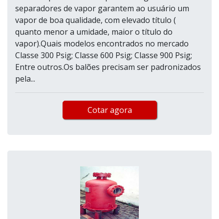
separadores de vapor garantem ao usuário um
vapor de boa qualidade, com elevado título (
quanto menor a umidade, maior o título do
vapor).Quais modelos encontrados no mercado
Classe 300 Psig; Classe 600 Psig; Classe 900 Psig;
Entre outros.Os balões precisam ser padronizados
pela...
Cotar agora