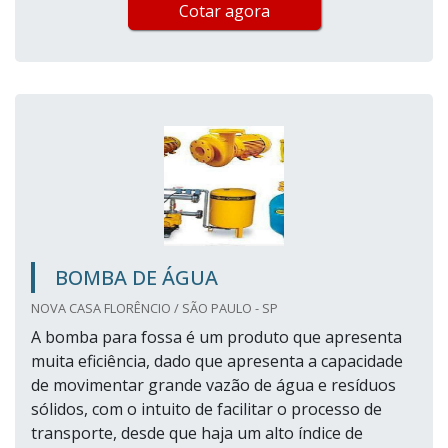
Cotar agora
BOMBA DE ÁGUA
NOVA CASA FLORÊNCIO / SÃO PAULO - SP
A bomba para fossa é um produto que apresenta
muita eficiência, dado que apresenta a capacidade
de movimentar grande vazão de água e resíduos
sólidos, com o intuito de facilitar o processo de
transporte, desde que haja um alto índice de