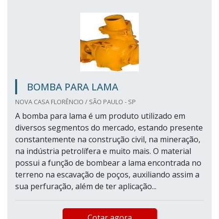
BOMBA PARA LAMA
NOVA CASA FLORÊNCIO / SÃO PAULO - SP
A bomba para lama é um produto utilizado em
diversos segmentos do mercado, estando presente
constantemente na construção civil, na mineração,
na indústria petrolífera e muito mais. O material
possui a função de bombear a lama encontrada no
terreno na escavação de poços, auxiliando assim a
sua perfuração, além de ter aplicação...
Cotar agora