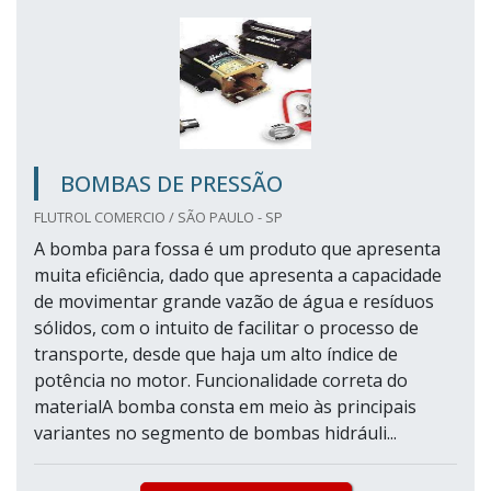
BOMBAS DE PRESSÃO
FLUTROL COMERCIO / SÃO PAULO - SP
A bomba para fossa é um produto que apresenta
muita eficiência, dado que apresenta a capacidade
de movimentar grande vazão de água e resíduos
sólidos, com o intuito de facilitar o processo de
transporte, desde que haja um alto índice de
potência no motor. Funcionalidade correta do
materialA bomba consta em meio às principais
variantes no segmento de bombas hidráuli...