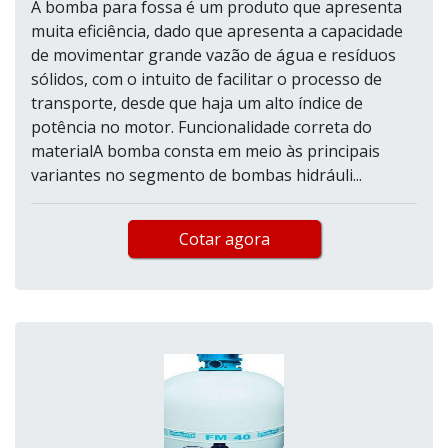
A bomba para fossa é um produto que apresenta
muita eficiência, dado que apresenta a capacidade
de movimentar grande vazão de água e resíduos
sólidos, com o intuito de facilitar o processo de
transporte, desde que haja um alto índice de
potência no motor. Funcionalidade correta do
materialA bomba consta em meio às principais
variantes no segmento de bombas hidráuli...
Cotar agora