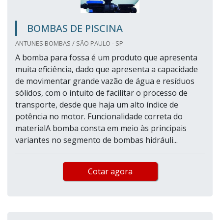
BOMBAS DE PISCINA
ANTUNES BOMBAS / SÃO PAULO - SP
A bomba para fossa é um produto que apresenta
muita eficiência, dado que apresenta a capacidade
de movimentar grande vazão de água e resíduos
sólidos, com o intuito de facilitar o processo de
transporte, desde que haja um alto índice de
potência no motor. Funcionalidade correta do
materialA bomba consta em meio às principais
variantes no segmento de bombas hidráuli...
Cotar agora