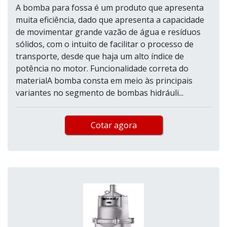
A bomba para fossa é um produto que apresenta
muita eficiência, dado que apresenta a capacidade
de movimentar grande vazão de água e resíduos
sólidos, com o intuito de facilitar o processo de
transporte, desde que haja um alto índice de
potência no motor. Funcionalidade correta do
materialA bomba consta em meio às principais
variantes no segmento de bombas hidráuli...
Cotar agora