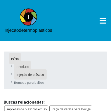
Início
Produto
Injeção de plástico
Bombas para balões
Buscas relacionadas:
Empresas de plásticos em sp
Preço de vareta para bexiga