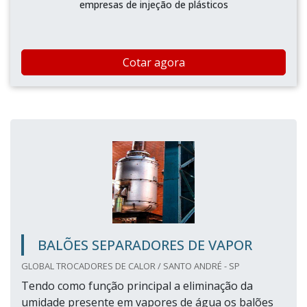
empresas de injeção de plásticos
Cotar agora
BALÕES SEPARADORES DE VAPOR
GLOBAL TROCADORES DE CALOR / SANTO ANDRÉ - SP
Tendo como função principal a eliminação da
umidade presente em vapores de água os balões