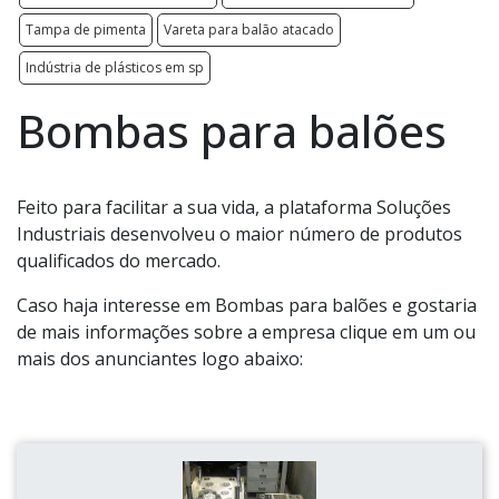
Tampa de pimenta
Vareta para balão atacado
Indústria de plásticos em sp
Bombas para balões
Feito para facilitar a sua vida, a plataforma Soluções
Industriais desenvolveu o maior número de produtos
qualificados do mercado.
Caso haja interesse em Bombas para balões e gostaria
de mais informações sobre a empresa clique em um ou
mais dos anunciantes logo abaixo: