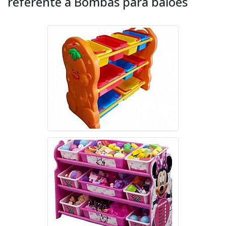
referente à Bombas para balões