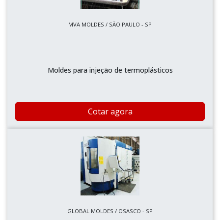
MVA MOLDES / SÃO PAULO - SP
Moldes para injeção de termoplásticos
Cotar agora
GLOBAL MOLDES / OSASCO - SP