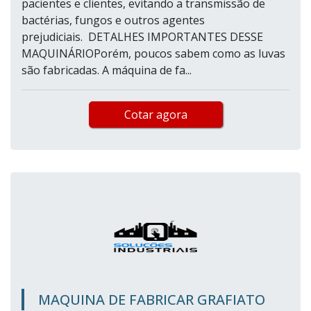
pacientes e clientes, evitando a transmissão de
bactérias, fungos e outros agentes
prejudiciais. DETALHES IMPORTANTES DESSE
MAQUINÁRIOPorém, poucos sabem como as luvas
são fabricadas. A máquina de fa...
Cotar agora
MAQUINA DE FABRICAR GRAFIATO