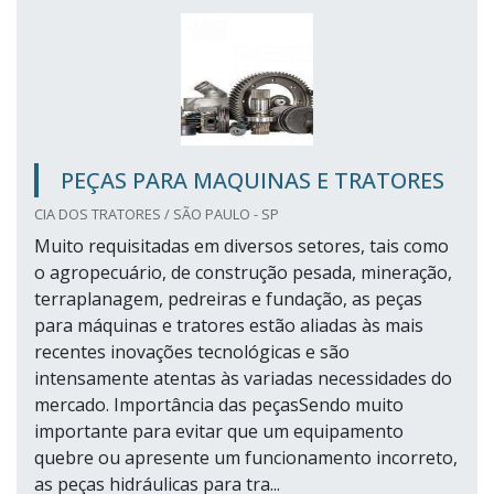
PEÇAS PARA MAQUINAS E TRATORES
CIA DOS TRATORES / SÃO PAULO - SP
Muito requisitadas em diversos setores, tais como
o agropecuário, de construção pesada, mineração,
terraplanagem, pedreiras e fundação, as peças
para máquinas e tratores estão aliadas às mais
recentes inovações tecnológicas e são
intensamente atentas às variadas necessidades do
mercado. Importância das peçasSendo muito
importante para evitar que um equipamento
quebre ou apresente um funcionamento incorreto,
as peças hidráulicas para tra...