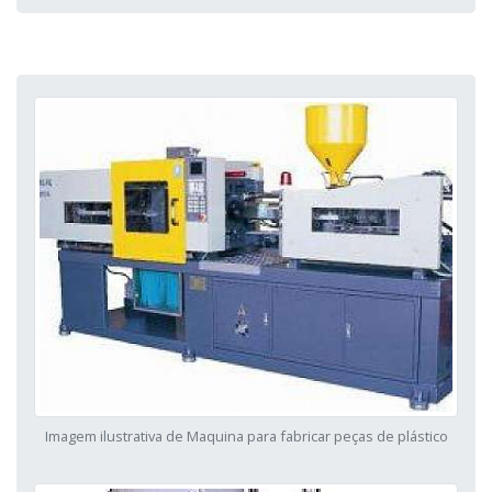
Imagem ilustrativa de Maquina para fabricar peças de plástico