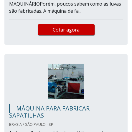
MAQUINÁRIOPorém, poucos sabem como as luvas
são fabricadas. A máquina de fa...
Cotar agora
MÁQUINA PARA FABRICAR
SAPATILHAS
BRASIA / SÃO PAULO - SP