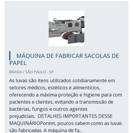
MÁQUINA DE FABRICAR SACOLAS DE
PAPEL
BRASIA / SÃO PAULO - SP
As luvas são itens utilizados cotidianamente em
setores médicos, estéticos e alimentícios,
oferecendo a máxima proteção e higiene para com
pacientes e clientes, evitando a transmissão de
bactérias, fungos e outros agentes
prejudiciais. DETALHES IMPORTANTES DESSE
MAQUINÁRIOPorém, poucos sabem como as luvas
são fabricadas. A máquina de fa...