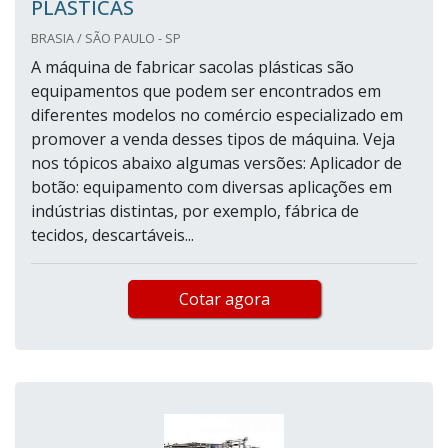
PLÁSTICAS
BRASIA / SÃO PAULO - SP
A máquina de fabricar sacolas plásticas são
equipamentos que podem ser encontrados em
diferentes modelos no comércio especializado em
promover a venda desses tipos de máquina. Veja
nos tópicos abaixo algumas versões: Aplicador de
botão: equipamento com diversas aplicações em
indústrias distintas, por exemplo, fábrica de
tecidos, descartáveis...
Cotar agora