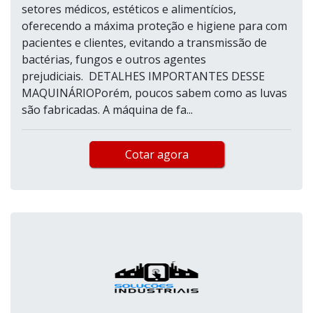
setores médicos, estéticos e alimentícios,
oferecendo a máxima proteção e higiene para com
pacientes e clientes, evitando a transmissão de
bactérias, fungos e outros agentes
prejudiciais. DETALHES IMPORTANTES DESSE
MAQUINÁRIOPorém, poucos sabem como as luvas
são fabricadas. A máquina de fa...
Cotar agora