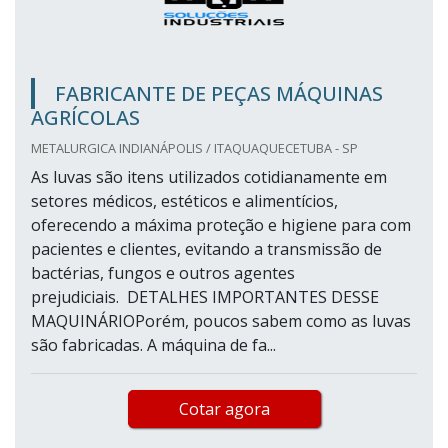
FABRICANTE DE PEÇAS MÁQUINAS
AGRÍCOLAS
METALURGICA INDIANÁPOLIS / ITAQUAQUECETUBA - SP
As luvas são itens utilizados cotidianamente em
setores médicos, estéticos e alimentícios,
oferecendo a máxima proteção e higiene para com
pacientes e clientes, evitando a transmissão de
bactérias, fungos e outros agentes
prejudiciais. DETALHES IMPORTANTES DESSE
MAQUINÁRIOPorém, poucos sabem como as luvas
são fabricadas. A máquina de fa...
Cotar agora