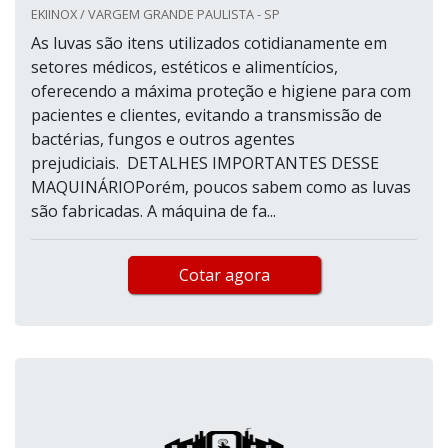
EKIINOX / VARGEM GRANDE PAULISTA - SP
As luvas são itens utilizados cotidianamente em
setores médicos, estéticos e alimentícios,
oferecendo a máxima proteção e higiene para com
pacientes e clientes, evitando a transmissão de
bactérias, fungos e outros agentes
prejudiciais. DETALHES IMPORTANTES DESSE
MAQUINÁRIOPorém, poucos sabem como as luvas
são fabricadas. A máquina de fa...
Cotar agora