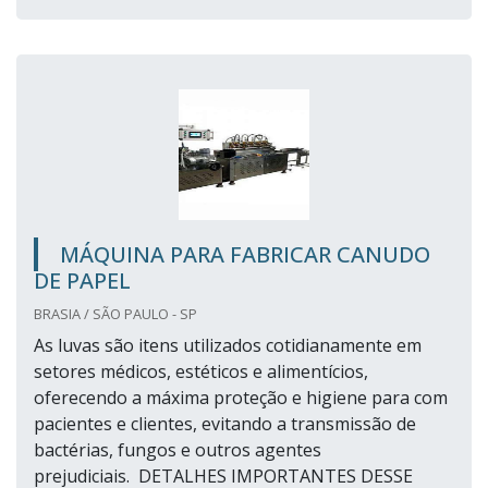
MÁQUINA PARA FABRICAR CANUDO
DE PAPEL
BRASIA / SÃO PAULO - SP
As luvas são itens utilizados cotidianamente em
setores médicos, estéticos e alimentícios,
oferecendo a máxima proteção e higiene para com
pacientes e clientes, evitando a transmissão de
bactérias, fungos e outros agentes
prejudiciais. DETALHES IMPORTANTES DESSE