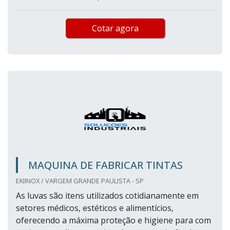
Cotar agora
MAQUINA DE FABRICAR TINTAS
EKIINOX / VARGEM GRANDE PAULISTA - SP
As luvas são itens utilizados cotidianamente em
setores médicos, estéticos e alimentícios,
oferecendo a máxima proteção e higiene para com