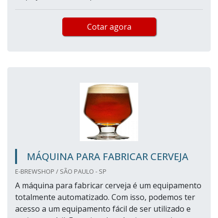
Cotar agora
MÁQUINA PARA FABRICAR CERVEJA
E-BREWSHOP / SÃO PAULO - SP
A máquina para fabricar cerveja é um equipamento
totalmente automatizado. Com isso, podemos ter
acesso a um equipamento fácil de ser utilizado e