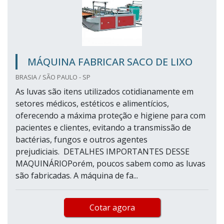
MÁQUINA FABRICAR SACO DE LIXO
BRASIA / SÃO PAULO - SP
As luvas são itens utilizados cotidianamente em
setores médicos, estéticos e alimentícios,
oferecendo a máxima proteção e higiene para com
pacientes e clientes, evitando a transmissão de
bactérias, fungos e outros agentes
prejudiciais. DETALHES IMPORTANTES DESSE
MAQUINÁRIOPorém, poucos sabem como as luvas
são fabricadas. A máquina de fa...
Cotar agora