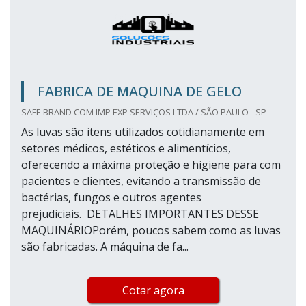
FABRICA DE MAQUINA DE GELO
SAFE BRAND COM IMP EXP SERVIÇOS LTDA / SÃO PAULO - SP
As luvas são itens utilizados cotidianamente em
setores médicos, estéticos e alimentícios,
oferecendo a máxima proteção e higiene para com
pacientes e clientes, evitando a transmissão de
bactérias, fungos e outros agentes
prejudiciais. DETALHES IMPORTANTES DESSE
MAQUINÁRIOPorém, poucos sabem como as luvas
são fabricadas. A máquina de fa...
Cotar agora