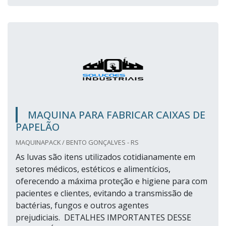
MAQUINA PARA FABRICAR CAIXAS DE
PAPELÃO
MAQUINAPACK / BENTO GONÇALVES - RS
As luvas são itens utilizados cotidianamente em
setores médicos, estéticos e alimentícios,
oferecendo a máxima proteção e higiene para com
pacientes e clientes, evitando a transmissão de
bactérias, fungos e outros agentes
prejudiciais. DETALHES IMPORTANTES DESSE