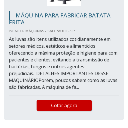
MÁQUINA PARA FABRICAR BATATA
FRITA
INCALFER MÁQUINAS / SAO PAULO - SP
As luvas são itens utilizados cotidianamente em
setores médicos, estéticos e alimentícios,
oferecendo a máxima proteção e higiene para com
pacientes e clientes, evitando a transmissão de
bactérias, fungos e outros agentes
prejudiciais. DETALHES IMPORTANTES DESSE
MAQUINÁRIOPorém, poucos sabem como as luvas
são fabricadas. A máquina de fa...
Cotar agora