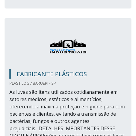
FABRICANTE PLÁSTICOS
PLAST LOG / BARUERI - SP
As luvas são itens utilizados cotidianamente em
setores médicos, estéticos e alimentícios,
oferecendo a máxima proteção e higiene para com
pacientes e clientes, evitando a transmissão de
bactérias, fungos e outros agentes
prejudiciais. DETALHES IMPORTANTES DESSE
MAQUINÁRIOPorém, poucos sabem como as luvas