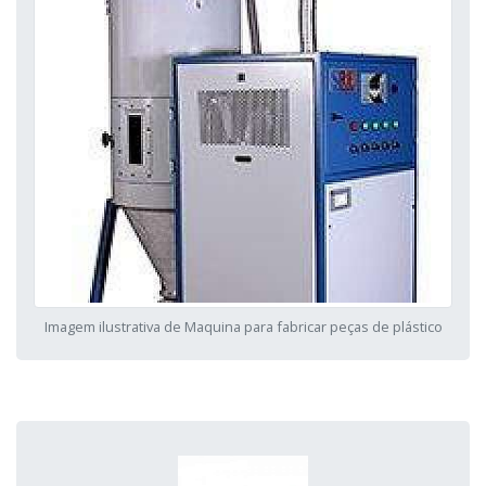
Imagem ilustrativa de Maquina para fabricar peças de plástico