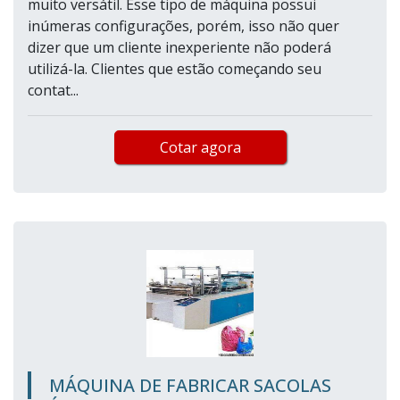
muito versátil. Esse tipo de máquina possui
inúmeras configurações, porém, isso não quer
dizer que um cliente inexperiente não poderá
utilizá-la. Clientes que estão começando seu
contat...
Cotar agora
MÁQUINA DE FABRICAR SACOLAS