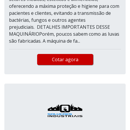
oferecendo a máxima proteção e higiene para com
pacientes e clientes, evitando a transmissão de
bactérias, fungos e outros agentes
prejudiciais. DETALHES IMPORTANTES DESSE
MAQUINÁRIOPorém, poucos sabem como as luvas
são fabricadas. A máquina de fa...
Cotar agora