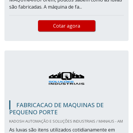
são fabricadas. A máquina de fa...
Cotar agora
FABRICACAO DE MAQUINAS DE
PEQUENO PORTE
KADOSH AUTOMAÇÃO E SOLUÇÕES INDUSTRIAIS / MANAUS - AM
As luvas são itens utilizados cotidianamente em