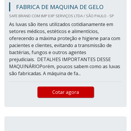
FABRICA DE MAQUINA DE GELO
SAFE BRAND COM IMP EXP SERVIÇOS LTDA / SÃO PAULO - SP
As luvas são itens utilizados cotidianamente em
setores médicos, estéticos e alimentícios,
oferecendo a máxima proteção e higiene para com
pacientes e clientes, evitando a transmissão de
bactérias, fungos e outros agentes
prejudiciais. DETALHES IMPORTANTES DESSE
MAQUINÁRIOPorém, poucos sabem como as luvas
são fabricadas. A máquina de fa...
Cotar agora