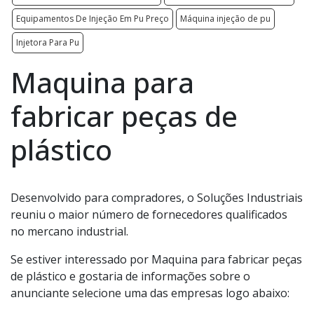
Equipamentos De Injeção Em Pu Preço
Máquina injeção de pu
Injetora Para Pu
Maquina para
fabricar peças de
plástico
Desenvolvido para compradores, o Soluções Industriais
reuniu o maior número de fornecedores qualificados
no mercano industrial.
Se estiver interessado por Maquina para fabricar peças
de plástico e gostaria de informações sobre o
anunciante selecione uma das empresas logo abaixo: