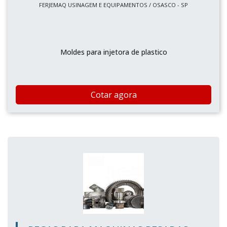
FERJEMAQ USINAGEM E EQUIPAMENTOS / OSASCO - SP
Moldes para injetora de plastico
Cotar agora