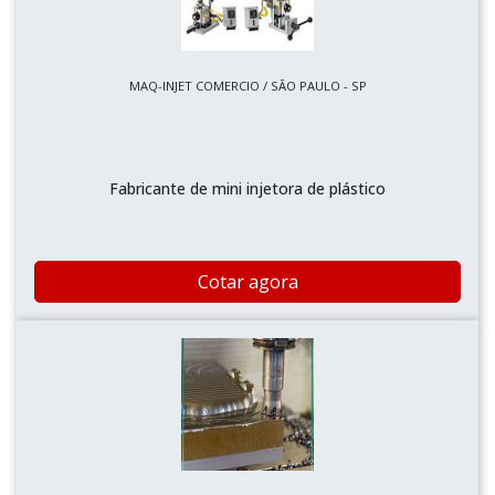
MAQ-INJET COMERCIO / SÃO PAULO - SP
Fabricante de mini injetora de plástico
Cotar agora