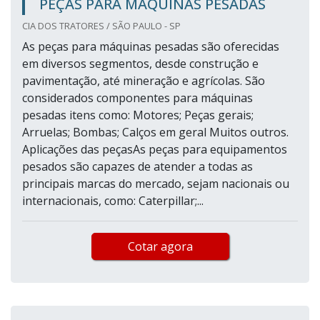
PEÇAS PARA MAQUINAS PESADAS
CIA DOS TRATORES / SÃO PAULO - SP
As peças para máquinas pesadas são oferecidas
em diversos segmentos, desde construção e
pavimentação, até mineração e agrícolas. São
considerados componentes para máquinas
pesadas itens como: Motores; Peças gerais;
Arruelas; Bombas; Calços em geral Muitos outros.
Aplicações das peçasAs peças para equipamentos
pesados são capazes de atender a todas as
principais marcas do mercado, sejam nacionais ou
internacionais, como: Caterpillar;...
Cotar agora