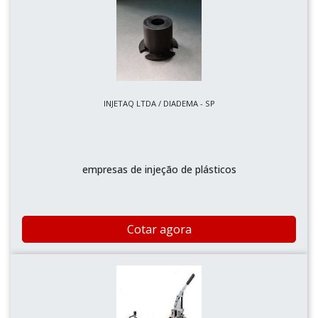
INJETAQ LTDA / DIADEMA - SP
empresas de injeção de plásticos
Cotar agora