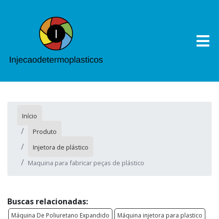
Início
Produto
Injetora de plástico
Maquina para fabricar peças de plástico
Buscas relacionadas:
Máquina De Poliuretano Expandido
Máquina injetora para plastico