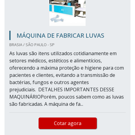
MÁQUINA DE FABRICAR LUVAS
BRASIA / SÃO PAULO - SP
As luvas são itens utilizados cotidianamente em
setores médicos, estéticos e alimentícios,
oferecendo a máxima proteção e higiene para com
pacientes e clientes, evitando a transmissão de
bactérias, fungos e outros agentes
prejudiciais. DETALHES IMPORTANTES DESSE
MAQUINÁRIOPorém, poucos sabem como as luvas
são fabricadas. A máquina de fa...
Cotar agora