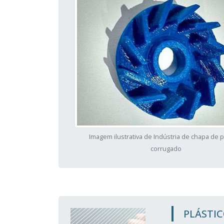
Imagem ilustrativa de Indústria de chapa de p
corrugado
PLÁSTI