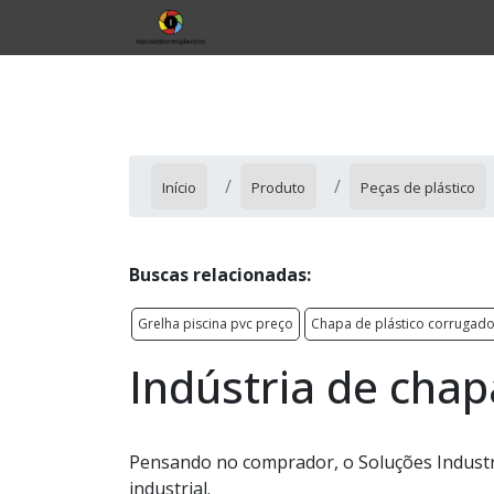
Início
Produto
Peças de plástico
Buscas relacionadas:
Grelha piscina pvc preço
Chapa de plástico corrugad
Indústria de chap
Pensando no comprador, o Soluções Industri
industrial.