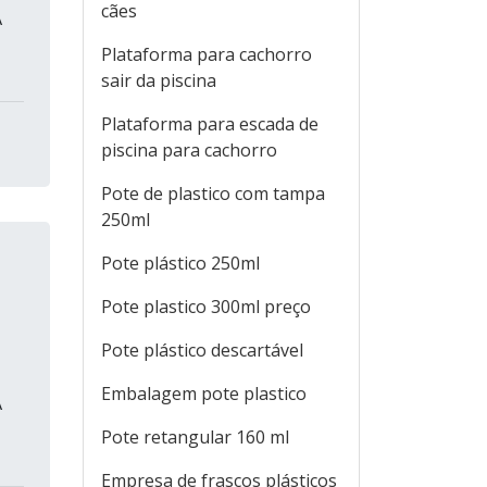
cães
A
Plataforma para cachorro
sair da piscina
Plataforma para escada de
piscina para cachorro
Pote de plastico com tampa
250ml
Pote plástico 250ml
Pote plastico 300ml preço
Pote plástico descartável
Embalagem pote plastico
A
Pote retangular 160 ml
Empresa de frascos plásticos