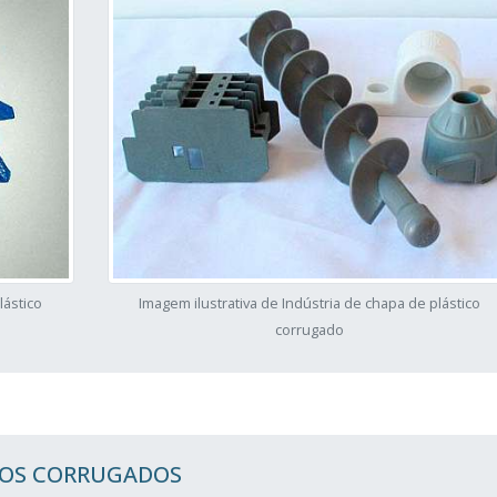
lástico
Imagem ilustrativa de Indústria de chapa de plástico
corrugado
COS CORRUGADOS