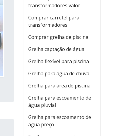
transformadores valor
Comprar carretel para
transformadores
Comprar grelha de piscina
Grelha captação de água
Grelha flexível para piscina
Grelha para água de chuva
Grelha para área de piscina
Grelha para escoamento de
água pluvial
Grelha para escoamento de
água preço