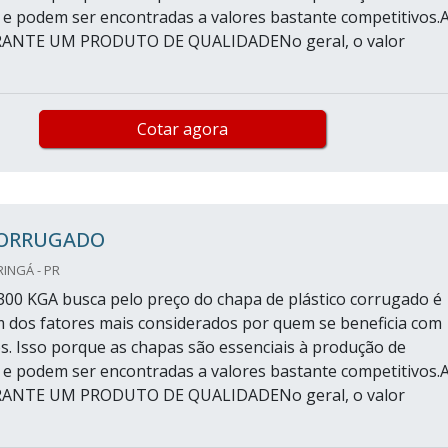
s e podem ser encontradas a valores bastante competitivos.
ANTE UM PRODUTO DE QUALIDADENo geral, o valor
Cotar agora
ORRUGADO
RINGÁ - PR
300 KGA busca pelo preço do chapa de plástico corrugado é
m dos fatores mais considerados por quem se beneficia com
s. Isso porque as chapas são essenciais à produção de
s e podem ser encontradas a valores bastante competitivos.
ANTE UM PRODUTO DE QUALIDADENo geral, o valor