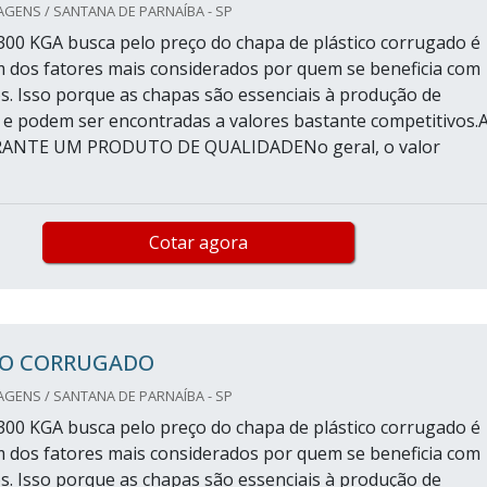
AGENS / SANTANA DE PARNAÍBA - SP
300 KGA busca pelo preço do chapa de plástico corrugado é
m dos fatores mais considerados por quem se beneficia com
s. Isso porque as chapas são essenciais à produção de
s e podem ser encontradas a valores bastante competitivos.
ANTE UM PRODUTO DE QUALIDADENo geral, o valor
Cotar agora
CO CORRUGADO
AGENS / SANTANA DE PARNAÍBA - SP
300 KGA busca pelo preço do chapa de plástico corrugado é
m dos fatores mais considerados por quem se beneficia com
s. Isso porque as chapas são essenciais à produção de