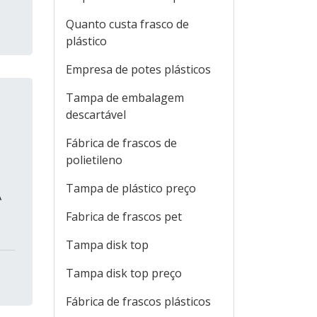
Quanto custa frasco de
plástico
Empresa de potes plásticos
Tampa de embalagem
descartável
Fábrica de frascos de
polietileno
Tampa de plástico preço
A
Fabrica de frascos pet
Tampa disk top
Tampa disk top preço
Fábrica de frascos plásticos