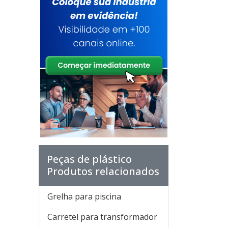
Peças de plástico
Produtos relacionados
Grelha para piscina
Carretel para transformador