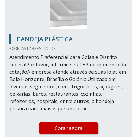
BANDEJA PLÁSTICA
ECOPLAST / BRASILIA - DF
Atendimento Preferencial para Goiás e Distrito
FederalPor favor, informe seu CEP no momento da
cotaçãoA empresa atende através de suas lojas em
Belo Horizonte, Brasília e Goiânia.Utilizada em
diversos segmentos, como frigoríficos, açougues,
peixarias, bares, restaurantes, cozinhas,
refeitórios, hospitais, entre outros, a bandeja
plástica nada mais é que uma caix...
Cotar agora