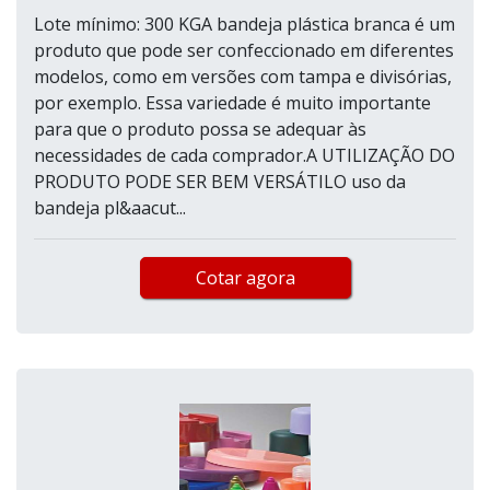
Lote mínimo: 300 KGA bandeja plástica branca é um
produto que pode ser confeccionado em diferentes
modelos, como em versões com tampa e divisórias,
por exemplo. Essa variedade é muito importante
para que o produto possa se adequar às
necessidades de cada comprador.A UTILIZAÇÃO DO
PRODUTO PODE SER BEM VERSÁTILO uso da
bandeja pl&aacut...
Cotar agora