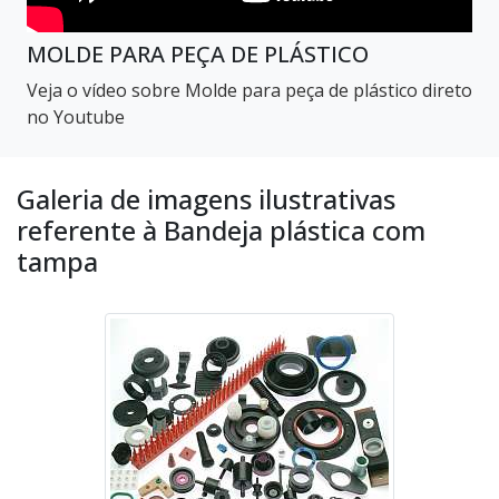
MOLDE PARA PEÇA DE PLÁSTICO
Veja o vídeo sobre Molde para peça de plástico direto
no Youtube
Galeria de imagens ilustrativas
referente à Bandeja plástica com
tampa