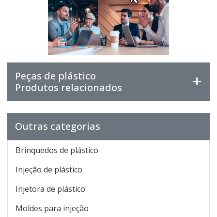
Peças de plástico
Produtos relacionados
Outras categorias
Brinquedos de plástico
Injeção de plástico
Injetora de plástico
Moldes para injeção