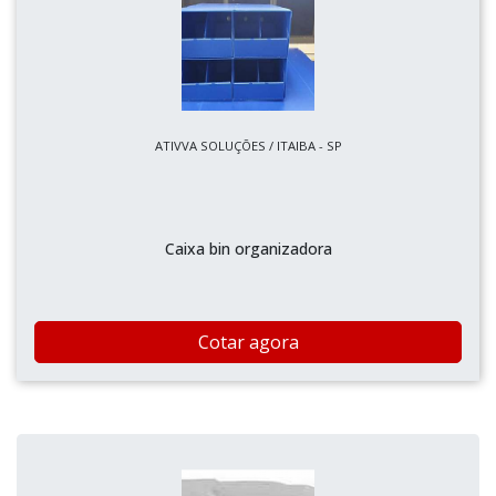
ATIVVA SOLUÇÕES / ITAIBA - SP
Caixa bin organizadora
Cotar agora