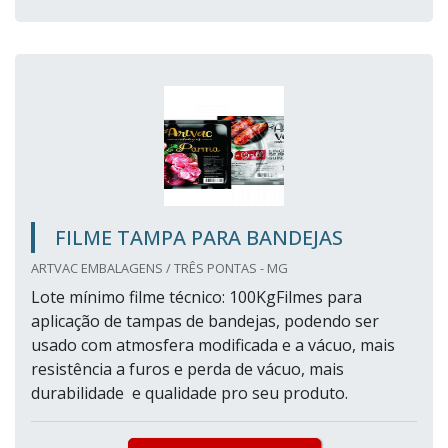
FILME TAMPA PARA BANDEJAS
ARTVAC EMBALAGENS / TRÊS PONTAS - MG
Lote mínimo filme técnico: 100KgFilmes para
aplicação de tampas de bandejas, podendo ser
usado com atmosfera modificada e a vácuo, mais
resistência a furos e perda de vácuo, mais
durabilidade e qualidade pro seu produto.