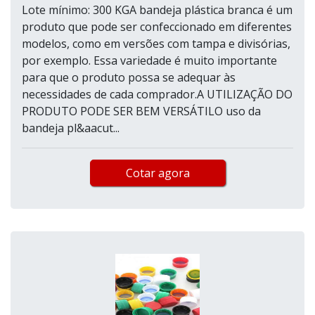
Lote mínimo: 300 KGA bandeja plástica branca é um
produto que pode ser confeccionado em diferentes
modelos, como em versões com tampa e divisórias,
por exemplo. Essa variedade é muito importante
para que o produto possa se adequar às
necessidades de cada comprador.A UTILIZAÇÃO DO
PRODUTO PODE SER BEM VERSÁTILO uso da
bandeja pl&aacut...
Cotar agora