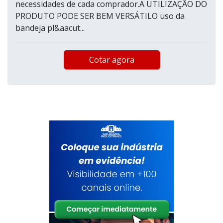
necessidades de cada comprador.A UTILIZAÇÃO DO
PRODUTO PODE SER BEM VERSÁTILO uso da
bandeja pl&aacut...
Cotar agora