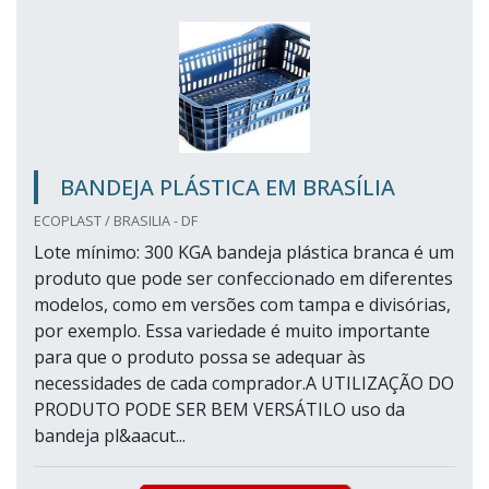
BANDEJA PLÁSTICA EM BRASÍLIA
ECOPLAST / BRASILIA - DF
Lote mínimo: 300 KGA bandeja plástica branca é um
produto que pode ser confeccionado em diferentes
modelos, como em versões com tampa e divisórias,
por exemplo. Essa variedade é muito importante
para que o produto possa se adequar às
necessidades de cada comprador.A UTILIZAÇÃO DO
PRODUTO PODE SER BEM VERSÁTILO uso da
bandeja pl&aacut...