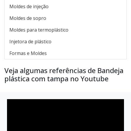
Moldes de injeção
Moldes de sopro
Moldes para termoplástico
Injetora de plástico
Formas e Moldes
Veja algumas referências de Bandeja
plástica com tampa no Youtube