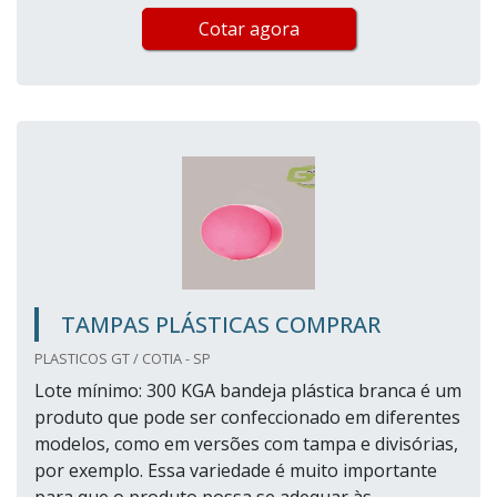
Cotar agora
TAMPAS PLÁSTICAS COMPRAR
PLASTICOS GT / COTIA - SP
Lote mínimo: 300 KGA bandeja plástica branca é um
produto que pode ser confeccionado em diferentes
modelos, como em versões com tampa e divisórias,
por exemplo. Essa variedade é muito importante