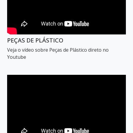
PEÇAS DE PLÁSTICO
Veja o vídeo sobre Peças de Plástico direto no
Youtube