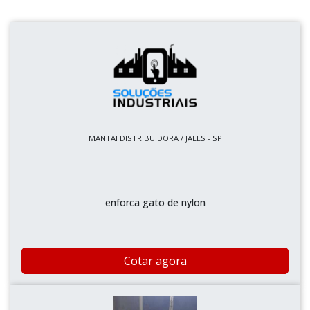
MANTAI DISTRIBUIDORA / JALES - SP
enforca gato de nylon
Cotar agora