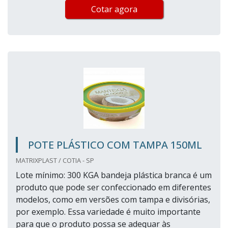
Cotar agora
POTE PLÁSTICO COM TAMPA 150ML
MATRIXPLAST / COTIA - SP
Lote mínimo: 300 KGA bandeja plástica branca é um
produto que pode ser confeccionado em diferentes
modelos, como em versões com tampa e divisórias,
por exemplo. Essa variedade é muito importante
para que o produto possa se adequar às