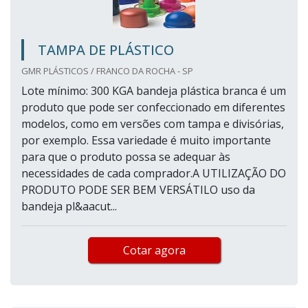
TAMPA DE PLÁSTICO
GMR PLÁSTICOS / FRANCO DA ROCHA - SP
Lote mínimo: 300 KGA bandeja plástica branca é um
produto que pode ser confeccionado em diferentes
modelos, como em versões com tampa e divisórias,
por exemplo. Essa variedade é muito importante
para que o produto possa se adequar às
necessidades de cada comprador.A UTILIZAÇÃO DO
PRODUTO PODE SER BEM VERSÁTILO uso da
bandeja pl&aacut...
Cotar agora