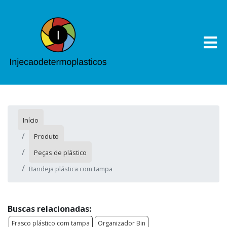
Início
Produto
Peças de plástico
Bandeja plástica com tampa
Buscas relacionadas:
Frasco plástico com tampa
Organizador Bin