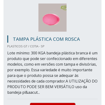
TAMPA PLÁSTICA COM ROSCA
PLASTICOS GT / COTIA - SP
Lote mínimo: 300 KGA bandeja plástica branca é um
produto que pode ser confeccionado em diferentes
modelos, como em versões com tampa e divisórias,
por exemplo. Essa variedade é muito importante
para que o produto possa se adequar às
necessidades de cada comprador.A UTILIZAÇÃO DO
PRODUTO PODE SER BEM VERSÁTILO uso da
bandeja pl&aacut...