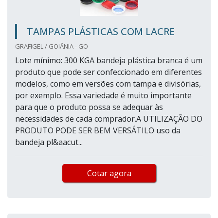
TAMPAS PLÁSTICAS COM LACRE
GRAFIGEL / GOIÂNIA - GO
Lote mínimo: 300 KGA bandeja plástica branca é um
produto que pode ser confeccionado em diferentes
modelos, como em versões com tampa e divisórias,
por exemplo. Essa variedade é muito importante
para que o produto possa se adequar às
necessidades de cada comprador.A UTILIZAÇÃO DO
PRODUTO PODE SER BEM VERSÁTILO uso da
bandeja pl&aacut...
Cotar agora