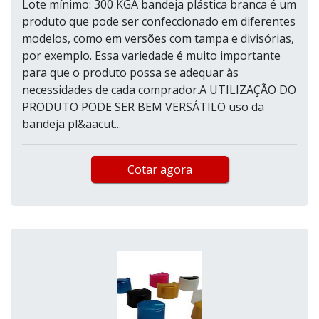
Lote mínimo: 300 KGA bandeja plástica branca é um
produto que pode ser confeccionado em diferentes
modelos, como em versões com tampa e divisórias,
por exemplo. Essa variedade é muito importante
para que o produto possa se adequar às
necessidades de cada comprador.A UTILIZAÇÃO DO
PRODUTO PODE SER BEM VERSÁTILO uso da
bandeja pl&aacut...
Cotar agora