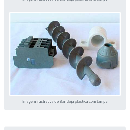
Imagem ilustrativa de Bandeja plástica com tampa