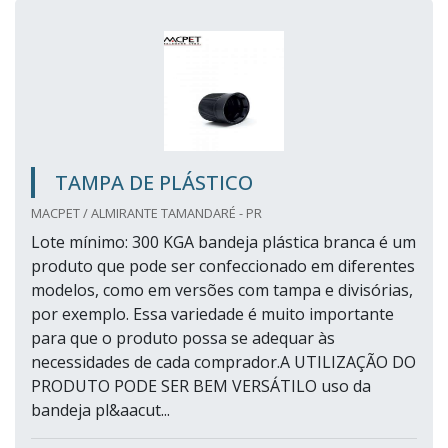
TAMPA DE PLÁSTICO
MACPET / ALMIRANTE TAMANDARÉ - PR
Lote mínimo: 300 KGA bandeja plástica branca é um
produto que pode ser confeccionado em diferentes
modelos, como em versões com tampa e divisórias,
por exemplo. Essa variedade é muito importante
para que o produto possa se adequar às
necessidades de cada comprador.A UTILIZAÇÃO DO
PRODUTO PODE SER BEM VERSÁTILO uso da
bandeja pl&aacut...