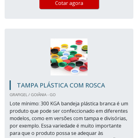
Cotar agora
TAMPA PLÁSTICA COM ROSCA
GRAFIGEL / GOIÂNIA - GO
Lote mínimo: 300 KGA bandeja plástica branca é um
produto que pode ser confeccionado em diferentes
modelos, como em versões com tampa e divisórias,
por exemplo. Essa variedade é muito importante
para que o produto possa se adequar às