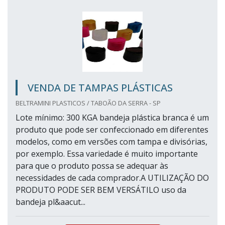
VENDA DE TAMPAS PLÁSTICAS
BELTRAMINI PLASTICOS / TABOÃO DA SERRA - SP
Lote mínimo: 300 KGA bandeja plástica branca é um
produto que pode ser confeccionado em diferentes
modelos, como em versões com tampa e divisórias,
por exemplo. Essa variedade é muito importante
para que o produto possa se adequar às
necessidades de cada comprador.A UTILIZAÇÃO DO
PRODUTO PODE SER BEM VERSÁTILO uso da
bandeja pl&aacut...