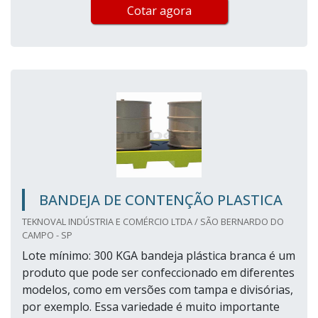
Cotar agora
BANDEJA DE CONTENÇÃO PLASTICA
TEKNOVAL INDÚSTRIA E COMÉRCIO LTDA / SÃO BERNARDO DO
CAMPO - SP
Lote mínimo: 300 KGA bandeja plástica branca é um
produto que pode ser confeccionado em diferentes
modelos, como em versões com tampa e divisórias,
por exemplo. Essa variedade é muito importante