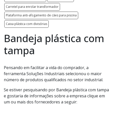
Carretel para enrolar transformador
Plataforma anti-afogamento de cães para piscina
Caixa plástica com divisórias
Bandeja plástica com
tampa
Pensando em facilitar a vida do comprador, a
ferramenta Soluções Industriais selecionou o maior
número de produtos qualificados no setor industrial.
Se estiver pesquisando por Bandeja plástica com tampa
e gostaria de informações sobre a empresa clique em
um ou mais dos fornecedores a seguir: