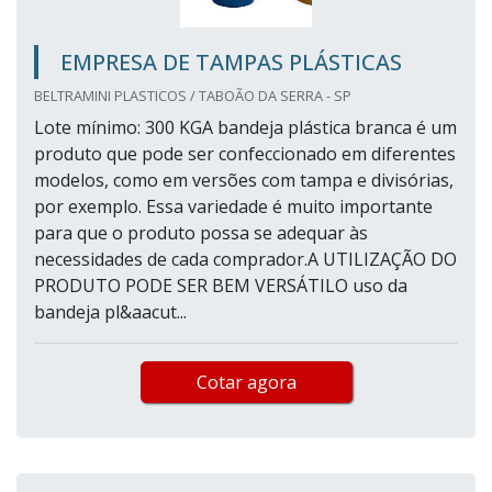
EMPRESA DE TAMPAS PLÁSTICAS
BELTRAMINI PLASTICOS / TABOÃO DA SERRA - SP
Lote mínimo: 300 KGA bandeja plástica branca é um
produto que pode ser confeccionado em diferentes
modelos, como em versões com tampa e divisórias,
por exemplo. Essa variedade é muito importante
para que o produto possa se adequar às
necessidades de cada comprador.A UTILIZAÇÃO DO
PRODUTO PODE SER BEM VERSÁTILO uso da
bandeja pl&aacut...
Cotar agora