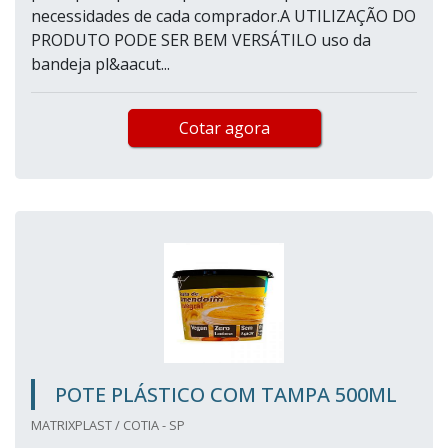
necessidades de cada comprador.A UTILIZAÇÃO DO
PRODUTO PODE SER BEM VERSÁTILO uso da
bandeja pl&aacut...
Cotar agora
POTE PLÁSTICO COM TAMPA 500ML
MATRIXPLAST / COTIA - SP