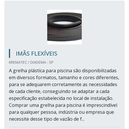
IMÃS FLEXÍVEIS
KREMATEC / DIADEMA - SP
A grelha plástica para piscina são disponibilizadas
em diversos formatos, tamanho e cores diferentes,
para se adequarem corretamente as necessidades
de cada cliente, conseguindo se adaptar a cada
especificação estabelecida no local de instalação.
Comprar uma grelha para piscina é imprescindível
para qualquer pessoa, indústria ou empresa que
necessite desse tipo de vazão de f...