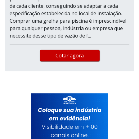
de cada cliente, conseguindo se adaptar a cada
especificação estabelecida no local de instalação.
Comprar uma grelha para piscina é imprescindível
para qualquer pessoa, indústria ou empresa que
necessite desse tipo de vazão de f...
Cotar agora