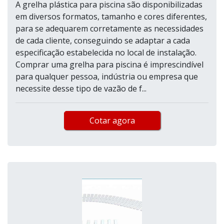
A grelha plástica para piscina são disponibilizadas
em diversos formatos, tamanho e cores diferentes,
para se adequarem corretamente as necessidades
de cada cliente, conseguindo se adaptar a cada
especificação estabelecida no local de instalação.
Comprar uma grelha para piscina é imprescindível
para qualquer pessoa, indústria ou empresa que
necessite desse tipo de vazão de f...
Cotar agora