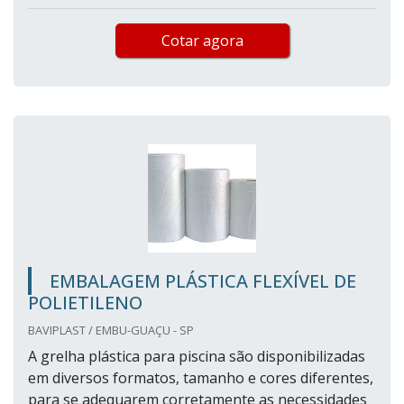
Cotar agora
EMBALAGEM PLÁSTICA FLEXÍVEL DE
POLIETILENO
BAVIPLAST / EMBU-GUAÇU - SP
A grelha plástica para piscina são disponibilizadas
em diversos formatos, tamanho e cores diferentes,
para se adequarem corretamente as necessidades