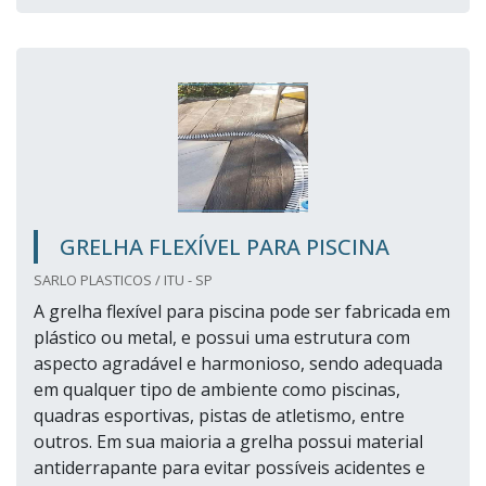
GRELHA FLEXÍVEL PARA PISCINA
SARLO PLASTICOS / ITU - SP
A grelha flexível para piscina pode ser fabricada em
plástico ou metal, e possui uma estrutura com
aspecto agradável e harmonioso, sendo adequada
em qualquer tipo de ambiente como piscinas,
quadras esportivas, pistas de atletismo, entre
outros. Em sua maioria a grelha possui material
antiderrapante para evitar possíveis acidentes e