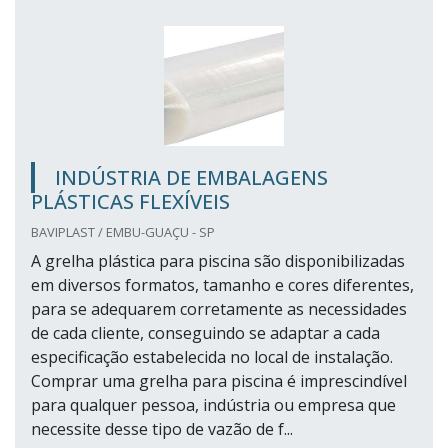
INDÚSTRIA DE EMBALAGENS
PLÁSTICAS FLEXÍVEIS
BAVIPLAST / EMBU-GUAÇU - SP
A grelha plástica para piscina são disponibilizadas
em diversos formatos, tamanho e cores diferentes,
para se adequarem corretamente as necessidades
de cada cliente, conseguindo se adaptar a cada
especificação estabelecida no local de instalação.
Comprar uma grelha para piscina é imprescindível
para qualquer pessoa, indústria ou empresa que
necessite desse tipo de vazão de f...