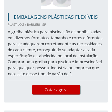
EMBALAGENS PLÁSTICAS FLEXÍVEIS
PLAST LOG / BARUERI - SP
A grelha plástica para piscina são disponibilizadas
em diversos formatos, tamanho e cores diferentes,
para se adequarem corretamente as necessidades
de cada cliente, conseguindo se adaptar a cada
especificação estabelecida no local de instalação.
Comprar uma grelha para piscina é imprescindível
para qualquer pessoa, indústria ou empresa que
necessite desse tipo de vazão de f...
Cotar agora