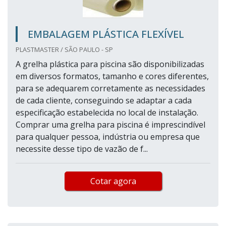
EMBALAGEM PLÁSTICA FLEXÍVEL
PLASTMASTER / SÃO PAULO - SP
A grelha plástica para piscina são disponibilizadas
em diversos formatos, tamanho e cores diferentes,
para se adequarem corretamente as necessidades
de cada cliente, conseguindo se adaptar a cada
especificação estabelecida no local de instalação.
Comprar uma grelha para piscina é imprescindível
para qualquer pessoa, indústria ou empresa que
necessite desse tipo de vazão de f...
Cotar agora