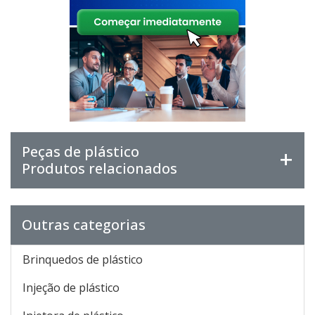
Peças de plástico
Produtos relacionados
Outras categorias
Brinquedos de plástico
Injeção de plástico