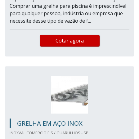
Comprar uma grelha para piscina é imprescindível
para qualquer pessoa, indústria ou empresa que
necessite desse tipo de vazão de f...
Cotar agora
GRELHA EM AÇO INOX
INOXVAL COMERCIO E S / GUARULHOS - SP