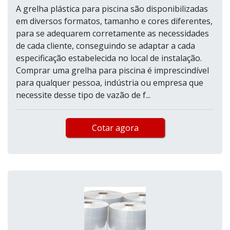
A grelha plástica para piscina são disponibilizadas
em diversos formatos, tamanho e cores diferentes,
para se adequarem corretamente as necessidades
de cada cliente, conseguindo se adaptar a cada
especificação estabelecida no local de instalação.
Comprar uma grelha para piscina é imprescindível
para qualquer pessoa, indústria ou empresa que
necessite desse tipo de vazão de f...
Cotar agora