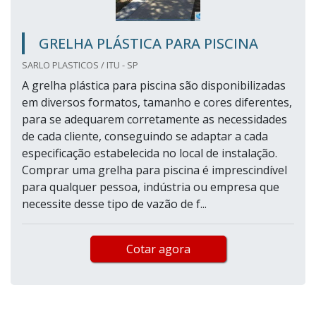
GRELHA PLÁSTICA PARA PISCINA
SARLO PLASTICOS / ITU - SP
A grelha plástica para piscina são disponibilizadas
em diversos formatos, tamanho e cores diferentes,
para se adequarem corretamente as necessidades
de cada cliente, conseguindo se adaptar a cada
especificação estabelecida no local de instalação.
Comprar uma grelha para piscina é imprescindível
para qualquer pessoa, indústria ou empresa que
necessite desse tipo de vazão de f...
Cotar agora