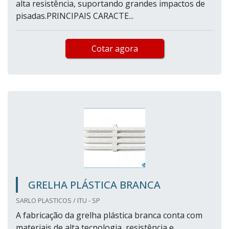
alta resistência, suportando grandes impactos de
pisadas.PRINCIPAIS CARACTE...
Cotar agora
GRELHA PLÁSTICA BRANCA
SARLO PLASTICOS / ITU - SP
A fabricação da grelha plástica branca conta com
materiais de alta tecnologia, resistência e