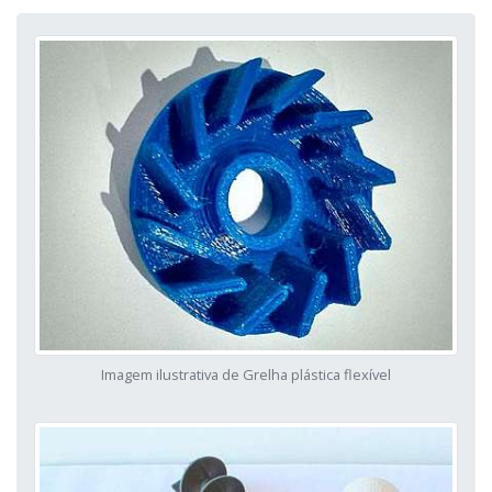
Imagem ilustrativa de Grelha plástica flexível