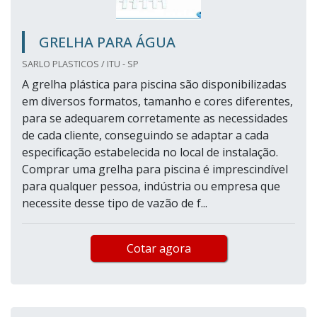
GRELHA PARA ÁGUA
SARLO PLASTICOS / ITU - SP
A grelha plástica para piscina são disponibilizadas
em diversos formatos, tamanho e cores diferentes,
para se adequarem corretamente as necessidades
de cada cliente, conseguindo se adaptar a cada
especificação estabelecida no local de instalação.
Comprar uma grelha para piscina é imprescindível
para qualquer pessoa, indústria ou empresa que
necessite desse tipo de vazão de f...
Cotar agora