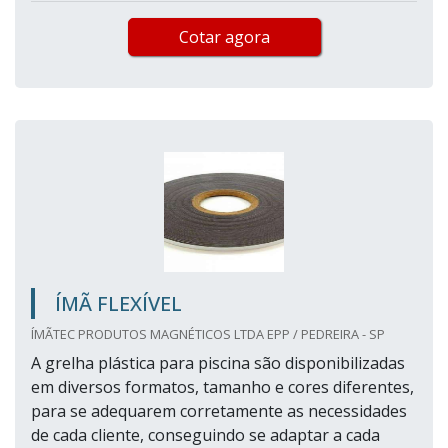
Cotar agora
ÍMÃ FLEXÍVEL
ÍMÃTEC PRODUTOS MAGNÉTICOS LTDA EPP / PEDREIRA - SP
A grelha plástica para piscina são disponibilizadas
em diversos formatos, tamanho e cores diferentes,
para se adequarem corretamente as necessidades
de cada cliente, conseguindo se adaptar a cada