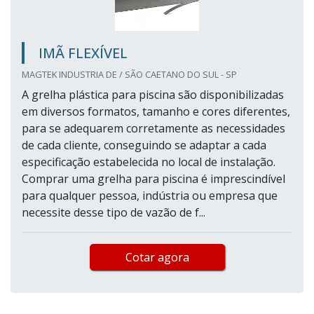
IMÃ FLEXÍVEL
MAGTEK INDUSTRIA DE / SÃO CAETANO DO SUL - SP
A grelha plástica para piscina são disponibilizadas
em diversos formatos, tamanho e cores diferentes,
para se adequarem corretamente as necessidades
de cada cliente, conseguindo se adaptar a cada
especificação estabelecida no local de instalação.
Comprar uma grelha para piscina é imprescindível
para qualquer pessoa, indústria ou empresa que
necessite desse tipo de vazão de f...
Cotar agora