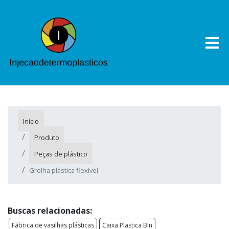
Início
Produto
Peças de plástico
Grelha plástica flexível
Buscas relacionadas:
Fábrica de vasilhas plásticas
Caixa Plastica Bin