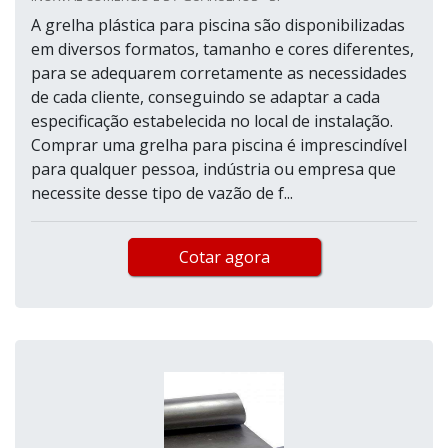
A grelha plástica para piscina são disponibilizadas
em diversos formatos, tamanho e cores diferentes,
para se adequarem corretamente as necessidades
de cada cliente, conseguindo se adaptar a cada
especificação estabelecida no local de instalação.
Comprar uma grelha para piscina é imprescindível
para qualquer pessoa, indústria ou empresa que
necessite desse tipo de vazão de f...
Cotar agora