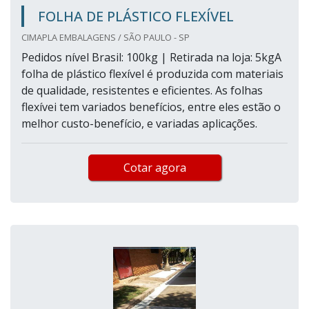
FOLHA DE PLÁSTICO FLEXÍVEL
CIMAPLA EMBALAGENS / SÃO PAULO - SP
Pedidos nível Brasil: 100kg | Retirada na loja: 5kgA
folha de plástico flexível é produzida com materiais
de qualidade, resistentes e eficientes. As folhas
flexívei tem variados benefícios, entre eles estão o
melhor custo-benefício, e variadas aplicações.
Cotar agora