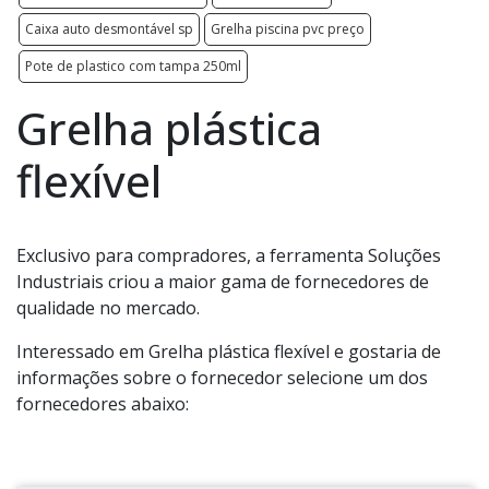
Caixa auto desmontável sp
Grelha piscina pvc preço
Pote de plastico com tampa 250ml
Grelha plástica
flexível
Exclusivo para compradores, a ferramenta Soluções
Industriais criou a maior gama de fornecedores de
qualidade no mercado.
Interessado em Grelha plástica flexível e gostaria de
informações sobre o fornecedor selecione um dos
fornecedores abaixo: