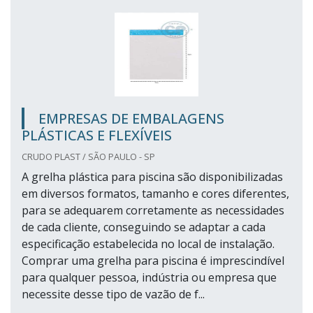
EMPRESAS DE EMBALAGENS
PLÁSTICAS E FLEXÍVEIS
CRUDO PLAST / SÃO PAULO - SP
A grelha plástica para piscina são disponibilizadas
em diversos formatos, tamanho e cores diferentes,
para se adequarem corretamente as necessidades
de cada cliente, conseguindo se adaptar a cada
especificação estabelecida no local de instalação.
Comprar uma grelha para piscina é imprescindível
para qualquer pessoa, indústria ou empresa que
necessite desse tipo de vazão de f...