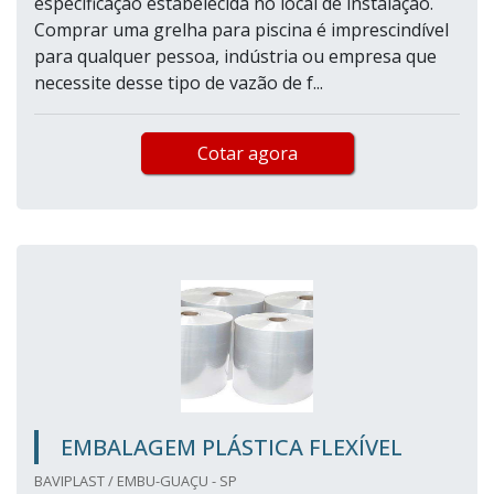
especificação estabelecida no local de instalação.
Comprar uma grelha para piscina é imprescindível
para qualquer pessoa, indústria ou empresa que
necessite desse tipo de vazão de f...
Cotar agora
EMBALAGEM PLÁSTICA FLEXÍVEL
BAVIPLAST / EMBU-GUAÇU - SP