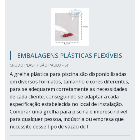
EMBALAGENS PLÁSTICAS FLEXÍVEIS
CRUDO PLAST / SÃO PAULO - SP
A grelha plástica para piscina são disponibilizadas
em diversos formatos, tamanho e cores diferentes,
para se adequarem corretamente as necessidades
de cada cliente, conseguindo se adaptar a cada
especificação estabelecida no local de instalação.
Comprar uma grelha para piscina é imprescindível
para qualquer pessoa, indústria ou empresa que
necessite desse tipo de vazão de f...