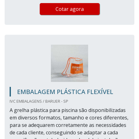
Cotar agora
EMBALAGEM PLÁSTICA FLEXÍVEL
IVC EMBALAGENS / BARUER - SP
A grelha plástica para piscina são disponibilizadas
em diversos formatos, tamanho e cores diferentes,
para se adequarem corretamente as necessidades
de cada cliente, conseguindo se adaptar a cada