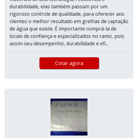
durabilidade, elas também passam por um
rigoroso controle de qualidade, para oferecer aos
clientes o melhor resultado em grelhas de captação
de água que existe. É importante comprá-la de
locais de confiança e especializados no ramo, pois
assim seu desempenho, durabilidade e efi...
Cotar agora