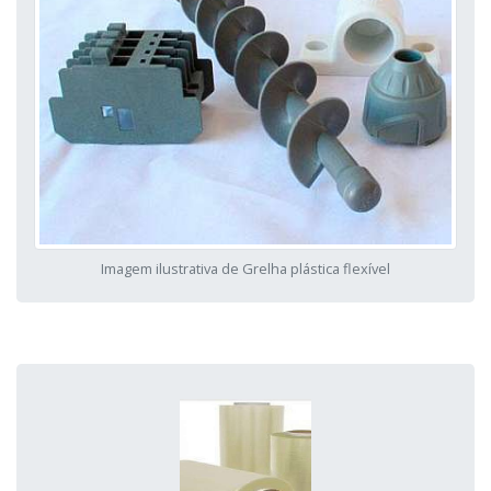
Imagem ilustrativa de Grelha plástica flexível