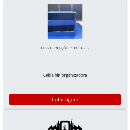
ATIVVA SOLUÇÕES / ITAIBA - SP
Caixa bin organizadora
Cotar agora