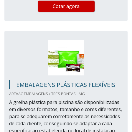
Cotar agora
EMBALAGENS PLÁSTICAS FLEXÍVEIS
ARTVAC EMBALAGENS / TRÊS PONTAS - MG
A grelha plástica para piscina são disponibilizadas
em diversos formatos, tamanho e cores diferentes,
para se adequarem corretamente as necessidades
de cada cliente, conseguindo se adaptar a cada
especificação estabelecida no local de instalação.