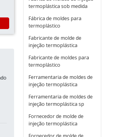
termoplástica sob medida
Fábrica de moldes para
termoplástico
Fabricante de molde de
injeção termoplástica
Fabricante de moldes para
termoplástico
Ferramentaria de moldes de
ndo
injeção termoplástica
Ferramentaria de moldes de
injeção termoplástica sp
Fornecedor de molde de
injeção termoplástica
Fornecedor de molde de