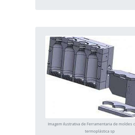
Imagem ilustrativa de Ferramentaria de moldes 
termoplástica sp