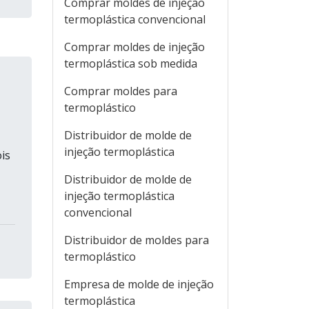
Comprar moldes de injeção
termoplástica convencional
Comprar moldes de injeção
termoplástica sob medida
Comprar moldes para
termoplástico
Distribuidor de molde de
injeção termoplástica
is
Distribuidor de molde de
injeção termoplástica
convencional
Distribuidor de moldes para
termoplástico
Empresa de molde de injeção
termoplástica