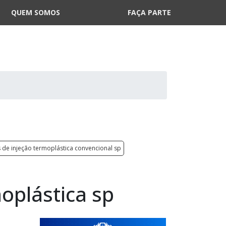
QUEM SOMOS
FAÇA PARTE
 de injeção termoplástica convencional sp
oplástica sp