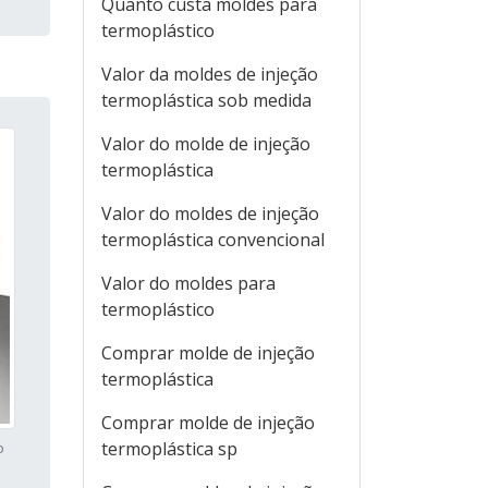
Quanto custa moldes para
termoplástico
Valor da moldes de injeção
termoplástica sob medida
Valor do molde de injeção
termoplástica
Valor do moldes de injeção
termoplástica convencional
Valor do moldes para
termoplástico
Comprar molde de injeção
termoplástica
Comprar molde de injeção
termoplástica sp
o