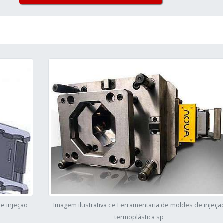
de injeção
Imagem ilustrativa de Ferramentaria de moldes de injeçã
termoplástica sp