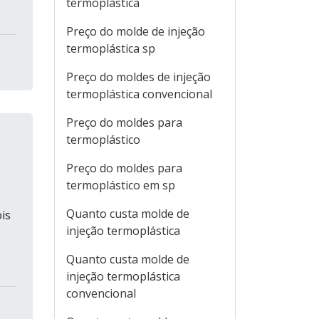
termoplástica
Preço do molde de injeção
termoplástica sp
Preço do moldes de injeção
termoplástica convencional
Preço do moldes para
termoplástico
Preço do moldes para
termoplástico em sp
Quanto custa molde de
is
injeção termoplástica
Quanto custa molde de
injeção termoplástica
convencional