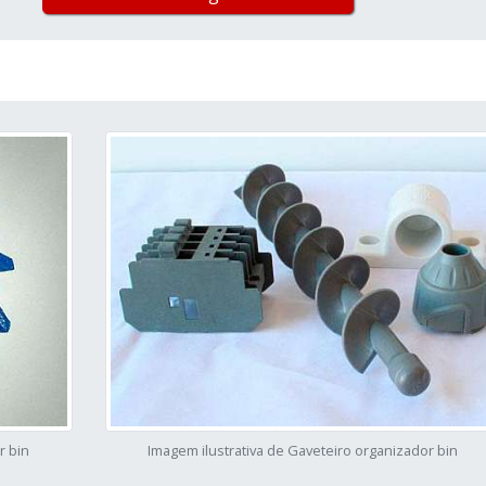
r bin
Imagem ilustrativa de Gaveteiro organizador bin