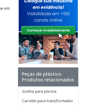
que em
Peças de plástico
Produtos relacionados
Grelha para piscina
Carretel para transformador