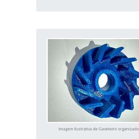
Imagem ilustrativa de Gaveteiro organizado