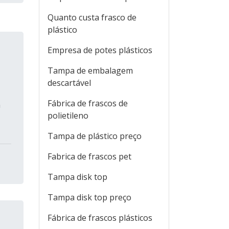
Quanto custa frasco de
plástico
Empresa de potes plásticos
Tampa de embalagem
descartável
Fábrica de frascos de
m
polietileno
Tampa de plástico preço
Fabrica de frascos pet
Tampa disk top
Tampa disk top preço
Fábrica de frascos plásticos