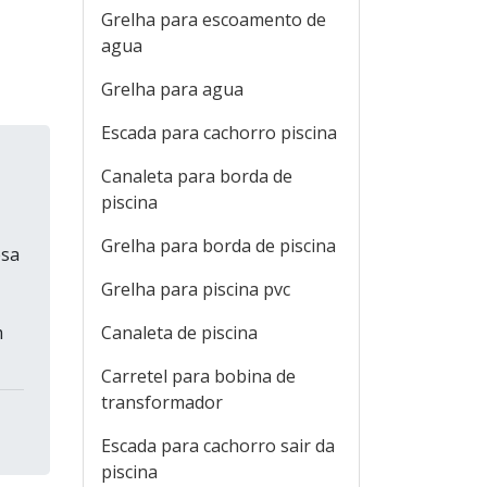
Grelha para escoamento de
agua
Grelha para agua
Escada para cachorro piscina
Canaleta para borda de
piscina
Grelha para borda de piscina
esa
Grelha para piscina pvc
m
Canaleta de piscina
Carretel para bobina de
transformador
Escada para cachorro sair da
piscina