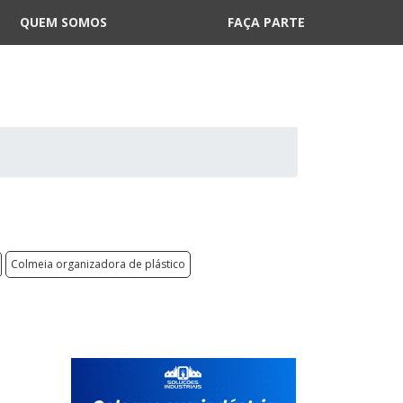
QUEM SOMOS
FAÇA PARTE
Colmeia organizadora de plástico