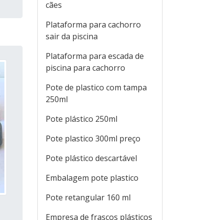
cães
Plataforma para cachorro
sair da piscina
Plataforma para escada de
piscina para cachorro
Pote de plastico com tampa
250ml
Pote plástico 250ml
Pote plastico 300ml preço
Pote plástico descartável
Embalagem pote plastico
Pote retangular 160 ml
Empresa de frascos plásticos