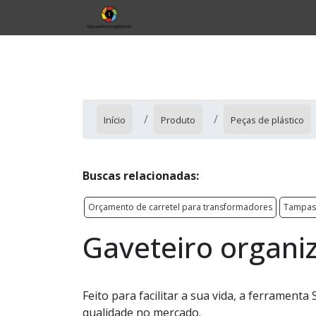
Início
Produto
Peças de plástico
Buscas relacionadas:
Orçamento de carretel para transformadores
Tampas 
Gaveteiro organi
Feito para facilitar a sua vida, a ferrament
qualidade no mercado.