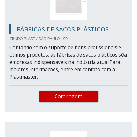
FÁBRICAS DE SACOS PLÁSTICOS
CRUDO PLAST / SÃO PAULO - SP
Contando com o suporte de bons profissionais e
ótimos produtos, as fábricas de sacos plásticos sõa
empresas indispensáveis na indústria atual.Para
maiores informações, entre em contato com a
Plastmaster.
Cotar agora