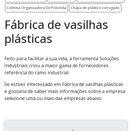
Colmeia Organizadora De Polionda
Chapa de plástico corrugado
Fábrica de vasilhas
plásticas
Feito para facilitar a sua vida, a ferramenta Soluções
Industriais criou a maior gama de fornecedores
referência do ramo industrial.
Se estiver interessado em Fábrica de vasilhas plásticas
e gostaria de saber mais informações sobre a empresa
selecione uma ou mais das empresas abaixo: