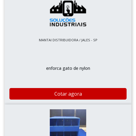
MANTAI DISTRIBUIDORA / JALES - SP
enforca gato de nylon
Cotar agora