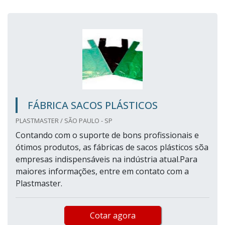
FÁBRICA SACOS PLÁSTICOS
PLASTMASTER / SÃO PAULO - SP
Contando com o suporte de bons profissionais e
ótimos produtos, as fábricas de sacos plásticos sõa
empresas indispensáveis na indústria atual.Para
maiores informações, entre em contato com a
Plastmaster.
Cotar agora