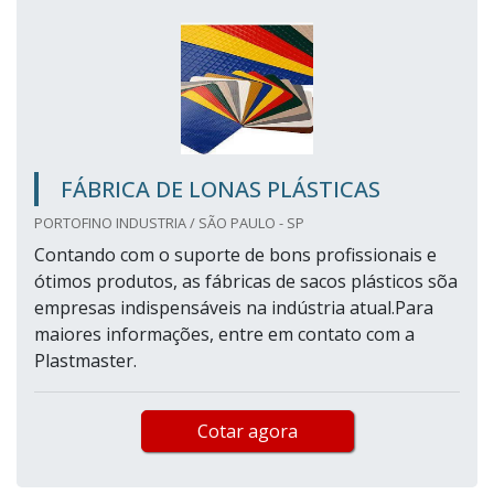
FÁBRICA DE LONAS PLÁSTICAS
PORTOFINO INDUSTRIA / SÃO PAULO - SP
Contando com o suporte de bons profissionais e
ótimos produtos, as fábricas de sacos plásticos sõa
empresas indispensáveis na indústria atual.Para
maiores informações, entre em contato com a
Plastmaster.
Cotar agora