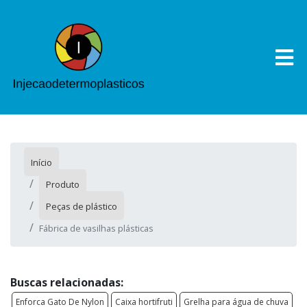
Início
Produto
Peças de plástico
Fábrica de vasilhas plásticas
Buscas relacionadas:
Enforca Gato De Nylon
Caixa hortifruti
Grelha para água de chuva