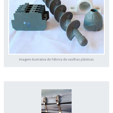
Imagem ilustrativa de Fábrica de vasilhas plásticas