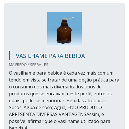
VASILHAME PARA BEBIDA
MAIFREDO / SERRA - ES
O vasilhame para bebida é cada vez mais comum,
tendo em vista se tratar de uma opção prática para
o consumo dos mais diversificados tipos de
produtos que se encaixam neste perfil, entre os
quais, pode-se mencionar: Bebidas alcoólicas;
Sucos; Água de coco; Água; Etc.O PRODUTO
APRESENTA DIVERSAS VANTAGENSAssim, é
possível afirmar que o vasilhame utilizado para
bebida é...