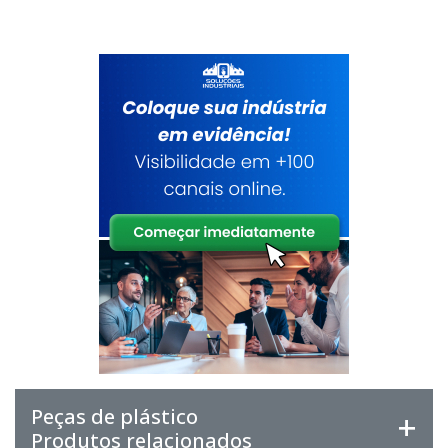
Peças de plástico
Produtos relacionados