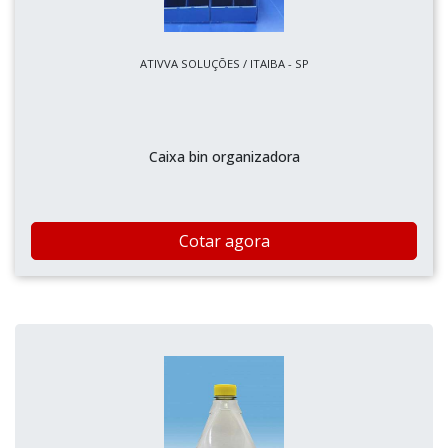
ATIVVA SOLUÇÕES / ITAIBA - SP
Caixa bin organizadora
Cotar agora