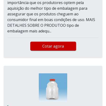
importância que os produtores optem pela
aquisição do melhor tipo de embalagem para
assegurar que os produtos cheguem ao
consumidor final em boas condições de uso. MAIS
DETALHES SOBRE O PRODUTOO tipo de
embalagem mais adequ...
Cotar agora