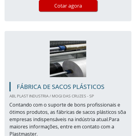
Cotar agora
FÁBRICA DE SACOS PLÁSTICOS
ABL PLAST INDUSTRIA / MOGI DAS CRUZES - SP
Contando com o suporte de bons profissionais e
ótimos produtos, as fábricas de sacos plásticos sõa
empresas indispensáveis na indústria atual.Para
maiores informações, entre em contato com a
Plastmaster.