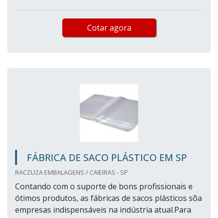
Cotar agora
FÁBRICA DE SACO PLÁSTICO EM SP
RACZUZA EMBALAGENS / CAIEIRAS - SP
Contando com o suporte de bons profissionais e
ótimos produtos, as fábricas de sacos plásticos sõa
empresas indispensáveis na indústria atual.Para