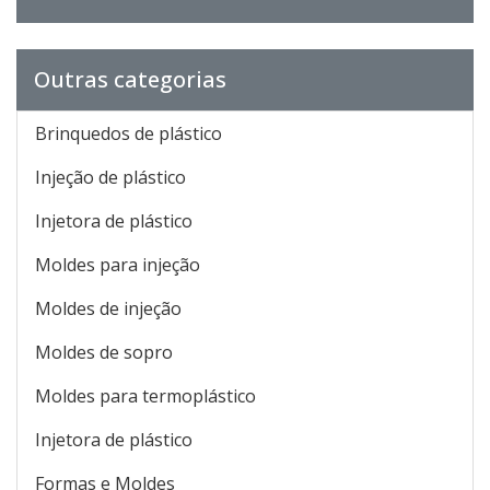
Outras categorias
Brinquedos de plástico
Injeção de plástico
Injetora de plástico
Moldes para injeção
Moldes de injeção
Moldes de sopro
Moldes para termoplástico
Injetora de plástico
Formas e Moldes