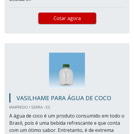
Cotar agora
VASILHAME PARA ÁGUA DE COCO
MAIFREDO / SERRA - ES
A água de coco é um produto consumido em todo o
Brasil, pois é uma bebida refrescante e que conta
com um ótimo sabor. Entretanto, é de extrema