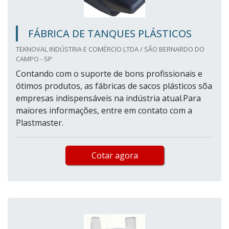
FÁBRICA DE TANQUES PLÁSTICOS
TEKNOVAL INDÚSTRIA E COMÉRCIO LTDA / SÃO BERNARDO DO
CAMPO - SP
Contando com o suporte de bons profissionais e
ótimos produtos, as fábricas de sacos plásticos sõa
empresas indispensáveis na indústria atual.Para
maiores informações, entre em contato com a
Plastmaster.
Cotar agora