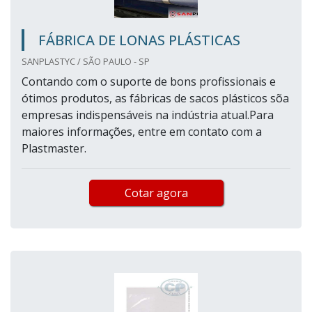
FÁBRICA DE LONAS PLÁSTICAS
SANPLASTYC / SÃO PAULO - SP
Contando com o suporte de bons profissionais e
ótimos produtos, as fábricas de sacos plásticos sõa
empresas indispensáveis na indústria atual.Para
maiores informações, entre em contato com a
Plastmaster.
Cotar agora