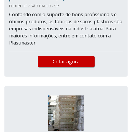
FLEX PLUG / SÃO PAULO - SP
Contando com o suporte de bons profissionais e
ótimos produtos, as fábricas de sacos plásticos sõa
empresas indispensáveis na indústria atual.Para
maiores informações, entre em contato com a
Plastmaster.
Cotar agora