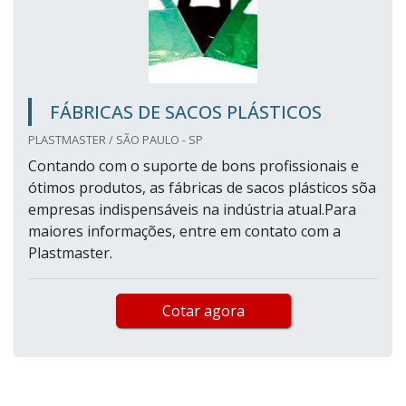
FÁBRICAS DE SACOS PLÁSTICOS
PLASTMASTER / SÃO PAULO - SP
Contando com o suporte de bons profissionais e
ótimos produtos, as fábricas de sacos plásticos sõa
empresas indispensáveis na indústria atual.Para
maiores informações, entre em contato com a
Plastmaster.
Cotar agora