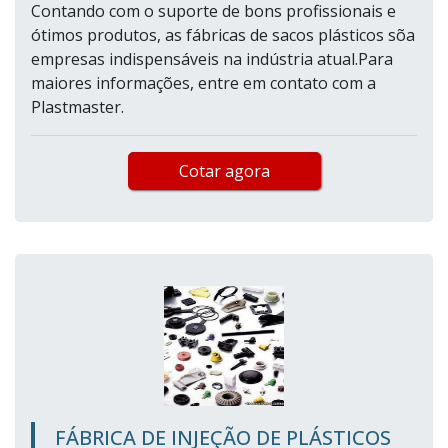
Contando com o suporte de bons profissionais e
ótimos produtos, as fábricas de sacos plásticos sõa
empresas indispensáveis na indústria atual.Para
maiores informações, entre em contato com a
Plastmaster.
Cotar agora
FÁBRICA DE INJEÇÃO DE PLÁSTICOS