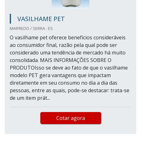
VASILHAME PET
MAIFREDO / SERRA - ES
O vasilhame pet oferece benefícios consideráveis
ao consumidor final, razão pela qual pode ser
considerado uma tendência de mercado há muito
consolidada. MAIS INFORMAÇÕES SOBRE O
PRODUTOIsso se deve ao fato de que o vasilhame
modelo PET gera vantagens que impactam
diretamente em seu consumo no dia a dia das
pessoas, entre as quais, pode-se destacar: trata-se
de um item prát...
Cotar agora