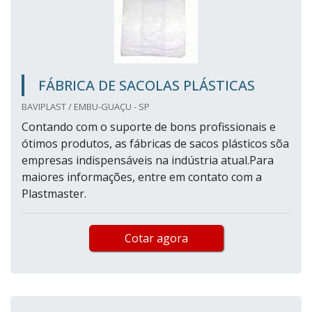
FÁBRICA DE SACOLAS PLÁSTICAS
BAVIPLAST / EMBU-GUAÇU - SP
Contando com o suporte de bons profissionais e
ótimos produtos, as fábricas de sacos plásticos sõa
empresas indispensáveis na indústria atual.Para
maiores informações, entre em contato com a
Plastmaster.
Cotar agora