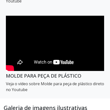
Youtube
MOLDE PARA PEÇA DE PLÁSTICO
Veja o vídeo sobre Molde para peça de plástico direto
no Youtube
Galeria de imagens ilustrativas