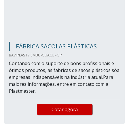
FÁBRICA SACOLAS PLÁSTICAS
BAVIPLAST / EMBU-GUAÇU - SP
Contando com o suporte de bons profissionais e
ótimos produtos, as fábricas de sacos plásticos sõa
empresas indispensáveis na indústria atual.Para
maiores informações, entre em contato com a
Plastmaster.
Cotar agora