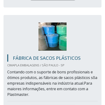
FÁBRICA DE SACOS PLÁSTICOS
CIMAPLA EMBALAGENS / SÃO PAULO - SP
Contando com o suporte de bons profissionais e
ótimos produtos, as fábricas de sacos plásticos sõa
empresas indispensáveis na indústria atual.Para
maiores informações, entre em contato com a
Plastmaster.