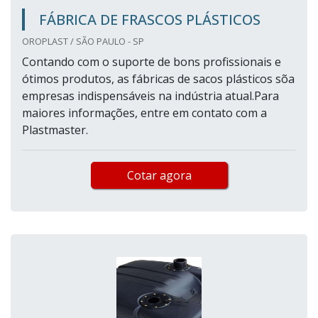
FÁBRICA DE FRASCOS PLÁSTICOS
OROPLAST / SÃO PAULO - SP
Contando com o suporte de bons profissionais e
ótimos produtos, as fábricas de sacos plásticos sõa
empresas indispensáveis na indústria atual.Para
maiores informações, entre em contato com a
Plastmaster.
Cotar agora