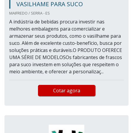
VASILHAME PARA SUCO
MAIFREDO / SERRA - ES
A indústria de bebidas procura investir nas
melhores embalagens para comercializar e
armazenar seus produtos, como o vasilhame para
suco. Além de excelente custo-benefício, busca por
soluções práticas e duráveis.O PRODUTO OFERECE
UMA SÉRIE DE MODELOSOs fabricantes de frascos
para suco investem em soluções que respeitem o
meio ambiente, e oferecer a personalizaç...
Cotar agora