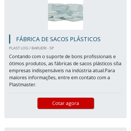
FÁBRICA DE SACOS PLÁSTICOS
PLAST LOG / BARUERI - SP
Contando com o suporte de bons profissionais e
ótimos produtos, as fábricas de sacos plásticos sõa
empresas indispensáveis na indústria atual.Para
maiores informações, entre em contato com a
Plastmaster.
Cotar agora