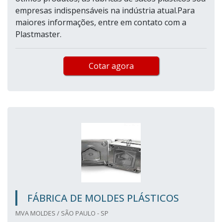
empresas indispensáveis na indústria atual.Para
maiores informações, entre em contato com a
Plastmaster.
Cotar agora
FÁBRICA DE MOLDES PLÁSTICOS
MVA MOLDES / SÃO PAULO - SP