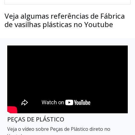
Veja algumas referências de Fábrica
de vasilhas plásticas no Youtube
PEÇAS DE PLÁSTICO
Veja o vídeo sobre Peças de Plástico direto no