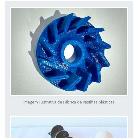
Imagem ilustrativa de Fábrica de vasilhas plásticas