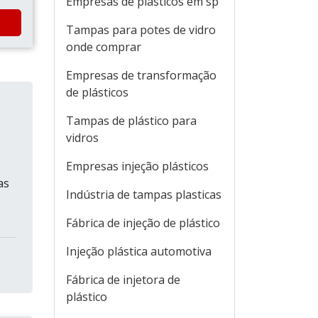
Empresas de plásticos em sp
Tampas para potes de vidro
onde comprar
Empresas de transformação
de plásticos
Tampas de plástico para
vidros
Empresas injeção plásticos
as
Indústria de tampas plasticas
Fábrica de injeção de plástico
Injeção plástica automotiva
Fábrica de injetora de
plástico