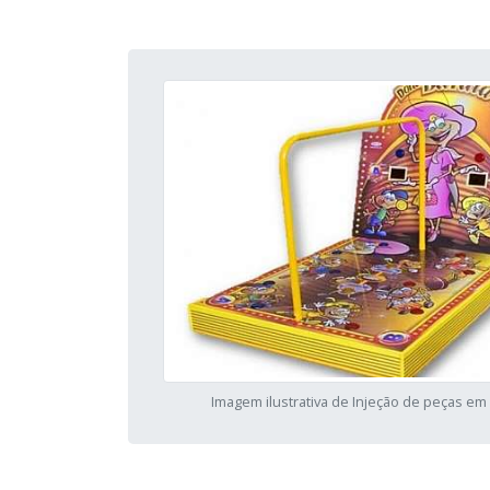
Imagem ilustrativa de Injeção de peças em