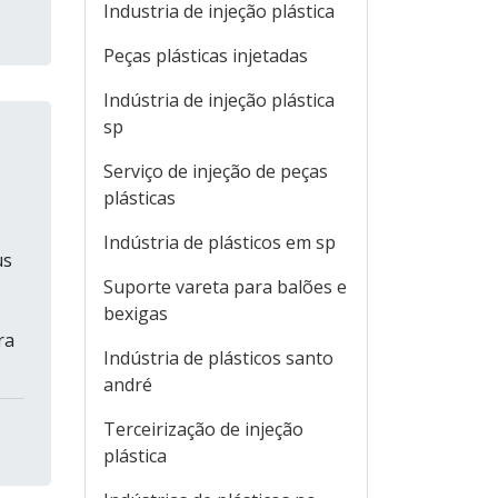
Industria de injeção plástica
Peças plásticas injetadas
Indústria de injeção plástica
sp
Serviço de injeção de peças
plásticas
Indústria de plásticos em sp
us
Suporte vareta para balões e
bexigas
ra
Indústria de plásticos santo
andré
Terceirização de injeção
plástica