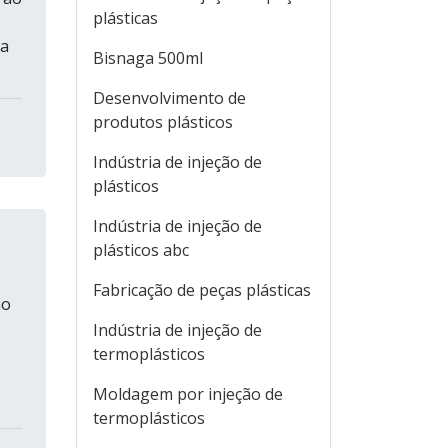
plásticas
ea
Bisnaga 500ml
Desenvolvimento de
produtos plásticos
Indústria de injeção de
plásticos
Indústria de injeção de
plásticos abc
Fabricação de peças plásticas
ão
Indústria de injeção de
termoplásticos
Moldagem por injeção de
termoplásticos