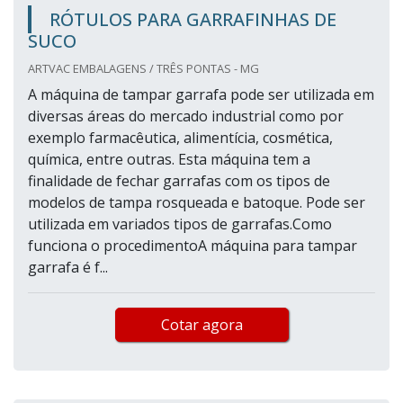
RÓTULOS PARA GARRAFINHAS DE
SUCO
ARTVAC EMBALAGENS / TRÊS PONTAS - MG
A máquina de tampar garrafa pode ser utilizada em
diversas áreas do mercado industrial como por
exemplo farmacêutica, alimentícia, cosmética,
química, entre outras. Esta máquina tem a
finalidade de fechar garrafas com os tipos de
modelos de tampa rosqueada e batoque. Pode ser
utilizada em variados tipos de garrafas.Como
funciona o procedimentoA máquina para tampar
garrafa é f...
Cotar agora