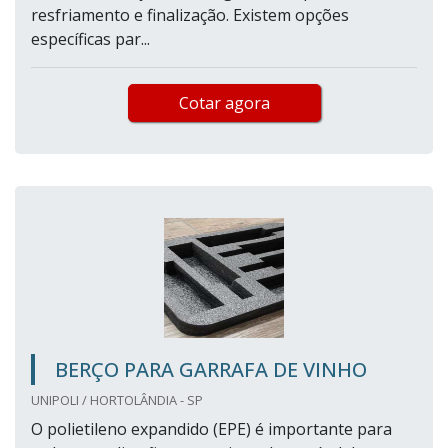
resfriamento e finalização. Existem opções
específicas par...
Cotar agora
BERÇO PARA GARRAFA DE VINHO
UNIPOLI / HORTOLÂNDIA - SP
O polietileno expandido (EPE) é importante para