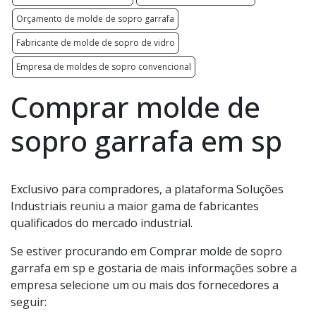
Orçamento de molde de sopro garrafa
Fabricante de molde de sopro de vidro
Empresa de moldes de sopro convencional
Comprar molde de
sopro garrafa em sp
Exclusivo para compradores, a plataforma Soluções
Industriais reuniu a maior gama de fabricantes
qualificados do mercado industrial.
Se estiver procurando em Comprar molde de sopro
garrafa em sp e gostaria de mais informações sobre a
empresa selecione um ou mais dos fornecedores a
seguir: