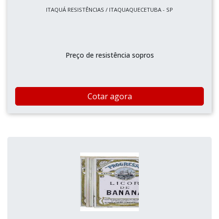
ITAQUÁ RESISTÊNCIAS / ITAQUAQUECETUBA - SP
Preço de resistência sopros
Cotar agora