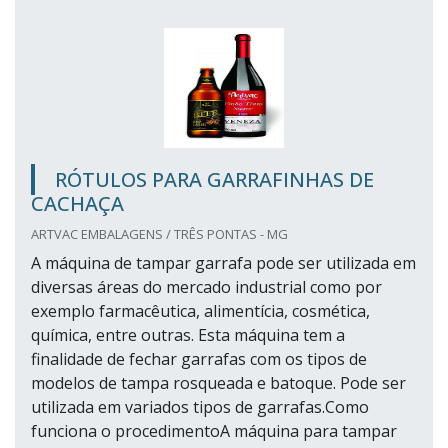
RÓTULOS PARA GARRAFINHAS DE
CACHAÇA
ARTVAC EMBALAGENS / TRÊS PONTAS - MG
A máquina de tampar garrafa pode ser utilizada em
diversas áreas do mercado industrial como por
exemplo farmacêutica, alimentícia, cosmética,
química, entre outras. Esta máquina tem a
finalidade de fechar garrafas com os tipos de
modelos de tampa rosqueada e batoque. Pode ser
utilizada em variados tipos de garrafas.Como
funciona o procedimentoA máquina para tampar