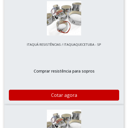
ITAQUÁ RESISTÊNCIAS / ITAQUAQUECETUBA - SP
Comprar resistência para sopros
Cotar agora