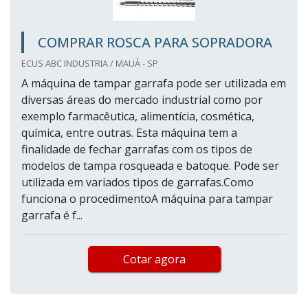
COMPRAR ROSCA PARA SOPRADORA
ECUS ABC INDUSTRIA / MAUÁ - SP
A máquina de tampar garrafa pode ser utilizada em
diversas áreas do mercado industrial como por
exemplo farmacêutica, alimentícia, cosmética,
química, entre outras. Esta máquina tem a
finalidade de fechar garrafas com os tipos de
modelos de tampa rosqueada e batoque. Pode ser
utilizada em variados tipos de garrafas.Como
funciona o procedimentoA máquina para tampar
garrafa é f...
Cotar agora