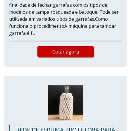
finalidade de fechar garrafas com os tipos de
modelos de tampa rosqueada e batoque. Pode ser
utilizada em variados tipos de garrafas.Como
funciona o procedimentoA máquina para tampar
garrafa é f...
Cotar agora
REDE DE ESPUMA PROTETORA PARA