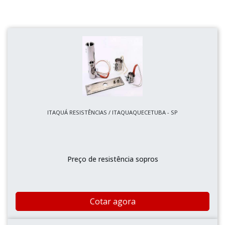
ITAQUÁ RESISTÊNCIAS / ITAQUAQUECETUBA - SP
Preço de resistência sopros
Cotar agora