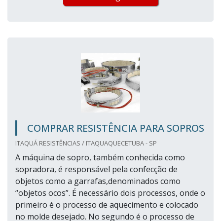
COMPRAR RESISTÊNCIA PARA SOPROS
ITAQUÁ RESISTÊNCIAS / ITAQUAQUECETUBA - SP
A máquina de sopro, também conhecida como
sopradora, é responsável pela confecção de
objetos como a garrafas,denominados como
“objetos ocos”. É necessário dois processos, onde o
primeiro é o processo de aquecimento e colocado
no molde desejado. No segundo é o processo de