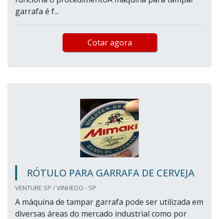
garrafa é f...
Cotar agora
RÓTULO PARA GARRAFA DE CERVEJA
VENTURE SP / VINHEDO - SP
A máquina de tampar garrafa pode ser utilizada em
diversas áreas do mercado industrial como por