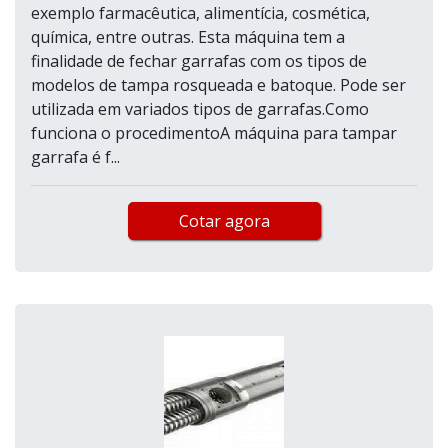
exemplo farmacêutica, alimentícia, cosmética,
química, entre outras. Esta máquina tem a
finalidade de fechar garrafas com os tipos de
modelos de tampa rosqueada e batoque. Pode ser
utilizada em variados tipos de garrafas.Como
funciona o procedimentoA máquina para tampar
garrafa é f...
Cotar agora