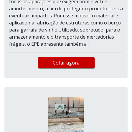
todas as aplicações que exigem bom nível de
amortecimento, a fim de proteger o produto contra
eventuais impactos. Por esse motivo, o material é
aplicado na fabricação de estruturas como o berço
para garrafa de vinho.Utilizado, sobretudo, para o
armazenamento e o transporte de mercadorias
frágeis, o EPE apresenta também a...
Cotar agora