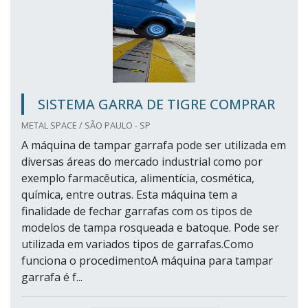
SISTEMA GARRA DE TIGRE COMPRAR
METAL SPACE / SÃO PAULO - SP
A máquina de tampar garrafa pode ser utilizada em
diversas áreas do mercado industrial como por
exemplo farmacêutica, alimentícia, cosmética,
química, entre outras. Esta máquina tem a
finalidade de fechar garrafas com os tipos de
modelos de tampa rosqueada e batoque. Pode ser
utilizada em variados tipos de garrafas.Como
funciona o procedimentoA máquina para tampar
garrafa é f...