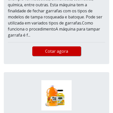
química, entre outras. Esta máquina tem a
finalidade de fechar garrafas com os tipos de
modelos de tampa rosqueada e batoque. Pode ser
utilizada em variados tipos de garrafas.Como
funciona o procedimentoA máquina para tampar
garrafa é f...
Cotar agora