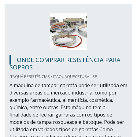
ONDE COMPRAR RESISTÊNCIA PARA
SOPROS
ITAQUÁ RESISTÊNCIAS / ITAQUAQUECETUBA - SP
A máquina de tampar garrafa pode ser utilizada em
diversas áreas do mercado industrial como por
exemplo farmacêutica, alimentícia, cosmética,
química, entre outras. Esta máquina tem a
finalidade de fechar garrafas com os tipos de
modelos de tampa rosqueada e batoque. Pode ser
utilizada em variados tipos de garrafas.Como
funciona o procedimentoA máquina para tampar