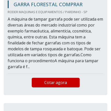
GARRA FLORESTAL COMPRAR
RODER MAQUINAS E EQUIPAMENTOS / PARDINHO - SP
A máquina de tampar garrafa pode ser utilizada em
diversas áreas do mercado industrial como por
exemplo farmacêutica, alimentícia, cosmética,
química, entre outras. Esta máquina tem a
finalidade de fechar garrafas com os tipos de
modelos de tampa rosqueada e batoque. Pode ser
utilizada em variados tipos de garrafas.Como
funciona o procedimentoA máquina para tampar
garrafa é f...
Cotar agora