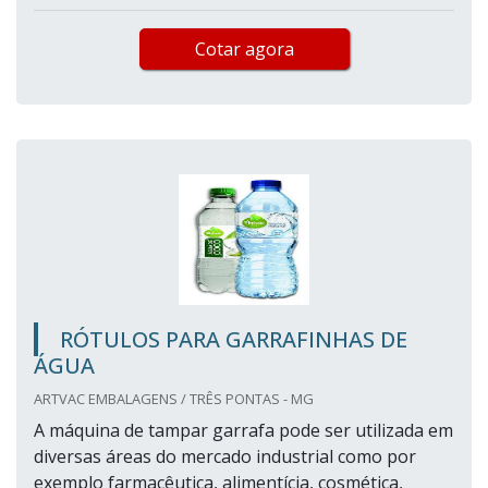
Cotar agora
RÓTULOS PARA GARRAFINHAS DE
ÁGUA
ARTVAC EMBALAGENS / TRÊS PONTAS - MG
A máquina de tampar garrafa pode ser utilizada em
diversas áreas do mercado industrial como por
exemplo farmacêutica, alimentícia, cosmética,