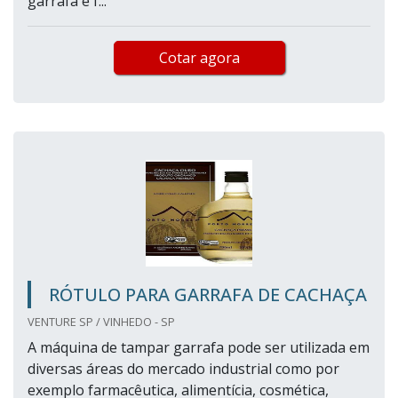
garrafa é f...
Cotar agora
RÓTULO PARA GARRAFA DE CACHAÇA
VENTURE SP / VINHEDO - SP
A máquina de tampar garrafa pode ser utilizada em
diversas áreas do mercado industrial como por
exemplo farmacêutica, alimentícia, cosmética,