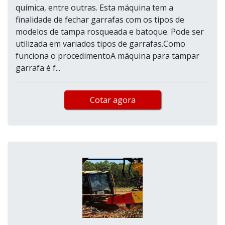
química, entre outras. Esta máquina tem a
finalidade de fechar garrafas com os tipos de
modelos de tampa rosqueada e batoque. Pode ser
utilizada em variados tipos de garrafas.Como
funciona o procedimentoA máquina para tampar
garrafa é f...
Cotar agora