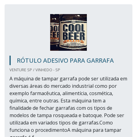
RÓTULO ADESIVO PARA GARRAFA
VENTURE SP / VINHEDO - SP
A máquina de tampar garrafa pode ser utilizada em
diversas áreas do mercado industrial como por
exemplo farmacêutica, alimentícia, cosmética,
química, entre outras. Esta máquina tem a
finalidade de fechar garrafas com os tipos de
modelos de tampa rosqueada e batoque. Pode ser
utilizada em variados tipos de garrafas.Como
funciona o procedimentoA máquina para tampar