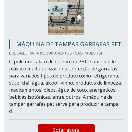
MÁQUINA DE TAMPAR GARRAFAS PET
BBL CALDEIRARIA & EQUIPAMENTOS / SÃO PAULO - SP
O poli tereftalato de etileno ou PET é um tipo de
plástico muito utilizado na confecção de garrafas
para variados tipos de produto como refrigerante,
suco, chá, água, álcool, vinho, produtos de limpeza,
medicamentos, óleos, água de coco, energéticos,
bebidas isotônicas, entre outros. A máquina de
tampar garrafas pet serve para produzir a tampa
d...
Cotar agora