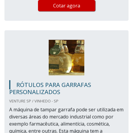
Cotar agora
RÓTULOS PARA GARRAFAS
PERSONALIZADOS
VENTURE SP / VINHEDO - SP
A máquina de tampar garrafa pode ser utilizada em
diversas áreas do mercado industrial como por
exemplo farmacêutica, alimentícia, cosmética,
química, entre outras. Esta máquina tem a