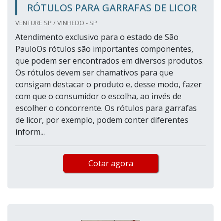
RÓTULOS PARA GARRAFAS DE LICOR
VENTURE SP / VINHEDO - SP
Atendimento exclusivo para o estado de São
PauloOs rótulos são importantes componentes,
que podem ser encontrados em diversos produtos.
Os rótulos devem ser chamativos para que
consigam destacar o produto e, desse modo, fazer
com que o consumidor o escolha, ao invés de
escolher o concorrente. Os rótulos para garrafas
de licor, por exemplo, podem conter diferentes
inform...
Cotar agora