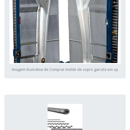
Imagem ilustrativa de Comprar molde de sopro garrafa em sp