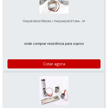
ITAQUÁ RESISTÊNCIAS / ITAQUAQUECETUBA - SP
onde comprar resistência para sopros
Cotar agora