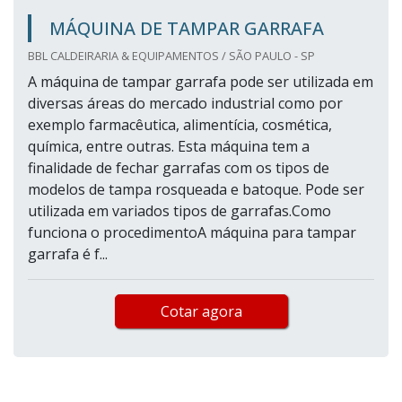
MÁQUINA DE TAMPAR GARRAFA
BBL CALDEIRARIA & EQUIPAMENTOS / SÃO PAULO - SP
A máquina de tampar garrafa pode ser utilizada em
diversas áreas do mercado industrial como por
exemplo farmacêutica, alimentícia, cosmética,
química, entre outras. Esta máquina tem a
finalidade de fechar garrafas com os tipos de
modelos de tampa rosqueada e batoque. Pode ser
utilizada em variados tipos de garrafas.Como
funciona o procedimentoA máquina para tampar
garrafa é f...
Cotar agora