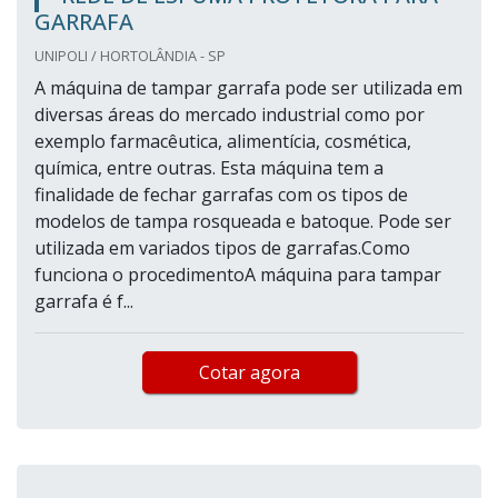
GARRAFA
UNIPOLI / HORTOLÂNDIA - SP
A máquina de tampar garrafa pode ser utilizada em
diversas áreas do mercado industrial como por
exemplo farmacêutica, alimentícia, cosmética,
química, entre outras. Esta máquina tem a
finalidade de fechar garrafas com os tipos de
modelos de tampa rosqueada e batoque. Pode ser
utilizada em variados tipos de garrafas.Como
funciona o procedimentoA máquina para tampar
garrafa é f...
Cotar agora