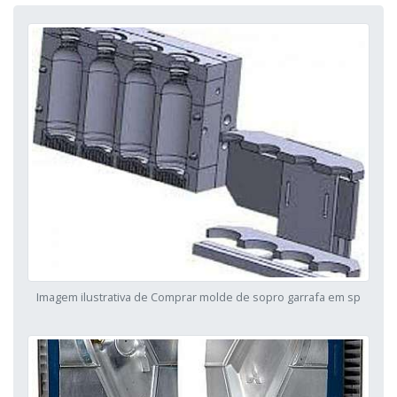
Imagem ilustrativa de Comprar molde de sopro garrafa em sp