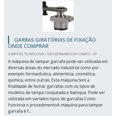
GARRAS GIRATÓRIAS DE FIXAÇÃO
ONDE COMPRAR
SANPOSS TECNOLOGIA / SÃO BERNARDO DO CAMPO - SP
A máquina de tampar garrafa pode ser utilizada em
diversas áreas do mercado industrial como por
exemplo farmacêutica, alimentícia, cosmética,
química, entre outras. Esta máquina tem a
finalidade de fechar garrafas com os tipos de
modelos de tampa rosqueada e batoque. Pode ser
utilizada em variados tipos de garrafas.Como
funciona o procedimentoA máquina para tampar
garrafa é f...