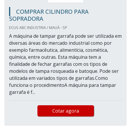
COMPRAR CILINDRO PARA
SOPRADORA
ECUS ABC INDUSTRIA / MAUÁ - SP
A máquina de tampar garrafa pode ser utilizada em
diversas áreas do mercado industrial como por
exemplo farmacêutica, alimentícia, cosmética,
química, entre outras. Esta máquina tem a
finalidade de fechar garrafas com os tipos de
modelos de tampa rosqueada e batoque. Pode ser
utilizada em variados tipos de garrafas.Como
funciona o procedimentoA máquina para tampar
garrafa é f...
Cotar agora