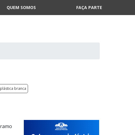
QUEM SOMOS
FAÇA PARTE
plástica branca
o ramo