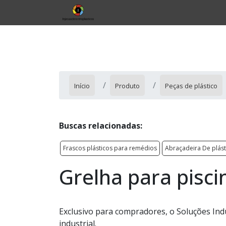
Início
Produto
Peças de plástico
Buscas relacionadas:
Frascos plásticos para remédios
Abraçadeira De plás
Grelha para pisci
Exclusivo para compradores, o Soluções Ind
industrial.