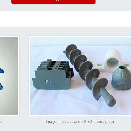
na
Imagem ilustrativa de Grelha para piscina