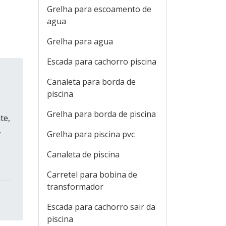
Grelha para escoamento de
agua
Grelha para agua
Escada para cachorro piscina
Canaleta para borda de
piscina
Grelha para borda de piscina
te,
,
Grelha para piscina pvc
Canaleta de piscina
Carretel para bobina de
transformador
Escada para cachorro sair da
piscina