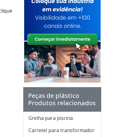
clique
Peças de plástico
Produtos relacionados
Grelha para piscina
Carretel para transformador