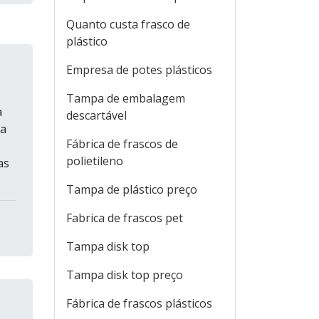
Quanto custa frasco de
plástico
Empresa de potes plásticos
Tampa de embalagem
a
descartável
ua
Fábrica de frascos de
polietileno
as
Tampa de plástico preço
Fabrica de frascos pet
Tampa disk top
Tampa disk top preço
Fábrica de frascos plásticos