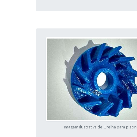
Imagem ilustrativa de Grelha para pisci