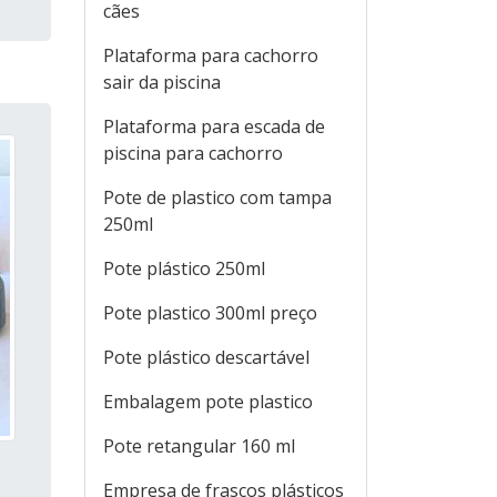
cães
Plataforma para cachorro
sair da piscina
Plataforma para escada de
piscina para cachorro
Pote de plastico com tampa
250ml
Pote plástico 250ml
Pote plastico 300ml preço
Pote plástico descartável
Embalagem pote plastico
Pote retangular 160 ml
Empresa de frascos plásticos