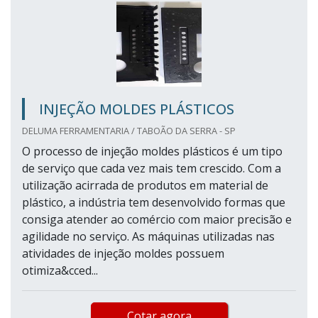
INJEÇÃO MOLDES PLÁSTICOS
DELUMA FERRAMENTARIA / TABOÃO DA SERRA - SP
O processo de injeção moldes plásticos é um tipo
de serviço que cada vez mais tem crescido. Com a
utilização acirrada de produtos em material de
plástico, a indústria tem desenvolvido formas que
consiga atender ao comércio com maior precisão e
agilidade no serviço. As máquinas utilizadas nas
atividades de injeção moldes possuem
otimiza&cced...
Cotar agora