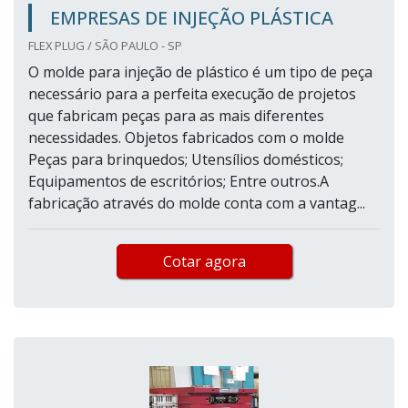
EMPRESAS DE INJEÇÃO PLÁSTICA
FLEX PLUG / SÃO PAULO - SP
O molde para injeção de plástico é um tipo de peça
necessário para a perfeita execução de projetos
que fabricam peças para as mais diferentes
necessidades. Objetos fabricados com o molde
Peças para brinquedos; Utensílios domésticos;
Equipamentos de escritórios; Entre outros.A
fabricação através do molde conta com a vantag...
Cotar agora