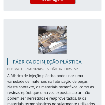
FÁBRICA DE INJEÇÃO PLÁSTICA
DELUMA FERRAMENTARIA / TABOÃO DA SERRA - SP
A fábrica de injeção plástica pode usar uma
variedade de materiais na fabricação de peças.
Neste contexto, os materiais termofixos, como as
resinas epóxi, que uma vez expostas ao ar, não
podem ser derretidos e reaproveitados. Já os
materiais termoplásticos popularmente utilizados