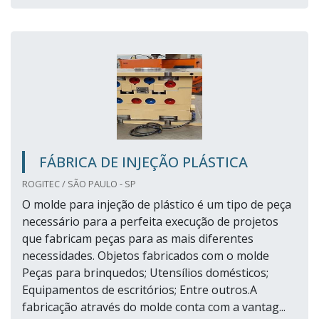
FÁBRICA DE INJEÇÃO PLÁSTICA
ROGITEC / SÃO PAULO - SP
O molde para injeção de plástico é um tipo de peça
necessário para a perfeita execução de projetos
que fabricam peças para as mais diferentes
necessidades. Objetos fabricados com o molde
Peças para brinquedos; Utensílios domésticos;
Equipamentos de escritórios; Entre outros.A
fabricação através do molde conta com a vantag...