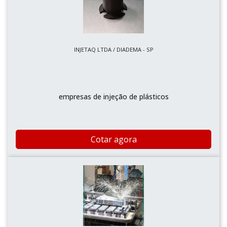
INJETAQ LTDA / DIADEMA - SP
empresas de injeção de plásticos
Cotar agora