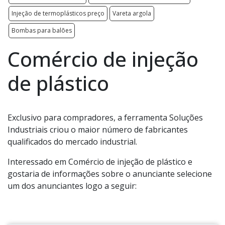
Injeção de termoplásticos preço
Vareta argola
Bombas para balões
Comércio de injeção
de plástico
Exclusivo para compradores, a ferramenta Soluções
Industriais criou o maior número de fabricantes
qualificados do mercado industrial.
Interessado em Comércio de injeção de plástico e
gostaria de informações sobre o anunciante selecione
um dos anunciantes logo a seguir: