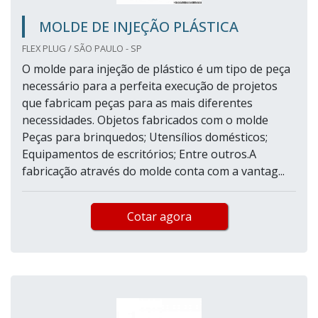
MOLDE DE INJEÇÃO PLÁSTICA
FLEX PLUG / SÃO PAULO - SP
O molde para injeção de plástico é um tipo de peça
necessário para a perfeita execução de projetos
que fabricam peças para as mais diferentes
necessidades. Objetos fabricados com o molde
Peças para brinquedos; Utensílios domésticos;
Equipamentos de escritórios; Entre outros.A
fabricação através do molde conta com a vantag...
Cotar agora