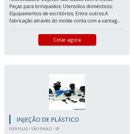
Peças para brinquedos; Utensílios domésticos;
Equipamentos de escritórios; Entre outros.A
fabricação através do molde conta com a vantag...
Cotar agora
INJEÇÃO DE PLÁSTICO
FLEX PLUG / SÃO PAULO - SP