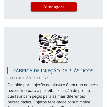
Cotar agora
FÁBRICA DE INJEÇÃO DE PLÁSTICOS
FLEX PLUG / SÃO PAULO - SP
O molde para injeção de plástico é um tipo de peça
necessário para a perfeita execução de projetos
que fabricam peças para as mais diferentes
necessidades. Objetos fabricados com o molde