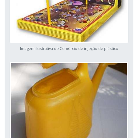
Imagem ilustrativa de Comércio de injeção de plástico