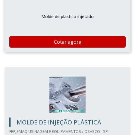
Molde de plástico injetado
Cotar agora
MOLDE DE INJEÇÃO PLÁSTICA
FERJEMAQ USINAGEM E EQUIPAMENTOS / OSASCO - SP