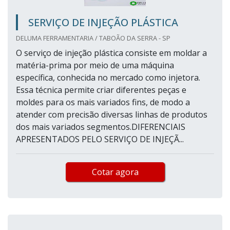
SERVIÇO DE INJEÇÃO PLÁSTICA
DELUMA FERRAMENTARIA / TABOÃO DA SERRA - SP
O serviço de injeção plástica consiste em moldar a
matéria-prima por meio de uma máquina
específica, conhecida no mercado como injetora.
Essa técnica permite criar diferentes peças e
moldes para os mais variados fins, de modo a
atender com precisão diversas linhas de produtos
dos mais variados segmentos.DIFERENCIAIS
APRESENTADOS PELO SERVIÇO DE INJEÇÃ...
Cotar agora