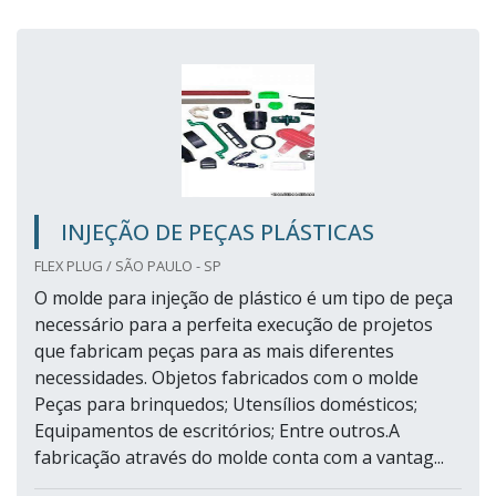
INJEÇÃO DE PEÇAS PLÁSTICAS
FLEX PLUG / SÃO PAULO - SP
O molde para injeção de plástico é um tipo de peça
necessário para a perfeita execução de projetos
que fabricam peças para as mais diferentes
necessidades. Objetos fabricados com o molde
Peças para brinquedos; Utensílios domésticos;
Equipamentos de escritórios; Entre outros.A
fabricação através do molde conta com a vantag...