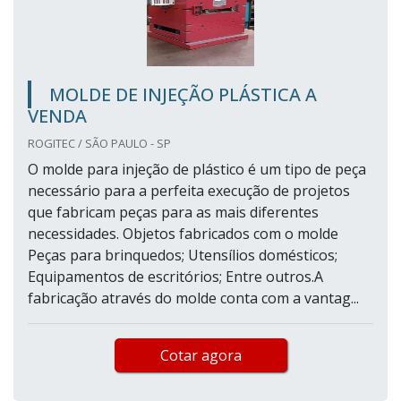
MOLDE DE INJEÇÃO PLÁSTICA A
VENDA
ROGITEC / SÃO PAULO - SP
O molde para injeção de plástico é um tipo de peça
necessário para a perfeita execução de projetos
que fabricam peças para as mais diferentes
necessidades. Objetos fabricados com o molde
Peças para brinquedos; Utensílios domésticos;
Equipamentos de escritórios; Entre outros.A
fabricação através do molde conta com a vantag...
Cotar agora