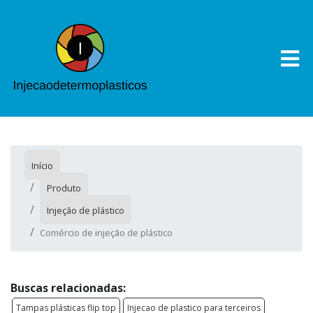
Início
Produto
Injeção de plástico
Comércio de injeção de plástico
Buscas relacionadas:
Tampas plásticas flip top
Injecao de plastico para terceiros