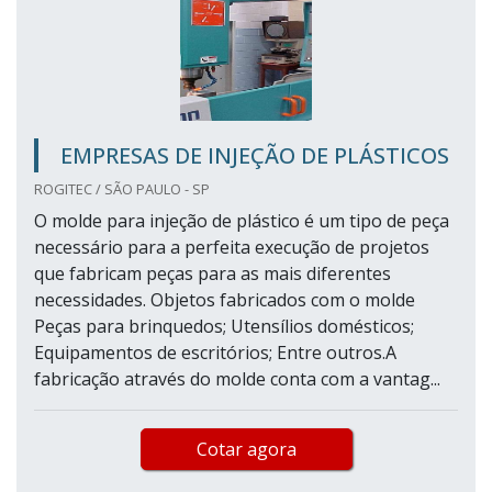
EMPRESAS DE INJEÇÃO DE PLÁSTICOS
ROGITEC / SÃO PAULO - SP
O molde para injeção de plástico é um tipo de peça
necessário para a perfeita execução de projetos
que fabricam peças para as mais diferentes
necessidades. Objetos fabricados com o molde
Peças para brinquedos; Utensílios domésticos;
Equipamentos de escritórios; Entre outros.A
fabricação através do molde conta com a vantag...
Cotar agora