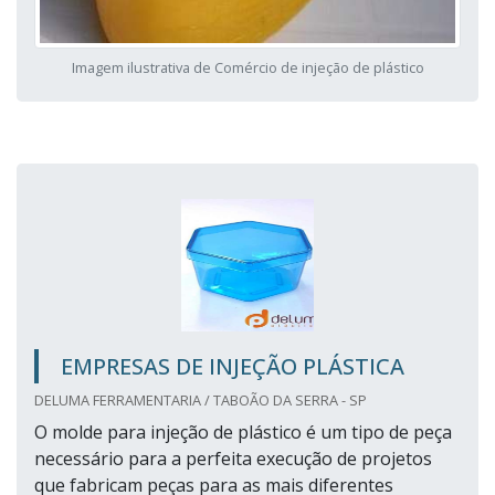
Imagem ilustrativa de Comércio de injeção de plástico
EMPRESAS DE INJEÇÃO PLÁSTICA
DELUMA FERRAMENTARIA / TABOÃO DA SERRA - SP
O molde para injeção de plástico é um tipo de peça
necessário para a perfeita execução de projetos
que fabricam peças para as mais diferentes