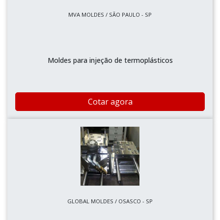
MVA MOLDES / SÃO PAULO - SP
Moldes para injeção de termoplásticos
Cotar agora
GLOBAL MOLDES / OSASCO - SP