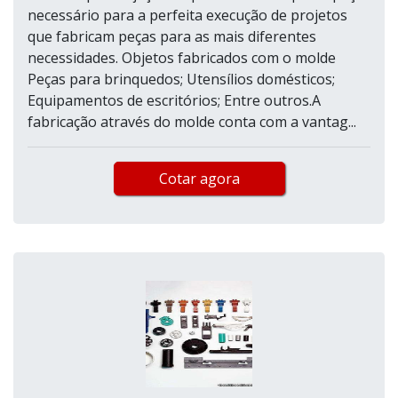
necessário para a perfeita execução de projetos
que fabricam peças para as mais diferentes
necessidades. Objetos fabricados com o molde
Peças para brinquedos; Utensílios domésticos;
Equipamentos de escritórios; Entre outros.A
fabricação através do molde conta com a vantag...
Cotar agora