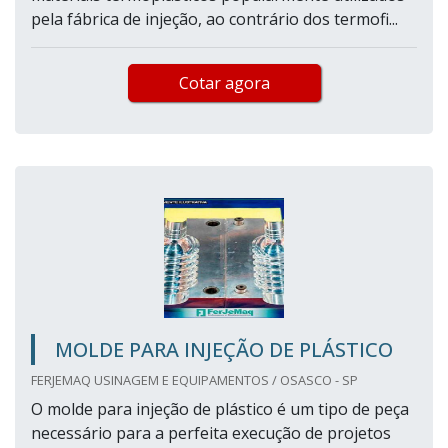
pela fábrica de injeção, ao contrário dos termofi...
Cotar agora
MOLDE PARA INJEÇÃO DE PLÁSTICO
FERJEMAQ USINAGEM E EQUIPAMENTOS / OSASCO - SP
O molde para injeção de plástico é um tipo de peça
necessário para a perfeita execução de projetos