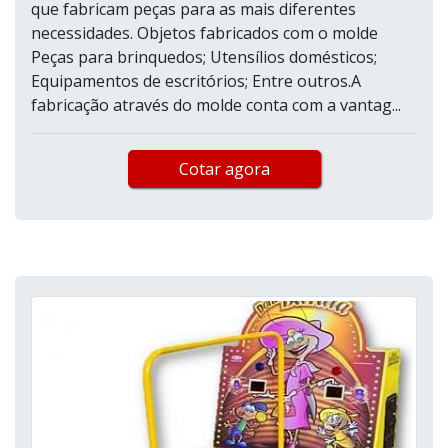
que fabricam peças para as mais diferentes
necessidades. Objetos fabricados com o molde
Peças para brinquedos; Utensílios domésticos;
Equipamentos de escritórios; Entre outros.A
fabricação através do molde conta com a vantag...
Cotar agora