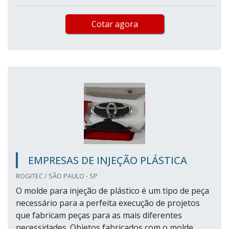
Cotar agora
EMPRESAS DE INJEÇÃO PLÁSTICA
ROGITEC / SÃO PAULO - SP
O molde para injeção de plástico é um tipo de peça
necessário para a perfeita execução de projetos
que fabricam peças para as mais diferentes
necessidades. Objetos fabricados com o molde