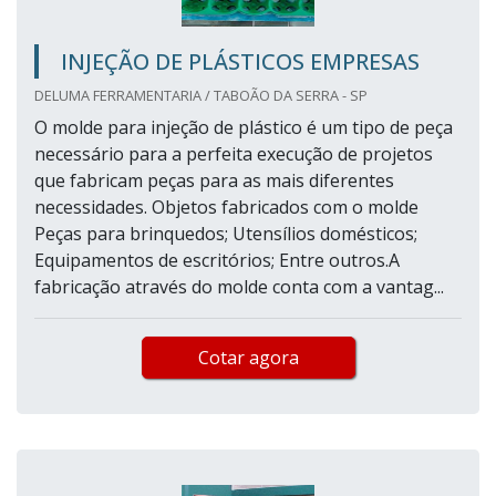
INJEÇÃO DE PLÁSTICOS EMPRESAS
DELUMA FERRAMENTARIA / TABOÃO DA SERRA - SP
O molde para injeção de plástico é um tipo de peça
necessário para a perfeita execução de projetos
que fabricam peças para as mais diferentes
necessidades. Objetos fabricados com o molde
Peças para brinquedos; Utensílios domésticos;
Equipamentos de escritórios; Entre outros.A
fabricação através do molde conta com a vantag...
Cotar agora