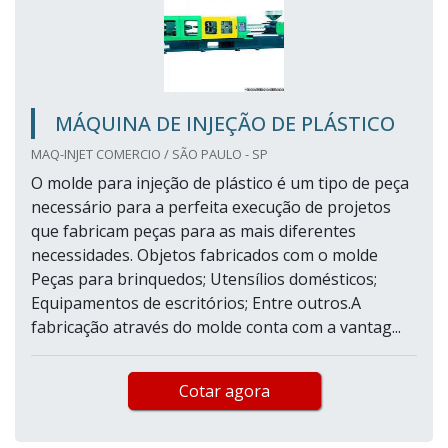
MÁQUINA DE INJEÇÃO DE PLÁSTICO
MAQ-INJET COMERCIO / SÃO PAULO - SP
O molde para injeção de plástico é um tipo de peça
necessário para a perfeita execução de projetos
que fabricam peças para as mais diferentes
necessidades. Objetos fabricados com o molde
Peças para brinquedos; Utensílios domésticos;
Equipamentos de escritórios; Entre outros.A
fabricação através do molde conta com a vantag...
Cotar agora