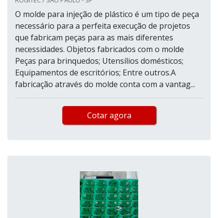
ROGITEC / SÃO PAULO - SP
O molde para injeção de plástico é um tipo de peça
necessário para a perfeita execução de projetos
que fabricam peças para as mais diferentes
necessidades. Objetos fabricados com o molde
Peças para brinquedos; Utensílios domésticos;
Equipamentos de escritórios; Entre outros.A
fabricação através do molde conta com a vantag...
Cotar agora