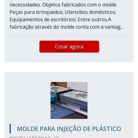
necessidades. Objetos fabricados com o molde
Peças para brinquedos; Utensílios domésticos;
Equipamentos de escritórios; Entre outros.A
fabricação através do molde conta com a vantag...
Cotar agora
MOLDE PARA INJEÇÃO DE PLÁSTICO