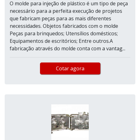
O molde para injeção de plástico é um tipo de peça
necessário para a perfeita execução de projetos
que fabricam peças para as mais diferentes
necessidades. Objetos fabricados com o molde
Peças para brinquedos; Utensílios domésticos;
Equipamentos de escritórios; Entre outros.A
fabricação através do molde conta com a vantag...
Cotar agora