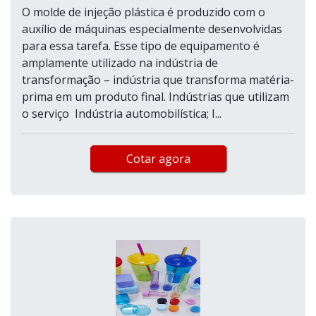
O molde de injeção plástica é produzido com o
auxílio de máquinas especialmente desenvolvidas
para essa tarefa. Esse tipo de equipamento é
amplamente utilizado na indústria de
transformação – indústria que transforma matéria-
prima em um produto final. Indústrias que utilizam
o serviço Indústria automobilística; I...
Cotar agora