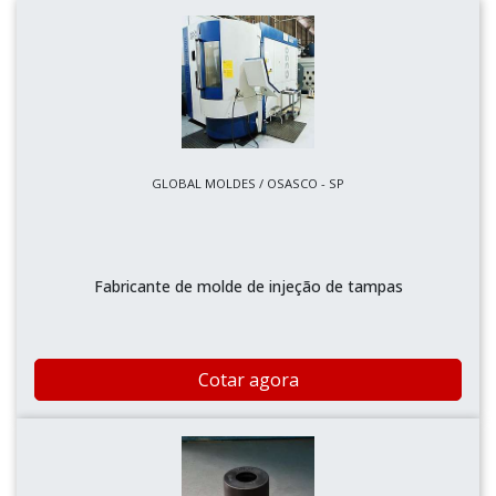
GLOBAL MOLDES / OSASCO - SP
Fabricante de molde de injeção de tampas
Cotar agora