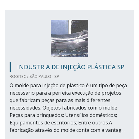
INDUSTRIA DE INJEÇÃO PLÁSTICA SP
ROGITEC / SÃO PAULO - SP
O molde para injeção de plástico é um tipo de peça
necessário para a perfeita execução de projetos
que fabricam peças para as mais diferentes
necessidades. Objetos fabricados com o molde
Peças para brinquedos; Utensílios domésticos;
Equipamentos de escritórios; Entre outros.A
fabricação através do molde conta com a vantag...