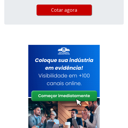
Cotar agora