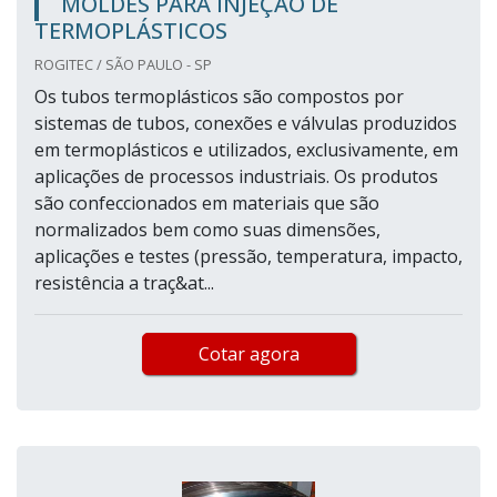
MOLDES PARA INJEÇÃO DE
TERMOPLÁSTICOS
ROGITEC / SÃO PAULO - SP
Os tubos termoplásticos são compostos por
sistemas de tubos, conexões e válvulas produzidos
em termoplásticos e utilizados, exclusivamente, em
aplicações de processos industriais. Os produtos
são confeccionados em materiais que são
normalizados bem como suas dimensões,
aplicações e testes (pressão, temperatura, impacto,
resistência a traç&at...
Cotar agora