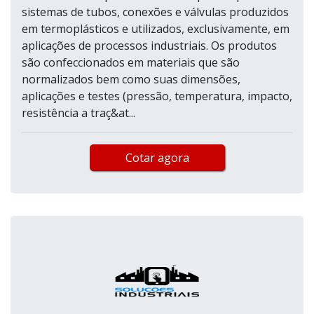
sistemas de tubos, conexões e válvulas produzidos
em termoplásticos e utilizados, exclusivamente, em
aplicações de processos industriais. Os produtos
são confeccionados em materiais que são
normalizados bem como suas dimensões,
aplicações e testes (pressão, temperatura, impacto,
resistência a traç&at...
Cotar agora