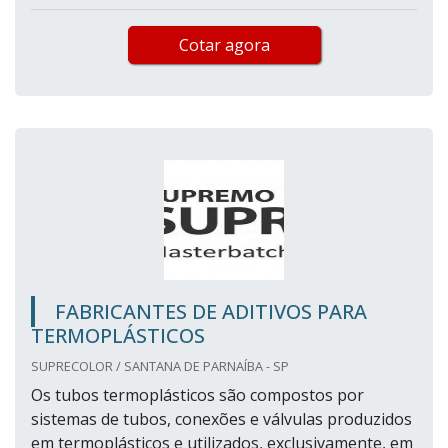
Cotar agora
FABRICANTES DE ADITIVOS PARA
TERMOPLÁSTICOS
SUPRECOLOR / SANTANA DE PARNAÍBA - SP
Os tubos termoplásticos são compostos por
sistemas de tubos, conexões e válvulas produzidos
em termoplásticos e utilizados, exclusivamente, em