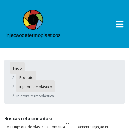
Início
Produto
Injetora de plástico
Injetora termoplástica
Buscas relacionadas:
Mini injetora de plastico automatica
Equipamento injeção PU