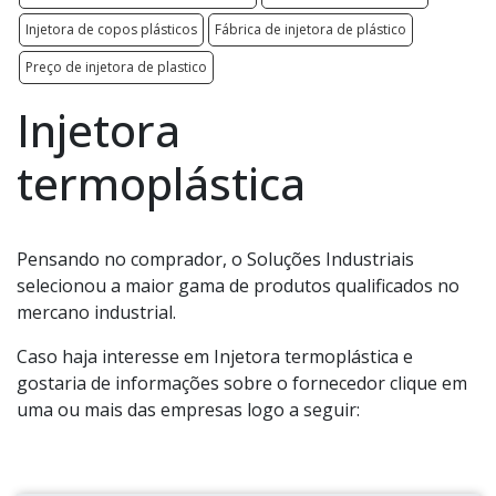
Injetora de copos plásticos
Fábrica de injetora de plástico
Preço de injetora de plastico
Injetora
termoplástica
Pensando no comprador, o Soluções Industriais
selecionou a maior gama de produtos qualificados no
mercano industrial.
Caso haja interesse em Injetora termoplástica e
gostaria de informações sobre o fornecedor clique em
uma ou mais das empresas logo a seguir: