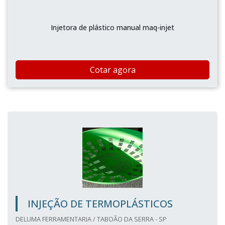
Injetora de plástico manual maq-injet
Cotar agora
INJEÇÃO DE TERMOPLÁSTICOS
DELUMA FERRAMENTARIA / TABOÃO DA SERRA - SP