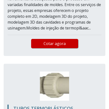
variadas finalidades de moldes. Entre os serviços de
projeto, essas empresas oferecem o projeto
completo em 2D, modelagem 3D do projeto,
modelagem 3D das cavidades e programas de
usinagem.Moldes de injeção de termopl&aac...
Cotar agora
TUBOS TERMOPLÁSTICOS