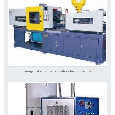
Imagem ilustrativa de Injetora termoplástica