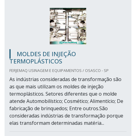
MOLDES DE INJEÇÃO
TERMOPLÁSTICOS
FERJEMAQ USINAGEM E EQUIPAMENTOS / OSASCO - SP
As indústrias consideradas de transformação são
as que mais utilizam os moldes de injeção
termoplásticos. Setores diferentes que o molde
atende Automobilístico; Cosmético; Alimentício; De
fabricação de brinquedos; Entre outros.São
consideradas indústrias de transformação porque
elas transformam determinadas matéria...