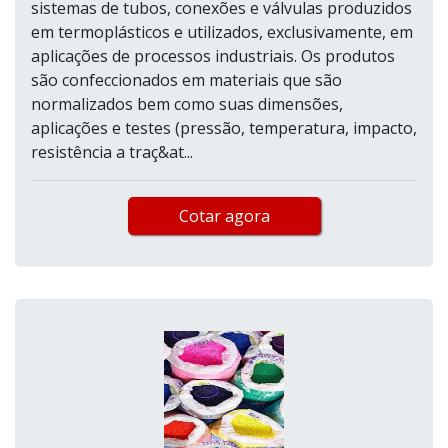
sistemas de tubos, conexões e válvulas produzidos
em termoplásticos e utilizados, exclusivamente, em
aplicações de processos industriais. Os produtos
são confeccionados em materiais que são
normalizados bem como suas dimensões,
aplicações e testes (pressão, temperatura, impacto,
resistência a traç&at...
Cotar agora