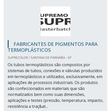
FABRICANTES DE PIGMENTOS PARA
TERMOPLÁSTICOS
SUPRECOLOR / SANTANA DE PARNAÍBA - SP
Os tubos termoplásticos são compostos por
sistemas de tubos, conexões e válvulas produzidos
em termoplásticos e utilizados, exclusivamente, em
aplicações de processos industriais. Os produtos
são confeccionados em materiais que são
normalizados bem como suas dimensões,
aplicações e testes (pressão, temperatura, impacto,
resistência a traç&at...