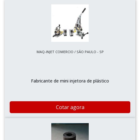
MAQ-INJET COMERCIO / SÃO PAULO - SP
Fabricante de mini injetora de plástico
Cotar agora