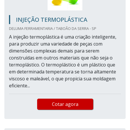
INJEÇÃO TERMOPLÁSTICA
DELUMA FERRAMENTARIA / TABOÃO DA SERRA - SP
A injeção termoplástica é uma criação inteligente,
para produzir uma variedade de peças com
dimensões complexas demais para serem
construídas em outros materiais que não seja o
termoplástico. O termoplástico é um plástico que
em determinada temperatura se torna altamente
viscoso e maleável, o que propicia sua moldagem
eficiente...
Cotar agora