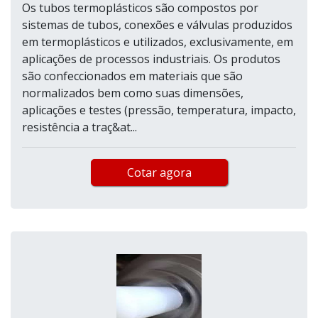
Os tubos termoplásticos são compostos por
sistemas de tubos, conexões e válvulas produzidos
em termoplásticos e utilizados, exclusivamente, em
aplicações de processos industriais. Os produtos
são confeccionados em materiais que são
normalizados bem como suas dimensões,
aplicações e testes (pressão, temperatura, impacto,
resistência a traç&at...
Cotar agora