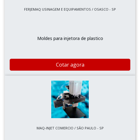
FERJEMAQ USINAGEM E EQUIPAMENTOS / OSASCO - SP
Moldes para injetora de plastico
Cotar agora
MAQ-INJET COMERCIO / SÃO PAULO - SP