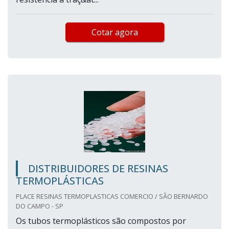
Cotar agora
DISTRIBUIDORES DE RESINAS
TERMOPLÁSTICAS
PLACE RESINAS TERMOPLASTICAS COMERCIO / SÃO BERNARDO
DO CAMPO - SP
Os tubos termoplásticos são compostos por