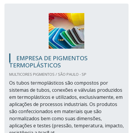
EMPRESA DE PIGMENTOS
TERMOPLÁSTICOS
MULTICORES PIGMENTOS / SÃO PAULO - SP
Os tubos termoplásticos são compostos por
sistemas de tubos, conexões e válvulas produzidos
em termoplásticos e utilizados, exclusivamente, em
aplicações de processos industriais. Os produtos
são confeccionados em materiais que são
normalizados bem como suas dimensões,
aplicações e testes (pressão, temperatura, impacto,
resistência a traç&at...