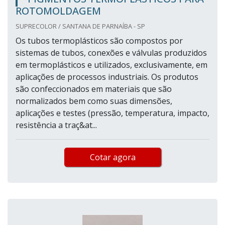
ROTOMOLDAGEM
SUPRECOLOR / SANTANA DE PARNAÍBA - SP
Os tubos termoplásticos são compostos por
sistemas de tubos, conexões e válvulas produzidos
em termoplásticos e utilizados, exclusivamente, em
aplicações de processos industriais. Os produtos
são confeccionados em materiais que são
normalizados bem como suas dimensões,
aplicações e testes (pressão, temperatura, impacto,
resistência a traç&at...
Cotar agora