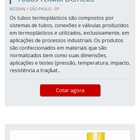
RIZZIVAL / SÃO PAULO - SP
Os tubos termoplásticos são compostos por
sistemas de tubos, conexões e válvulas produzidos
em termoplásticos e utilizados, exclusivamente, em
aplicações de processos industriais. Os produtos
são confeccionados em materiais que são
normalizados bem como suas dimensões,
aplicações e testes (pressão, temperatura, impacto,
resistência a traç&at...
Cotar agora