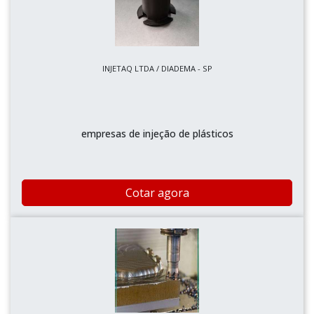
INJETAQ LTDA / DIADEMA - SP
empresas de injeção de plásticos
Cotar agora