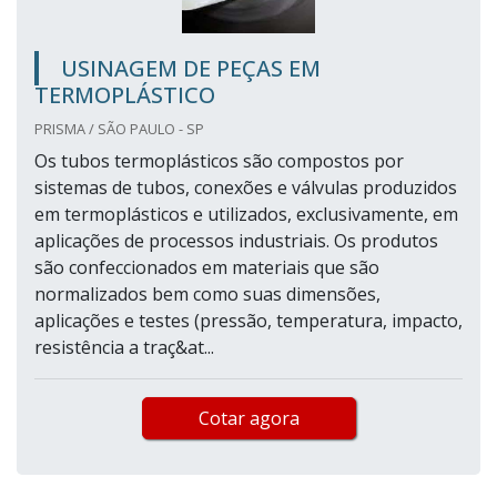
USINAGEM DE PEÇAS EM
TERMOPLÁSTICO
PRISMA / SÃO PAULO - SP
Os tubos termoplásticos são compostos por
sistemas de tubos, conexões e válvulas produzidos
em termoplásticos e utilizados, exclusivamente, em
aplicações de processos industriais. Os produtos
são confeccionados em materiais que são
normalizados bem como suas dimensões,
aplicações e testes (pressão, temperatura, impacto,
resistência a traç&at...
Cotar agora