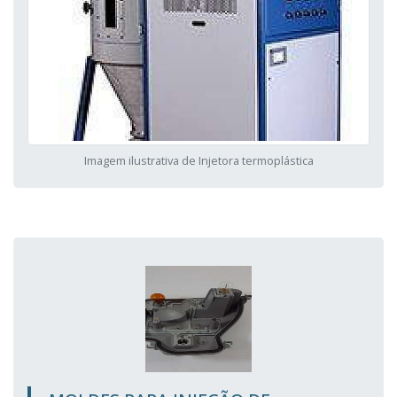
Imagem ilustrativa de Injetora termoplástica