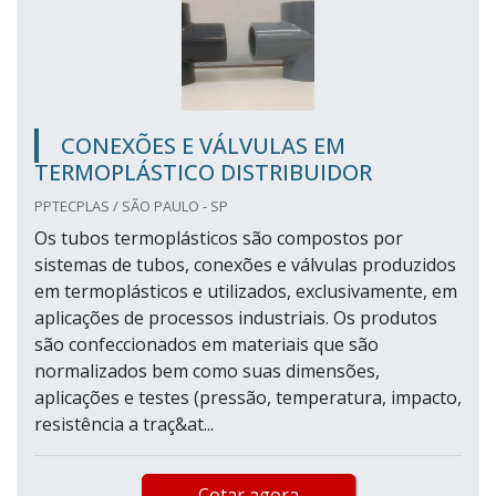
CONEXÕES E VÁLVULAS EM
TERMOPLÁSTICO DISTRIBUIDOR
PPTECPLAS / SÃO PAULO - SP
Os tubos termoplásticos são compostos por
sistemas de tubos, conexões e válvulas produzidos
em termoplásticos e utilizados, exclusivamente, em
aplicações de processos industriais. Os produtos
são confeccionados em materiais que são
normalizados bem como suas dimensões,
aplicações e testes (pressão, temperatura, impacto,
resistência a traç&at...
Cotar agora