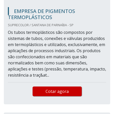
EMPRESA DE PIGMENTOS
TERMOPLÁSTICOS
SUPRECOLOR / SANTANA DE PARNAÍBA - SP
Os tubos termoplásticos são compostos por
sistemas de tubos, conexões e válvulas produzidos
em termoplásticos e utilizados, exclusivamente, em
aplicações de processos industriais. Os produtos
são confeccionados em materiais que são
normalizados bem como suas dimensões,
aplicações e testes (pressão, temperatura, impacto,
resistência a traç&at...
Cotar agora