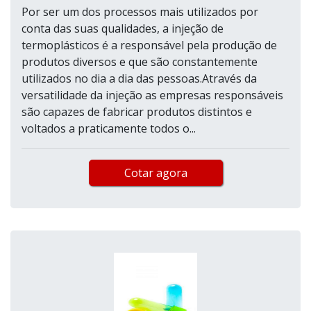
Por ser um dos processos mais utilizados por
conta das suas qualidades, a injeção de
termoplásticos é a responsável pela produção de
produtos diversos e que são constantemente
utilizados no dia a dia das pessoas.Através da
versatilidade da injeção as empresas responsáveis
são capazes de fabricar produtos distintos e
voltados a praticamente todos o...
Cotar agora