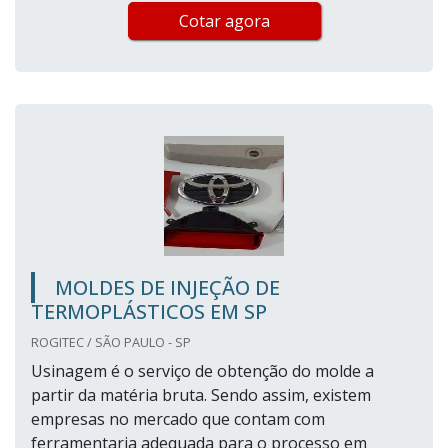
Cotar agora
MOLDES DE INJEÇÃO DE
TERMOPLÁSTICOS EM SP
ROGITEC / SÃO PAULO - SP
Usinagem é o serviço de obtenção do molde a
partir da matéria bruta. Sendo assim, existem
empresas no mercado que contam com
ferramentaria adequada para o processo em