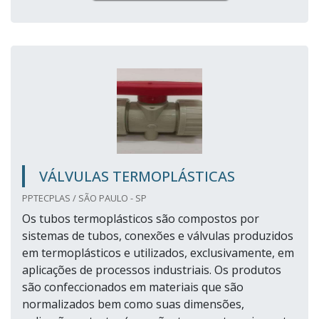
VÁLVULAS TERMOPLÁSTICAS
PPTECPLAS / SÃO PAULO - SP
Os tubos termoplásticos são compostos por
sistemas de tubos, conexões e válvulas produzidos
em termoplásticos e utilizados, exclusivamente, em
aplicações de processos industriais. Os produtos
são confeccionados em materiais que são
normalizados bem como suas dimensões,