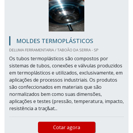
MOLDES TERMOPLÁSTICOS
DELUMA FERRAMENTARIA / TABOÃO DA SERRA - SP
Os tubos termoplásticos são compostos por
sistemas de tubos, conexões e válvulas produzidos
em termoplásticos e utilizados, exclusivamente, em
aplicações de processos industriais. Os produtos
são confeccionados em materiais que são
normalizados bem como suas dimensões,
aplicações e testes (pressão, temperatura, impacto,
resistência a traç&at...
Cotar agora