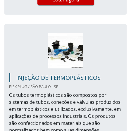
INJEÇÃO DE TERMOPLÁSTICOS
FLEX PLUG / SÃO PAULO - SP
Os tubos termoplásticos são compostos por
sistemas de tubos, conexões e válvulas produzidos
em termoplásticos e utilizados, exclusivamente, em
aplicações de processos industriais. Os produtos
são confeccionados em materiais que são
normalizados bem como suas dimensões,