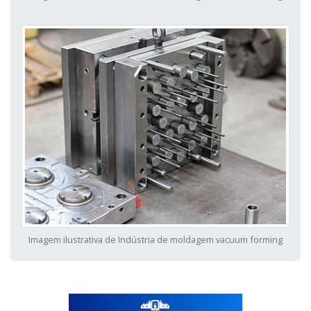
Imagem ilustrativa de Indústria de moldagem vacuum forming