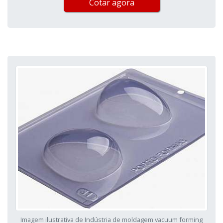
Cotar agora
Imagem ilustrativa de Indústria de moldagem vacuum forming