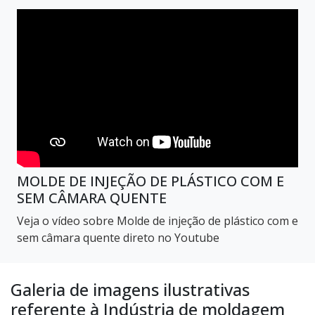
MOLDE DE INJEÇÃO DE PLÁSTICO COM E
SEM CÂMARA QUENTE
Veja o vídeo sobre Molde de injeção de plástico com e
sem câmara quente direto no Youtube
Galeria de imagens ilustrativas
referente à Indústria de moldagem