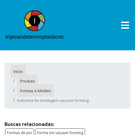
Início
Produto
Formas e Moldes
Indústria de moldagem vacuum forming
Buscas relacionadas:
Formas de pvc
Forma em vacuum forming