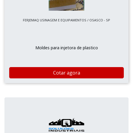
FERJEMAQ USINAGEM E EQUIPAMENTOS / OSASCO - SP
Moldes para injetora de plastico
Cotar agora