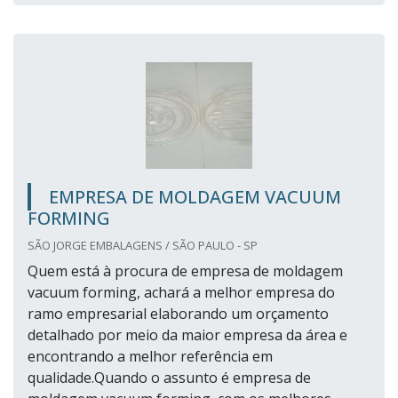
EMPRESA DE MOLDAGEM VACUUM
FORMING
SÃO JORGE EMBALAGENS / SÃO PAULO - SP
Quem está à procura de empresa de moldagem
vacuum forming, achará a melhor empresa do
ramo empresarial elaborando um orçamento
detalhado por meio da maior empresa da área e
encontrando a melhor referência em
qualidade.Quando o assunto é empresa de