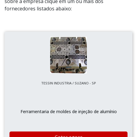
sobre a empresa clique em um ou mais dos
fornecedores listados abaixo:
TESSIN INDUSTRIA / SUZANO - SP
Ferramentaria de moldes de injeção de alumínio