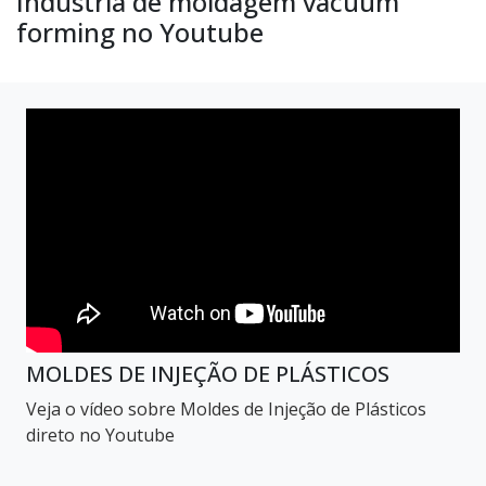
Indústria de moldagem vacuum
forming no Youtube
MOLDES DE INJEÇÃO DE PLÁSTICOS
Veja o vídeo sobre Moldes de Injeção de Plásticos
direto no Youtube