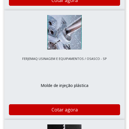
Cotar agora
FERJEMAQ USINAGEM E EQUIPAMENTOS / OSASCO - SP
Molde de injeção plástica
Cotar agora