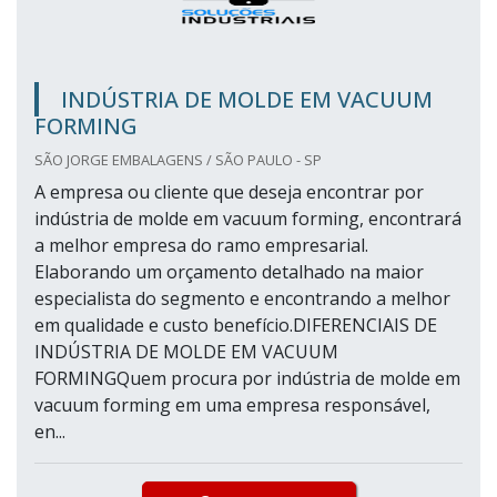
INDÚSTRIA DE MOLDE EM VACUUM
FORMING
SÃO JORGE EMBALAGENS / SÃO PAULO - SP
A empresa ou cliente que deseja encontrar por
indústria de molde em vacuum forming, encontrará
a melhor empresa do ramo empresarial.
Elaborando um orçamento detalhado na maior
especialista do segmento e encontrando a melhor
em qualidade e custo benefício.DIFERENCIAIS DE
INDÚSTRIA DE MOLDE EM VACUUM
FORMINGQuem procura por indústria de molde em
vacuum forming em uma empresa responsável,
en...