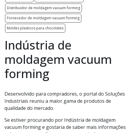
Distribuidor de moldagem vacuum forming
Fornecedor de moldagem vacuum forming
Moldes plasticos para chocolates
Indústria de
moldagem vacuum
forming
Desenvolvido para compradores, o portal do Soluções
Industriais reuniu a maior gama de produtos de
qualidade do mercado.
Se estiver procurando por Indústria de moldagem
vacuum forming e gostaria de saber mais informações