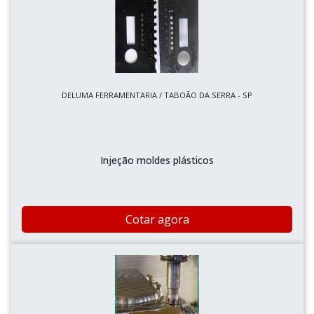
DELUMA FERRAMENTARIA / TABOÃO DA SERRA - SP
Injeção moldes plásticos
Cotar agora