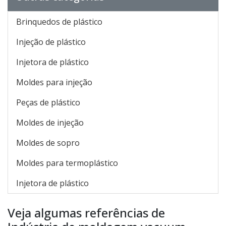
Brinquedos de plástico
Injeção de plástico
Injetora de plástico
Moldes para injeção
Peças de plástico
Moldes de injeção
Moldes de sopro
Moldes para termoplástico
Injetora de plástico
Veja algumas referências de