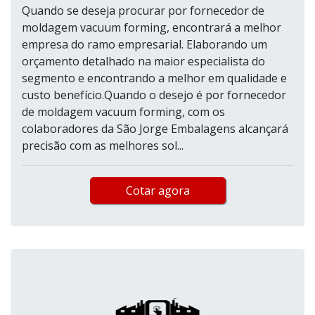
Quando se deseja procurar por fornecedor de
moldagem vacuum forming, encontrará a melhor
empresa do ramo empresarial. Elaborando um
orçamento detalhado na maior especialista do
segmento e encontrando a melhor em qualidade e
custo benefício.Quando o desejo é por fornecedor
de moldagem vacuum forming, com os
colaboradores da São Jorge Embalagens alcançará
precisão com as melhores sol...
Cotar agora