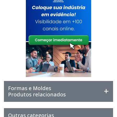
Formas e Moldes
Produtos relacionados
Outras categorias