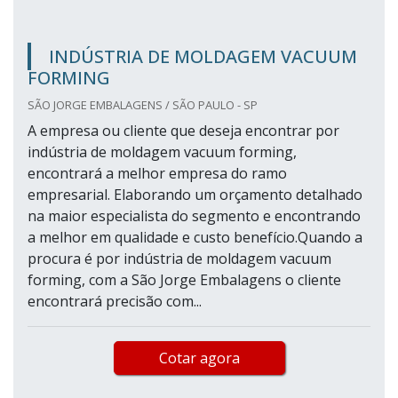
INDÚSTRIA DE MOLDAGEM VACUUM
FORMING
SÃO JORGE EMBALAGENS / SÃO PAULO - SP
A empresa ou cliente que deseja encontrar por
indústria de moldagem vacuum forming,
encontrará a melhor empresa do ramo
empresarial. Elaborando um orçamento detalhado
na maior especialista do segmento e encontrando
a melhor em qualidade e custo benefício.Quando a
procura é por indústria de moldagem vacuum
forming, com a São Jorge Embalagens o cliente
encontrará precisão com...
Cotar agora