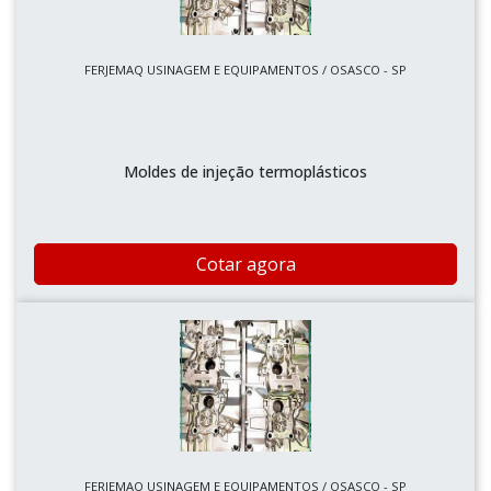
FERJEMAQ USINAGEM E EQUIPAMENTOS / OSASCO - SP
Moldes de injeção termoplásticos
Cotar agora
FERJEMAQ USINAGEM E EQUIPAMENTOS / OSASCO - SP