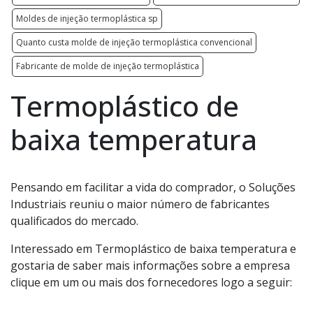
Moldes de injeção termoplástica sp
Quanto custa molde de injeção termoplástica convencional
Fabricante de molde de injeção termoplástica
Termoplástico de
baixa temperatura
Pensando em facilitar a vida do comprador, o Soluções
Industriais reuniu o maior número de fabricantes
qualificados do mercado.
Interessado em Termoplástico de baixa temperatura e
gostaria de saber mais informações sobre a empresa
clique em um ou mais dos fornecedores logo a seguir: