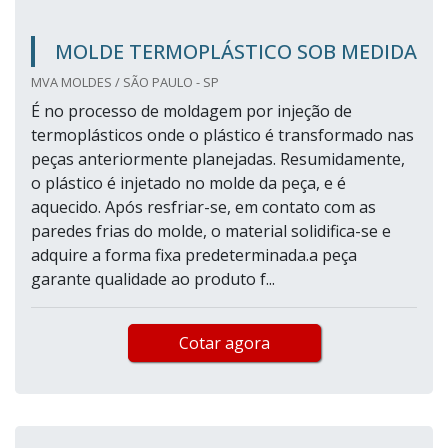
MOLDE TERMOPLÁSTICO SOB MEDIDA
MVA MOLDES / SÃO PAULO - SP
É no processo de moldagem por injeção de
termoplásticos onde o plástico é transformado nas
peças anteriormente planejadas. Resumidamente,
o plástico é injetado no molde da peça, e é
aquecido. Após resfriar-se, em contato com as
paredes frias do molde, o material solidifica-se e
adquire a forma fixa predeterminada.a peça
garante qualidade ao produto f...
Cotar agora