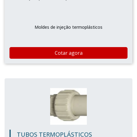
Moldes de injeção termoplásticos
Cotar agora
TUBOS TERMOPLÁSTICOS