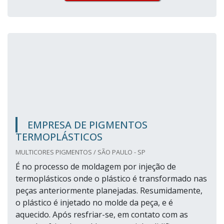
EMPRESA DE PIGMENTOS
TERMOPLÁSTICOS
MULTICORES PIGMENTOS / SÃO PAULO - SP
É no processo de moldagem por injeção de
termoplásticos onde o plástico é transformado nas
peças anteriormente planejadas. Resumidamente,
o plástico é injetado no molde da peça, e é
aquecido. Após resfriar-se, em contato com as