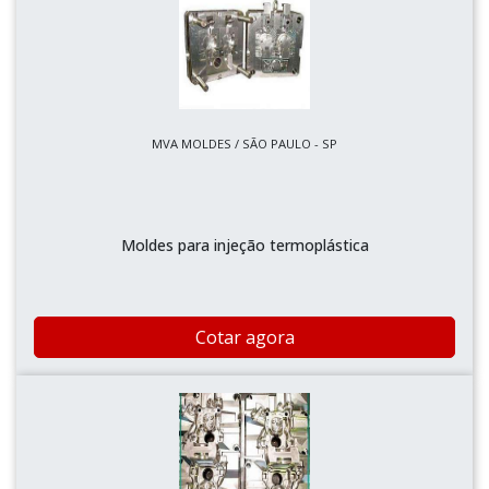
MVA MOLDES / SÃO PAULO - SP
Moldes para injeção termoplástica
Cotar agora