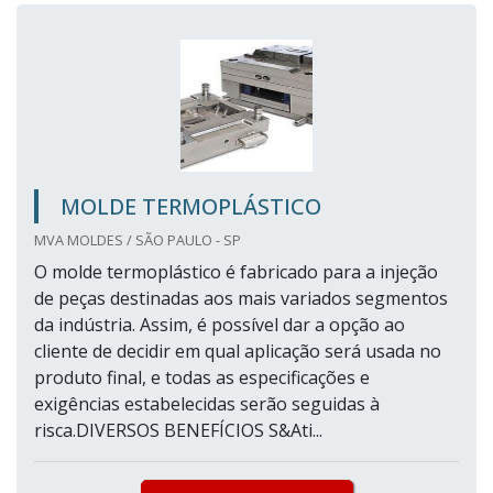
MOLDE TERMOPLÁSTICO
MVA MOLDES / SÃO PAULO - SP
O molde termoplástico é fabricado para a injeção
de peças destinadas aos mais variados segmentos
da indústria. Assim, é possível dar a opção ao
cliente de decidir em qual aplicação será usada no
produto final, e todas as especificações e
exigências estabelecidas serão seguidas à
risca.DIVERSOS BENEFÍCIOS S&Ati...