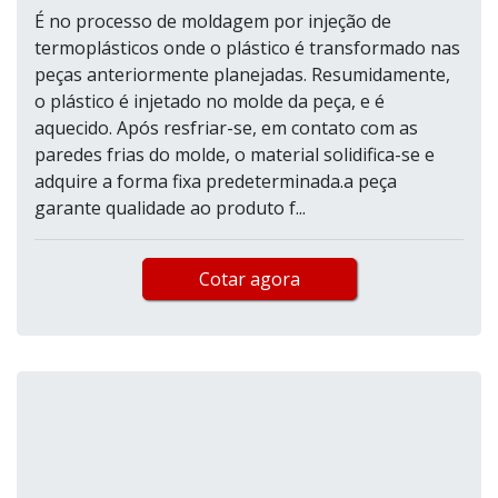
É no processo de moldagem por injeção de
termoplásticos onde o plástico é transformado nas
peças anteriormente planejadas. Resumidamente,
o plástico é injetado no molde da peça, e é
aquecido. Após resfriar-se, em contato com as
paredes frias do molde, o material solidifica-se e
adquire a forma fixa predeterminada.a peça
garante qualidade ao produto f...
Cotar agora