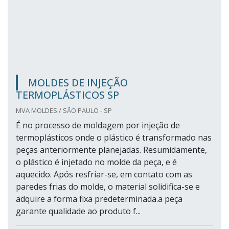
MOLDES DE INJEÇÃO
TERMOPLÁSTICOS SP
MVA MOLDES / SÃO PAULO - SP
É no processo de moldagem por injeção de
termoplásticos onde o plástico é transformado nas
peças anteriormente planejadas. Resumidamente,
o plástico é injetado no molde da peça, e é
aquecido. Após resfriar-se, em contato com as
paredes frias do molde, o material solidifica-se e
adquire a forma fixa predeterminada.a peça
garante qualidade ao produto f...