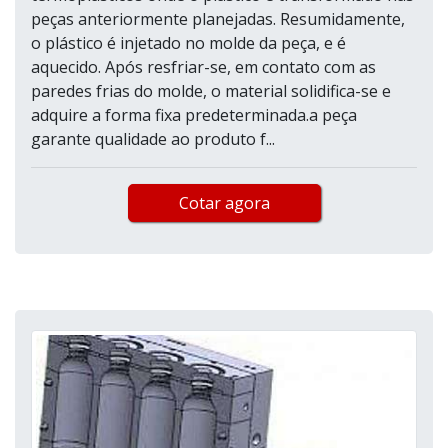
peças anteriormente planejadas. Resumidamente,
o plástico é injetado no molde da peça, e é
aquecido. Após resfriar-se, em contato com as
paredes frias do molde, o material solidifica-se e
adquire a forma fixa predeterminada.a peça
garante qualidade ao produto f...
Cotar agora