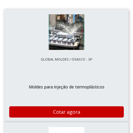
GLOBAL MOLDES / OSASCO - SP
Moldes para injeção de termoplásticos
Cotar agora