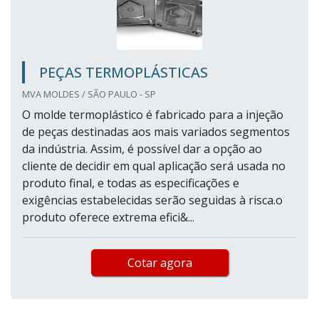
PEÇAS TERMOPLÁSTICAS
MVA MOLDES / SÃO PAULO - SP
O molde termoplástico é fabricado para a injeção
de peças destinadas aos mais variados segmentos
da indústria. Assim, é possível dar a opção ao
cliente de decidir em qual aplicação será usada no
produto final, e todas as especificações e
exigências estabelecidas serão seguidas à risca.o
produto oferece extrema efici&...
Cotar agora