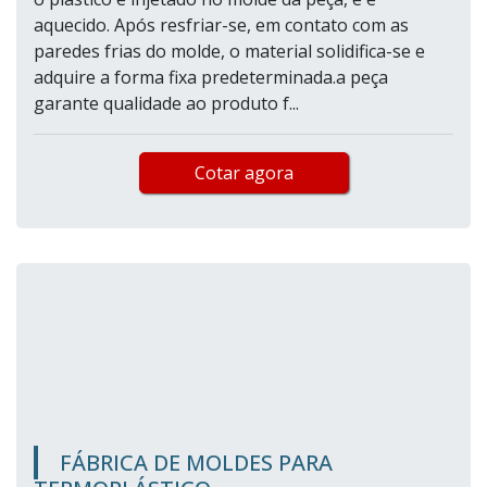
aquecido. Após resfriar-se, em contato com as
paredes frias do molde, o material solidifica-se e
adquire a forma fixa predeterminada.a peça
garante qualidade ao produto f...
Cotar agora
FÁBRICA DE MOLDES PARA