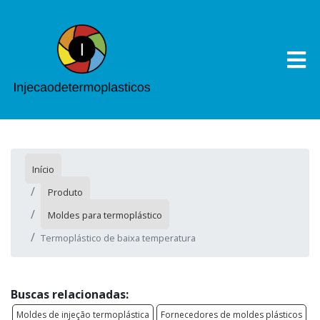
Início
Produto
Moldes para termoplástico
Termoplástico de baixa temperatura
Buscas relacionadas:
Moldes de injeção termoplástica
Fornecedores de moldes plásticos