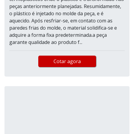
peças anteriormente planejadas. Resumidamente,
o plástico é injetado no molde da peça, e é
aquecido. Após resfriar-se, em contato com as
paredes frias do molde, o material solidifica-se e
adquire a forma fixa predeterminada.a peça
garante qualidade ao produto f...
Cotar agora