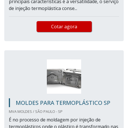
principais características é a versatilidade, o serviço
de injeção termoplástica conse...
Cotar agora
MOLDES PARA TERMOPLÁSTICO SP
MVA MOLDES / SÃO PAULO - SP
É no processo de moldagem por injeção de
termoplásticos onde o plástico é transformado nas