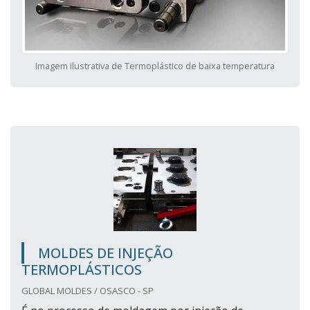
Imagem ilustrativa de Termoplástico de baixa temperatura
MOLDES DE INJEÇÃO
TERMOPLÁSTICOS
GLOBAL MOLDES / OSASCO - SP