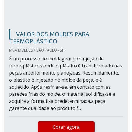
VALOR DOS MOLDES PARA
TERMOPLÁSTICO
MVA MOLDES / SÃO PAULO - SP
É no processo de moldagem por injeção de
termoplásticos onde o plástico é transformado nas
peças anteriormente planejadas. Resumidamente,
o plástico é injetado no molde da peça, e é
aquecido. Após resfriar-se, em contato com as
paredes frias do molde, o material solidifica-se e
adquire a forma fixa predeterminada.a peça
garante qualidade ao produto f...
Cotar agora