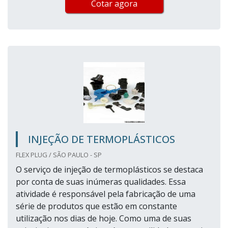
Cotar agora
INJEÇÃO DE TERMOPLÁSTICOS
FLEX PLUG / SÃO PAULO - SP
O serviço de injeção de termoplásticos se destaca
por conta de suas inúmeras qualidades. Essa
atividade é responsável pela fabricação de uma
série de produtos que estão em constante
utilização nos dias de hoje. Como uma de suas