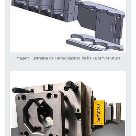
Imagem ilustrativa de Termoplástico de baixa temperatura