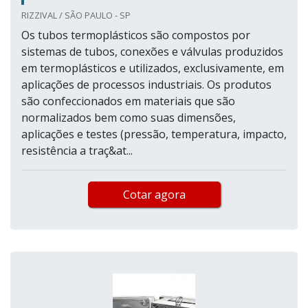
RIZZIVAL / SÃO PAULO - SP
Os tubos termoplásticos são compostos por
sistemas de tubos, conexões e válvulas produzidos
em termoplásticos e utilizados, exclusivamente, em
aplicações de processos industriais. Os produtos
são confeccionados em materiais que são
normalizados bem como suas dimensões,
aplicações e testes (pressão, temperatura, impacto,
resistência a traç&at...
Cotar agora