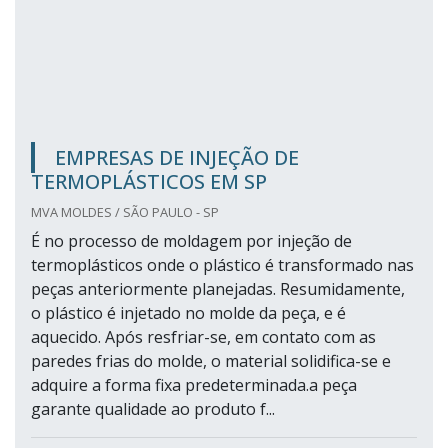
EMPRESAS DE INJEÇÃO DE
TERMOPLÁSTICOS EM SP
MVA MOLDES / SÃO PAULO - SP
É no processo de moldagem por injeção de
termoplásticos onde o plástico é transformado nas
peças anteriormente planejadas. Resumidamente,
o plástico é injetado no molde da peça, e é
aquecido. Após resfriar-se, em contato com as
paredes frias do molde, o material solidifica-se e
adquire a forma fixa predeterminada.a peça
garante qualidade ao produto f...