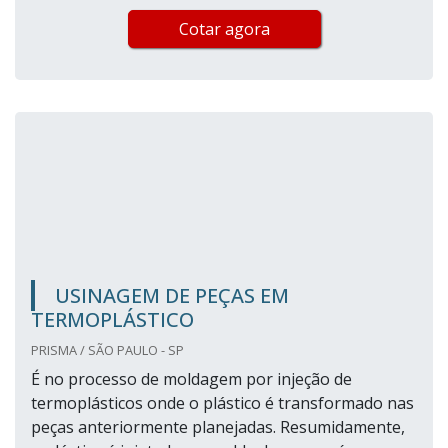
Cotar agora
USINAGEM DE PEÇAS EM
TERMOPLÁSTICO
PRISMA / SÃO PAULO - SP
É no processo de moldagem por injeção de
termoplásticos onde o plástico é transformado nas
peças anteriormente planejadas. Resumidamente,