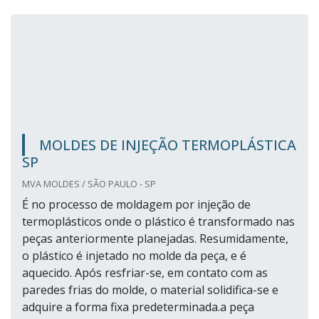
MOLDES DE INJEÇÃO TERMOPLÁSTICA
SP
MVA MOLDES / SÃO PAULO - SP
É no processo de moldagem por injeção de
termoplásticos onde o plástico é transformado nas
peças anteriormente planejadas. Resumidamente,
o plástico é injetado no molde da peça, e é
aquecido. Após resfriar-se, em contato com as
paredes frias do molde, o material solidifica-se e
adquire a forma fixa predeterminada.a peça