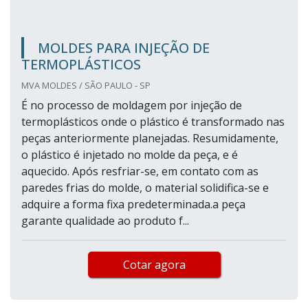
MOLDES PARA INJEÇÃO DE
TERMOPLÁSTICOS
MVA MOLDES / SÃO PAULO - SP
É no processo de moldagem por injeção de
termoplásticos onde o plástico é transformado nas
peças anteriormente planejadas. Resumidamente,
o plástico é injetado no molde da peça, e é
aquecido. Após resfriar-se, em contato com as
paredes frias do molde, o material solidifica-se e
adquire a forma fixa predeterminada.a peça
garante qualidade ao produto f...
Cotar agora