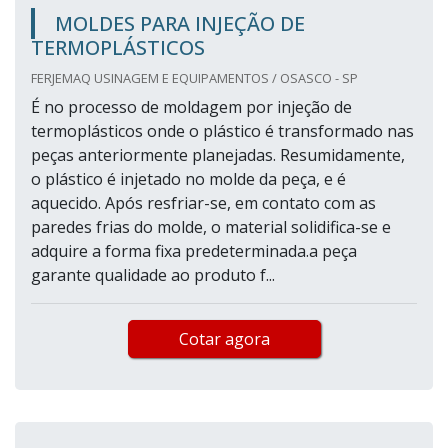
MOLDES PARA INJEÇÃO DE
TERMOPLÁSTICOS
FERJEMAQ USINAGEM E EQUIPAMENTOS / OSASCO - SP
É no processo de moldagem por injeção de
termoplásticos onde o plástico é transformado nas
peças anteriormente planejadas. Resumidamente,
o plástico é injetado no molde da peça, e é
aquecido. Após resfriar-se, em contato com as
paredes frias do molde, o material solidifica-se e
adquire a forma fixa predeterminada.a peça
garante qualidade ao produto f...
Cotar agora