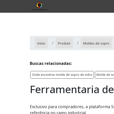
Início
Produto
Moldes de sopro
Buscas relacionadas:
Onde encontrar molde de sopro de vidro
Molde de so
Ferramentaria de
Exclusivo para compradores, a plataforma S
referência no ramo industrial.