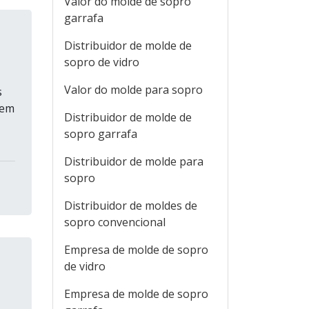
Valor do molde de sopro
garrafa
Distribuidor de molde de
sopro de vidro
Valor do molde para sopro
s
 em
Distribuidor de molde de
sopro garrafa
Distribuidor de molde para
sopro
Distribuidor de moldes de
sopro convencional
Empresa de molde de sopro
de vidro
Empresa de molde de sopro