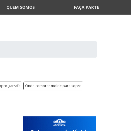
QUEM SOMOS
FAÇA PARTE
pro garrafa
Onde comprar molde para sopro