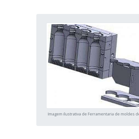
Imagem ilustrativa de Ferramentaria de moldes d