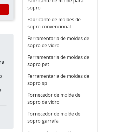
Fabricante de molde para
sopro
Fabricante de moldes de
sopro convencional
Ferramentaria de moldes de
sopro de vidro
Ferramentaria de moldes de
ra
sopro pet
r
o
Ferramentaria de moldes de
sopro sp
e
Fornecedor de molde de
sopro de vidro
Fornecedor de molde de
sopro garrafa