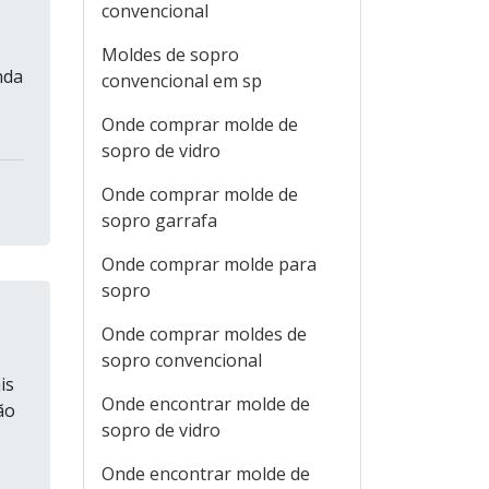
convencional
Moldes de sopro
nda
convencional em sp
Onde comprar molde de
sopro de vidro
Onde comprar molde de
sopro garrafa
Onde comprar molde para
sopro
Onde comprar moldes de
sopro convencional
is
Onde encontrar molde de
ão
sopro de vidro
Onde encontrar molde de