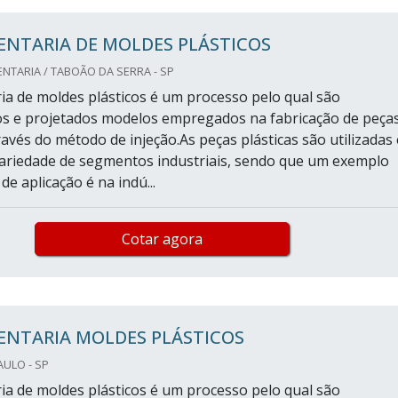
ENTARIA DE MOLDES PLÁSTICOS
TARIA / TABOÃO DA SERRA - SP
ia de moldes plásticos é um processo pelo qual são
s e projetados modelos empregados na fabricação de peça
ravés do método de injeção.As peças plásticas são utilizadas
ariedade de segmentos industriais, sendo que um exemplo
e aplicação é na indú...
Cotar agora
ENTARIA MOLDES PLÁSTICOS
AULO - SP
ia de moldes plásticos é um processo pelo qual são