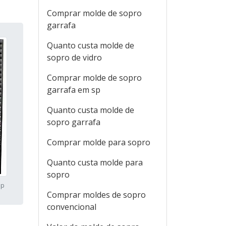
Comprar molde de sopro
garrafa
Quanto custa molde de
sopro de vidro
Comprar molde de sopro
garrafa em sp
Quanto custa molde de
sopro garrafa
Comprar molde para sopro
Quanto custa molde para
sopro
sp
Comprar moldes de sopro
convencional