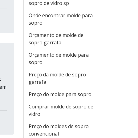
sopro de vidro sp
Onde encontrar molde para
sopro
Orçamento de molde de
sopro garrafa
Orçamento de molde para
sopro
Preço da molde de sopro
s
garrafa
 em
Preço do molde para sopro
Comprar molde de sopro de
vidro
Preço do moldes de sopro
convencional