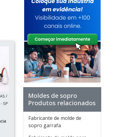
Moldes de sopro
AS /
Produtos relacionados
- SP
Fabricante de molde de
ncia
sopro garrafa