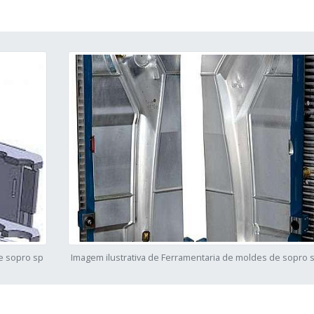
e sopro sp
Imagem ilustrativa de Ferramentaria de moldes de sopro 