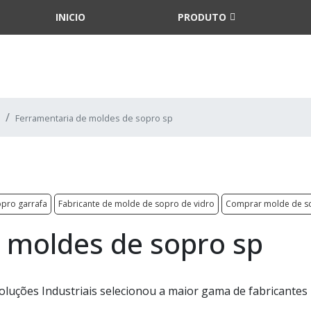
INICIO
PRODUTO
Ferramentaria de moldes de sopro sp
pro garrafa
Fabricante de molde de sopro de vidro
Comprar molde de so
 moldes de sopro sp
oluções Industriais selecionou a maior gama de fabricantes