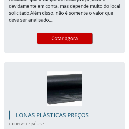
devidamente em conta, mas depende muito do local
solicitado.Além disso, não é somente o valor que
deve ser analisado,...
Cotar agora
LONAS PLÁSTICAS PREÇOS
UTILIPLAST / JAÚ - SP