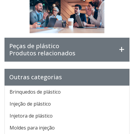
Peças de plástico
Produtos relacionados
Outras categorias
Brinquedos de plástico
Injeção de plástico
Injetora de plástico
Moldes para injeção