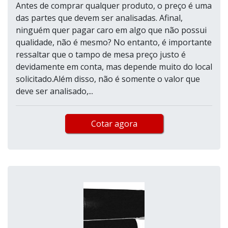
Antes de comprar qualquer produto, o preço é uma
das partes que devem ser analisadas. Afinal,
ninguém quer pagar caro em algo que não possui
qualidade, não é mesmo? No entanto, é importante
ressaltar que o tampo de mesa preço justo é
devidamente em conta, mas depende muito do local
solicitado.Além disso, não é somente o valor que
deve ser analisado,...
Cotar agora