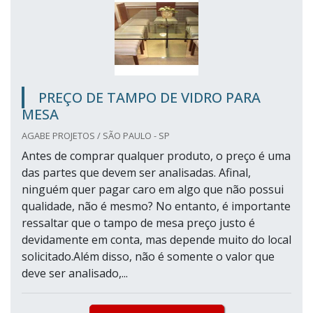
PREÇO DE TAMPO DE VIDRO PARA
MESA
AGABE PROJETOS / SÃO PAULO - SP
Antes de comprar qualquer produto, o preço é uma
das partes que devem ser analisadas. Afinal,
ninguém quer pagar caro em algo que não possui
qualidade, não é mesmo? No entanto, é importante
ressaltar que o tampo de mesa preço justo é
devidamente em conta, mas depende muito do local
solicitado.Além disso, não é somente o valor que
deve ser analisado,...