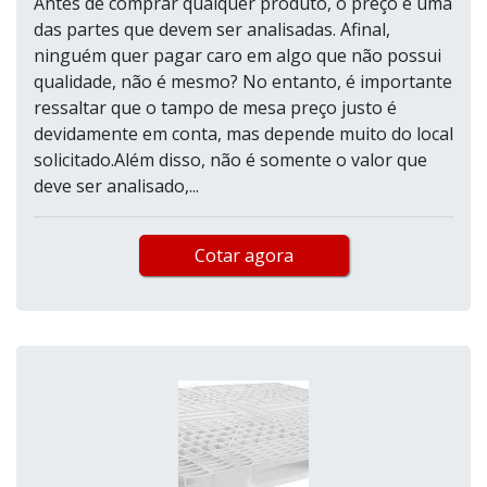
Antes de comprar qualquer produto, o preço é uma
das partes que devem ser analisadas. Afinal,
ninguém quer pagar caro em algo que não possui
qualidade, não é mesmo? No entanto, é importante
ressaltar que o tampo de mesa preço justo é
devidamente em conta, mas depende muito do local
solicitado.Além disso, não é somente o valor que
deve ser analisado,...
Cotar agora