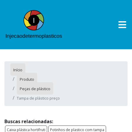
Início
Produto
Peças de plástico
Tampa de plástico preço
Buscas relacionadas:
Caixa plástica hortifruti
Potinhos de plastico com tampa