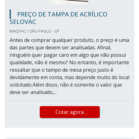
PREÇO DE TAMPA DE ACRÍLICO
SELOVAC
MAQVAC / SÃO PAULO - SP
Antes de comprar qualquer produto, o preço é uma
das partes que devem ser analisadas. Afinal,
ninguém quer pagar caro em algo que não possui
qualidade, não é mesmo? No entanto, é importante
ressaltar que o tampo de mesa preço justo é
devidamente em conta, mas depende muito do local
solicitado.Além disso, não é somente o valor que
deve ser analisado,...
Cotar agora