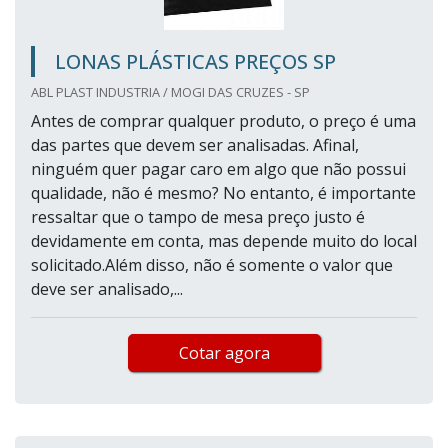
LONAS PLÁSTICAS PREÇOS SP
ABL PLAST INDUSTRIA / MOGI DAS CRUZES - SP
Antes de comprar qualquer produto, o preço é uma
das partes que devem ser analisadas. Afinal,
ninguém quer pagar caro em algo que não possui
qualidade, não é mesmo? No entanto, é importante
ressaltar que o tampo de mesa preço justo é
devidamente em conta, mas depende muito do local
solicitado.Além disso, não é somente o valor que
deve ser analisado,...
Cotar agora