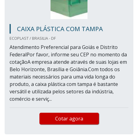
CAIXA PLÁSTICA COM TAMPA
ECOPLAST / BRASILIA - DF
Atendimento Preferencial para Goiás e Distrito
FederalPor favor, informe seu CEP no momento da
cotaçãoA empresa atende através de suas lojas em
Belo Horizonte, Brasília e Goiânia.Com todos os
materiais necessários para uma vida longa do
produto, a caixa plástica com tampa é bastante
versátil e utilizada pelos setores da indústria,
comércio e serviç...
Cotar agora