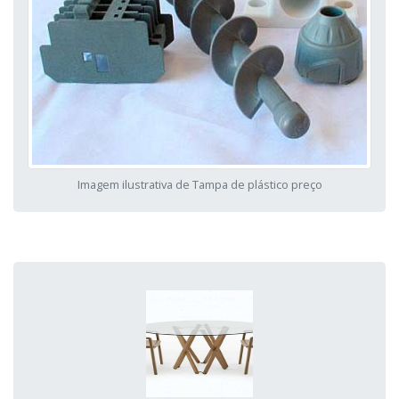
Imagem ilustrativa de Tampa de plástico preço