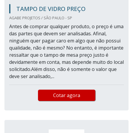
TAMPO DE VIDRO PREÇO
AGABE PROJETOS / SÃO PAULO - SP
Antes de comprar qualquer produto, o preço é uma
das partes que devem ser analisadas. Afinal,
ninguém quer pagar caro em algo que não possui
qualidade, não é mesmo? No entanto, é importante
ressaltar que o tampo de mesa preço justo é
devidamente em conta, mas depende muito do local
solicitado.Além disso, não é somente o valor que
deve ser analisado,...
Cotar agora