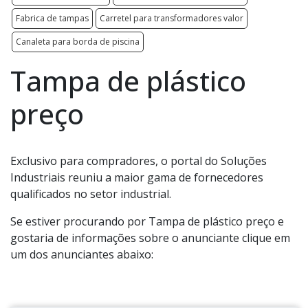
Fabrica de tampas
Carretel para transformadores valor
Canaleta para borda de piscina
Tampa de plástico
preço
Exclusivo para compradores, o portal do Soluções
Industriais reuniu a maior gama de fornecedores
qualificados no setor industrial.
Se estiver procurando por Tampa de plástico preço e
gostaria de informações sobre o anunciante clique em
um dos anunciantes abaixo: