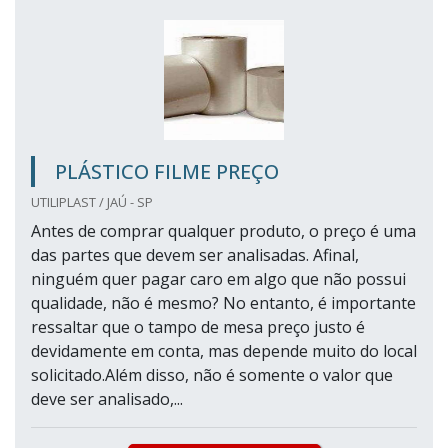
PLÁSTICO FILME PREÇO
UTILIPLAST / JAÚ - SP
Antes de comprar qualquer produto, o preço é uma
das partes que devem ser analisadas. Afinal,
ninguém quer pagar caro em algo que não possui
qualidade, não é mesmo? No entanto, é importante
ressaltar que o tampo de mesa preço justo é
devidamente em conta, mas depende muito do local
solicitado.Além disso, não é somente o valor que
deve ser analisado,...