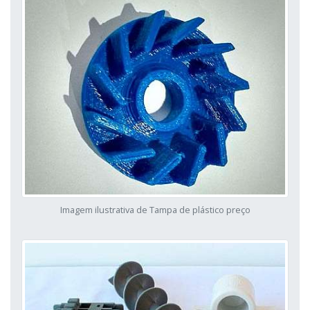
Imagem ilustrativa de Tampa de plástico preço