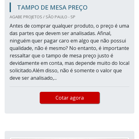
TAMPO DE MESA PREÇO
AGABE PROJETOS / SÃO PAULO - SP
Antes de comprar qualquer produto, o preço é uma
das partes que devem ser analisadas. Afinal,
ninguém quer pagar caro em algo que não possui
qualidade, não é mesmo? No entanto, é importante
ressaltar que o tampo de mesa preço justo é
devidamente em conta, mas depende muito do local
solicitado.Além disso, não é somente o valor que
deve ser analisado,...
Cotar agora