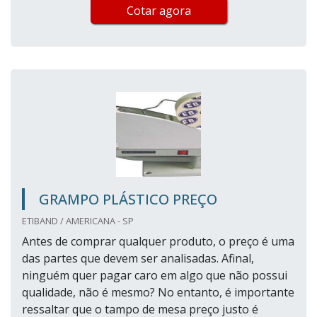
Cotar agora
GRAMPO PLÁSTICO PREÇO
ETIBAND / AMERICANA - SP
Antes de comprar qualquer produto, o preço é uma
das partes que devem ser analisadas. Afinal,
ninguém quer pagar caro em algo que não possui
qualidade, não é mesmo? No entanto, é importante
ressaltar que o tampo de mesa preço justo é