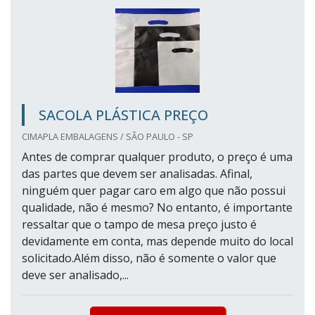
SACOLA PLÁSTICA PREÇO
CIMAPLA EMBALAGENS / SÃO PAULO - SP
Antes de comprar qualquer produto, o preço é uma
das partes que devem ser analisadas. Afinal,
ninguém quer pagar caro em algo que não possui
qualidade, não é mesmo? No entanto, é importante
ressaltar que o tampo de mesa preço justo é
devidamente em conta, mas depende muito do local
solicitado.Além disso, não é somente o valor que
deve ser analisado,...