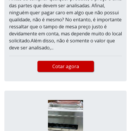
das partes que devem ser analisadas. Afinal,
ninguém quer pagar caro em algo que não possui
qualidade, não é mesmo? No entanto, é importante
ressaltar que o tampo de mesa preço justo é
devidamente em conta, mas depende muito do local
solicitado.Além disso, não é somente o valor que
deve ser analisado,...
Cotar agora