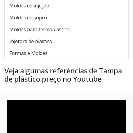
Moldes de injeção
Moldes de sopro
Moldes para termoplástico
Injetora de plástico
Formas e Moldes
Veja algumas referências de Tampa
de plástico preço no Youtube