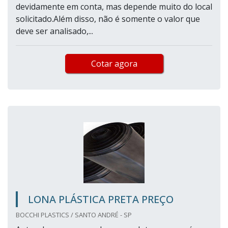
devidamente em conta, mas depende muito do local
solicitado.Além disso, não é somente o valor que
deve ser analisado,...
Cotar agora
LONA PLÁSTICA PRETA PREÇO
BOCCHI PLASTICS / SANTO ANDRÉ - SP