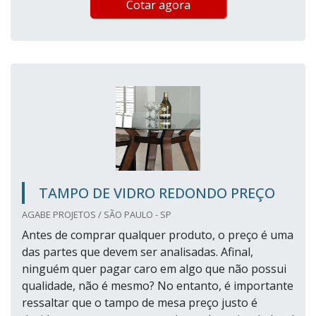
Cotar agora
TAMPO DE VIDRO REDONDO PREÇO
AGABE PROJETOS / SÃO PAULO - SP
Antes de comprar qualquer produto, o preço é uma
das partes que devem ser analisadas. Afinal,
ninguém quer pagar caro em algo que não possui
qualidade, não é mesmo? No entanto, é importante
ressaltar que o tampo de mesa preço justo é