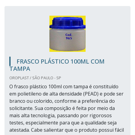
FRASCO PLÁSTICO 100ML COM
TAMPA
OROPLAST / SÃO PAULO - SP
O frasco plástico 100ml com tampa é constituído
em polietileno de alta densidade (PEAD) e pode ser
branco ou colorido, conforme a preferência do
solicitante. Sua composição é feita por meio da
mais alta tecnologia, passando por rigorosos
testes, especialmente para que a qualidade seja
atestada. Cabe salientar que o produto possui fácil