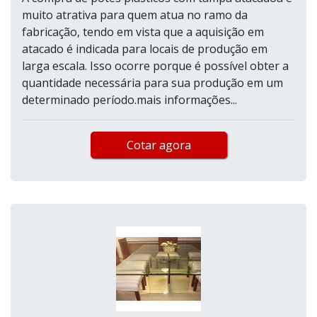
muito atrativa para quem atua no ramo da
fabricação, tendo em vista que a aquisição em
atacado é indicada para locais de produção em
larga escala. Isso ocorre porque é possível obter a
quantidade necessária para sua produção em um
determinado período.mais informações...
Cotar agora