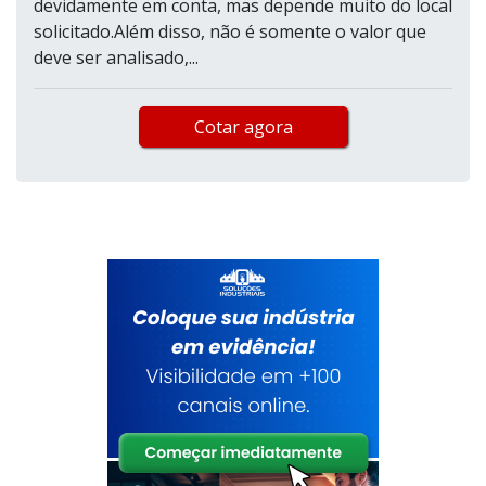
devidamente em conta, mas depende muito do local
solicitado.Além disso, não é somente o valor que
deve ser analisado,...
Cotar agora