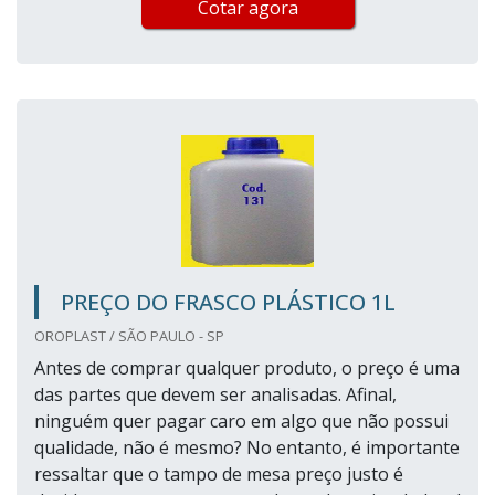
Cotar agora
PREÇO DO FRASCO PLÁSTICO 1L
OROPLAST / SÃO PAULO - SP
Antes de comprar qualquer produto, o preço é uma
das partes que devem ser analisadas. Afinal,
ninguém quer pagar caro em algo que não possui
qualidade, não é mesmo? No entanto, é importante
ressaltar que o tampo de mesa preço justo é