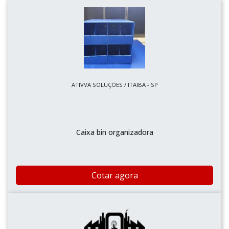
ATIVVA SOLUÇÕES / ITAIBA - SP
Caixa bin organizadora
Cotar agora