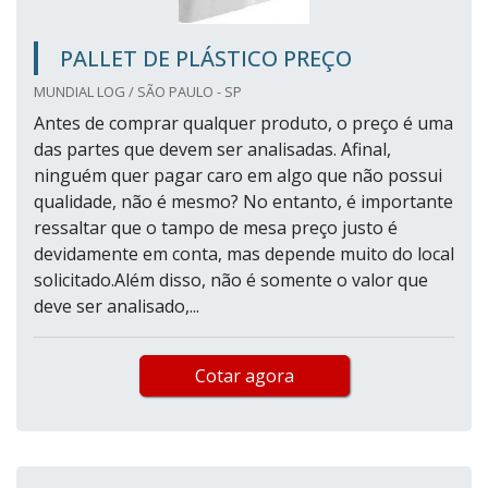
PALLET DE PLÁSTICO PREÇO
MUNDIAL LOG / SÃO PAULO - SP
Antes de comprar qualquer produto, o preço é uma
das partes que devem ser analisadas. Afinal,
ninguém quer pagar caro em algo que não possui
qualidade, não é mesmo? No entanto, é importante
ressaltar que o tampo de mesa preço justo é
devidamente em conta, mas depende muito do local
solicitado.Além disso, não é somente o valor que
deve ser analisado,...
Cotar agora