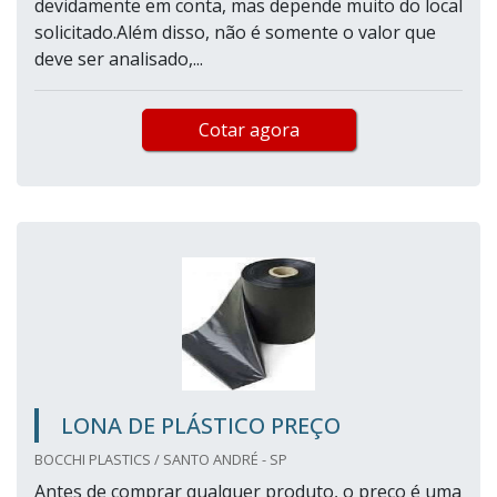
devidamente em conta, mas depende muito do local
solicitado.Além disso, não é somente o valor que
deve ser analisado,...
Cotar agora
LONA DE PLÁSTICO PREÇO
BOCCHI PLASTICS / SANTO ANDRÉ - SP
Antes de comprar qualquer produto, o preço é uma