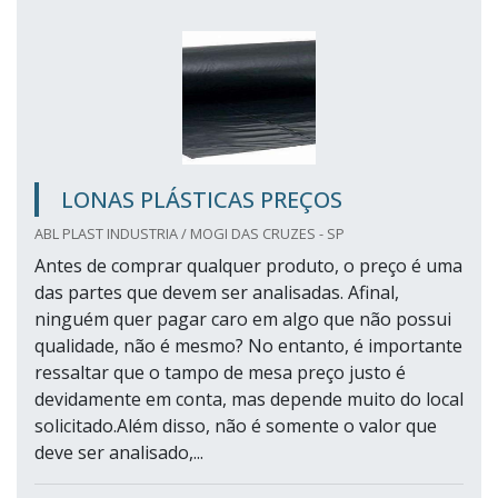
LONAS PLÁSTICAS PREÇOS
ABL PLAST INDUSTRIA / MOGI DAS CRUZES - SP
Antes de comprar qualquer produto, o preço é uma
das partes que devem ser analisadas. Afinal,
ninguém quer pagar caro em algo que não possui
qualidade, não é mesmo? No entanto, é importante
ressaltar que o tampo de mesa preço justo é
devidamente em conta, mas depende muito do local
solicitado.Além disso, não é somente o valor que
deve ser analisado,...