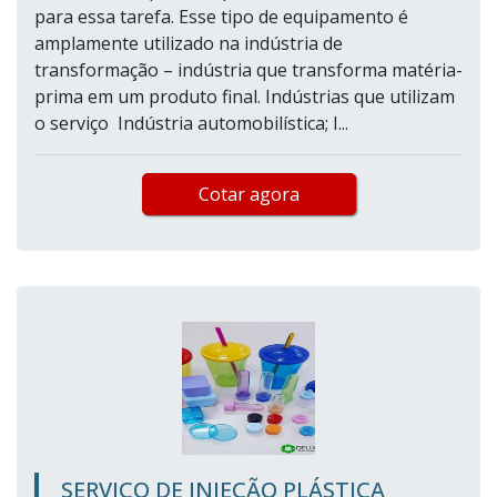
para essa tarefa. Esse tipo de equipamento é
amplamente utilizado na indústria de
transformação – indústria que transforma matéria-
prima em um produto final. Indústrias que utilizam
o serviço Indústria automobilística; I...
Cotar agora
SERVIÇO DE INJEÇÃO PLÁSTICA