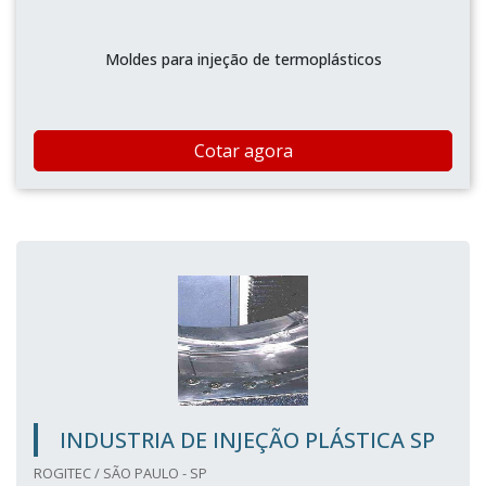
Moldes para injeção de termoplásticos
Cotar agora
INDUSTRIA DE INJEÇÃO PLÁSTICA SP
ROGITEC / SÃO PAULO - SP