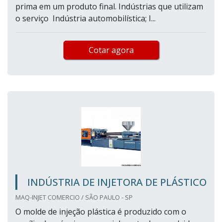
prima em um produto final. Indústrias que utilizam
o serviço Indústria automobilística; I...
Cotar agora
INDÚSTRIA DE INJETORA DE PLÁSTICO
MAQ-INJET COMERCIO / SÃO PAULO - SP
O molde de injeção plástica é produzido com o