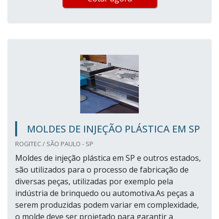
MOLDES DE INJEÇÃO PLÁSTICA EM SP
ROGITEC / SÃO PAULO - SP
Moldes de injeção plástica em SP e outros estados,
são utilizados para o processo de fabricação de
diversas peças, utilizadas por exemplo pela
indústria de brinquedo ou automotiva.As peças a
serem produzidas podem variar em complexidade,
o molde deve ser projetado para garantir a