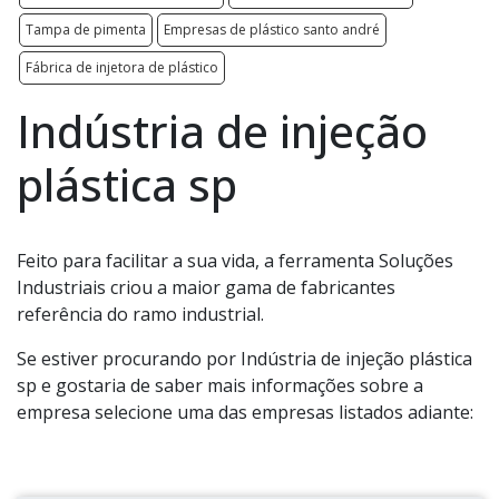
Tampa de pimenta
Empresas de plástico santo andré
Fábrica de injetora de plástico
Indústria de injeção
plástica sp
Feito para facilitar a sua vida, a ferramenta Soluções
Industriais criou a maior gama de fabricantes
referência do ramo industrial.
Se estiver procurando por Indústria de injeção plástica
sp e gostaria de saber mais informações sobre a
empresa selecione uma das empresas listados adiante: