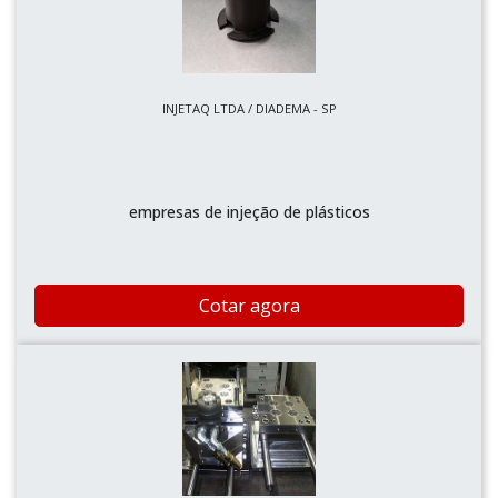
INJETAQ LTDA / DIADEMA - SP
empresas de injeção de plásticos
Cotar agora