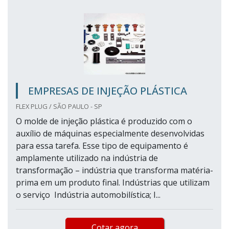
EMPRESAS DE INJEÇÃO PLÁSTICA
FLEX PLUG / SÃO PAULO - SP
O molde de injeção plástica é produzido com o
auxílio de máquinas especialmente desenvolvidas
para essa tarefa. Esse tipo de equipamento é
amplamente utilizado na indústria de
transformação – indústria que transforma matéria-
prima em um produto final. Indústrias que utilizam
o serviço Indústria automobilística; I...
Cotar agora