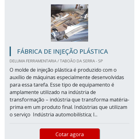
FÁBRICA DE INJEÇÃO PLÁSTICA
DELUMA FERRAMENTARIA / TABOÃO DA SERRA - SP
O molde de injeção plástica é produzido com o
auxílio de máquinas especialmente desenvolvidas
para essa tarefa. Esse tipo de equipamento é
amplamente utilizado na indústria de
transformação – indústria que transforma matéria-
prima em um produto final. Indústrias que utilizam
o serviço Indústria automobilística; I...
Cotar agora