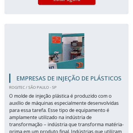
EMPRESAS DE INJEÇÃO DE PLÁSTICOS
ROGITEC / SÃO PAULO - SP
O molde de injeção plástica é produzido com o
auxílio de máquinas especialmente desenvolvidas
para essa tarefa. Esse tipo de equipamento é
amplamente utilizado na indústria de
transformação – indústria que transforma matéria-
prima em um produto final. Indústrias que utilizam