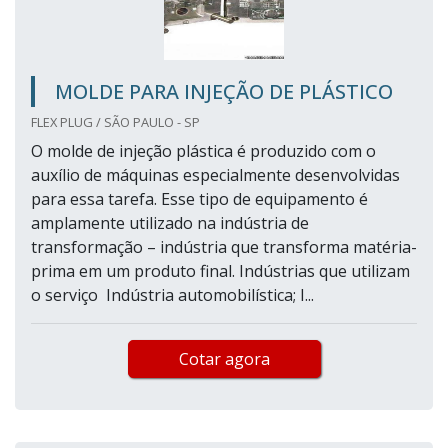
MOLDE PARA INJEÇÃO DE PLÁSTICO
FLEX PLUG / SÃO PAULO - SP
O molde de injeção plástica é produzido com o
auxílio de máquinas especialmente desenvolvidas
para essa tarefa. Esse tipo de equipamento é
amplamente utilizado na indústria de
transformação – indústria que transforma matéria-
prima em um produto final. Indústrias que utilizam
o serviço Indústria automobilística; I...
Cotar agora