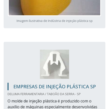
Imagem ilustrativa de Indústria de injeção plástica sp
EMPRESAS DE INJEÇÃO PLÁSTICA SP
DELUMA FERRAMENTARIA / TABOÃO DA SERRA - SP
O molde de injeção plástica é produzido com o
auxílio de máquinas especialmente desenvolvidas