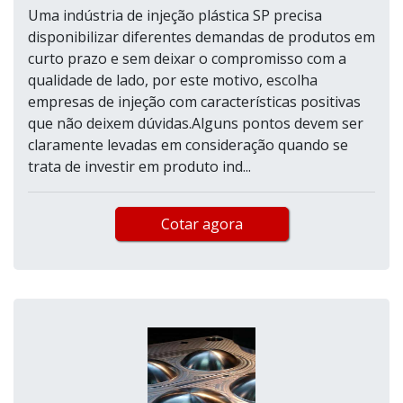
Uma indústria de injeção plástica SP precisa
disponibilizar diferentes demandas de produtos em
curto prazo e sem deixar o compromisso com a
qualidade de lado, por este motivo, escolha
empresas de injeção com características positivas
que não deixem dúvidas.Alguns pontos devem ser
claramente levadas em consideração quando se
trata de investir em produto ind...
Cotar agora