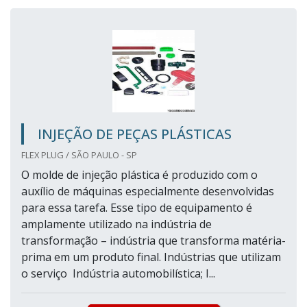
INJEÇÃO DE PEÇAS PLÁSTICAS
FLEX PLUG / SÃO PAULO - SP
O molde de injeção plástica é produzido com o
auxílio de máquinas especialmente desenvolvidas
para essa tarefa. Esse tipo de equipamento é
amplamente utilizado na indústria de
transformação – indústria que transforma matéria-
prima em um produto final. Indústrias que utilizam
o serviço Indústria automobilística; I...