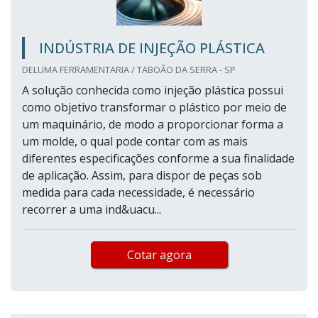
INDÚSTRIA DE INJEÇÃO PLÁSTICA
DELUMA FERRAMENTARIA / TABOÃO DA SERRA - SP
A solução conhecida como injeção plástica possui
como objetivo transformar o plástico por meio de
um maquinário, de modo a proporcionar forma a
um molde, o qual pode contar com as mais
diferentes especificações conforme a sua finalidade
de aplicação. Assim, para dispor de peças sob
medida para cada necessidade, é necessário
recorrer a uma ind&uacu...
Cotar agora