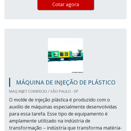
Cotar agora
MÁQUINA DE INJEÇÃO DE PLÁSTICO
MAQ-INJET COMERCIO / SÃO PAULO - SP
O molde de injeção plástica é produzido com o
auxílio de máquinas especialmente desenvolvidas
para essa tarefa. Esse tipo de equipamento é
amplamente utilizado na indústria de
transformação – indústria que transforma matéria-