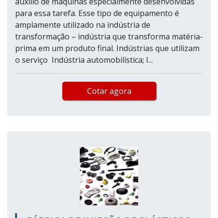
auxílio de máquinas especialmente desenvolvidas
para essa tarefa. Esse tipo de equipamento é
amplamente utilizado na indústria de
transformação – indústria que transforma matéria-
prima em um produto final. Indústrias que utilizam
o serviço Indústria automobilística; I...
Cotar agora