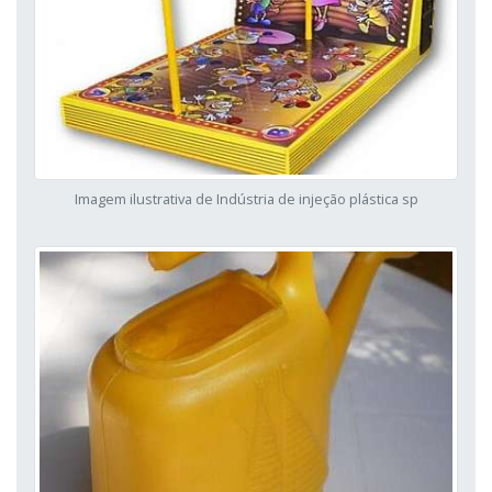
Imagem ilustrativa de Indústria de injeção plástica sp