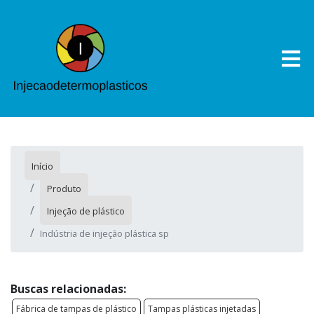
Início
Produto
Injeção de plástico
Indústria de injeção plástica sp
Buscas relacionadas:
Fábrica de tampas de plástico
Tampas plásticas injetadas