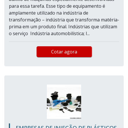
para essa tarefa. Esse tipo de equipamento é
amplamente utilizado na indústria de
transformação – indústria que transforma matéria-
prima em um produto final. Indústrias que utilizam
o serviço Indústria automobilística; I...
Cotar agora
EMPRESAS DE INJEÇÃO DE PLÁSTICOS