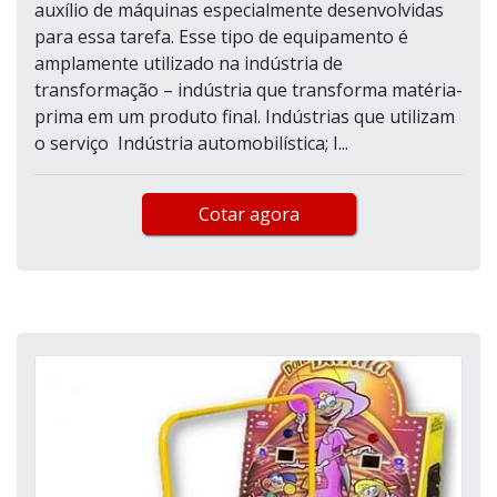
auxílio de máquinas especialmente desenvolvidas
para essa tarefa. Esse tipo de equipamento é
amplamente utilizado na indústria de
transformação – indústria que transforma matéria-
prima em um produto final. Indústrias que utilizam
o serviço Indústria automobilística; I...
Cotar agora