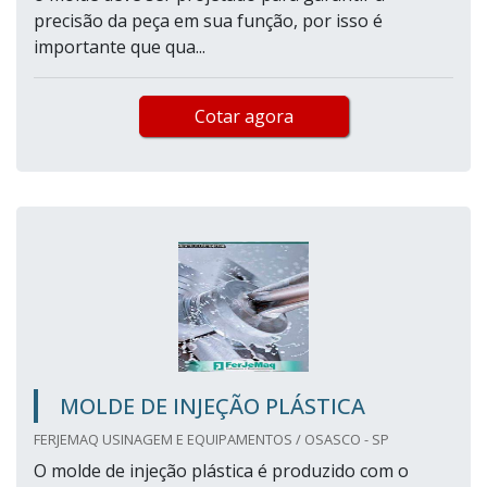
precisão da peça em sua função, por isso é
importante que qua...
Cotar agora
MOLDE DE INJEÇÃO PLÁSTICA
FERJEMAQ USINAGEM E EQUIPAMENTOS / OSASCO - SP
O molde de injeção plástica é produzido com o