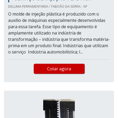
DELUMA FERRAMENTARIA / TABOÃO DA SERRA - SP
O molde de injeção plástica é produzido com o
auxílio de máquinas especialmente desenvolvidas
para essa tarefa. Esse tipo de equipamento é
amplamente utilizado na indústria de
transformação – indústria que transforma matéria-
prima em um produto final. Indústrias que utilizam
o serviço Indústria automobilística; I...
Cotar agora