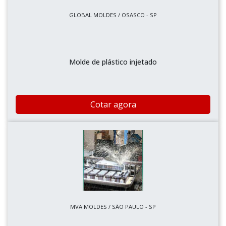
GLOBAL MOLDES / OSASCO - SP
Molde de plástico injetado
Cotar agora
MVA MOLDES / SÃO PAULO - SP