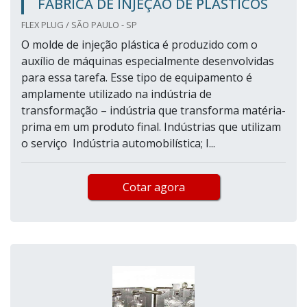
FÁBRICA DE INJEÇÃO DE PLÁSTICOS
FLEX PLUG / SÃO PAULO - SP
O molde de injeção plástica é produzido com o
auxílio de máquinas especialmente desenvolvidas
para essa tarefa. Esse tipo de equipamento é
amplamente utilizado na indústria de
transformação – indústria que transforma matéria-
prima em um produto final. Indústrias que utilizam
o serviço Indústria automobilística; I...
Cotar agora