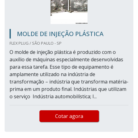
MOLDE DE INJEÇÃO PLÁSTICA
FLEX PLUG / SÃO PAULO - SP
O molde de injeção plástica é produzido com o
auxílio de máquinas especialmente desenvolvidas
para essa tarefa. Esse tipo de equipamento é
amplamente utilizado na indústria de
transformação – indústria que transforma matéria-
prima em um produto final. Indústrias que utilizam
o serviço Indústria automobilística; I...
Cotar agora