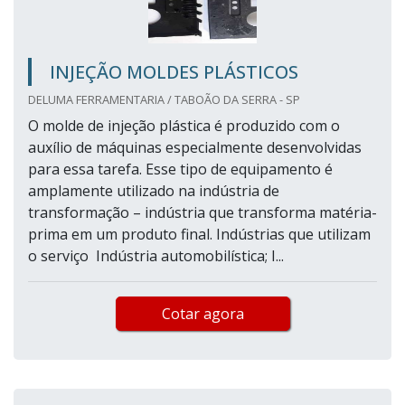
INJEÇÃO MOLDES PLÁSTICOS
DELUMA FERRAMENTARIA / TABOÃO DA SERRA - SP
O molde de injeção plástica é produzido com o
auxílio de máquinas especialmente desenvolvidas
para essa tarefa. Esse tipo de equipamento é
amplamente utilizado na indústria de
transformação – indústria que transforma matéria-
prima em um produto final. Indústrias que utilizam
o serviço Indústria automobilística; I...
Cotar agora