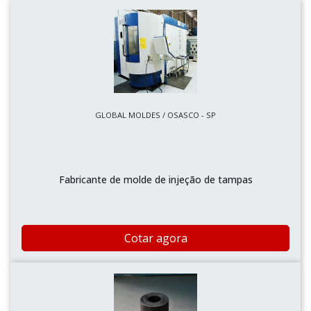
GLOBAL MOLDES / OSASCO - SP
Fabricante de molde de injeção de tampas
Cotar agora