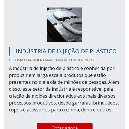
INDÚSTRIA DE INJEÇÃO DE PLÁSTICO
DELUMA FERRAMENTARIA / TABOÃO DA SERRA - SP
A indústria de injeção de plástico é conhecida por
produzir em larga escala produtos que estão
presentes no dia a dia de milhões de pessoas. Além
disso, este setor da indústria é responsável pela
criação de moldes direcionados aos mais diversos
processos produtivos, desde garrafas, brinquedos,
copos e acessórios para cozinha, dentre outros.
Cotar agora