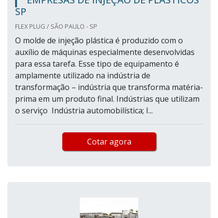
SP
FLEX PLUG / SÃO PAULO - SP
O molde de injeção plástica é produzido com o
auxílio de máquinas especialmente desenvolvidas
para essa tarefa. Esse tipo de equipamento é
amplamente utilizado na indústria de
transformação – indústria que transforma matéria-
prima em um produto final. Indústrias que utilizam
o serviço Indústria automobilística; I...
Cotar agora