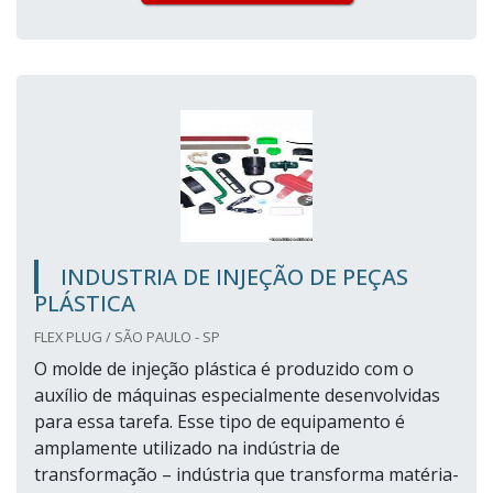
INDUSTRIA DE INJEÇÃO DE PEÇAS
PLÁSTICA
FLEX PLUG / SÃO PAULO - SP
O molde de injeção plástica é produzido com o
auxílio de máquinas especialmente desenvolvidas
para essa tarefa. Esse tipo de equipamento é
amplamente utilizado na indústria de
transformação – indústria que transforma matéria-