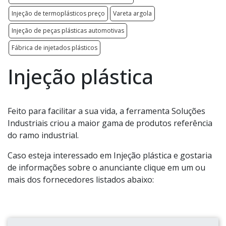
Injeção de termoplásticos preço
Vareta argola
Injeção de peças plásticas automotivas
Fábrica de injetados plásticos
Injeção plástica
Feito para facilitar a sua vida, a ferramenta Soluções
Industriais criou a maior gama de produtos referência
do ramo industrial.
Caso esteja interessado em Injeção plástica e gostaria
de informações sobre o anunciante clique em um ou
mais dos fornecedores listados abaixo: