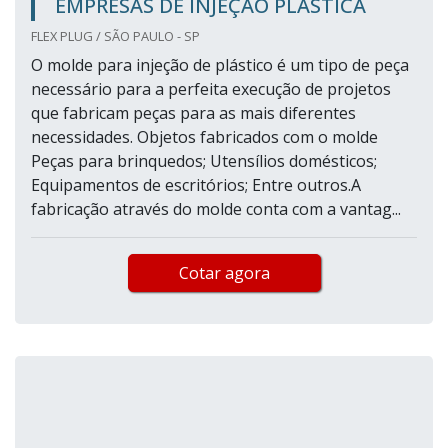
EMPRESAS DE INJEÇÃO PLÁSTICA
FLEX PLUG / SÃO PAULO - SP
O molde para injeção de plástico é um tipo de peça
necessário para a perfeita execução de projetos
que fabricam peças para as mais diferentes
necessidades. Objetos fabricados com o molde
Peças para brinquedos; Utensílios domésticos;
Equipamentos de escritórios; Entre outros.A
fabricação através do molde conta com a vantag...
Cotar agora