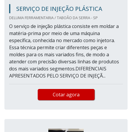
SERVIÇO DE INJEÇÃO PLÁSTICA
DELUMA FERRAMENTARIA / TABOÃO DA SERRA - SP
O serviço de injeção plástica consiste em moldar a
matéria-prima por meio de uma máquina
específica, conhecida no mercado como injetora.
Essa técnica permite criar diferentes peças e
moldes para os mais variados fins, de modo a
atender com precisão diversas linhas de produtos
dos mais variados segmentos.DIFERENCIAIS
APRESENTADOS PELO SERVIÇO DE INJEÇÃ...
Cotar agora