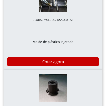
GLOBAL MOLDES / OSASCO - SP
Molde de plástico injetado
Cotar agora