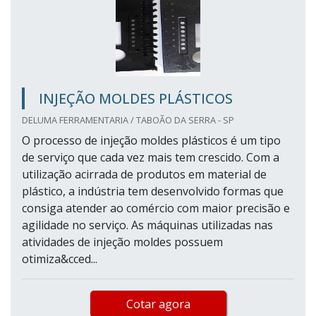
INJEÇÃO MOLDES PLÁSTICOS
DELUMA FERRAMENTARIA / TABOÃO DA SERRA - SP
O processo de injeção moldes plásticos é um tipo
de serviço que cada vez mais tem crescido. Com a
utilização acirrada de produtos em material de
plástico, a indústria tem desenvolvido formas que
consiga atender ao comércio com maior precisão e
agilidade no serviço. As máquinas utilizadas nas
atividades de injeção moldes possuem
otimiza&cced...
Cotar agora