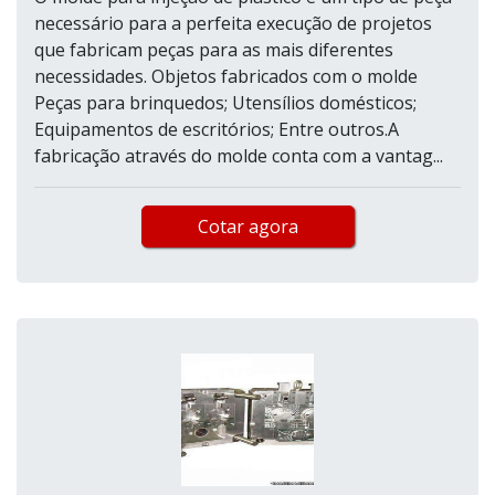
necessário para a perfeita execução de projetos
que fabricam peças para as mais diferentes
necessidades. Objetos fabricados com o molde
Peças para brinquedos; Utensílios domésticos;
Equipamentos de escritórios; Entre outros.A
fabricação através do molde conta com a vantag...
Cotar agora