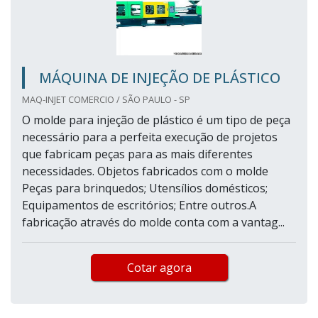
MÁQUINA DE INJEÇÃO DE PLÁSTICO
MAQ-INJET COMERCIO / SÃO PAULO - SP
O molde para injeção de plástico é um tipo de peça
necessário para a perfeita execução de projetos
que fabricam peças para as mais diferentes
necessidades. Objetos fabricados com o molde
Peças para brinquedos; Utensílios domésticos;
Equipamentos de escritórios; Entre outros.A
fabricação através do molde conta com a vantag...
Cotar agora