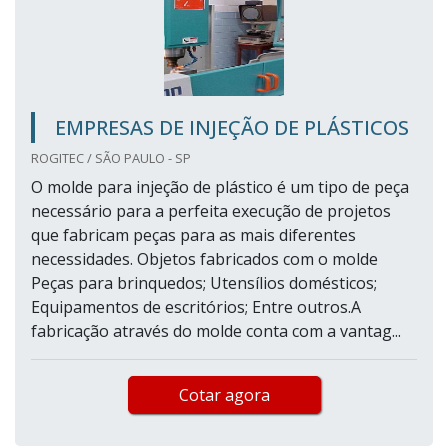
EMPRESAS DE INJEÇÃO DE PLÁSTICOS
ROGITEC / SÃO PAULO - SP
O molde para injeção de plástico é um tipo de peça
necessário para a perfeita execução de projetos
que fabricam peças para as mais diferentes
necessidades. Objetos fabricados com o molde
Peças para brinquedos; Utensílios domésticos;
Equipamentos de escritórios; Entre outros.A
fabricação através do molde conta com a vantag...
Cotar agora