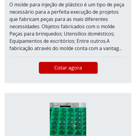
O molde para injeção de plástico é um tipo de peça
necessário para a perfeita execução de projetos
que fabricam peças para as mais diferentes
necessidades. Objetos fabricados com o molde
Peças para brinquedos; Utensílios domésticos;
Equipamentos de escritórios; Entre outros.A
fabricação através do molde conta com a vantag...
Cotar agora