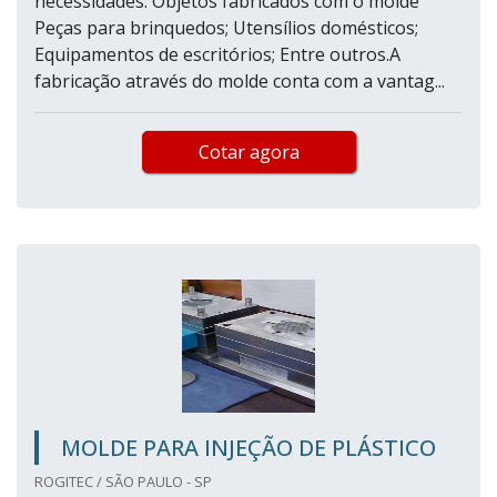
necessidades. Objetos fabricados com o molde
Peças para brinquedos; Utensílios domésticos;
Equipamentos de escritórios; Entre outros.A
fabricação através do molde conta com a vantag...
Cotar agora
MOLDE PARA INJEÇÃO DE PLÁSTICO
ROGITEC / SÃO PAULO - SP