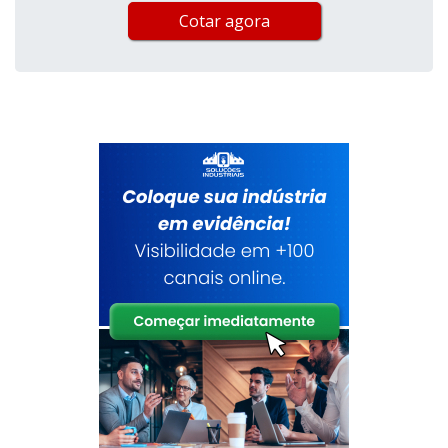
Cotar agora