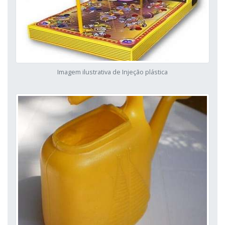
Imagem ilustrativa de Injeção plástica