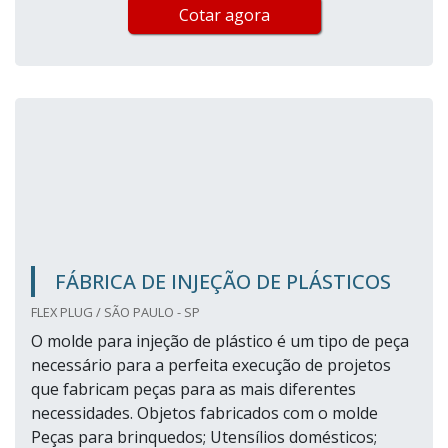
Cotar agora
FÁBRICA DE INJEÇÃO DE PLÁSTICOS
FLEX PLUG / SÃO PAULO - SP
O molde para injeção de plástico é um tipo de peça
necessário para a perfeita execução de projetos
que fabricam peças para as mais diferentes
necessidades. Objetos fabricados com o molde
Peças para brinquedos; Utensílios domésticos;