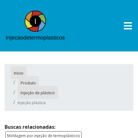
Início
Produto
Injeção de plástico
Injeção plástica
Buscas relacionadas:
Moldagem por injeção de termoplásticos