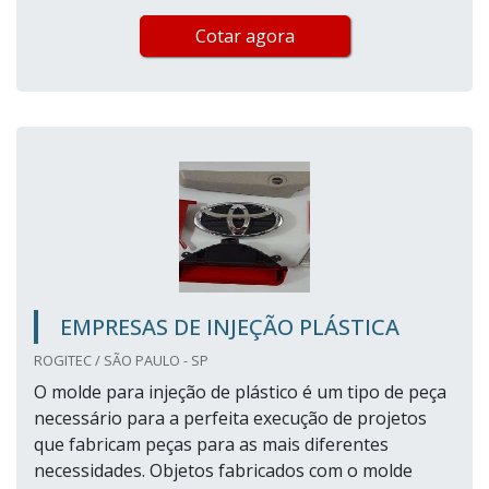
Cotar agora
EMPRESAS DE INJEÇÃO PLÁSTICA
ROGITEC / SÃO PAULO - SP
O molde para injeção de plástico é um tipo de peça
necessário para a perfeita execução de projetos
que fabricam peças para as mais diferentes
necessidades. Objetos fabricados com o molde