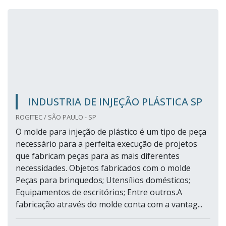
INDUSTRIA DE INJEÇÃO PLÁSTICA SP
ROGITEC / SÃO PAULO - SP
O molde para injeção de plástico é um tipo de peça
necessário para a perfeita execução de projetos
que fabricam peças para as mais diferentes
necessidades. Objetos fabricados com o molde
Peças para brinquedos; Utensílios domésticos;
Equipamentos de escritórios; Entre outros.A
fabricação através do molde conta com a vantag...