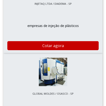
INJETAQ LTDA / DIADEMA - SP
empresas de injeção de plásticos
Cotar agora
GLOBAL MOLDES / OSASCO - SP