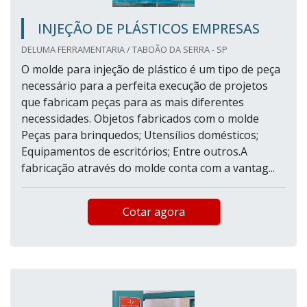
INJEÇÃO DE PLÁSTICOS EMPRESAS
DELUMA FERRAMENTARIA / TABOÃO DA SERRA - SP
O molde para injeção de plástico é um tipo de peça
necessário para a perfeita execução de projetos
que fabricam peças para as mais diferentes
necessidades. Objetos fabricados com o molde
Peças para brinquedos; Utensílios domésticos;
Equipamentos de escritórios; Entre outros.A
fabricação através do molde conta com a vantag...
Cotar agora