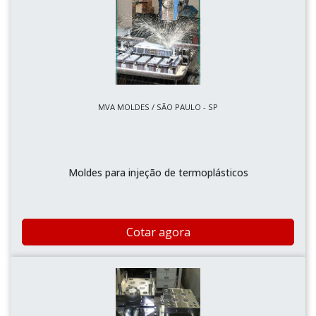
MVA MOLDES / SÃO PAULO - SP
Moldes para injeção de termoplásticos
Cotar agora