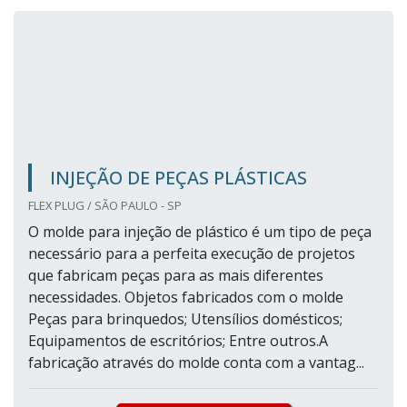
INJEÇÃO DE PEÇAS PLÁSTICAS
FLEX PLUG / SÃO PAULO - SP
O molde para injeção de plástico é um tipo de peça
necessário para a perfeita execução de projetos
que fabricam peças para as mais diferentes
necessidades. Objetos fabricados com o molde
Peças para brinquedos; Utensílios domésticos;
Equipamentos de escritórios; Entre outros.A
fabricação através do molde conta com a vantag...