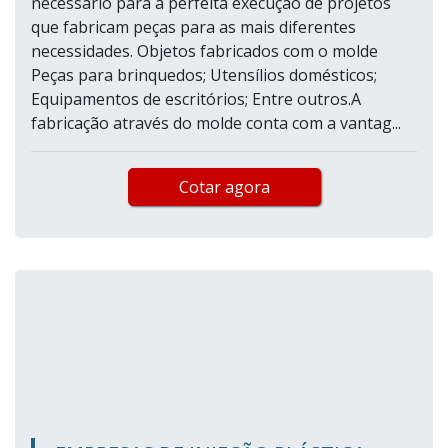
necessário para a perfeita execução de projetos
que fabricam peças para as mais diferentes
necessidades. Objetos fabricados com o molde
Peças para brinquedos; Utensílios domésticos;
Equipamentos de escritórios; Entre outros.A
fabricação através do molde conta com a vantag...
Cotar agora