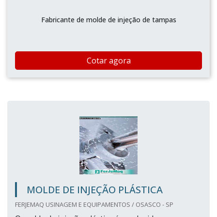
Fabricante de molde de injeção de tampas
Cotar agora
MOLDE DE INJEÇÃO PLÁSTICA
FERJEMAQ USINAGEM E EQUIPAMENTOS / OSASCO - SP