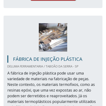
FÁBRICA DE INJEÇÃO PLÁSTICA
DELUMA FERRAMENTARIA / TABOÃO DA SERRA - SP
A fábrica de injeção plástica pode usar uma
variedade de materiais na fabricação de peças.
Neste contexto, os materiais termofixos, como as
resinas epóxi, que uma vez expostas ao ar, não
podem ser derretidos e reaproveitados. Já os
materiais termoplásticos popularmente utilizados