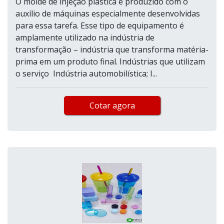
O molde de injeção plástica é produzido com o
auxílio de máquinas especialmente desenvolvidas
para essa tarefa. Esse tipo de equipamento é
amplamente utilizado na indústria de
transformação – indústria que transforma matéria-
prima em um produto final. Indústrias que utilizam
o serviço Indústria automobilística; I...
Cotar agora