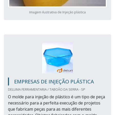
Imagem ilustrativa de Injeção plástica
EMPRESAS DE INJEÇÃO PLÁSTICA
DELUMA FERRAMENTARIA / TABOÃO DA SERRA - SP
O molde para injeção de plástico é um tipo de peça
necessário para a perfeita execução de projetos
que fabricam peças para as mais diferentes