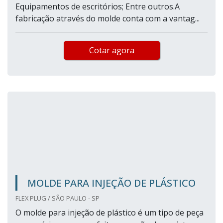
Equipamentos de escritórios; Entre outros.A
fabricação através do molde conta com a vantag...
Cotar agora
MOLDE PARA INJEÇÃO DE PLÁSTICO
FLEX PLUG / SÃO PAULO - SP
O molde para injeção de plástico é um tipo de peça