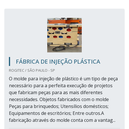
FÁBRICA DE INJEÇÃO PLÁSTICA
ROGITEC / SÃO PAULO - SP
O molde para injeção de plástico é um tipo de peça
necessário para a perfeita execução de projetos
que fabricam peças para as mais diferentes
necessidades. Objetos fabricados com o molde
Peças para brinquedos; Utensílios domésticos;
Equipamentos de escritórios; Entre outros.A
fabricação através do molde conta com a vantag...