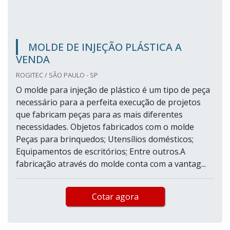
MOLDE DE INJEÇÃO PLÁSTICA A
VENDA
ROGITEC / SÃO PAULO - SP
O molde para injeção de plástico é um tipo de peça
necessário para a perfeita execução de projetos
que fabricam peças para as mais diferentes
necessidades. Objetos fabricados com o molde
Peças para brinquedos; Utensílios domésticos;
Equipamentos de escritórios; Entre outros.A
fabricação através do molde conta com a vantag...
Cotar agora