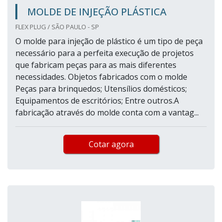
MOLDE DE INJEÇÃO PLÁSTICA
FLEX PLUG / SÃO PAULO - SP
O molde para injeção de plástico é um tipo de peça
necessário para a perfeita execução de projetos
que fabricam peças para as mais diferentes
necessidades. Objetos fabricados com o molde
Peças para brinquedos; Utensílios domésticos;
Equipamentos de escritórios; Entre outros.A
fabricação através do molde conta com a vantag...
Cotar agora