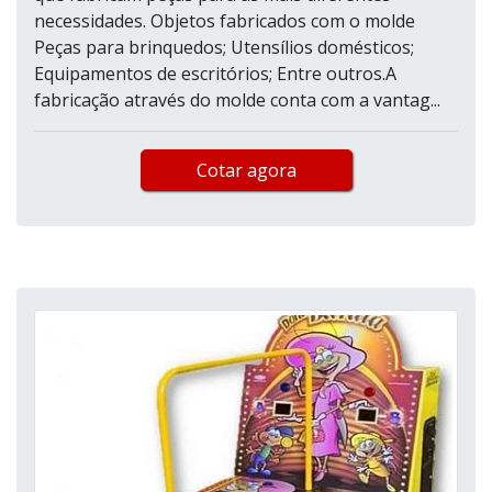
necessidades. Objetos fabricados com o molde
Peças para brinquedos; Utensílios domésticos;
Equipamentos de escritórios; Entre outros.A
fabricação através do molde conta com a vantag...
Cotar agora