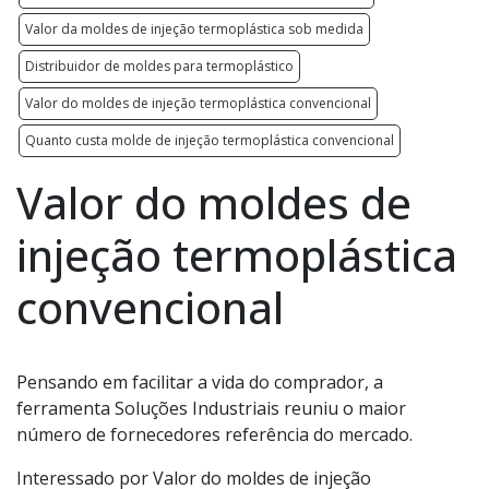
Valor da moldes de injeção termoplástica sob medida
Distribuidor de moldes para termoplástico
Valor do moldes de injeção termoplástica convencional
Quanto custa molde de injeção termoplástica convencional
Valor do moldes de
injeção termoplástica
convencional
Pensando em facilitar a vida do comprador, a
ferramenta Soluções Industriais reuniu o maior
número de fornecedores referência do mercado.
Interessado por Valor do moldes de injeção