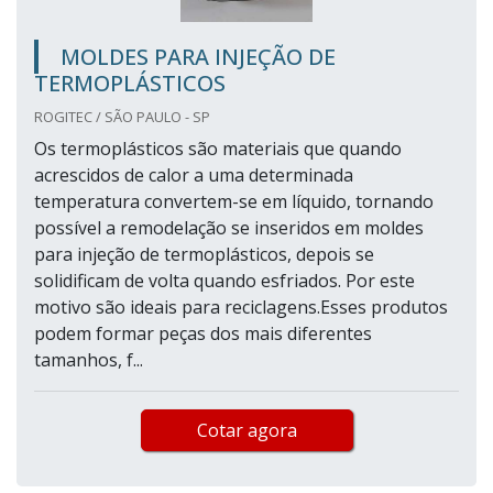
MOLDES PARA INJEÇÃO DE
TERMOPLÁSTICOS
ROGITEC / SÃO PAULO - SP
Os termoplásticos são materiais que quando
acrescidos de calor a uma determinada
temperatura convertem-se em líquido, tornando
possível a remodelação se inseridos em moldes
para injeção de termoplásticos, depois se
solidificam de volta quando esfriados. Por este
motivo são ideais para reciclagens.Esses produtos
podem formar peças dos mais diferentes
tamanhos, f...
Cotar agora