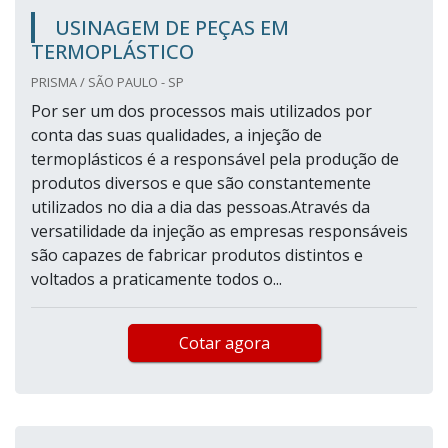
USINAGEM DE PEÇAS EM
TERMOPLÁSTICO
PRISMA / SÃO PAULO - SP
Por ser um dos processos mais utilizados por
conta das suas qualidades, a injeção de
termoplásticos é a responsável pela produção de
produtos diversos e que são constantemente
utilizados no dia a dia das pessoas.Através da
versatilidade da injeção as empresas responsáveis
são capazes de fabricar produtos distintos e
voltados a praticamente todos o...
Cotar agora