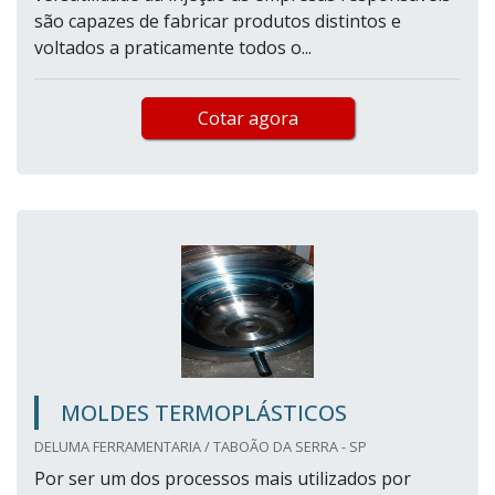
são capazes de fabricar produtos distintos e
voltados a praticamente todos o...
Cotar agora
MOLDES TERMOPLÁSTICOS
DELUMA FERRAMENTARIA / TABOÃO DA SERRA - SP
Por ser um dos processos mais utilizados por