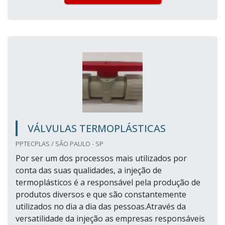
VÁLVULAS TERMOPLÁSTICAS
PPTECPLAS / SÃO PAULO - SP
Por ser um dos processos mais utilizados por
conta das suas qualidades, a injeção de
termoplásticos é a responsável pela produção de
produtos diversos e que são constantemente
utilizados no dia a dia das pessoas.Através da
versatilidade da injeção as empresas responsáveis