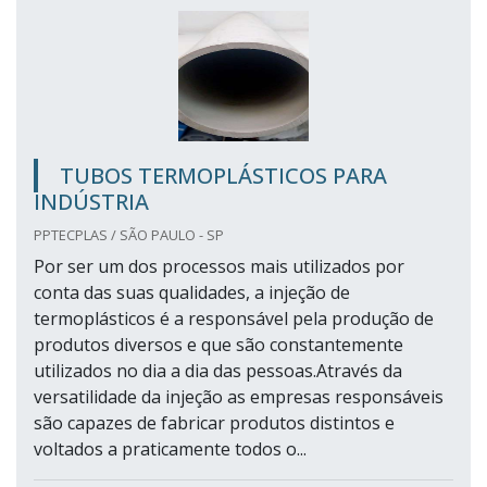
TUBOS TERMOPLÁSTICOS PARA
INDÚSTRIA
PPTECPLAS / SÃO PAULO - SP
Por ser um dos processos mais utilizados por
conta das suas qualidades, a injeção de
termoplásticos é a responsável pela produção de
produtos diversos e que são constantemente
utilizados no dia a dia das pessoas.Através da
versatilidade da injeção as empresas responsáveis
são capazes de fabricar produtos distintos e
voltados a praticamente todos o...