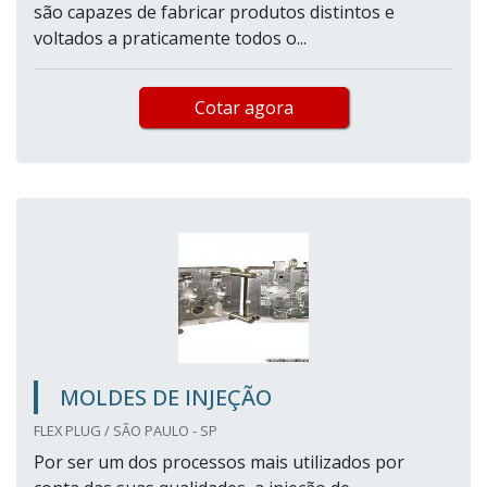
são capazes de fabricar produtos distintos e
voltados a praticamente todos o...
Cotar agora
MOLDES DE INJEÇÃO
FLEX PLUG / SÃO PAULO - SP
Por ser um dos processos mais utilizados por