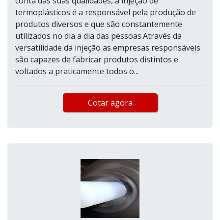
conta das suas qualidades, a injeção de
termoplásticos é a responsável pela produção de
produtos diversos e que são constantemente
utilizados no dia a dia das pessoas.Através da
versatilidade da injeção as empresas responsáveis
são capazes de fabricar produtos distintos e
voltados a praticamente todos o...
Cotar agora