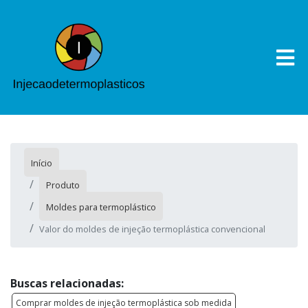
Início
Produto
Moldes para termoplástico
Valor do moldes de injeção termoplástica convencional
Buscas relacionadas:
Comprar moldes de injeção termoplástica sob medida