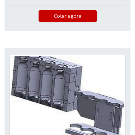
Cotar agora