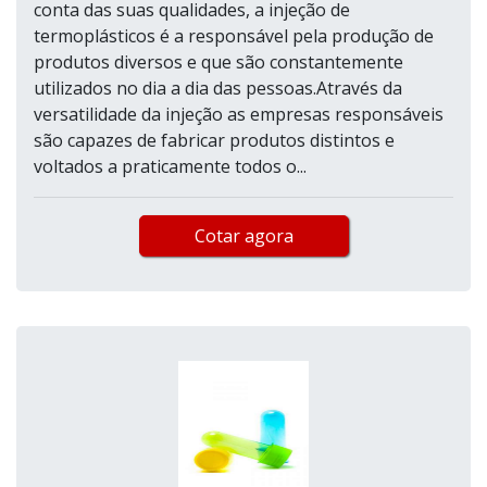
conta das suas qualidades, a injeção de
termoplásticos é a responsável pela produção de
produtos diversos e que são constantemente
utilizados no dia a dia das pessoas.Através da
versatilidade da injeção as empresas responsáveis
são capazes de fabricar produtos distintos e
voltados a praticamente todos o...
Cotar agora