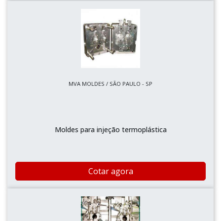
MVA MOLDES / SÃO PAULO - SP
Moldes para injeção termoplástica
Cotar agora