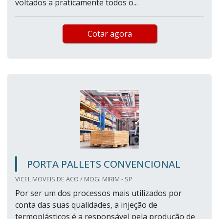
voltados a praticamente todos o...
Cotar agora
PORTA PALLETS CONVENCIONAL
VICEL MOVEIS DE ACO / MOGI MIRIM - SP
Por ser um dos processos mais utilizados por
conta das suas qualidades, a injeção de
termoplásticos é a responsável pela produção de