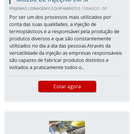
FERJEMAQ USINAGEM E EQUIPAMENTOS / OSASCO - SP
Por ser um dos processos mais utilizados por
conta das suas qualidades, a injeção de
termoplásticos é a responsável pela produção de
produtos diversos e que são constantemente
utilizados no dia a dia das pessoas.Através da
versatilidade da injeção as empresas responsáveis
são capazes de fabricar produtos distintos e
voltados a praticamente todos o...
Cotar agora