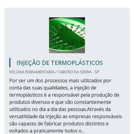
INJEÇÃO DE TERMOPLÁSTICOS
DELUMA FERRAMENTARIA / TABOÃO DA SERRA - SP
Por ser um dos processos mais utilizados por
conta das suas qualidades, a injeção de
termoplásticos é a responsável pela produção de
produtos diversos e que são constantemente
utilizados no dia a dia das pessoas.Através da
versatilidade da injeção as empresas responsáveis
são capazes de fabricar produtos distintos e
voltados a praticamente todos o...