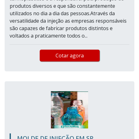
produtos diversos e que são constantemente
utilizados no dia a dia das pessoas.Através da
versatilidade da injeção as empresas responsáveis
são capazes de fabricar produtos distintos e
voltados a praticamente todos o...
Cotar agora
MOLDE DE INJEÇÃO EM SP