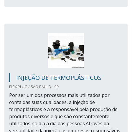
INJEÇÃO DE TERMOPLÁSTICOS
FLEX PLUG / SÃO PAULO - SP
Por ser um dos processos mais utilizados por
conta das suas qualidades, a injeção de
termoplásticos é a responsável pela produção de
produtos diversos e que são constantemente
utilizados no dia a dia das pessoas.Através da
versatilidade da injeção as empresas responsáveis