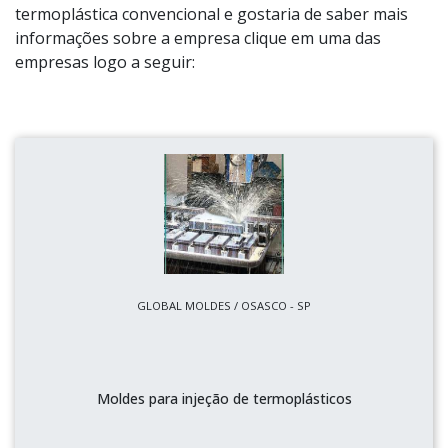
termoplástica convencional e gostaria de saber mais
informações sobre a empresa clique em uma das
empresas logo a seguir:
GLOBAL MOLDES / OSASCO - SP
Moldes para injeção de termoplásticos