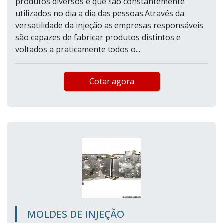
produtos diversos e que são constantemente
utilizados no dia a dia das pessoas.Através da
versatilidade da injeção as empresas responsáveis
são capazes de fabricar produtos distintos e
voltados a praticamente todos o...
Cotar agora
MOLDES DE INJEÇÃO