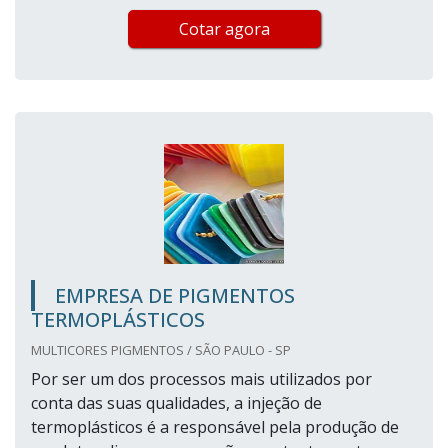
Cotar agora
EMPRESA DE PIGMENTOS
TERMOPLÁSTICOS
MULTICORES PIGMENTOS / SÃO PAULO - SP
Por ser um dos processos mais utilizados por
conta das suas qualidades, a injeção de
termoplásticos é a responsável pela produção de