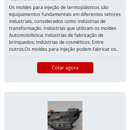
Os moldes para injeção de termoplásticos são
equipamentos fundamentais em diferentes setores
industriais, considerados como indústrias de
transformação. Indústrias que utilizam os moldes
Automobilística; Indústrias de fabricação de
brinquedos; Indústrias de cosméticos; Entre
outros.Os moldes para injeção podem fabricar os...
Cotar agora