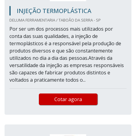
INJEÇÃO TERMOPLÁSTICA
DELUMA FERRAMENTARIA / TABOÃO DA SERRA - SP
Por ser um dos processos mais utilizados por
conta das suas qualidades, a injeção de
termoplásticos é a responsável pela produção de
produtos diversos e que são constantemente
utilizados no dia a dia das pessoas.Através da
versatilidade da injeção as empresas responsáveis
são capazes de fabricar produtos distintos e
voltados a praticamente todos o...
Cotar agora