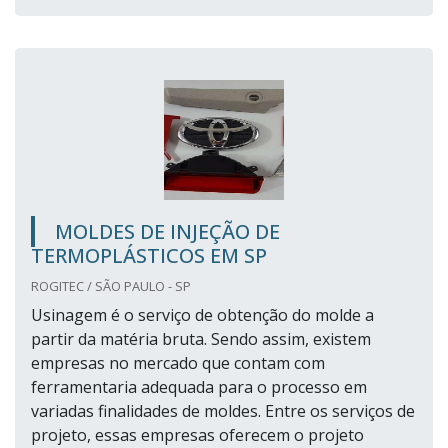
MOLDES DE INJEÇÃO DE
TERMOPLÁSTICOS EM SP
ROGITEC / SÃO PAULO - SP
Usinagem é o serviço de obtenção do molde a
partir da matéria bruta. Sendo assim, existem
empresas no mercado que contam com
ferramentaria adequada para o processo em
variadas finalidades de moldes. Entre os serviços de
projeto, essas empresas oferecem o projeto