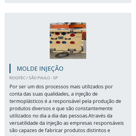
MOLDE INJEÇÃO
ROGITEC / SÃO PAULO - SP
Por ser um dos processos mais utilizados por
conta das suas qualidades, a injeção de
termoplásticos é a responsável pela produção de
produtos diversos e que são constantemente
utilizados no dia a dia das pessoas.Através da
versatilidade da injeção as empresas responsáveis
são capazes de fabricar produtos distintos e