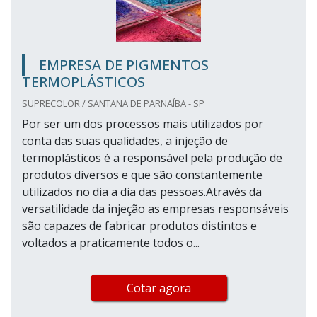
EMPRESA DE PIGMENTOS
TERMOPLÁSTICOS
SUPRECOLOR / SANTANA DE PARNAÍBA - SP
Por ser um dos processos mais utilizados por
conta das suas qualidades, a injeção de
termoplásticos é a responsável pela produção de
produtos diversos e que são constantemente
utilizados no dia a dia das pessoas.Através da
versatilidade da injeção as empresas responsáveis
são capazes de fabricar produtos distintos e
voltados a praticamente todos o...
Cotar agora