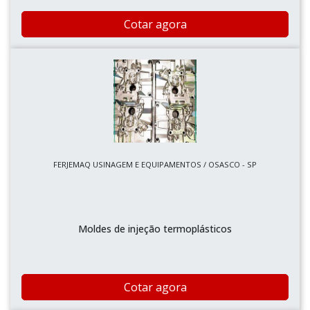
Cotar agora
FERJEMAQ USINAGEM E EQUIPAMENTOS / OSASCO - SP
Moldes de injeção termoplásticos
Cotar agora