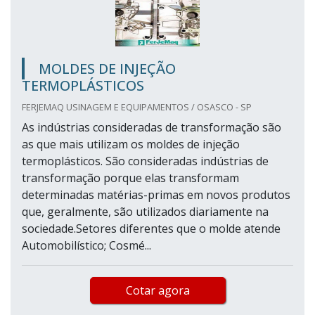
MOLDES DE INJEÇÃO
TERMOPLÁSTICOS
FERJEMAQ USINAGEM E EQUIPAMENTOS / OSASCO - SP
As indústrias consideradas de transformação são
as que mais utilizam os moldes de injeção
termoplásticos. São consideradas indústrias de
transformação porque elas transformam
determinadas matérias-primas em novos produtos
que, geralmente, são utilizados diariamente na
sociedade.Setores diferentes que o molde atende
Automobilístico; Cosmé...
Cotar agora