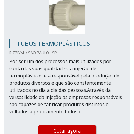
TUBOS TERMOPLÁSTICOS
RIZZIVAL / SÃO PAULO - SP
Por ser um dos processos mais utilizados por
conta das suas qualidades, a injeção de
termoplásticos é a responsável pela produção de
produtos diversos e que são constantemente
utilizados no dia a dia das pessoas.Através da
versatilidade da injeção as empresas responsáveis
são capazes de fabricar produtos distintos e
voltados a praticamente todos o...
Cotar agora