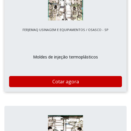
FERJEMAQ USINAGEM E EQUIPAMENTOS / OSASCO - SP
Moldes de injeção termoplásticos
Cotar agora