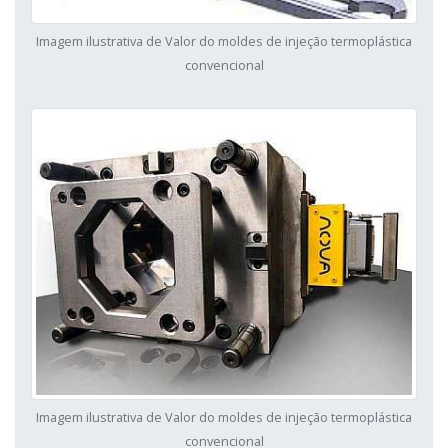
Imagem ilustrativa de Valor do moldes de injeção termoplástica
convencional
Imagem ilustrativa de Valor do moldes de injeção termoplástica
convencional