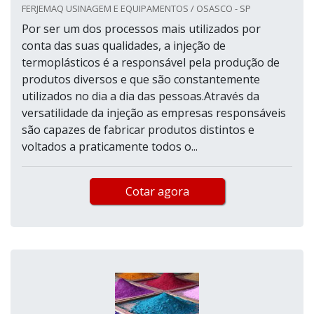
FERJEMAQ USINAGEM E EQUIPAMENTOS / OSASCO - SP
Por ser um dos processos mais utilizados por
conta das suas qualidades, a injeção de
termoplásticos é a responsável pela produção de
produtos diversos e que são constantemente
utilizados no dia a dia das pessoas.Através da
versatilidade da injeção as empresas responsáveis
são capazes de fabricar produtos distintos e
voltados a praticamente todos o...
Cotar agora