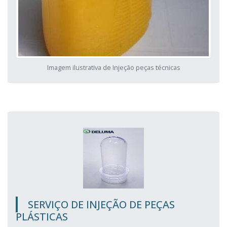
Imagem ilustrativa de Injeção peças técnicas
SERVIÇO DE INJEÇÃO DE PEÇAS
PLÁSTICAS