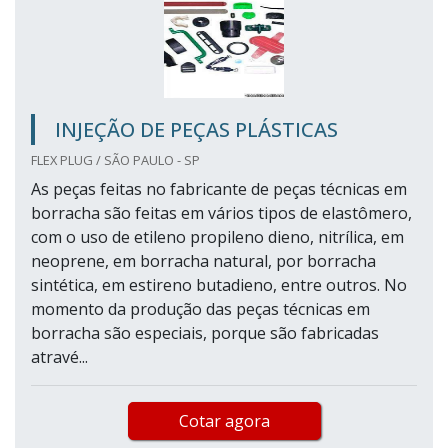
INJEÇÃO DE PEÇAS PLÁSTICAS
FLEX PLUG / SÃO PAULO - SP
As peças feitas no fabricante de peças técnicas em
borracha são feitas em vários tipos de elastômero,
com o uso de etileno propileno dieno, nitrílica, em
neoprene, em borracha natural, por borracha
sintética, em estireno butadieno, entre outros. No
momento da produção das peças técnicas em
borracha são especiais, porque são fabricadas
atravé...
Cotar agora