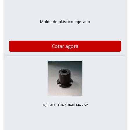
Molde de plástico injetado
Cotar agora
INJETAQ LTDA / DIADEMA - SP