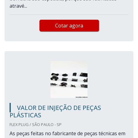
atravé...
Cotar agora
VALOR DE INJEÇÃO DE PEÇAS
PLÁSTICAS
FLEX PLUG / SÃO PAULO - SP
As peças feitas no fabricante de peças técnicas em