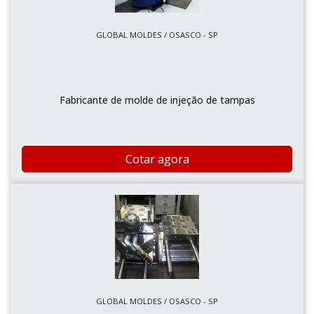
GLOBAL MOLDES / OSASCO - SP
Fabricante de molde de injeção de tampas
Cotar agora
GLOBAL MOLDES / OSASCO - SP