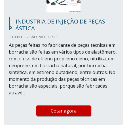
INDUSTRIA DE INJEÇÃO DE PEÇAS
PLÁSTICA
FLEX PLUG / SÃO PAULO - SP
As peças feitas no fabricante de peças técnicas em
borracha são feitas em vários tipos de elastômero,
com o uso de etileno propileno dieno, nitrílica, em
neoprene, em borracha natural, por borracha
sintética, em estireno butadieno, entre outros. No
momento da produção das peças técnicas em
borracha são especiais, porque são fabricadas
atravé...
Cotar agora