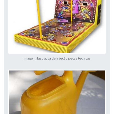
Imagem ilustrativa de Injeção peças técnicas