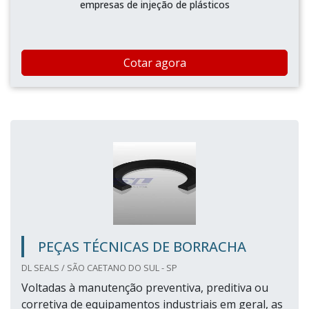
empresas de injeção de plásticos
Cotar agora
PEÇAS TÉCNICAS DE BORRACHA
DL SEALS / SÃO CAETANO DO SUL - SP
Voltadas à manutenção preventiva, preditiva ou
corretiva de equipamentos industriais em geral, as