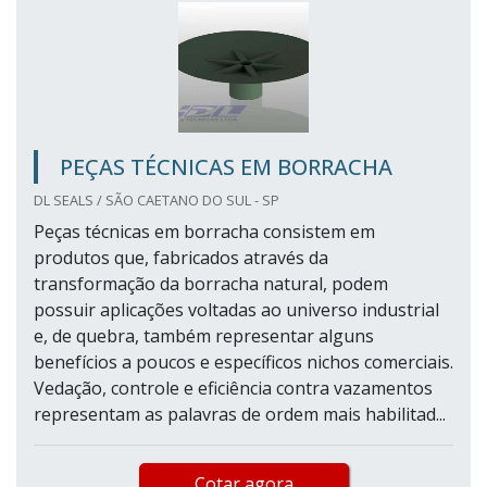
PEÇAS TÉCNICAS EM BORRACHA
DL SEALS / SÃO CAETANO DO SUL - SP
Peças técnicas em borracha consistem em
produtos que, fabricados através da
transformação da borracha natural, podem
possuir aplicações voltadas ao universo industrial
e, de quebra, também representar alguns
benefícios a poucos e específicos nichos comerciais.
Vedação, controle e eficiência contra vazamentos
representam as palavras de ordem mais habilitad...
Cotar agora