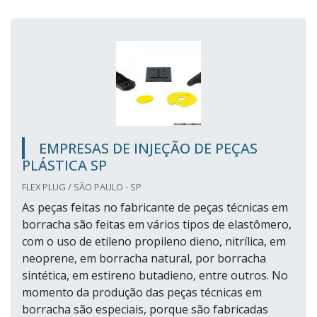
EMPRESAS DE INJEÇÃO DE PEÇAS
PLÁSTICA SP
FLEX PLUG / SÃO PAULO - SP
As peças feitas no fabricante de peças técnicas em
borracha são feitas em vários tipos de elastômero,
com o uso de etileno propileno dieno, nitrílica, em
neoprene, em borracha natural, por borracha
sintética, em estireno butadieno, entre outros. No
momento da produção das peças técnicas em
borracha são especiais, porque são fabricadas