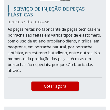
SERVIÇO DE INJEÇÃO DE PEÇAS
PLÁSTICAS
FLEX PLUG / SÃO PAULO - SP
As peças feitas no fabricante de peças técnicas em
borracha são feitas em vários tipos de elastômero,
com o uso de etileno propileno dieno, nitrílica, em
neoprene, em borracha natural, por borracha
sintética, em estireno butadieno, entre outros. No
momento da produção das peças técnicas em
borracha são especiais, porque são fabricadas
atravé...
Cotar agora