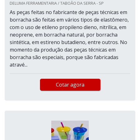
DELUMA FERRAMENTARIA / TABOÃO DA SERRA - SP
As peças feitas no fabricante de peças técnicas em
borracha são feitas em vários tipos de elastômero,
com o uso de etileno propileno dieno, nitrílica, em
neoprene, em borracha natural, por borracha
sintética, em estireno butadieno, entre outros. No
momento da produção das peças técnicas em
borracha são especiais, porque são fabricadas
atravé...
Cotar agora