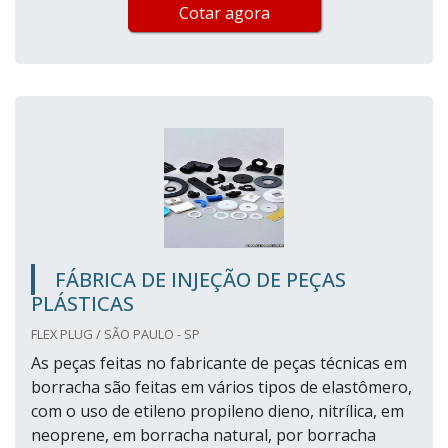
Cotar agora
FÁBRICA DE INJEÇÃO DE PEÇAS
PLÁSTICAS
FLEX PLUG / SÃO PAULO - SP
As peças feitas no fabricante de peças técnicas em
borracha são feitas em vários tipos de elastômero,
com o uso de etileno propileno dieno, nitrílica, em
neoprene, em borracha natural, por borracha