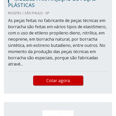
PLÁSTICAS
ROGITEC / SÃO PAULO - SP
As peças feitas no fabricante de peças técnicas em
borracha são feitas em vários tipos de elastômero,
com o uso de etileno propileno dieno, nitrílica, em
neoprene, em borracha natural, por borracha
sintética, em estireno butadieno, entre outros. No
momento da produção das peças técnicas em
borracha são especiais, porque são fabricadas
atravé...
Cotar agora