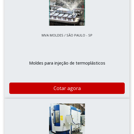
MVA MOLDES / SÃO PAULO - SP
Moldes para injeção de termoplásticos
Cotar agora