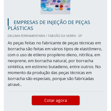
EMPRESAS DE INJEÇÃO DE PEÇAS
PLÁSTICAS
DELUMA FERRAMENTARIA / TABOÃO DA SERRA - SP
As peças feitas no fabricante de peças técnicas em
borracha são feitas em vários tipos de elastômero,
com o uso de etileno propileno dieno, nitrílica, em
neoprene, em borracha natural, por borracha
sintética, em estireno butadieno, entre outros. No
momento da produção das peças técnicas em
borracha são especiais, porque são fabricadas
atravé...
Cotar agora