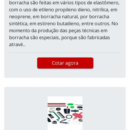
borracha são feitas em vários tipos de elastômero,
com o uso de etileno propileno dieno, nitrílica, em
neoprene, em borracha natural, por borracha
sintética, em estireno butadieno, entre outros. No
momento da produção das peças técnicas em
borracha são especiais, porque são fabricadas
atravé...
Cotar agora