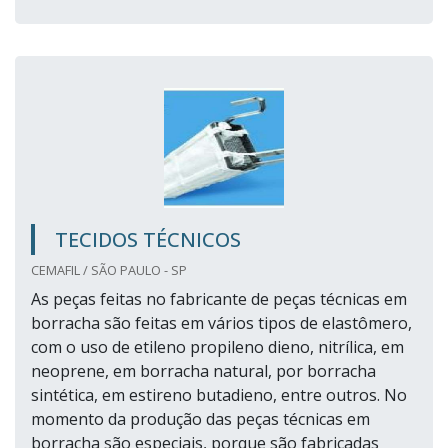
TECIDOS TÉCNICOS
CEMAFIL / SÃO PAULO - SP
As peças feitas no fabricante de peças técnicas em
borracha são feitas em vários tipos de elastômero,
com o uso de etileno propileno dieno, nitrílica, em
neoprene, em borracha natural, por borracha
sintética, em estireno butadieno, entre outros. No
momento da produção das peças técnicas em
borracha são especiais, porque são fabricadas