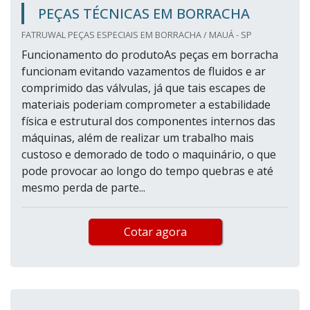
PEÇAS TÉCNICAS EM BORRACHA
FATRUWAL PEÇAS ESPECIAIS EM BORRACHA / MAUÁ - SP
Funcionamento do produtoAs peças em borracha
funcionam evitando vazamentos de fluidos e ar
comprimido das válvulas, já que tais escapes de
materiais poderiam comprometer a estabilidade
física e estrutural dos componentes internos das
máquinas, além de realizar um trabalho mais
custoso e demorado de todo o maquinário, o que
pode provocar ao longo do tempo quebras e até
mesmo perda de parte...
Cotar agora