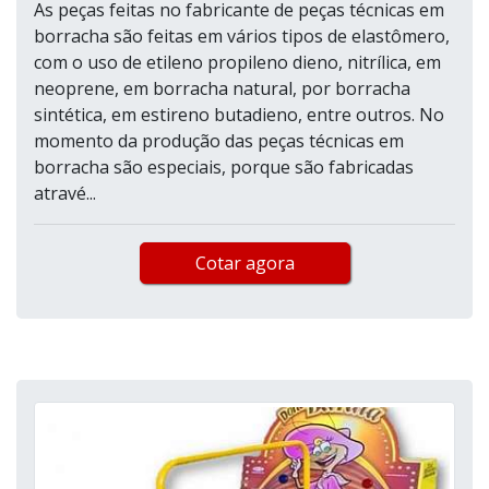
As peças feitas no fabricante de peças técnicas em
borracha são feitas em vários tipos de elastômero,
com o uso de etileno propileno dieno, nitrílica, em
neoprene, em borracha natural, por borracha
sintética, em estireno butadieno, entre outros. No
momento da produção das peças técnicas em
borracha são especiais, porque são fabricadas
atravé...
Cotar agora