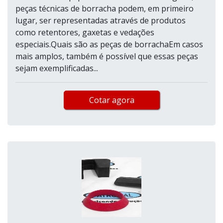
peças técnicas de borracha podem, em primeiro
lugar, ser representadas através de produtos
como retentores, gaxetas e vedações
especiais.Quais são as peças de borrachaEm casos
mais amplos, também é possível que essas peças
sejam exemplificadas...
Cotar agora