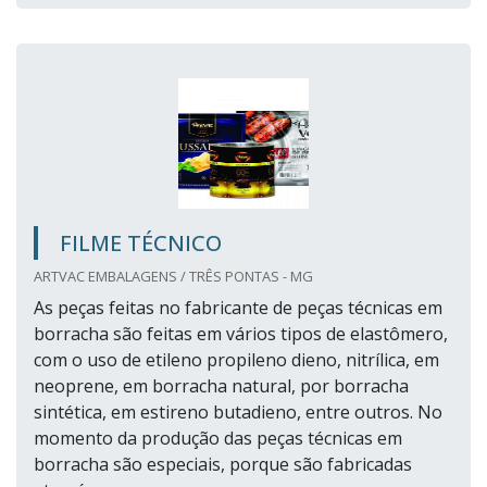
FILME TÉCNICO
ARTVAC EMBALAGENS / TRÊS PONTAS - MG
As peças feitas no fabricante de peças técnicas em
borracha são feitas em vários tipos de elastômero,
com o uso de etileno propileno dieno, nitrílica, em
neoprene, em borracha natural, por borracha
sintética, em estireno butadieno, entre outros. No
momento da produção das peças técnicas em
borracha são especiais, porque são fabricadas