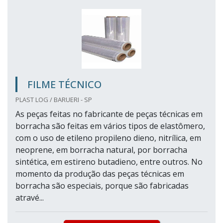
FILME TÉCNICO
PLAST LOG / BARUERI - SP
As peças feitas no fabricante de peças técnicas em
borracha são feitas em vários tipos de elastômero,
com o uso de etileno propileno dieno, nitrílica, em
neoprene, em borracha natural, por borracha
sintética, em estireno butadieno, entre outros. No
momento da produção das peças técnicas em
borracha são especiais, porque são fabricadas
atravé...