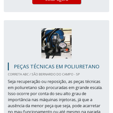
PEÇAS TÉCNICAS EM POLIURETANO
CORRETA ABC / SÃO BERNARDO DO CAMPO - SP
Seja recuperação ou reposição, as peças técnicas
em poliuretano são procuradas em grande escala.
Isso ocorre por conta do seu alto grau de
importância nas máquinas injetoras, já que a
ausência da menor peça que seja, pode acarretar
no mau funcionamento ou até mesmo na parada