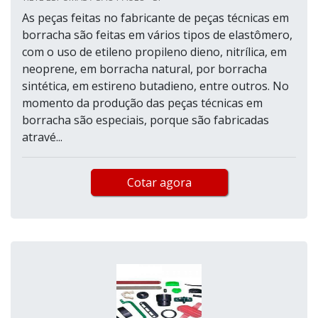
As peças feitas no fabricante de peças técnicas em
borracha são feitas em vários tipos de elastômero,
com o uso de etileno propileno dieno, nitrílica, em
neoprene, em borracha natural, por borracha
sintética, em estireno butadieno, entre outros. No
momento da produção das peças técnicas em
borracha são especiais, porque são fabricadas
atravé...
Cotar agora