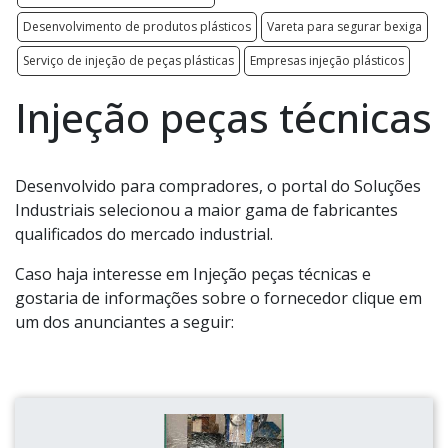
Desenvolvimento de produtos plásticos
Vareta para segurar bexiga
Serviço de injeção de peças plásticas
Empresas injeção plásticos
Injeção peças técnicas
Desenvolvido para compradores, o portal do Soluções
Industriais selecionou a maior gama de fabricantes
qualificados do mercado industrial.
Caso haja interesse em Injeção peças técnicas e
gostaria de informações sobre o fornecedor clique em
um dos anunciantes a seguir: