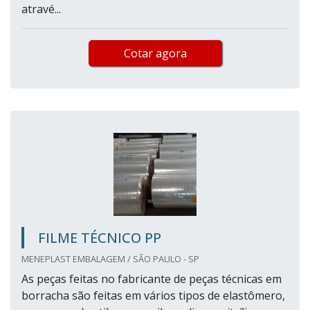
atravé...
Cotar agora
FILME TÉCNICO PP
MENEPLAST EMBALAGEM / SÃO PAULO - SP
As peças feitas no fabricante de peças técnicas em
borracha são feitas em vários tipos de elastômero,