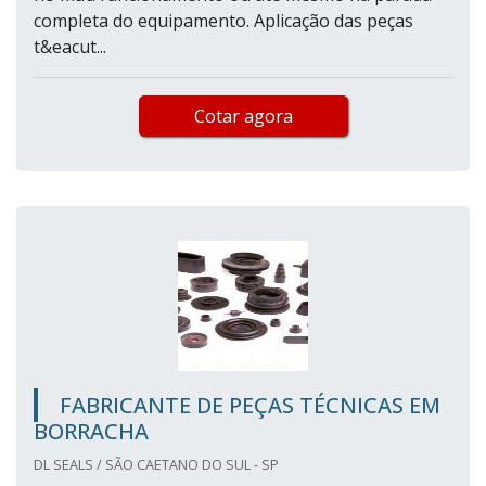
completa do equipamento. Aplicação das peças
t&eacut...
Cotar agora
FABRICANTE DE PEÇAS TÉCNICAS EM
BORRACHA
DL SEALS / SÃO CAETANO DO SUL - SP